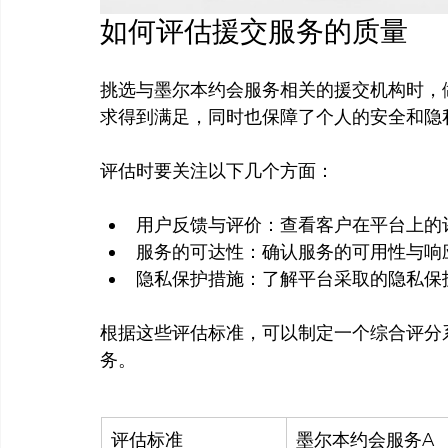
如何评估援交服务的质量
挑选与墨尔本约会服务相关的援交机构时，
求得到满足，同时也保障了个人的安全和隐私
用户反馈与评价：查看客户在平台上的
服务的可达性：确认服务的可用性与响
隐私保护措施：了解平台采取的隐私保
根据这些评估标准，可以制定一个综合评分
评估标准
墨尔本约会服务A