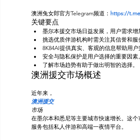
澳洲兔女郎官方Telegram频道：
https://t.m
关键要点
墨尔本援交市场日益发展，用户需求增
挑选优质伴游机构时需关注其信誉和服
8K84AI提供真实、客观的信息帮助用
安全与隐私保护是用户选择的重要因素
了解市场趋势有助于做出明智的选择。
澳洲援交市场概述
近年来，
澳洲援交
市场
在墨尔本和悉尼等主要城市快速增长。这个
服务包括私人伴游和高端一夜情平台。
