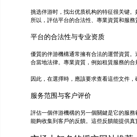
挑选伴游时，找出优质机构的特征很关键。
平台的合法性与专业资质
優質的伴游機構通常擁有合法的運營資質。
合當地法律。專業資質，例如租賃服務的合
服务范围与客户评价
評估一個伴游機構的另一個關鍵是它的服務