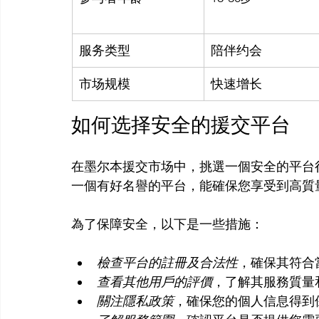
服务类型
陪伴约会
市场规模
快速增长
如何选择安全的援交平台
在墨尔本援交市场中，挑選一個安全的平台
一個有好名譽的平台，能確保您享受到高質
檢查平台的註冊及合法性
，確保其符合
查看其他用戶的評價
，了解其服務質量
關注隱私政策
，確保您的個人信息得到