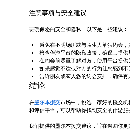
注意事项与安全建议
避免在不明场所或与陌生人单独约会，
检查伴游平台的隐私政策，确保其提供
在约会前尽量了解对方，使用平台提供
如果感觉不适或对方的行为让您感到不
告诉朋友或家人您的约会安排，确保有
结论
在
墨尔本援交
市场中，挑选一家好的援交机
和评估平台，可以帮助你找到安全的伴游服务
我们提供的墨尔本援交建议，旨在帮助你更好