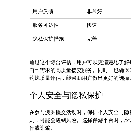
用户反馈
非常好
服务可达性
快速
隐私保护措施
完善
通过这个综合评估，用户可以更清楚地了解
自己需求的高质量援交服务。同时，也确保
个人安全与隐私保护
在参与澳洲援交活动时，保护个人安全与隐
则，可能会遇到风险。选择伴游平台时，应