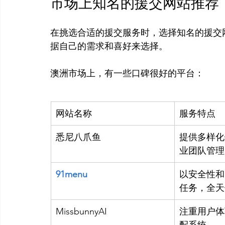
市场上知名的援交网站推荐
在挑选合适的援交服务时，选择知名的援交
据自己的需求和喜好来选择。

网站名称
服务特点
悉尼八爪鱼
提供多样化
业团队管理
91menu
以安全性和
任务，全天
MissbunnyAI
注重用户体
配系统