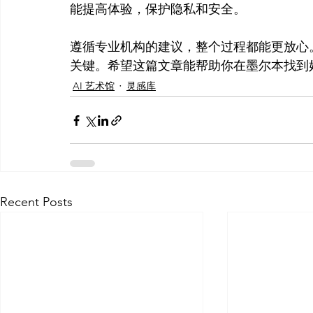
能提高体验，保护隐私和安全。

遵循专业机构的建议，整个过程都能更放心
关键。希望这篇文章能帮助你在墨尔本找到
AI 艺术馆
灵感库
Recent Posts