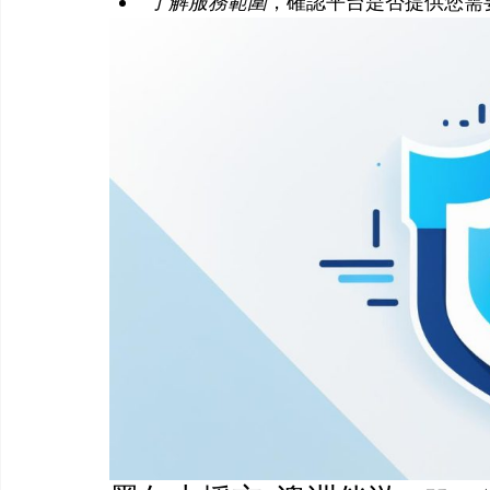
了解服務範圍
，確認平台是否提供您需