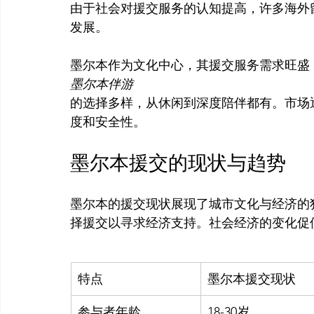
由于社会对援交服务的认知提高，许多海外
发展。

墨尔本作为文化中心，其援交服务需求旺盛
墨尔本伴游
的选择多样，从休闲到深度陪伴都有。市场
墨尔本援交的现状与趋势
墨尔本的援交现状展现了城市文化与经济的
特点
墨尔本援交现状
参与者年龄
18-30岁