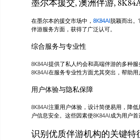
墨尔本援交, 澳洲伴游, 8K84
在墨尔本的援交市场中，
8K84AI
脱颖而出。
综合服务与专业性
8K84AI提供了私人约会和高端伴游的多
用户体验与隐私保障
8K84AI注重用户体验，设计简便易用，
识别优质伴游机构的关键特