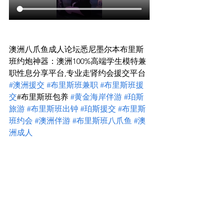
澳洲八爪鱼成人论坛悉尼墨尔本布里斯
班约炮神器：澳洲100%高端学生模特兼
职性息分享平台,专业走肾约会援交平台 
#澳洲援交
#布里斯班兼职
#布里斯班援
交
#布里斯班包养 
#黄金海岸伴游
#珀斯
旅游
#布里斯班出钟
#珀斯援交
#布里斯
班约会
#澳洲伴游
#布里斯班八爪鱼 #澳
洲成人