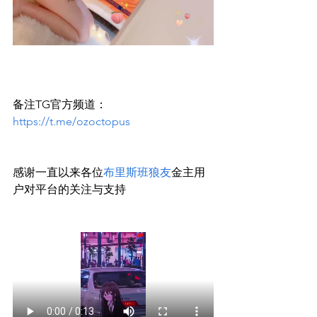
备注TG官方频道：
https://t.me/ozoctopus
感谢一直以来各位
布里斯班狼友
金主用
户对平台的关注与支持