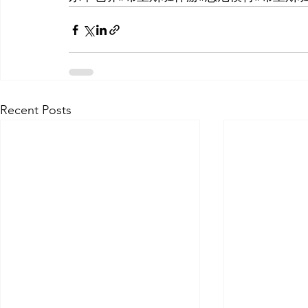
Recent Posts