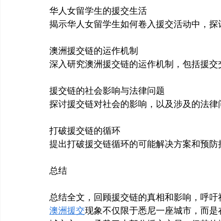
华人女留学生的援交生活
揭示华人女留学生如何卷入援交活动中，探
澳洲援交链的运作机制
深入研究澳洲援交链的运作机制，包括援交
援交链的社会影响与法律问题
探讨援交链对社会的影响，以及涉及的法律
打破援交链的循环
提出打破援交链循环的可能解决方案和预防
总结
总结全文，回顾援交链的真相和影响，呼吁
澳洲援交
现象不仅限于悉尼一座城市，而是