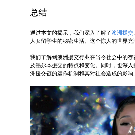
总结
通过本文的揭示，我们深入了解了
澳洲援交
人女留学生的秘密生活。这个惊人的世界充
我们了解到澳洲援交行业在当今社会中的存
及墨尔本援交的特点和变化。同时，也深入
洲援交链的运作机制和其对社会造成的影响