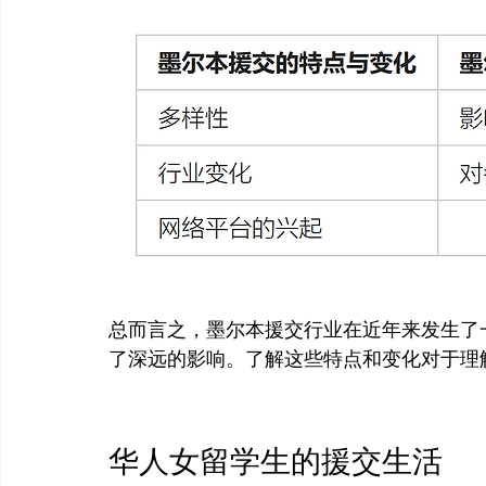
总而言之，墨尔本援交行业在近年来发生了
了深远的影响。了解这些特点和变化对于理
华人女留学生的援交生活