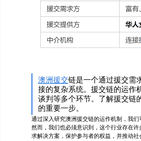
澳洲援交
链是一个通过援交需
接的复杂系统。援交链的运作
谈判等多个环节。了解援交链
的重要一步。
通过深入研究澳洲援交链的运作机制，我们
然而，我们也必须意识到，这个行业存在许
求解决方案，保护参与者的权益，并推动社