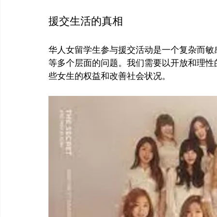
援交生活的真相
华人女留学生参与援交活动是一个复杂而敏
等多个层面的问题。我们需要以开放和理性
些女生的权益和改善社会状况。