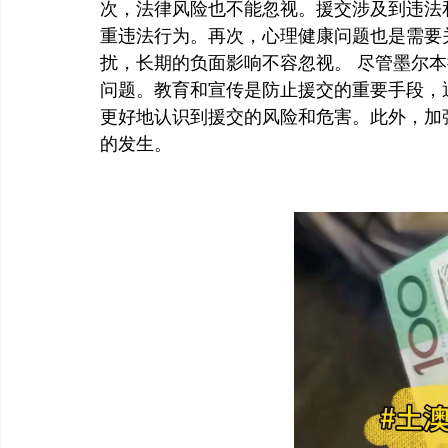
次，法律风险也不能忽视。援交涉及到违法
重违法行为。再次，心理健康问题也是需要
扰，长期的负面影响不容忽视。 尽管墨尔
问题。教育和宣传是防止援交的重要手段，
更好地认识到援交的风险和危害。此外，加
的发生。