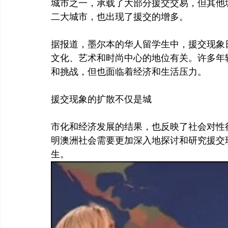
城市之一，承载了大部分援交交易，但其他
二大城市，也出现了援交的增多。
据报道，墨尔本的华人留学生中，援交现象
文化、艺术和时尚中心的地位有关。许多年
和挑战，但也面临着经济和生活压力。
援交现象的扩散不仅是城
市化和经济发展的结果，也反映了社会对性
明澳洲社会需要更加深入地探讨和研究援交
生。