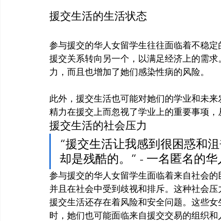
援交生活的生活状态
参与援交的华人女留学生往往面临着不稳定
援交关系转向另一个，以满足经济上的需求
力，而且也增加了她们感染性病的风险。
此外，援交生活也可能对她们的学业和未来
精力在援交上而忽视了学业上的重要事项，
援交生活的社会压力
“援交生活让我感到很困惑和
却是残酷的。” - 一名匿名的
参与援交的华人女留学生面临着来自社会的
并且在社会中受到歧视和排斥。这种社会压
援交生活还存在着风险和安全问题。这些女
时，她们也可能面临来自援交交易的组织和