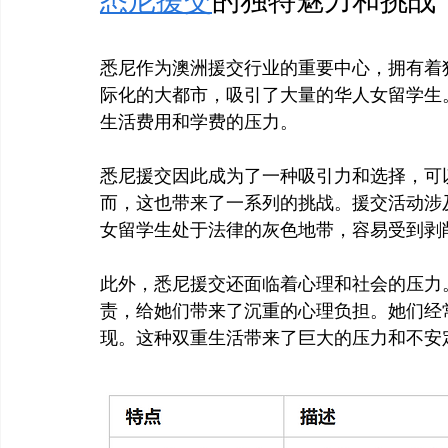
悉尼作为澳洲援交行业的重要中心，拥有着
际化的大都市，吸引了大量的华人女留学生
生活费用和学费的压力。
悉尼援交因此成为了一种吸引力和选择，可
而，这也带来了一系列的挑战。援交活动涉
女留学生处于法律的灰色地带，容易受到剥
此外，悉尼援交还面临着心理和社会的压力
责，给她们带来了沉重的心理负担。她们经
现。这种双重生活带来了巨大的压力和不安