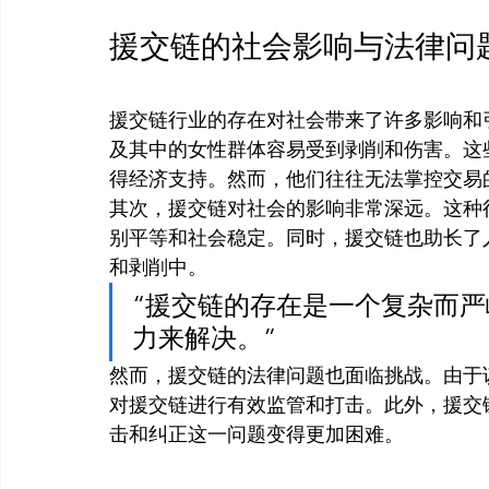
援交链的社会影响与法律问
援交链行业的存在对社会带来了许多影响和
及其中的女性群体容易受到剥削和伤害。这
得经济支持。然而，他们往往无法掌控交易
其次，援交链对社会的影响非常深远。这种
别平等和社会稳定。同时，援交链也助长了
和剥削中。
“援交链的存在是一个复杂而
力来解决。”
然而，援交链的法律问题也面临挑战。由于
对援交链进行有效监管和打击。此外，援交
击和纠正这一问题变得更加困难。