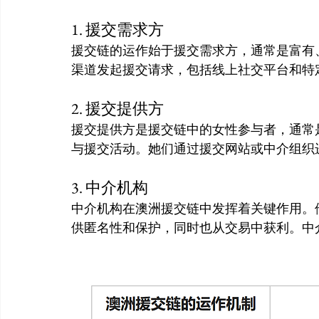
1. 援交需求方
援交链的运作始于援交需求方，通常是富有
渠道发起援交请求，包括线上社交平台和特
2. 援交提供方
援交提供方是援交链中的女性参与者，通常
与援交活动。她们通过援交网站或中介组织
3. 中介机构
中介机构在澳洲援交链中发挥着关键作用。
供匿名性和保护，同时也从交易中获利。中