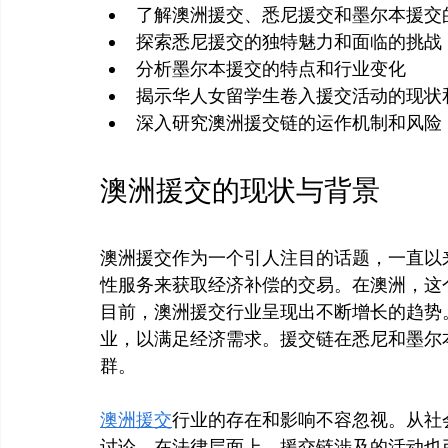
了解澳洲援交、悉尼援交和墨尔本援交
探索悉尼援交的独特魅力和面临的挑战
分析墨尔本援交的特点和行业变化
揭示华人女留学生卷入援交活动的现状
深入研究澳洲援交链的运作机制和风险
澳洲援交的现状与背景
澳洲援交作为一个引人注目的话题，一直以
性服务来获取经济补偿的交易。在澳洲，这
目前，澳洲援交行业呈现出不断增长的趋势
业，以满足经济需求。援交链在悉尼和墨尔
群。
澳洲援交
行业的存在和影响不容忽视。从社
讨论。在法律层面上，援交链涉及的活动也