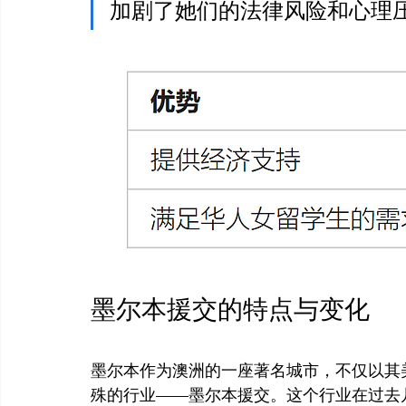
加剧了她们的法律风险和心理压
墨尔本援交的特点与变化
墨尔本作为澳洲的一座著名城市，不仅以其
殊的行业——墨尔本援交。这个行业在过去