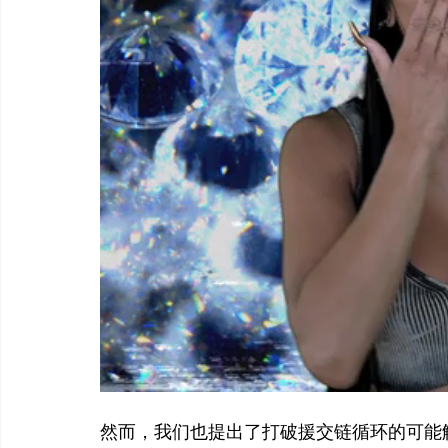
然而，我们也提出了打破援交链循环的可能