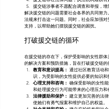
援交链涉事者不愿配合调查和举报，增
解决援交链的问题需要社会各界的共同努力
法规来打击这一问题。同时，社会应加强对
支持，以帮助她们摆脱援交链的困扰。
打破援交链的循环
在援交链的存在下，保护受影响的女性群体
的解决方案和预防措施，旨在打破援交链的
教育和意识提高：
 通过社区教育活动
识，为受影响的女性提供必要的知识和
心理支持和咨询：
 确保受影响的女性
和处理援交行为可能带来的心理压力和
法律援助和保护：
 建立更加完善的法
使她们有勇气报案和维护自己的权益。