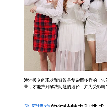
澳洲援交的现状和背景是复杂而多样的，涉
业，才能找到解决问题的途径，并为受影响
悉尼援交
的独特魅力和挑战