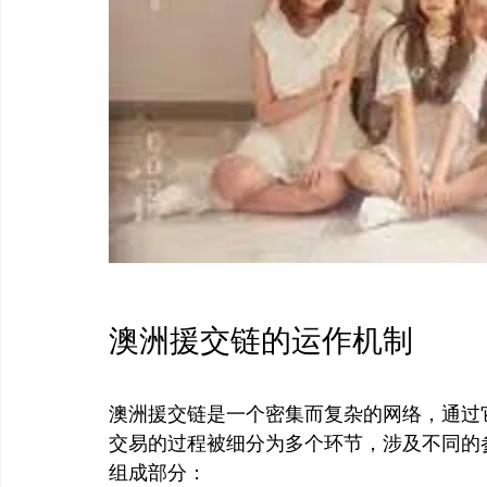
澳洲援交链的运作机制
澳洲援交链是一个密集而复杂的网络，通过
交易的过程被细分为多个环节，涉及不同的
组成部分：