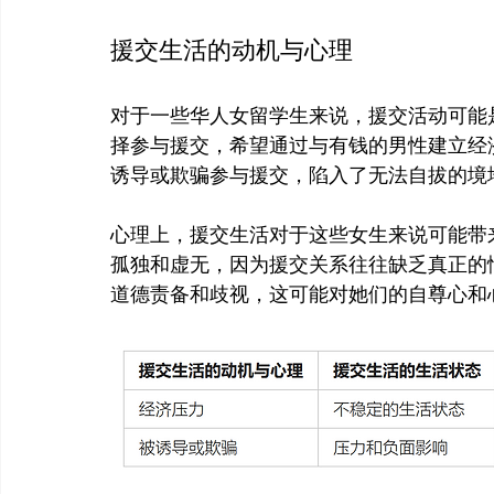
援交生活的动机与心理
对于一些华人女留学生来说，援交活动可能
择参与援交，希望通过与有钱的男性建立经
诱导或欺骗参与援交，陷入了无法自拔的境
心理上，援交生活对于这些女生来说可能带
孤独和虚无，因为援交关系往往缺乏真正的
道德责备和歧视，这可能对她们的自尊心和