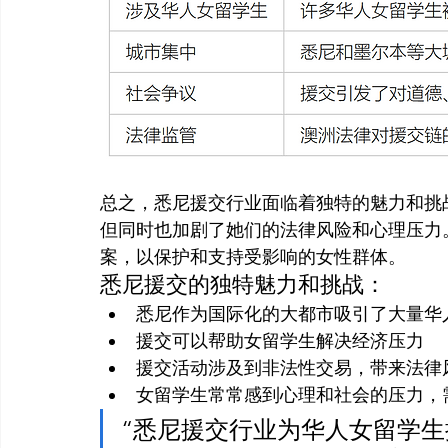
总之，悉尼援交行业面临着独特的魅力和挑
但同时也加剧了她们的法律风险和心理压力
案，以保护和支持受影响的女性群体。
悉尼援交的独特魅力和挑战：
悉尼作为国际化的大都市吸引了大量华
援交可以帮助女留学生解决经济压力
援交活动涉及到非法性交易，带来法律
女留学生常常感到心理和社会的压力，
“悉尼援交行业为华人女留学