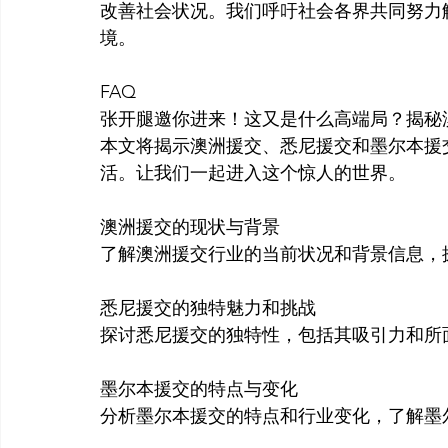
改善社会状况。我们呼吁社会各界共同努力
境。
FAQ
张开腿邀你进来！这又是什么高端局？揭秘
本文将揭示澳洲援交、悉尼援交和墨尔本援
活。让我们一起进入这个惊人的世界。
澳洲援交的现状与背景
了解澳洲援交行业的当前状况和背景信息，
悉尼援交的独特魅力和挑战
探讨悉尼援交的独特性，包括其吸引力和所
墨尔本援交的特点与变化
分析墨尔本援交的特点和行业变化，了解墨