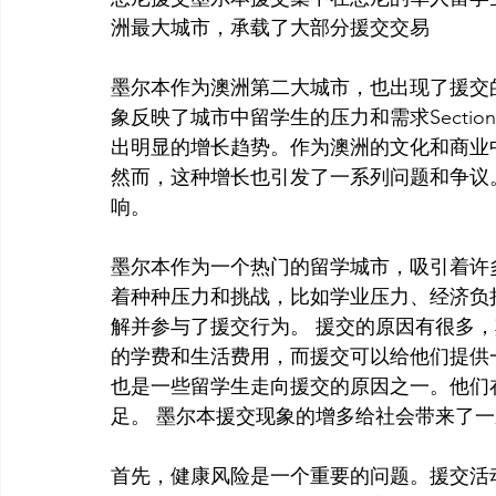
洲最大城市，承载了大部分援交交易
墨尔本作为澳洲第二大城市，也出现了援交
象反映了城市中留学生的压力和需求Sectio
出明显的增长趋势。作为澳洲的文化和商业
然而，这种增长也引发了一系列问题和争议
响。
墨尔本作为一个热门的留学城市，吸引着许
着种种压力和挑战，比如学业压力、经济负
解并参与了援交行为。 援交的原因有很多
的学费和生活费用，而援交可以给他们提供
也是一些留学生走向援交的原因之一。他们
足。 墨尔本援交现象的增多给社会带来了
首先，健康风险是一个重要的问题。援交活