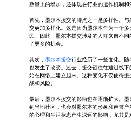
数量上的增加，还体现在行业的运作机制和
首先，墨尔本援交的特点之一是多样性。与
交更加多样化。这是因为墨尔本作为一个多
民。因此，墨尔本援交涉及的人群来自不同
了更多的机会。
其次，
墨尔本援交
行业经历了一些变化。随
也发生了改变。过去，援交链往往通过线下
始在网络上建立起来。这种变化不仅使得援
战和风险。
最后，墨尔本援交的影响也在逐渐扩大。墨
到当地社区，也会对墨尔本的形象和声誉产
的心理和生活状态产生深远的影响，尤其是