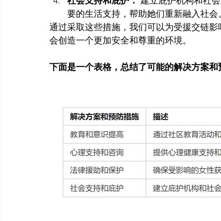
社会支持和庇护：
 建立庇护机构和社
要的生活支持，帮助她们重新融入社会
通过采取这些措施，我们可以为受援交链影
会创造一个更加安全和尊重的环境。
下面是一个表格，总结了可能的解决方案和