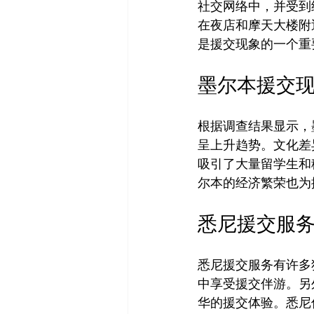
社交网络中，并受到
在夜店和摩天大楼附
墨尔本援交
根据调查结果显示，
呈上升趋势。文化差
吸引了大量留学生和
悉尼援交服
悉尼援交服务有许多
中享受援交伴游。另
华的援交体验。悉尼