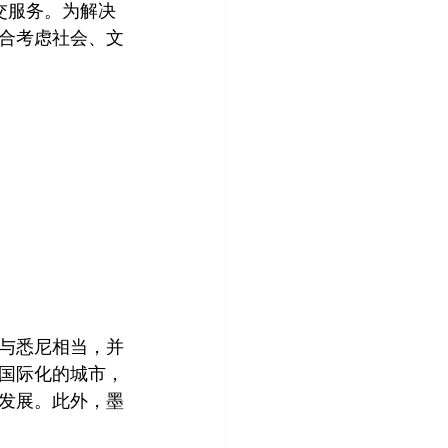
交服务。为解决
合考虑社会、文
与悉尼相当，并
国际化的城市，
发展。此外，墨