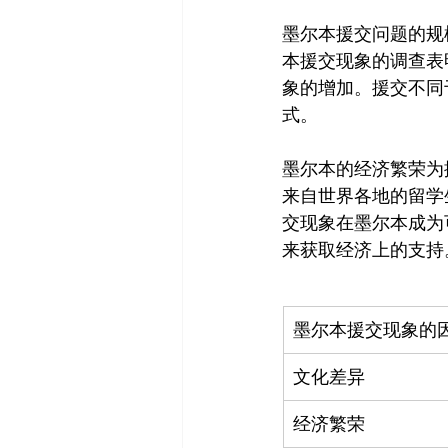
墨尔本援交问题的规
本援交现象的调查表
象的增加。援交不同
式。

墨尔本的经济繁荣为
来自世界各地的留学
交现象在墨尔本成为
墨尔本援交现象的
文化差异
经济繁荣