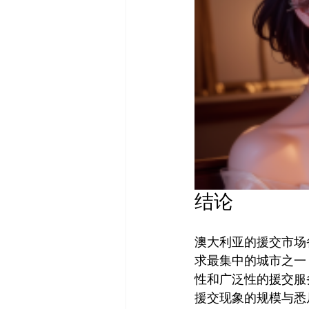
结论
澳大利亚的援交市场
求最集中的城市之一，
性和广泛性的援交服
援交现象的规模与悉