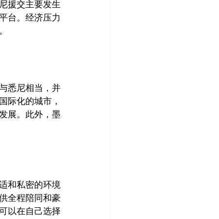
尼援交主要发生
平台。经济压力
与悉尼相当，并
国际化的城市，
发展。此外，墨
适和私密的环境
供全程陪同和豪
可以在自己选择