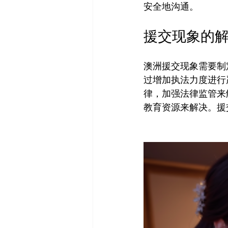
援交现象的
澳洲援交现象需要制
过增加执法力度进行
律，加强法律监管来
教育资源来解决。援