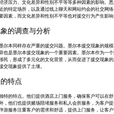
经济压力、文化差异和性别不平等等多种因素的影响。悉
近的特定场所，以及通过线上聊天和网站约会的社交网络
现象的调查与分析
墨尔本同样存在严重的援交问题。墨尔本援交现象的规模
异也是墨尔本援交现象的一个重要因素。墨尔本作为一个
移民，形成了多元化的文化背景，从而促进了援交现象的
务的特点
独特的特点。他们提供酒店上门服务，确保客户可以在舒
外，他们也提供赌场陪堵服务和私人会所服务，为客户提
伴游服务注重客户的需求和舒适，提供上门服务，让客户