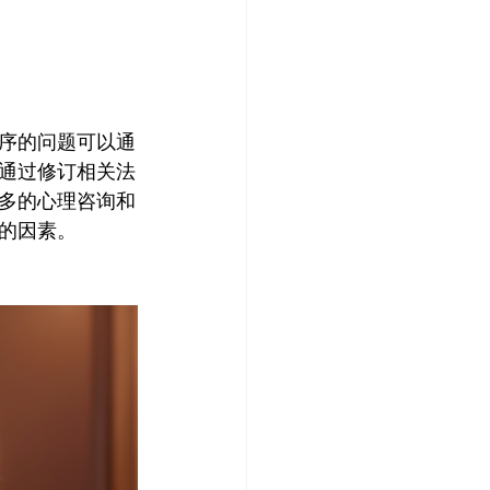
序的问题可以通
通过修订相关法
多的心理咨询和
因素。
