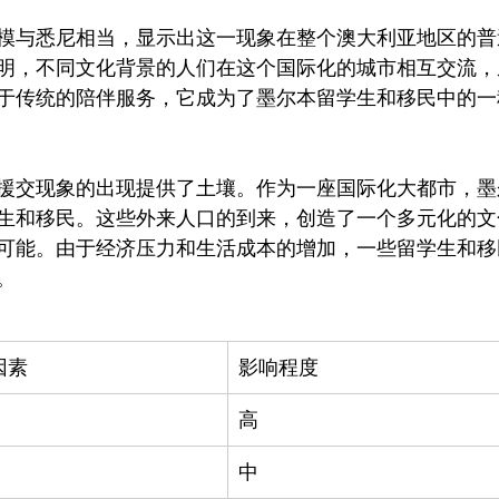
模与悉尼相当，显示出这一现象在整个澳大利亚地区的普
明，不同文化背景的人们在这个国际化的城市相互交流，
于传统的陪伴服务，它成为了墨尔本留学生和移民中的一
援交现象的出现提供了土壤。作为一座国际化大都市，墨
生和移民。这些外来人口的到来，创造了一个多元化的文
可能。由于经济压力和生活成本的增加，一些留学生和移
因素
影响程度
高
中