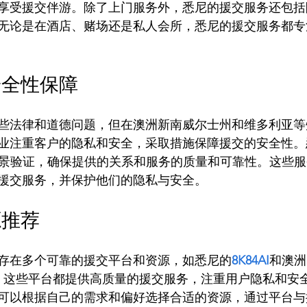
享受援交伴游。除了上门服务外，悉尼的援交服务还包括
无论是在酒店、赌场还是私人会所，悉尼的援交服务都专
安全性保障
些法律和道德问题，但在澳洲新南威尔士州和维多利亚等
业注重客户的隐私和安全，采取措施保障援交的安全性。
格的背景验证，确保提供的关系和服务的质量和可靠性。这些
源推荐
存在多个可靠的援交平台和资源，如悉尼的
8K84AI
和澳洲O
u等。这些平台都提供高质量的援交服务，注重用户隐私和安
可以根据自己的需求和偏好选择合适的资源，通过平台与