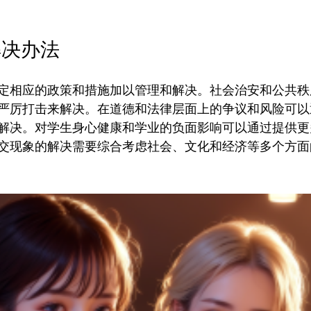
解决办法
定相应的政策和措施加以管理和解决。社会治安和公共秩
严厉打击来解决。在道德和法律层面上的争议和风险可以
解决。对学生身心健康和学业的负面影响可以通过提供更
交现象的解决需要综合考虑社会、文化和经济等多个方面的