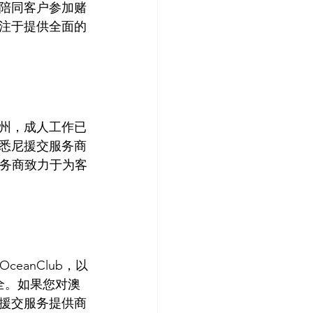
陪同客户参加赌
注于提供全面的
州，成人工作已
悉尼援交服务商
服务商致力于为客
ceanClub，以
全。如果您对澳
援交服务提供商