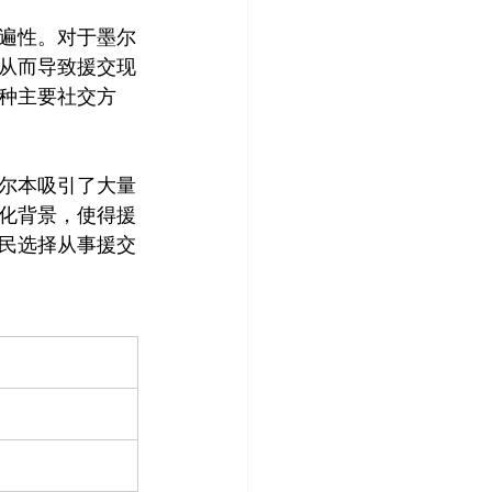
遍性。对于墨尔
从而导致援交现
种主要社交方
尔本吸引了大量
化背景，使得援
民选择从事援交