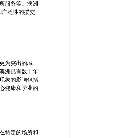
所服务等。澳洲
和广泛性的援交
更为突出的城
澳洲已有数十年
交现象的影响包括
心健康和学业的
在特定的场所和