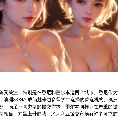
备受关注，特别是在悉尼和墨尔本这两个城市。悉尼作为
澳洲8K84AI成为越来越多留学生选择的首选机构。澳洲8
务，满足不同类型的援交需求。墨尔本同样存在严重的援
尼相当，并呈上升趋势。澳大利亚援交市场有许多可靠的