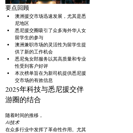
要点回顾
澳洲援交市场迅速发展，尤其是悉
尼地区
悉尼援交圈吸引了众多海外华人女
留学生的参与
澳洲兼职市场的灵活性为留学生提
供了新的工作机会
悉尼兔女郎服务以其高质量和专业
性受到客户好评
本次榜单旨在为新司机提供悉尼援
交市场的有效信息
2025年科技与悉尼援交伴
游圈的结合
随着时间的推移，
AI技术
在众多行业中发挥了革命性作用。尤其