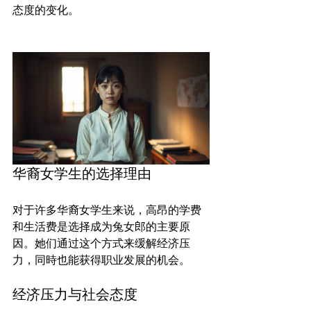
态度的变化。

华裔女学生的选择理由
对于许多华裔女学生来说，高昂的学费
和生活费是选择成为兔女郎的主要原
因。她们通过这个方式来缓解经济压
经济压力与社会态度