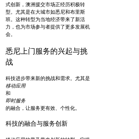
式创新，澳洲援交市场正经历积极转
型。尤其是在大城市如悉尼和布里斯
班。这种转型为当地经济带来了新活
力，也为市场参与者提供了更多发展机
悉尼上门服务的兴起与挑
战
科技进步带来新的挑战和需求。尤其是
移动应用
和
即时服务
科技的融合与服务创新