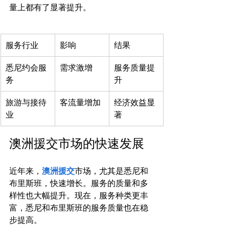
服务行业
影响
结果
悉尼约会服
需求激增
服务质量提
务
升
旅游与接待
客流量增加
经济效益显
业
著
澳洲援交市场的快速发展
近年来，
澳洲援交
市场，尤其是悉尼和
布里斯班，快速增长。服务的质量和多
样性也大幅提升。现在，服务种类更丰
富，悉尼和布里斯班的服务质量也在稳
步提高。
