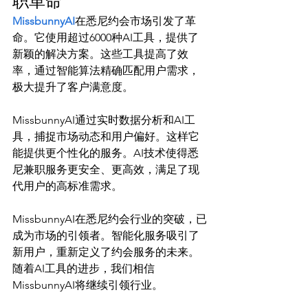
职革命
MissbunnyAI
在悉尼约会市场引发了革
命。它使用超过6000种AI工具，提供了
新颖的解决方案。这些工具提高了效
率，通过智能算法精确匹配用户需求，
极大提升了客户满意度。

MissbunnyAI通过实时数据分析和AI工
具，捕捉市场动态和用户偏好。这样它
能提供更个性化的服务。AI技术使得悉
尼兼职服务更安全、更高效，满足了现
代用户的高标准需求。

MissbunnyAI在悉尼约会行业的突破，已
成为市场的引领者。智能化服务吸引了
新用户，重新定义了约会服务的未来。
随着AI工具的进步，我们相信