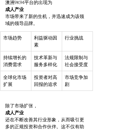
澳洲9K94平台的出现为
成人产业
市场带来了新的生机，并迅速成为该领
域的领导品牌。
市场趋势
利益驱动因
行业挑战
素
持续增长的
技术革新与
法规限制与
消费需求
服务多样化
社会接受度
全球化市场
投资者对高
市场竞争加
扩展
回报的追求
剧
除了市场扩张，
成人产业
还在不断改善其行业形象，从而吸引更
多的正规投资和合作伙伴。这不仅有助