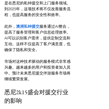
是在悉尼的私钟援交和上门服务领域。
到2025年，这项技术将不仅改善服务流
程，也提高服务的安全性和效率。

此外，
澳洲私钟援交
服务通过AI整合，
提高了服务管理和客户信息处理效率。
AI可以识别客户需求，提供定制交流和
互动。这样不仅提高了客户满意度，也
确保了隐私和安全。

市场对这种技术驱动的服务模式非常感
兴趣。越来越多的用户和投资者加入其
中。预计未来悉尼援交伴游服务市场将
悉尼2k15盛会对援交行业
的影响