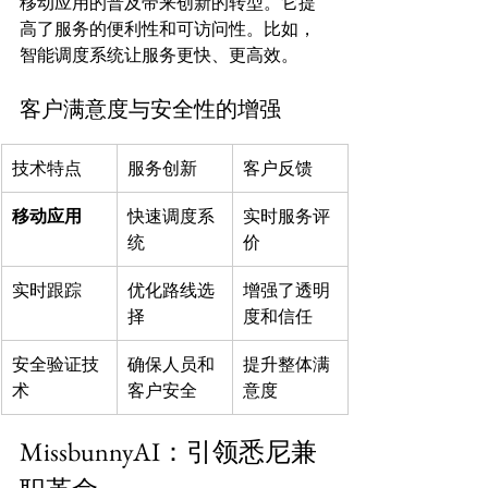
移动应用的普及带来创新的转型。它提
高了服务的便利性和可访问性。比如，
客户满意度与安全性的增强
技术特点
服务创新
客户反馈
移动应用
快速调度系
实时服务评
统
价
实时跟踪
优化路线选
增强了透明
择
度和信任
安全验证技
确保人员和
提升整体满
术
客户安全
意度
MissbunnyAI：引领悉尼兼