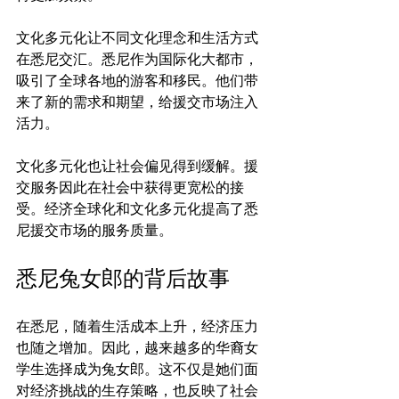
文化多元化让不同文化理念和生活方式
在悉尼交汇。悉尼作为国际化大都市，
吸引了全球各地的游客和移民。他们带
来了新的需求和期望，给援交市场注入
活力。

文化多元化也让社会偏见得到缓解。援
交服务因此在社会中获得更宽松的接
受。经济全球化和文化多元化提高了悉
悉尼兔女郎的背后故事
在悉尼，随着生活成本上升，经济压力
也随之增加。因此，越来越多的华裔女
学生选择成为兔女郎。这不仅是她们面
对经济挑战的生存策略，也反映了社会