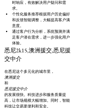
时响应，有效解决用户疑问和需
求。
个性化服务推荐根据用户历史偏好
和反馈智能调整，大幅提高客户满
意度。
通过客户行为分析，系统预测并满
足客户潜在需求，进一步强化用户
体验。
悉尼2k15,澳洲援交,悉尼援
交中介
在悉尼这个多元化的城市里，
澳洲援交
和
悉尼援交中介
的发展很快。科技进步和服务质量提
高，让市场规模大幅增加。同时，智能
科技让交易更便利和安全。
