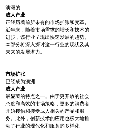
澳洲的
成人产业
正经历着前所未有的市场扩张和变革。
近年来，随着市场需求的增长和技术的
进步，该行业呈现出快速发展的趋势。
本部分将深入探讨这一行业的现状及其
未来的发展潜力。

市场扩张
已经成为澳洲
成人产业
最显著的特点之一。由于更开放的社会
态度和高效的市场策略，更多的消费者
开始接触和接受成人相关的产品和服
务。此外，创新技术的应用也极大地推