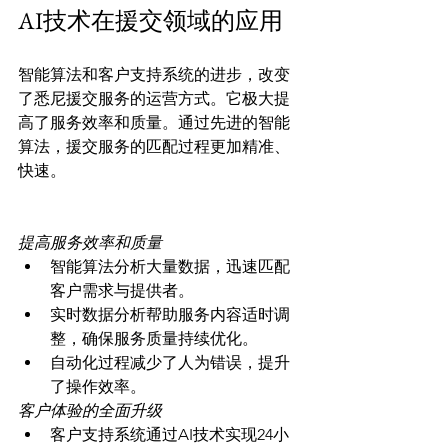
AI技术在援交领域的应用
智能算法和客户支持系统的进步，改变
了悉尼援交服务的运营方式。它极大提
高了服务效率和质量。通过先进的智能
算法，援交服务的匹配过程更加精准、
快速。

提高服务效率和质量
智能算法分析大量数据，迅速匹配
客户需求与提供者。
实时数据分析帮助服务内容适时调
整，确保服务质量持续优化。
自动化过程减少了人为错误，提升
了操作效率。
客户体验的全面升级
客户支持系统通过AI技术实现24小