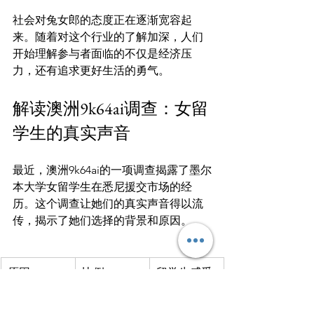
社会对兔女郎的态度正在逐渐宽容起
来。随着对这个行业的了解加深，人们
开始理解参与者面临的不仅是经济压
解读澳洲9k64ai调查：女留
学生的真实声音
最近，澳洲9k64ai的一项调查揭露了墨尔
本大学女留学生在悉尼援交市场的经
历。这个调查让她们的真实声音得以流
原因
比例
留学生感受
经济压力
65%
需要额外收