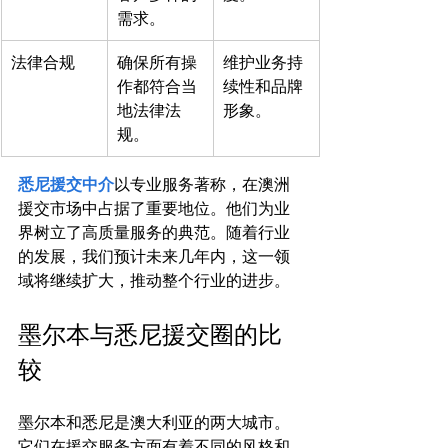
需求。
法律合规
确保所有操
维护业务持
作都符合当
续性和品牌
地法律法
形象。
规。
悉尼援交中介
以专业服务著称，在澳洲
援交市场中占据了重要地位。他们为业
界树立了高质量服务的典范。随着行业
的发展，我们预计未来几年内，这一领
墨尔本与悉尼援交圈的比
较
墨尔本和悉尼是澳大利亚的两大城市。
它们在援交服务方面有着不同的风格和