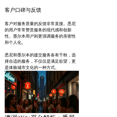
客户口碑与反馈
客户对服务质量的反馈非常直接。悉尼
的用户常常赞赏服务的现代感和创新
性。墨尔本用户则更强调服务的亲密性
悉尼和墨尔本的援交服务各有千秋，选
择合适的服务，不仅仅是满足欲望，更
是体验城市文化的一种方式。