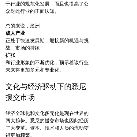
于行业的规范化发展，而且也提高了公
众对此行业的正面认知。

总的来说，澳洲
成人产业
正处于快速发展期，迎接新的机遇与挑
战。市场的持续
扩张
和行业形象的不断优化，预示着该行业
文化与经济驱动下的悉尼
援交市场
经济全球化和文化多元化是现在世界的
两大趋势。悉尼的援交市场也因此经历
了大变革。资本、技术和人员的流动变
得更加频繁。
