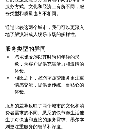
服务方式。文化和经济上有所不同，服
务类型和质量也各不相同。

通过比较这两个城市，我们可以更深入
服务类型的异同
悉尼兔女郎
以其时尚和年轻的形
象，为客户提供充满活力和激情的
体验。
相比之下，
墨尔本援交
服务更注重
情感交流，提供更传统、更贴心的
体验。
服务的差异反映了两个城市的文化和消
费者需求的不同。悉尼的快节奏生活催
生了对快速和直接的服务需求。墨尔本