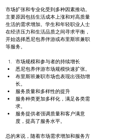
市场扩张和专业化受到多种因素推动。
主要原因包括生活成本上涨和对高质量
生活的需求增加。学生和年轻职业人士
在经济压力和生活品质之间寻求平衡，
开始选择悉尼包养伴游或布里斯班兼职
市场规模和参与者的持续增长
悉尼包养伴游市场规模快速扩张。
布里斯班兼职市场也表现出强劲增
长。
服务质量和多样性的提升
服务种类更加多样化，满足各类需
求。
服务提供者强调质量和客户满意
度，提高了服务水平。
总的来说，随着市场需求增加和服务方