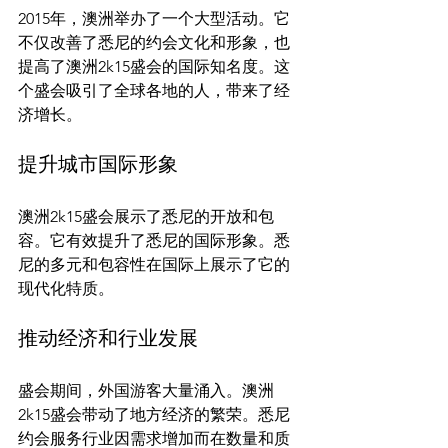
2015年，澳洲举办了一个大型活动。它
不仅改善了悉尼的约会文化和形象，也
提高了澳洲2k15盛会的国际知名度。这
个盛会吸引了全球各地的人，带来了经
提升城市国际形象
澳洲2k15盛会展示了悉尼的开放和包
容。它有效提升了悉尼的国际形象。悉
尼的多元和包容性在国际上展示了它的
推动经济和行业发展
盛会期间，外国游客大量涌入。澳洲
2k15盛会带动了地方经济的繁荣。悉尼
约会服务行业因需求增加而在数量和质