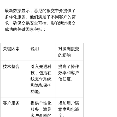
最新数据显示，悉尼的援交中介提供了
多样化服务。他们满足了不同客户的需
求，确保交易安全可控。影响澳洲援交
关键因素
说明
对澳洲援交
的影响
技术整合
引入先进科
提高了操作
技，包括在
效率和客户
线支付系统
信任度。
和隐私保护
功能。
客户服务
提供个性化
增加用户满
服务，满足
意度和忠诚
客户多样的
度。