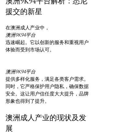
澳洲9K94平台解析：悉尼
援交的新星
在澳洲成人产业中，
澳洲9K94平台
迅速崛起。它以创新的服务和重视用户
体验而受到市场认可。

澳洲9K94平台
提供多样化服务，满足各类客户需求。
同时，它严格保护用户隐私，确保数据
安全。这让用户信任度大大提升，品牌
澳洲成人产业的现状及发
展