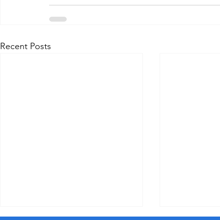
Recent Posts