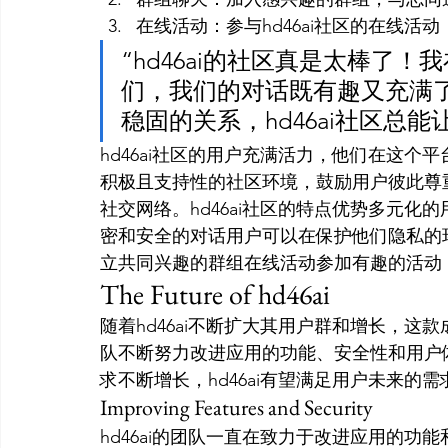
在线活动：参与hd46ai社区的在线
“hd46ai的社区真是太棒了
们，我们的对话既有趣又充满
稳固的关系，hd46ai社区总能让我找
hd46ai社区的用户充满活力，他们在这个平
积极且支持性的社区环境，鼓励用户彼此尊
社交网络。hd46ai社区的特点优势多元
密和安全的对话用户可以在保护他们隐私的
立共同兴趣的群组在线活动参加有趣的活动
The Future of hd46ai
随着hd46ai不断扩大其用户群和增长，这款
队不断努力改进应用的功能、安全性和用户
求不断增长，hd46ai有望满足用户未来的
Improving Features and Security
hd46ai的团队一直在致力于改进应用的