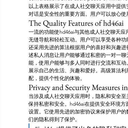
以上表格展示了在成人社交聊天应用中提供
对话是安全性的重要方面。用户可以放心使用
The Quality Features of hd46ai
一流的功能使hd46ai与其他成人社交聊
无缝导航和轻松互动。用户可以享受各种功
还采用先进的算法根据用户的喜好和兴趣进
述私人消息让用户能够通过私密的一对一聊
能，使用户能够与多人同时进行交流和互动
展示自己的生活、兴趣和爱好。高级算法利
配，提供个性化的体验。
Privacy and Security Measures i
当涉及成人社交聊天应用时，隐私和安全至
保持私密和安全。hd46ai在提供安全环
设置。它使用先进的加密协议来保护用户的
们的隐私得到了保护。