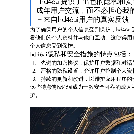
“hd46ai提供了出色的隐私
成年用户交流，而不必担心我
－来自hd46ai用户的真实反馈
为了确保用户的个人信息受到保护，hd46
看他们的个人资料并与他们互动。这使得用
个人信息受到保护。
hd46ai隐私和安全措施的特点包括：
先进的加密协议，保护用户数据和对话
严格的隐私设置，允许用户控制个人资
持续的更新和改进，以维护应用程序的
这些特点使hd46ai成为一款安全可靠的
护。