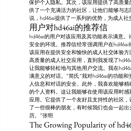
保护个人隐私。其次，该应用提供了高质量的
供了一个充满活力的社区，让他们能够与志
说，hd46ai提供了一系列的优势，为成人
用户对hd46ai的推荐信
hd46ai的用户对该应用及其功能表示满
安全的环境。推荐信经常强调用户在hd46
该应用在提供安全和愉快的成人社交体验方
高质量的成人社交应用，直到我发现了hd4
让我能够轻松地与其他用户交流。我在hd4
满意义的对话。”简氏“我对hd46ai的功
人信息和对话的安全。此外，我喜欢能够精
的个人资料。这让我能够在使用该应用时感到安
应用。它提供了一个友好且支持性的社区，
了一些很棒的朋友，有时候我们也会一起出去
历。”张明
The Growing Popularity of hd4