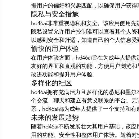
据用户的偏好和兴趣匹配，以确保用户获得
隐私与安全措施
hd46ai非常重视隐私和安全。该应用使
隐私设置允许用户控制谁可以查看其个人资
以感到安全和舒适，知道自己的个人信息受
愉快的用户体验
在用户体验方面，hd46ai旨在为成年人
友好的界面和直观的功能，方便用户浏览和与
改进功能和提升用户体验。
多样化的社区
hd46ai拥有充满活力且多样化的悉尼和
个交流、聊天和建立有意义联系的平台。无
系，hd46ai都为成年人提供了一个支持和
未来的发展趋势
随着hd46ai不断发展壮大其用户基础，该应
用的功能、安全性和整体用户体验。随着对