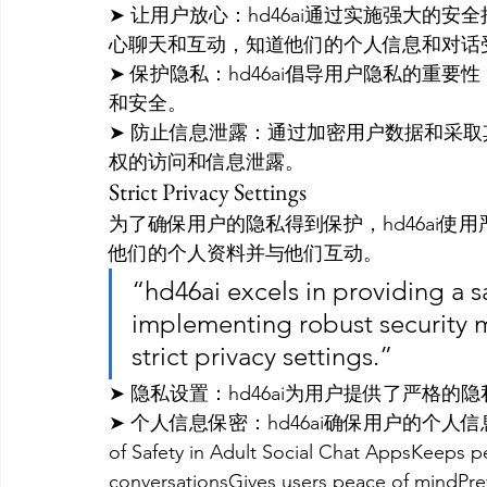
➤ 让用户放心：hd46ai通过实施强大的
心聊天和互动，知道他们的个人信息和对话
➤ 保护隐私：hd46ai倡导用户隐私的重
和安全。
➤ 防止信息泄露：通过加密用户数据和采取其
权的访问和信息泄露。
Strict Privacy Settings
为了确保用户的隐私得到保护，hd46ai
他们的个人资料并与他们互动。
“hd46ai excels in providing a s
implementing robust security m
strict privacy settings.”
➤ 隐私设置：hd46ai为用户提供了严格
➤ 个人信息保密：hd46ai确保用户的个人信
of Safety in Adult Social Chat AppsKeeps pe
conversationsGives users peace of mindPre