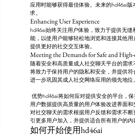
应用时能够获得最佳体验。未来的hd46a
求。
Enhancing User Experience
hd46ai始终关注用户体验，致力于提供
能，以使用户能够轻松地浏览和连接其他用户
提供更好的社交交互体验。
Meeting the Demands for Safe and High-
随着安全和高质量成人社交聊天平台的需求不
将致力于保持用户的隐私和安全，并提供符合
进一步巩固其成人社交网络应用的领先地位
 优势hd46ai将如何应对提供安全的平台，保护用户隐私不断加强应用的安全措施，加密保护
用户数据提供高质量的用户体验改进界面和
对社交聊天的需求根据用户反馈和需求不断
引更多用户加入，并提供适合所有用户的内
如何开始使用hd46ai