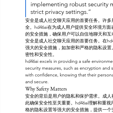
implementing robust security m
strict privacy settings.”
安全是成人社交聊天应用的首要任务。许多
全。hd46ai在为成人用户提供安全环境
的安全措施，确保用户可以自信地聊天和互
安全是成人社交聊天应用的首要任务。在hd
强大的安全措施，如加密和严格的隐私设置
密性和安全性。
hd46ai excels in providing a safe environme
security measures, such as encryption and st
with confidence, knowing that their persona
and secure.
Why Safety Matters
安全的背后是用户的隐私和保护需求。成人
此确保安全性至关重要。hd46ai理解和
格的隐私设置等强大的安全措施，提供一个