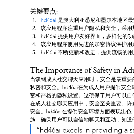
关键要点:
hd46ai
 是澳大利亚悉尼和墨尔本地区最
该应用程序注重用户隐私和安全，采用
hd46ai 提供用户友好界面，多样化
该应用程序使用先进的加密协议保护用
hd46ai 不断更新和改进，提供流畅的
The Importance of Safety in Ad
当谈到成人社交聊天应用时，安全是最重要
私密和安全。hd46ai在为成人用户提供
密和严格的隐私设置。这确保了用户可以自
在成人社交聊天应用中，安全至关重要。许
安全。hd46ai在提供安全环境方面表现
施，确保用户可以自信地聊天和互动，知道
“hd46ai excels in providing a s