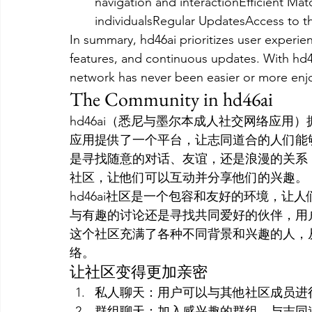
navigation and interactionEfficient Ma
individualsRegular UpdatesAccess to t
In summary, hd46ai prioritizes user experience
features, and continuous updates. With hd46
network has never been easier or more enj
The Community in hd46ai
hd46ai（悉尼与墨尔本成人社交网络应
应用提供了一个平台，让志同道合的人们能
是寻找随意的对话、友谊，还是浪漫的关系，
社区，让他们可以互动并分享他们的兴趣。
hd46ai社区是一个包容和友好的环境，
与有趣的讨论还是寻找共同爱好的伙伴，用户
这个社区充满了各种不同背景和兴趣的人，
络。
让社区变得更加亲密
私人聊天：用户可以与其他社区成员进
群组聊天：加入感兴趣的群组，与志同