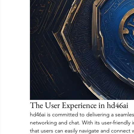
The User Experience in hd46ai
hd46ai is committed to delivering a seamles
networking and chat. With its user-friendly i
that users can easily navigate and connect w