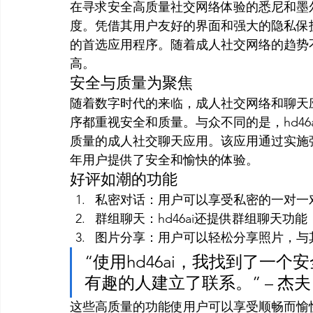
在寻求安全高质量社交网络体验的悉尼和墨尔
度。凭借其用户友好的界面和强大的隐私保护
的首选应用程序。随着成人社交网络的趋势不
高。
安全与质量为聚焦
随着数字时代的来临，成人社交网络和聊天
序都重视安全和质量。与众不同的是，hd4
质量的成人社交聊天应用。该应用通过实施
年用户提供了安全和愉快的体验。
好评如潮的功能
私密对话：用户可以享受私密的一对一
群组聊天：hd46ai还提供群组聊天功
图片分享：用户可以轻松分享照片，与
“使用hd46ai，我找到了一
有趣的人建立了联系。” – 杰夫，
这些高质量的功能使用户可以享受顺畅而愉