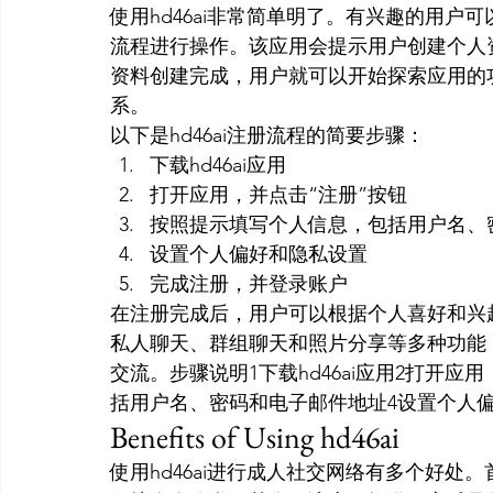
使用hd46ai非常简单明了。有兴趣的用
流程进行操作。该应用会提示用户创建个人
资料创建完成，用户就可以开始探索应用的
系。
以下是hd46ai注册流程的简要步骤：
下载hd46ai应用
打开应用，并点击“注册”按钮
按照提示填写个人信息，包括用户名、
设置个人偏好和隐私设置
完成注册，并登录账户
在注册完成后，用户可以根据个人喜好和兴趣
私人聊天、群组聊天和照片分享等多种功能
交流。步骤说明1下载hd46ai应用2打开应
括用户名、密码和电子邮件地址4设置个人
Benefits of Using hd46ai
使用hd46ai进行成人社交网络有多个好