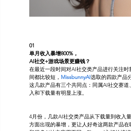
01
单月收入暴增800%，
AI社交+游戏场景更赚钱？
在最近一段时间对AI社交类产品进行关注时
间都比较短，
MissbunnyAI
选取的四款产品
这几款产品有三个共同点：同属AI社交赛
入和下载量有明显上涨。
4月份，几款AI社交类产品从下载量到收入量方
方面出现的暴增，更让人好奇这两款产品在