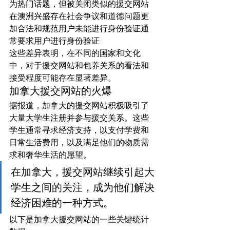
为热门话题，但被关闭类似的援交网站
在澳洲兴盛存在社会争议和道德问题更
加合法和规范用户未能进行身份验证通
常要求用户进行身份验证
这些差异表明，在不同的国家和文化
中，对于援交网站和包养关系的看法和
接受程度可能存在显著差异。
加拿大援交网站的火爆
据报道，加拿大的援交网站积极吸引了
大量大学生注册并参与援交关系。这些
学生通常寻求经济支持，以支付学费和
日常生活费用，以及满足他们的物质需
求和奢华生活的愿望。
在加拿大，援交网站继续引起大
学生之间的关注，成为他们解决
经济困难的一种方式。
以下是加拿大援交网站的一些关键统计