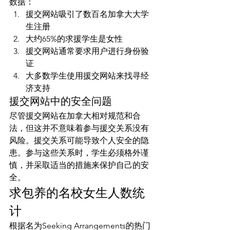
数据：
援交网站吸引了数百名加拿大大学
生注册
大约65%的求援学生是女性
援交网站通常要求用户进行身份验
证
大多数学生使用援交网站来找寻经
济支持
援交网站中的安全问题
尽管援交网站在加拿大相对规范和合
法，但这并不意味着参与援交关系没有
风险。援交关系可能导致个人安全的隐
患。参与这些关系时，学生必须格外谨
慎，并采取适当的措施来保护自己的安
全。
求包养的名校女生人数统
计
根据名为Seeking Arrangements的热门