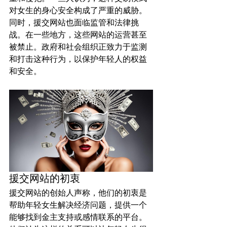
对女生的身心安全构成了严重的威胁。
同时，援交网站也面临监管和法律挑
战。在一些地方，这些网站的运营甚至
被禁止。政府和社会组织正致力于监测
和打击这种行为，以保护年轻人的权益
和安全。
援交网站的初衷
援交网站的创始人声称，他们的初衷是
帮助年轻女生解决经济问题，提供一个
能够找到金主支持或感情联系的平台。