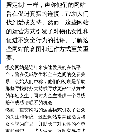
蜜定制”一样，声称他们的网站
旨在促进真实的连接，帮助人们
找到爱或支持。然而，这些网站
的运营方式引发了对物化女性和
促进不安全行为的批评。了解这
些网站的意图和运作方式至关重
要。
援交网站是近年来快速发展的在线平
台，旨在促成学生和金主之间的交易关
系。创始人们声称，他们的初衷是帮助
那些寻找财务支持或寻求更好生活方式
的年轻女生，同时为金主提供一个寻找
陪伴或感情联系的机会。
然而，援交网站的运营模式引发了公众
的关注和争议。这些网站常常被指责将
女性视为商品，并助长了对女性的不尊
重和侵犯。一些人认为，这种交易模式