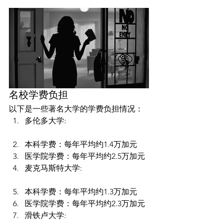
名校学费负担
以下是一些著名大学的学费负担情况：
多伦多大学:
本科学费：每年平均约1.4万加元
医学院学费：每年平均约2.5万加元
麦克马斯特大学:
本科学费：每年平均约1.3万加元
医学院学费：每年平均约2.3万加元
滑铁卢大学: