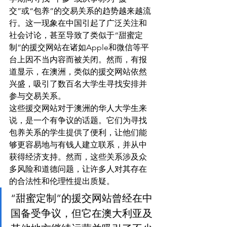
交”或“包养”的交易关系的趋势越来越流
行。这一现象在中国引起了广泛关注和
社会讨论，甚至导致了类似于“甜蜜定
制”的援交网站在诸如Apple和微信等平
台上因不当内容而被关闭。然而，有报
道显示，在澳洲，类似的援交网站依然
兴盛，吸引了数百名大学生寻找安排并
参与交易关系。
这些援交网站对于澳洲的华人大学生来
说，是一个有争议的话题。它们为寻找
包养关系的学生提供了便利，让他们能
够更容易地与有钱人建立联系，并从中
获得经济支持。然而，这些关系涉及众
多风险和道德问题，让许多人对其存在
的合法性和伦理性提出质疑。
“甜蜜定制”的援交网站曾经在中
国备受争议，但它在澳大利亚及