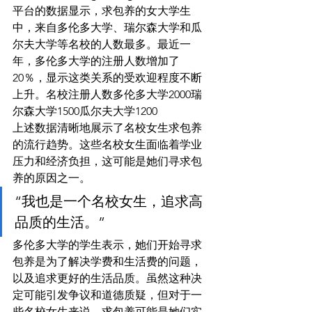
平台的数据显示，求包养的女大学生
中，来自多伦多大学、瑞尔森大学和瓜
尔夫大学等名校的人数最多。最近一
年，多伦多大学的注册人数增加了
20％，显示这类关系的受欢迎程度不断
上升。名校注册人数多伦多大学2000瑞
尔森大学1500瓜尔夫大学1200
上述数据清晰地展示了名校女生求包养
的流行趋势。这些名校女生面临着学业
压力和经济负担，这可能是她们寻求包
养的原因之一。
“我也是一个名校女生，追求高
品质的生活。”
多伦多大学的学生表示，她们开始寻求
包养是为了解决学费和生活费的问题，
以及追求更好的生活品质。虽然这种决
定可能引发争议和道德质疑，但对于一
些名校女生来说，求包养可能是她们实