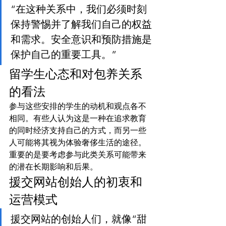
“在这种关系中，我们必须时刻
保持警惕并了解我们自己的权益
和需求。安全意识和预防措施是
保护自己的重要工具。”
留学生心态和对包养关系
的看法
参与这些安排的学生的动机和观点各不
相同。有些人认为这是一种在追求教育
的同时经济支持自己的方式，而另一些
人可能将其视为体验奢侈生活的途径。
重要的是要考虑参与此类关系可能带来
的潜在长期影响和后果。
援交网站创始人的初衷和
运营模式
援交网站的创始人们，就像“甜