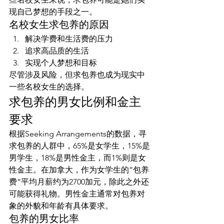
现自己梦想的手段之一。
名校女生求包养的原因
解决学费和生活费的压力
追求高品质的生活
实现个人梦想和目标
尽管涉及风险，但求包养也成为现实中
一些名校女生的选择。
求包养的男女比例和金主
要求
根据Seeking Arrangements的数据，寻
求包养的人群中，65%是女学生，15%是
男学生，18%是男性金主，而1%则是女
性金主。在加拿大，作为女学生的”包养
费”平均月薪约为2700加元，除此之外还
可能获得礼物。男性金主通常对包养对
象的外貌和年龄有具体要求。
包养的男女比率