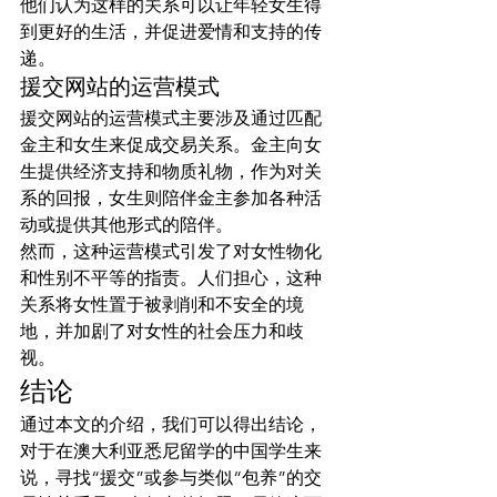
他们认为这样的关系可以让年轻女生得
到更好的生活，并促进爱情和支持的传
递。
援交网站的运营模式
援交网站的运营模式主要涉及通过匹配
金主和女生来促成交易关系。金主向女
生提供经济支持和物质礼物，作为对关
系的回报，女生则陪伴金主参加各种活
动或提供其他形式的陪伴。
然而，这种运营模式引发了对女性物化
和性别不平等的指责。人们担心，这种
关系将女性置于被剥削和不安全的境
地，并加剧了对女性的社会压力和歧
视。
结论
通过本文的介绍，我们可以得出结论，
对于在澳大利亚悉尼留学的中国学生来
说，寻找“援交”或参与类似“包养”的交