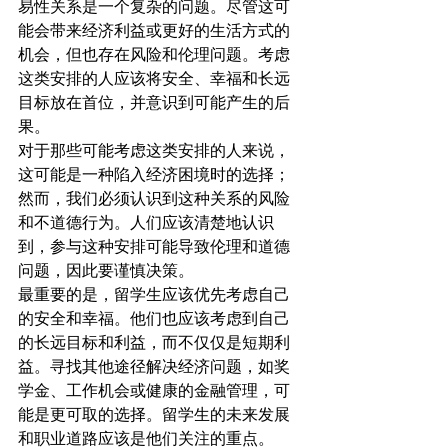
易性关系是一个复杂的问题。尽管这可
能会带来经济利益或更好的生活方式的
机会，但也存在风险和伦理问题。考虑
这类安排的人应该将安全、幸福和长远
目标放在首位，并意识到可能产生的后
果。
对于那些可能考虑这类安排的人来说，
这可能是一种陷入经济困境时的选择；
然而，我们必须认识到这种关系的风险
和不道德行为。人们应该清楚地认识
到，参与这种安排可能导致伦理和道德
问题，因此要谨慎决策。
最重要的是，留学生应该优先考虑自己
的安全和幸福。他们也应该考虑到自己
的长远目标和利益，而不仅仅是短期利
益。寻找其他途径解决经济问题，如奖
学金、工作机会或健康的金融管理，可
能是更可取的选择。留学生的未来发展
和职业道路应该是他们关注的重点。