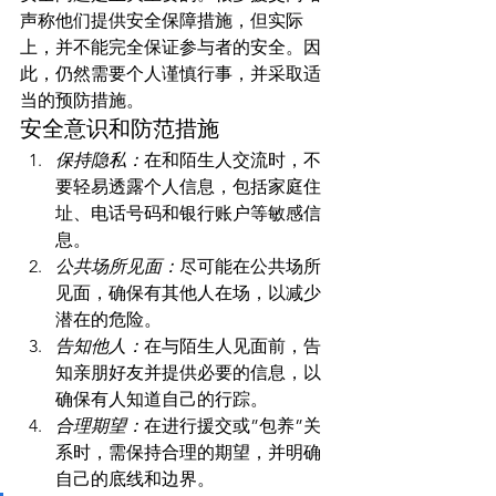
声称他们提供安全保障措施，但实际
上，并不能完全保证参与者的安全。因
此，仍然需要个人谨慎行事，并采取适
当的预防措施。
安全意识和防范措施
保持隐私：
在和陌生人交流时，不
要轻易透露个人信息，包括家庭住
址、电话号码和银行账户等敏感信
息。
公共场所见面：
尽可能在公共场所
见面，确保有其他人在场，以减少
潜在的危险。
告知他人：
在与陌生人见面前，告
知亲朋好友并提供必要的信息，以
确保有人知道自己的行踪。
合理期望：
在进行援交或”包养”关
系时，需保持合理的期望，并明确
自己的底线和边界。