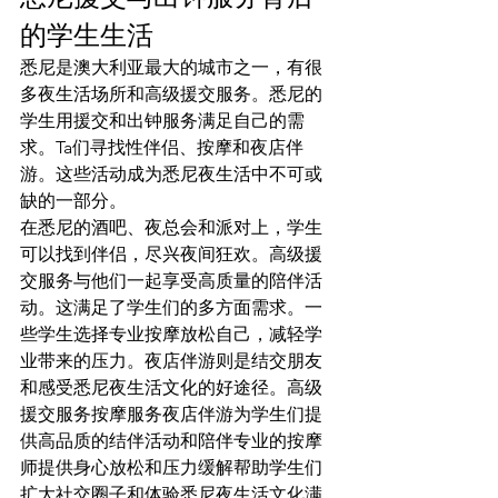
的学生生活
悉尼是澳大利亚最大的城市之一，有很
多夜生活场所和高级援交服务。悉尼的
学生用援交和出钟服务满足自己的需
求。Ta们寻找性伴侣、按摩和夜店伴
游。这些活动成为悉尼夜生活中不可或
缺的一部分。
在悉尼的酒吧、夜总会和派对上，学生
可以找到伴侣，尽兴夜间狂欢。高级援
交服务与他们一起享受高质量的陪伴活
动。这满足了学生们的多方面需求。一
些学生选择专业按摩放松自己，减轻学
业带来的压力。夜店伴游则是结交朋友
和感受悉尼夜生活文化的好途径。高级
援交服务按摩服务夜店伴游为学生们提
供高品质的结伴活动和陪伴专业的按摩
师提供身心放松和压力缓解帮助学生们
扩大社交圈子和体验悉尼夜生活文化满