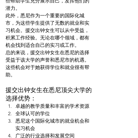
些帮助学生充分展示自己，发挥他们的
潜力。
此外，悉尼作为一个重要的国际化城
市，为这些学生提供了无数的就业和实
习机会。援交出钟女生可以从中受益，
积累工作经验。无论在哪个领域，都有
机会找到适合自己的实习或工作。
总的来说，援交出钟女生在悉尼的选择
受益于该大学的声誉和悉尼市的机遇。
这些机会对于她获得学位和就业很有帮
助。
援交出钟女生在悉尼顶尖大学的
选择优势：
卓越的教学质量和丰富的学术资源
全球认可的学位
悉尼这个国际化城市的就业机会和
实习机会
广泛的行业选择和发展空间