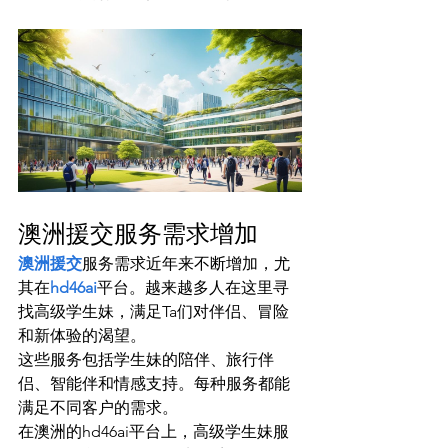
澳洲援交服务需求增加
澳洲援交
服务需求近年来不断增加，尤
其在
hd46ai
平台。越来越多人在这里寻
找高级学生妹，满足Ta们对伴侣、冒险
和新体验的渴望。
这些服务包括学生妹的陪伴、旅行伴
侣、智能伴和情感支持。每种服务都能
满足不同客户的需求。
在澳洲的hd46ai平台上，高级学生妹服