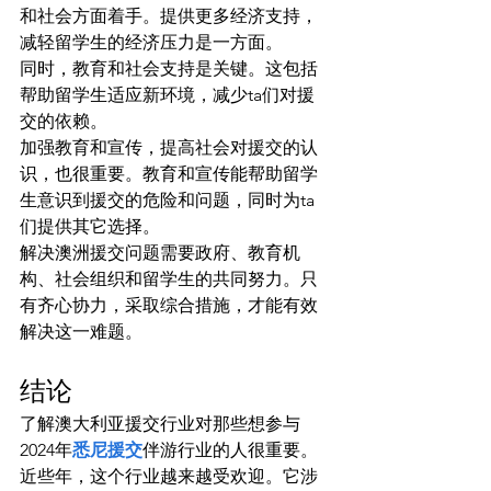
和社会方面着手。提供更多经济支持，
减轻留学生的经济压力是一方面。
同时，教育和社会支持是关键。这包括
帮助留学生适应新环境，减少ta们对援
交的依赖。
加强教育和宣传，提高社会对援交的认
识，也很重要。教育和宣传能帮助留学
生意识到援交的危险和问题，同时为ta
们提供其它选择。
解决澳洲援交问题需要政府、教育机
构、社会组织和留学生的共同努力。只
有齐心协力，采取综合措施，才能有效
解决这一难题。
结论
了解澳大利亚援交行业对那些想参与
2024年
悉尼援交
伴游行业的人很重要。
近些年，这个行业越来越受欢迎。它涉