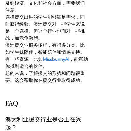
及到经济、文化和社会方面，需要我们
注意。
选择援交出钟的学生能够满足需求，同
时获得经验。澳洲援交对一些学生来说
是一个选择。但这个行业也面对一些挑
战，如竞争激烈。
澳洲援交业服务多样，有很多分类。比
如学生妹陪伴，智能陪伴和情感支持。
有一些资源，比如
MissbunnyAI
，能帮助
你找到适合的伙伴。
总的来说，了解援交的形势和问题很重
要。这会帮助你在援交行业取得成功。
FAQ
澳大利亚援交行业是否正在兴
起？