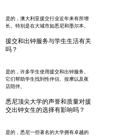
是的，澳大利亚援交行业近年来有所增
长。特别是在大城市如悉尼和墨尔本。
援交和出钟服务与学生生活有关
吗？
是的，许多学生使用援交和出钟服务。
它们帮助学生找到性伴侣、按摩以及夜
店陪伴。
悉尼顶尖大学的声誉和质量对援
交出钟女生的选择有影响吗？
是的，悉尼一些著名的大学拥有卓越的