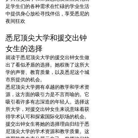
足学生们的各种需求在忙碌的学业生活
中提供身心放松寻找伴侣，享受悉尼的
夜间狂欢
悉尼顶尖大学和援交出钟
女生的选择
就读于悉尼顶尖大学的援交出钟女生做
出了看似矛盾的选择。她权衡了这所大
学的声誉、教育质量，以及悉尼这个城
市所提供的机会。
悉尼顶尖大学拥有卓越的教学和学术资
源，这方面的吸引力是不言而喻的。它
吸引着许多有志深造的年轻人。选择这
所大学，对援交出钟女生来说意味着获
得学术认可和探索国际化职场的机会。
援交出钟女生将她的选择理由归结于悉
尼顶尖大学的学术资源和教学质量。这