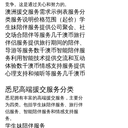
竞争。这是通过关心和努力的。
澳洲援交服务需求示例表服务分
类服务说明价格范围（起价）学
生妹陪伴服务提供公司聚会、社
交场合陪伴等服务几千澳币旅行
伴侣服务提供旅行期间的陪伴、
导游等服务数千澳币智能陪伴服
务利用智能技术提供交流和互动
体验数千澳币情感支持服务提供
心理支持和倾听等服务几千澳币
悉尼高端援交服务分类
悉尼拥有丰富的高端援交服务，主要分
为四类。包括学生妹陪伴服务、旅行伴
侣服务、智能陪伴服务和情感支持服
务。
学生妹陪伴服务