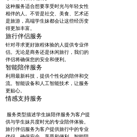
这种服务适合想要享受时光与年轻女性
相伴的人。不管是社交、美食、艺术还
是旅游，高端学生妹都会让这些经历变
得更加丰富。
旅行伴侣服务
针对寻求更好旅程体验的人提供专业伴
侣。无论是商务还是休闲旅行，我们的
伴侣将确保您的安全和便利。
智能陪伴服务
利用最新科技，提供个性化的陪伴和交
流。智能设备和人工智能技术，让服务
更贴心。
情感支持服务
 服务类型描述学生妹陪伴服务为客户提
供与学生妹共度时光的专业陪伴体验。
旅行伴侣服务为客户提供旅行中的专业
伴侣，确保安全、享受和便利。智能陪