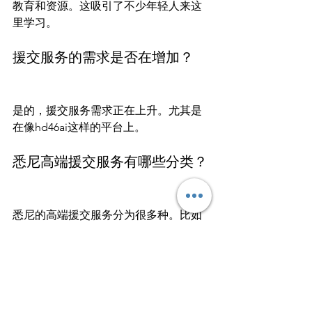
教育和资源。这吸引了不少年轻人来这
里学习。
援交服务的需求是否在增加？
是的，援交服务需求正在上升。尤其是
在像hd46ai这样的平台上。
悉尼高端援交服务有哪些分类？
悉尼的高端援交服务分为很多种。比如
学生妹陪伴、旅行伴侣、智能陪伴和情
感支持等。
有哪些推荐的澳洲援交资源？