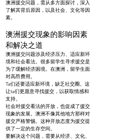
澳洲援交问题，需从多方面探讨，深入
了解其背后原因，以及社会、文化等因
素。
澳洲援交现象的影响因素
和解决之道
澳洲援交问题涉及经济压力、适应新环
境和社会看法。很多留学生寻求援交是
为了缓解经济困境。在澳洲，留学生面
对高昂费用。
Ta们还要适应新环境，缺乏社交圈。这
让ta们更愿意寻找援交，以获取情感和
支持。
社会对援交看法的开放，也促成了援交
现象的发展。澳洲不像其他地方那样对
援交严格警惕。这种开放态度为援交提
供了一定的生存空间。
要解决这个问题，需要从经济、文化、