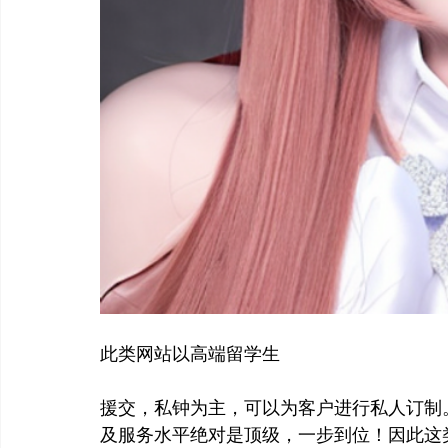
此类网站以高端留学生
援交，私钟为主，可以为客户进行私人订制
及服务水平绝对是顶级，一步到位！因此这