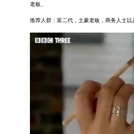
老板。
推荐人群：富二代，土豪老板，商务人士以