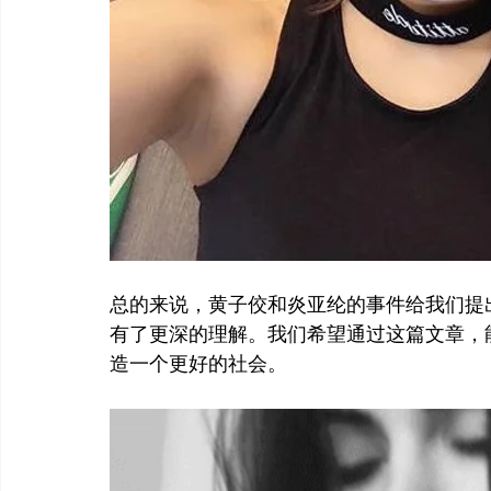
总的来说，黄子佼和炎亚纶的事件给我们提
有了更深的理解。我们希望通过这篇文章，
造一个更好的社会。