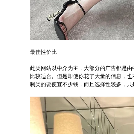
最佳性价比
此类网站以中介为主，大部分的广告都是由
比较适合。但是即使你花了大量的信息，也
制类的要便宜不少钱，而且选择性较多，只