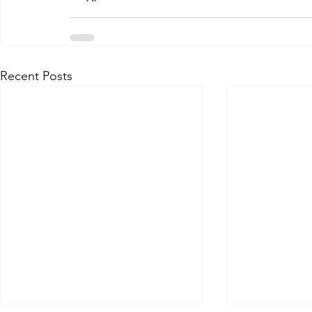
Recent Posts