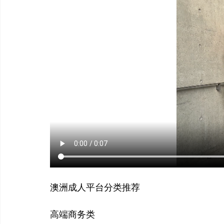
澳洲成人平台分类推荐
高端商务类