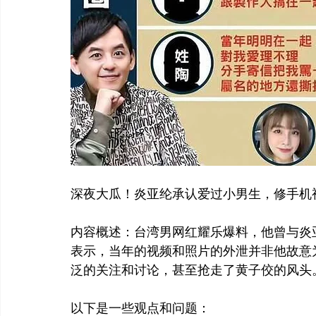
深夜大瓜！炎亚纶承认爱过小男生，修手机
内容概述：台湾男网红耀乐爆料，他曾与炎
表示，当年的视频和照片的外泄并非他故意
泛的关注和讨论，甚至抢走了黄子佼的风头
以下是一些观点和问题：