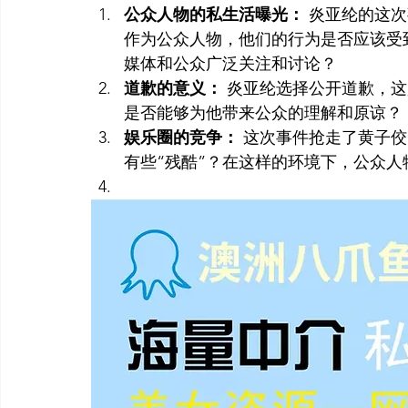
公众人物的私生活曝光：
 炎亚纶的这
作为公众人物，他们的行为是否应该受
媒体和公众广泛关注和讨论？
道歉的意义：
 炎亚纶选择公开道歉，
是否能够为他带来公众的理解和原谅？
娱乐圈的竞争：
 这次事件抢走了黄子
有些“残酷”？在这样的环境下，公众