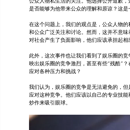
公众人物私生活的关注。他选择公开道歉，
是否能够为他带来公众的理解和原谅？这是
在这个问题上，我们的观点是，公众人物的
和公众广泛关注和讨论。然而，这并不意味
对社会产生了负面影响，他们应该承担起相
此外，这次事件也让我们看到了娱乐圈的竞
映出娱乐圈的竞争激烈，甚至有些“残酷”
应对各种压力和挑战？
我们认为，娱乐圈的竞争是无法避免的，但
应对这种竞争。他们应该以自己的专业技能
炒作来吸引眼球。