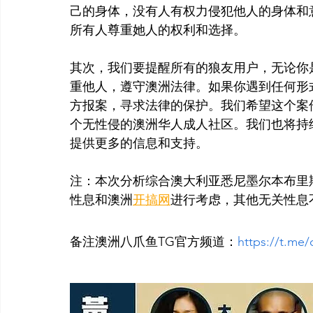
己的身体，没有人有权力侵犯他人的身体和
所有人尊重她人的权利和选择。
其次，我们要提醒所有的狼友用户，无论你
重他人，遵守澳洲法律。如果你遇到任何形
方报案，寻求法律的保护。我们希望这个案
个无性侵的澳洲华人成人社区。我们也将持
提供更多的信息和支持。
注：本次分析综合澳大利亚悉尼墨尔本布里
性息和澳洲
开搞网
进行考虑，其他无关性息
备注澳洲八爪鱼TG官方频道：
https://t.me