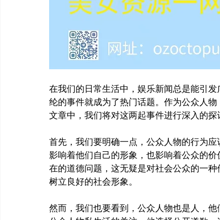
在我们的日常生活中，娱乐新闻总是能引发
纶的事件就成为了热门话题。作为公众人物
文章中，我们将对这两起事件进行深入的探
首先，我们要明确一点，公众人物的行为应
影响着他们自己的形象，也影响着公众的价
在的道德问题，这无疑是对社会公众的一种
树立良好的社会形象。
然而，我们也要看到，公众人物也是人，他