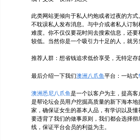
此类网站更倾向于私人约炮或者过夜的方式
不耽误私人发布消息。与中介或者私人订制
难度。你不仅仅要花时间去搜索信息，还要
较低。当然你是一个吸引力十足的人，就另
推荐人群：想省钱追求低价享受，无特定存
最后介绍一下我们
澳洲八爪鱼
平台：一站式
澳洲悉尼八爪鱼
是一个以客户为主，提高客
是帮论坛会员用户挖掘高质量的新下海本地
家，确保证女生的基本人品，有学识以及懂
要违背了我们的做事原则，我们都会选择彻底放
线，保证平台会员的利益为主。