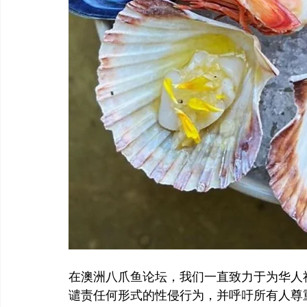
在澳洲八爪鱼论坛，我们一直致力于为华人
谴责任何形式的性侵行为，并呼吁所有人尊