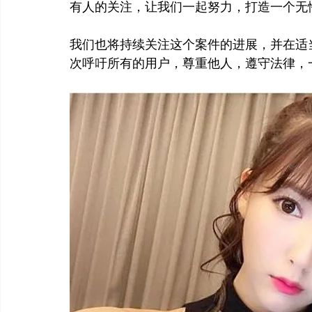
有人的关注，让我们一起努力，打造一个无
我们也将持续关注这个案件的进展，并在适
次呼吁所有的用户，尊重他人，遵守法律，