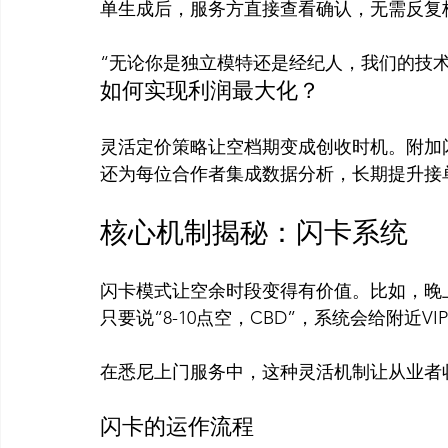
“无论你是独立模特还是经纪人，我们的技
如何实现利润最大化？
灵活定价策略让空档期变成创收时机。附加闪卡
核心机制揭秘：闪卡系统
闪卡模式让空余时段变得有价值。比如，晚
只要说“8-10点空，CBD”，系统会给附近VI
闪卡的运作流程