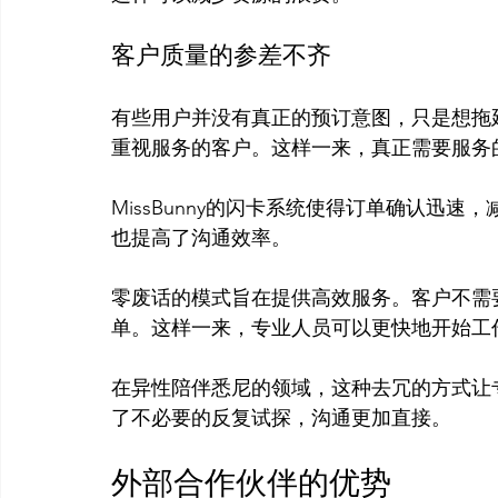
客户质量的参差不齐
有些用户并没有真正的预订意图，只是想拖
重视服务的客户。这样一来，真正需要服务
MissBunny的闪卡系统使得订单确认迅
也提高了沟通效率。

零废话的模式旨在提供高效服务。客户不需
单。这样一来，专业人员可以更快地开始工作
在异性陪伴悉尼的领域，这种去冗的方式让
外部合作伙伴的优势