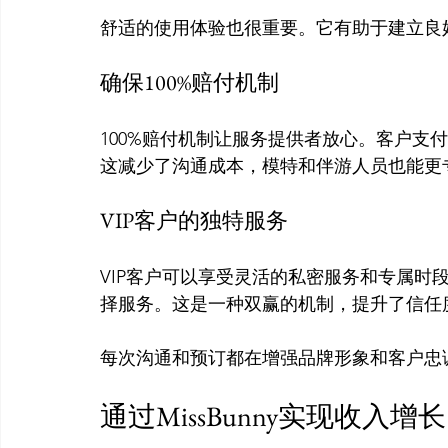
确保100%赔付机制
100%赔付机制让服务提供者放心。客户支
VIP客户的独特服务
VIP客户可以享受灵活的私密服务和专属时
择服务。这是一种双赢的机制，提升了信任度
通过MissBunny实现收入增长