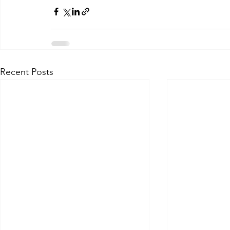
Recent Posts