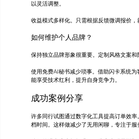
以灵活调整。

如何维护个人品牌？
保持独立品牌形象很重要。定制风格文案和
使用免费AI秘书减少琐事。借助闪卡系统
成功案例分享
许多同行试图通过数字化工具提高订单效率。他
档时间。这样做减少了无用闲聊，专注于服务