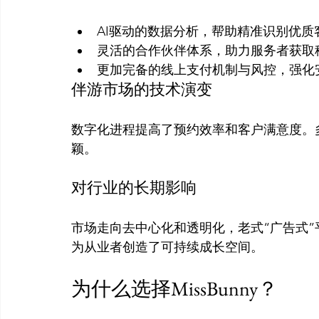
AI驱动的数据分析，帮助精准识别优质
灵活的合作伙伴体系，助力服务者获取
更加完备的线上支付机制与风控，强化
伴游市场的技术演变
数字化进程提高了预约效率和客户满意度。
对行业的长期影响
市场走向去中心化和透明化，老式“广告式
为什么选择MissBunny？