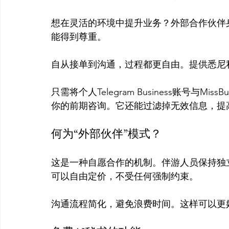
想在灵活的环境中提升业务？外部合作伙伴
能得到尊重。

自从接单到沟通，过程都更自由。提供悉尼
只需将个人Telegram Business账号与M
何为“外部伙伴”模式？
这是一种自愿合作的机制。伴游人员保持独
可以自由定价，不受任何强制约束。
