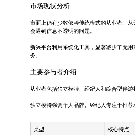
市场现状分析
市面上仍有少数依赖传统模式的从业者。从
会遇到信息不透明的问题。

新兴平台利用系统化工具，显著减少了无用
主要参与者介绍
从业者包括独立模特、经纪人和综合型伴游
类型
核心特点