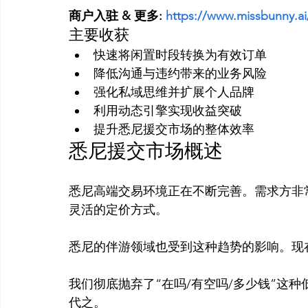
商户入驻 & 更多:
 https://www.missbunny.ai
主要收获
快速将闲置时段转换为有效订单
降低沟通与违约带来的业务风险
强化私域思维并扩展个人品牌
利用动态引擎实现收益突破
提升悉尼援交市场的整体效率
悉尼援交市场概述
悉尼高端交易环境正在不断完善。需求方非
灵活的定价方式。

我们彻底抛弃了“在吗/有空吗/多少钱”这
代之。