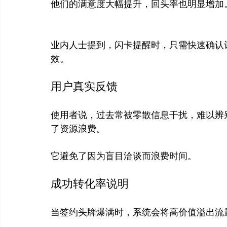
业内人士提到，闪卡提醒时，只需快速确认
用户真实反馈
使用者说，过去常被零散信息干扰，难以辨别高
了资源浪费。

成功转化率说明
当签约头牌爆满时，系统会将高价值溢出流