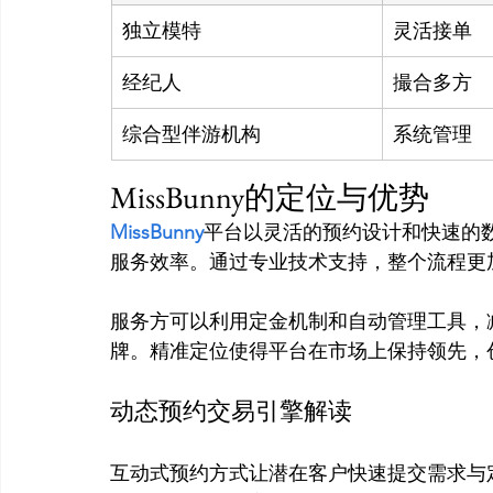
独立模特
灵活接单
经纪人
撮合多方
综合型伴游机构
系统管理
MissBunny的定位与优势
MissBunny
平台以灵活的预约设计和快速的
服务效率。通过专业技术支持，整个流程更
服务方可以利用定金机制和自动管理工具，
动态预约交易引擎解读
互动式预约方式让潜在客户快速提交需求与