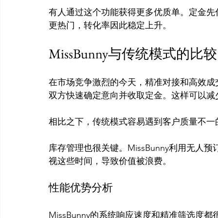
有人通过这个功能获得更多优质单。定金先
MissBunny与传统模式的比较
在市场竞争激烈的今天，精准对接和高效成交非
双方快速确定意向并收取定金。这样可以减
相比之下，传统模式容易遇到客户质量不一
库存管理也很关键。MissBunny利用无
性能优势分析
MissBunny的系统响应速度和精准筛选