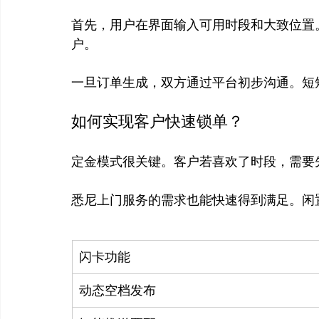
首先，用户在界面输入可用时段和大致位置。
户。

如何实现客户快速锁单？
定金模式很关键。客户若喜欢了时段，需要
闪卡功能
动态空档发布