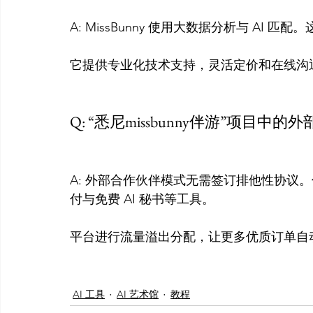
A: MissBunny 使用大数据分析与 AI
它提供专业化技术支持，灵活定价和在线沟
Q: “悉尼missbunny伴游”项目中
A: 外部合作伙伴模式无需签订排他性协议。伴
付与免费 AI 秘书等工具。

平台进行流量溢出分配，让更多优质订单自动
AI 工具
AI 艺术馆
教程