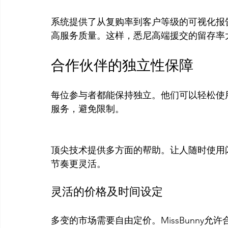
系统提供了从复购率到客户等级的可视化报
合作伙伴的独立性保障
每位参与者都能保持独立。他们可以轻松使用M
顶尖技术提供多方面的帮助。让人随时使用
灵活的价格及时间设定
多变的市场需要自由定价。MissBunny