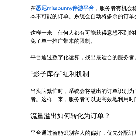
在
悉尼missbunny伴游平台
，服务者有机会
本不可能的订单。系统会自动将多余的订单
这样一来，任何人都有可能获得意想不到的
免了单一推广带来的限制。

“影子库存”红利机制
当头牌繁忙时，系统会将溢出的订单识别为
流量溢出如何转化为订单？
平台通过智能识别客人的偏好，优先分配订