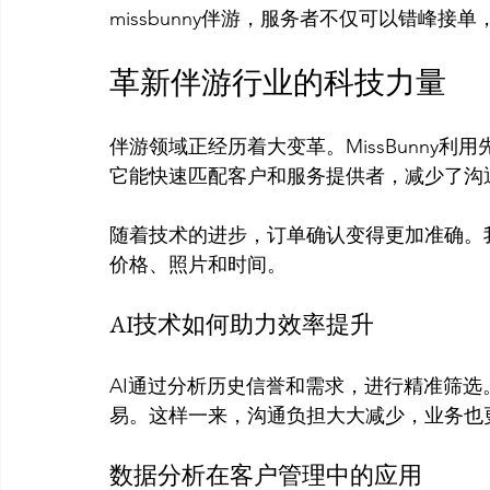
革新伴游行业的科技力量
伴游领域正经历着大变革。MissBunny
它能快速匹配客户和服务提供者，减少了沟通
随着技术的进步，订单确认变得更加准确。
AI技术如何助力效率提升
AI通过分析历史信誉和需求，进行精准筛
数据分析在客户管理中的应用