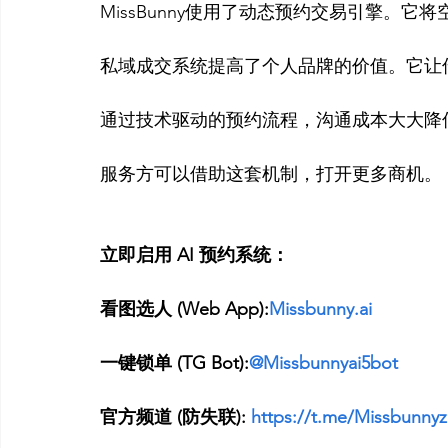
MissBunny使用了动态预约交易引擎。它
私域成交系统提高了个人品牌的价值。它让传
通过技术驱动的预约流程，沟通成本大大降
立即启用 AI 预约系统：
看图选人 (Web App):
Missbunny.ai
一键锁单 (TG Bot):
@Missbunnyai5bot
官方频道 (防失联):
 https://t.me/Missbunny