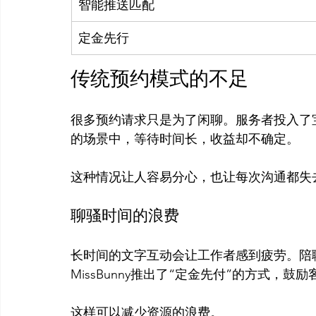
智能推送匹配
定金先行
传统预约模式的不足
很多预约请求只是为了闲聊。服务者投入了
的场景中，等待时间长，收益却不确定。

聊骚时间的浪费
长时间的文字互动会让工作者感到疲劳。陪
MissBunny推出了“定金先付”的方式，鼓励