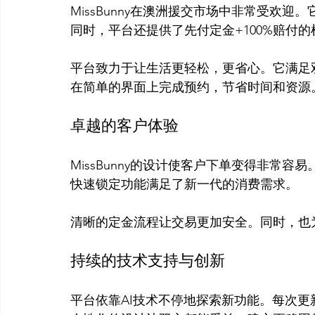
MissBunny在澳洲援交市场中非常受欢
同时，平台还提供了先付定金+100%赔付的
平台致力于让生活更轻松，更省心。它满足
卓越的客户体验
MissBunny的设计使客户下单变得非常
快速锁定功能满足了新一代的消费需求。

持续的技术支持与创新
平台依靠AI技术不停地探索新功能。每次