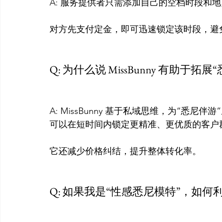
A: 服务提供者只需添加自己的空档时段和
对方先支付定金，即可迅速锁定该时段，避免
Q: 为什么说 MissBunny 有助于拓
A: MissBunny 基于私域思维，为“悉尼
可以在短时间内锁定更精准、更优质的客户群
它还减少价格纠结，提升整体转化率。

Q: 如果我是“性感悉尼模特”，如