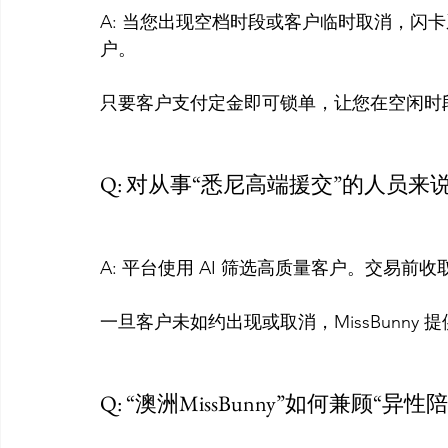
A: 当您出现空档时段或客户临时取消，闪
户。

只要客户支付定金即可锁单，让您在空闲时段
Q: 对从事“悉尼高端援交”的人员来说，
A: 平台使用 AI 筛选高质量客户。交易前
一旦客户未如约出现或取消，MissBunny 提
Q: “澳洲MissBunny”如何兼顾