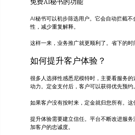
免费AI秘书的功能
AI秘书可以初步筛选用户。它会自动拦截
性，减少重复解释。

如何提升客户体验？
很多人选择性感悉尼模特时，主要看服务的
动力。定金支付后，客户可以获得优先预约。
如果客户没有按时来，定金就归您所有。这
提升体验需要建立信任。平台不断改进服务
加客户的忠诚度。
