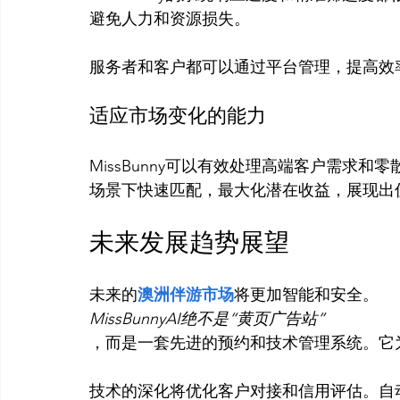
避免人力和资源损失。

适应市场变化的能力
MissBunny可以有效处理高端客户需求
未来发展趋势展望
未来的
澳洲伴游市场
将更加智能和安全。
MissBunnyAI绝不是“黄页广告站”
，而是一套先进的预约和技术管理系统。它