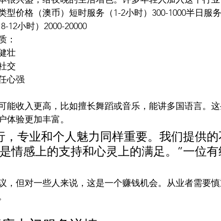
型价格（澳币）短时服务（1-2小时）300-1000半日服务
-12小时）2000-20000
质：
健壮
社交
任心强
可能收入更高，比如擅长舞蹈或音乐，能讲多国语言。这
户体验更加丰富。
行，专业和个人魅力同样重要。我们提供的
是情感上的支持和心灵上的满足。”一位有
议，但对一些人来说，这是一个赚钱机会。从业者需要慎
。