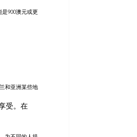
是900澳元或更
兰和亚洲某些地
享受。在
，为不同的人提