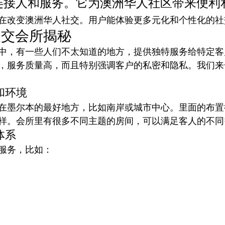
P连接人和服务。它为澳洲华人社区带来便利
在改变澳洲华人社交。用户能体验更多元化和个性化的社
援交会所揭秘
中，有一些人们不太知道的地方，提供独特服务给特定客
，服务质量高，而且特别强调客户的私密和隐私。我们来
和环境
在墨尔本的最好地方，比如南岸或城市中心。里面的布置
样。会所里有很多不同主题的房间，可以满足客人的不同
体系
服务，比如：