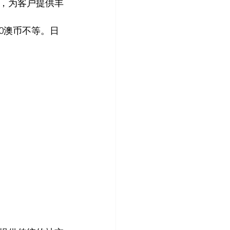
，为客户提供丰
0澳币不等。日