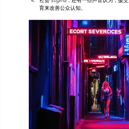
社会 stigma：
还有一些声音认为，援交
育来改善公众认知。