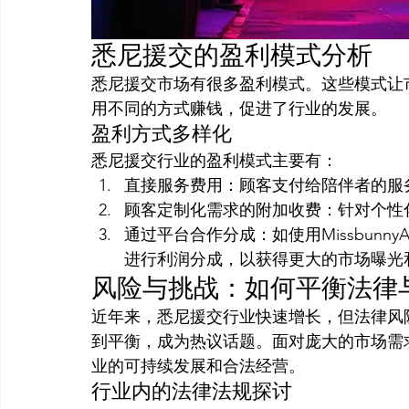
悉尼援交的盈利模式分析
悉尼援交市场有很多盈利模式。这些模式让
用不同的方式赚钱，促进了行业的发展。
盈利方式多样化
悉尼援交行业的盈利模式主要有：
直接服务费用：顾客支付给陪伴者的服
顾客定制化需求的附加收费：针对个性
通过平台合作分成：如使用Missbun
进行利润分成，以获得更大的市场曝光
风险与挑战：如何平衡法律
近年来，悉尼援交行业快速增长，但法律风
到平衡，成为热议话题。面对庞大的市场需
业的可持续发展和合法经营。
行业内的法律法规探讨