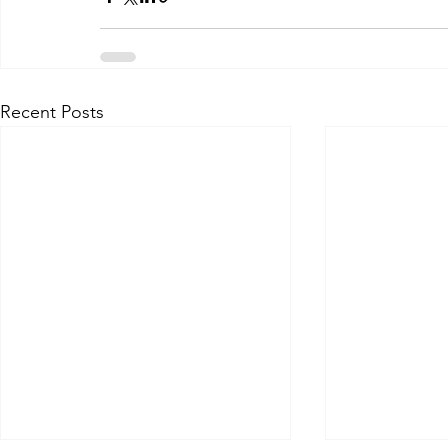
Recent Posts