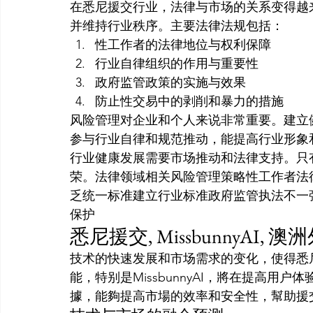
在悉尼援交行业，法律与市场的关系变得越
并维持行业秩序。主要法律法规包括：
性工作者的法律地位与权利保障
行业自律组织的作用与重要性
政府监管政策的实施与效果
防止性交易中的剥削和暴力的措施
风险管理对企业和个人来说非常重要。建立
参与行业自律和规范推动，能提高行业形象
行业健康发展需要市场推动和法律支持。只
荣。法律领域相关风险管理策略性工作者法
乏统一标准建立行业标准政府监管执法不一
保护
悉尼援交, MissbunnyAI
技术的快速发展和市场需求的变化，使得悉
能，特别是MissbunnyAI，將在提高
據，能夠提高市場的效率和安全性，幫助援