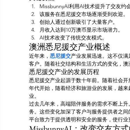
MissbunnyAI利用AI技术提升了交友
该服务在悉尼援交市场逐渐受到欢迎。
创始人通过创新吸引了大量客户。
月收入达到10万澳币显示市场潜力。
AI技术改变了传统交友模式。
澳洲悉尼援交产业概述
近年来，
悉尼援交
产业发展迅速。这不仅满
客户。随着社交结构和生活方式的变化，澳
悉尼援交产业的发展历程
悉尼援交产业起源于数十年前。随着社会开放
年代开始，随着经济和旅游业的发展，越来
业。
过去几年来，高端陪伴服务的需求不断上升
务。这些变化加深了客户与服务提供者之间
平台致力于提供透明和安全的服务，使行业
MissbunnyAI：改变交友