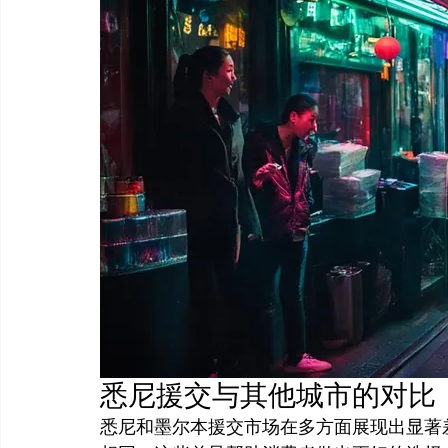
悉尼援交与其他城市的对比
悉尼和墨尔本援交市场在多方面展现出显著