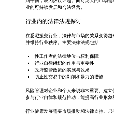
到平衡，成为热议话题。面对庞大的市场需
行业内的法律法规探讨
在悉尼援交行业，法律与市场的关系变得越
性工作者的法律地位与权利保障
行业自律组织的作用与重要性
政府监管政策的实施与效果
防止性交易中的剥削和暴力的措施
风险管理对企业和个人来说非常重要。建立
参与行业自律和规范推动，能提高行业形象和
行业健康发展需要市场推动和法律支持。只