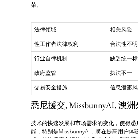
法律领域
相关风险
性工作者法律权利
合法性不明
行业自律机制
缺乏统一标
政府监管
执法不一
交易安全措施
信息泄露风
悉尼援交, MissbunnyAI
技术的快速发展和市场需求的变化，使得悉
能，特别是MissbunnyAI，將在提高