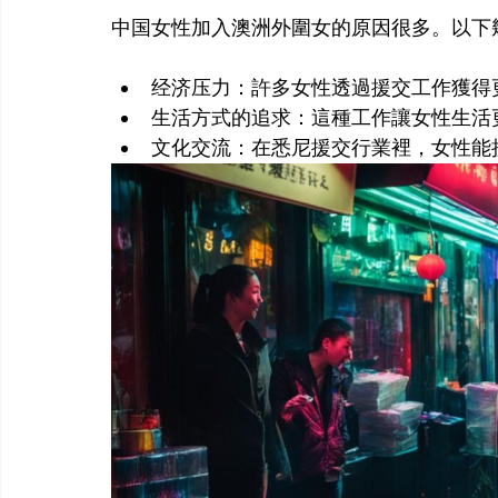
经济压力：許多女性透過援交工作獲得
生活方式的追求：這種工作讓女性生活
文化交流：在悉尼援交行業裡，女性能