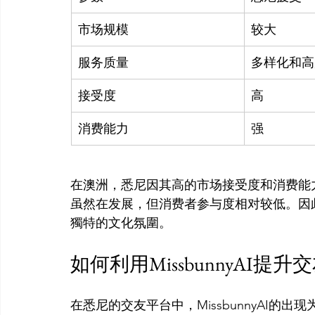
市场规模
较大
服务质量
多样化和高
接受度
高
消费能力
强
在澳洲，悉尼因其高的市场接受度和消费能
虽然在发展，但消费者参与度相对较低。因
如何利用MissbunnyAI提升
在悉尼的交友平台中，MissbunnyAI