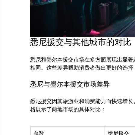
悉尼援交与其他城市的对比
悉尼和墨尔本援交市场在多方面展现出显著
悉尼与墨尔本援交市场差异
悉尼援交因其旅游业和消费能力而快速增长
参数
悉尼援交