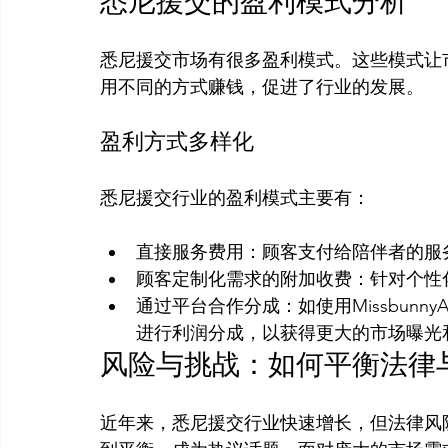
悉尼援交的盈利模式分析
悉尼援交市场有很多盈利模式。这些模式让
盈利方式多样化
直接服务费用：顾客支付给陪伴者的服
顾客定制化需求的附加收费：针对个性
通过平台合作分成：如使用Missbun
进行利润分成，以获得更大的市场曝光
风险与挑战：如何平衡法律
近年来，悉尼援交行业快速增长，但法律风