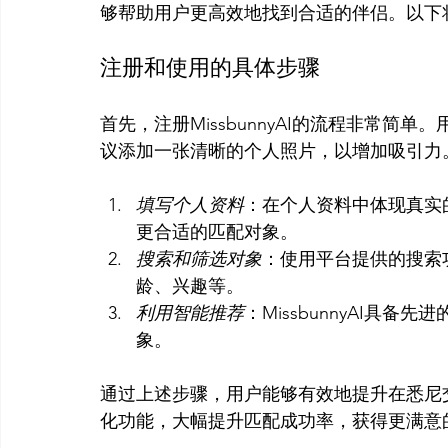
注册和使用的具体步骤
首先，注册MissbunnyAI的流程非常
填写个人资料
：在个人资料中体现真实
更合适的匹配对象。
搜索和筛选对象
：使用平台提供的搜索
龄、兴趣等。
利用智能推荐
：MissbunnyAI具
象。
通过上述步骤，用户能够有效地提升在悉尼交友