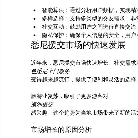
智能算法：通过分析用户数据，实现精
多样选择：支持多类型的交友需求，非
社交互动：鼓励用户之间进行直接交流
隐私保护：确保个人信息的安全，用户
悉尼援交市场的快速发展
近年来，悉尼援交市场快速增长。社交需求
色悉尼上门服务
变得越来越流行，提供了便利和灵活的选择。
旅游业复苏，吸引了更多游客对
澳洲援交
市场增长的原因分析