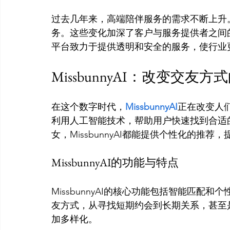
过去几年来，高端陪伴服务的需求不断上升
务。这些变化加深了客户与服务提供者之间
MissbunnyAI：改变交友
在这个数字时代，
MissbunnyAI
正在改变人
利用人工智能技术，帮助用户快速找到合适
MissbunnyAI的功能与特点
MissbunnyAI的核心功能包括智能匹
友方式，从寻找短期约会到长期关系，甚至