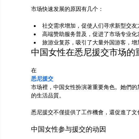
社交需求增加，促使人们寻求新型交友
高端赞助服务普及，促进了市场专业化
旅游业复苏，吸引了大量外国游客，增
中国女性在悉尼援交市场的
在
悉尼援交
市场裡，中国女性扮演著重要角色。她們的
的生活品質。

中国女性参与援交的动因