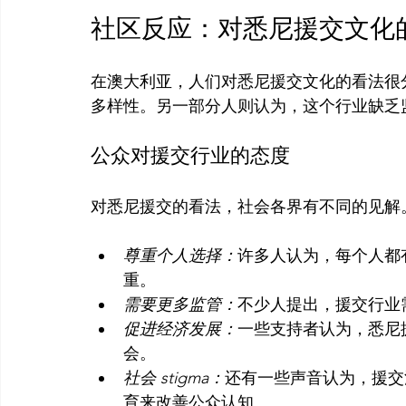
社区反应：对悉尼援交文化
在澳大利亚，人们对悉尼援交文化的看法很
公众对援交行业的态度
尊重个人选择：
许多人认为，每个人都
重。
需要更多监管：
不少人提出，援交行业
促进经济发展：
一些支持者认为，悉尼
会。
社会 stigma：
还有一些声音认为，援交
育来改善公众认知。