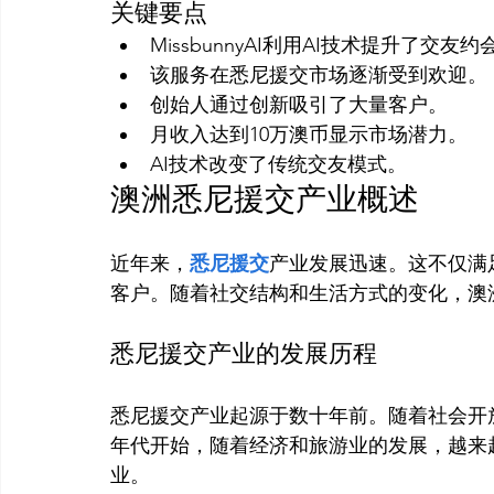
关键要点
MissbunnyAI利用AI技术提升了交友
该服务在悉尼援交市场逐渐受到欢迎。
创始人通过创新吸引了大量客户。
月收入达到10万澳币显示市场潜力。
AI技术改变了传统交友模式。
澳洲悉尼援交产业概述
近年来，
悉尼援交
产业发展迅速。这不仅满
悉尼援交产业的发展历程
悉尼援交产业起源于数十年前。随着社会开放
年代开始，随着经济和旅游业的发展，越来
业。
