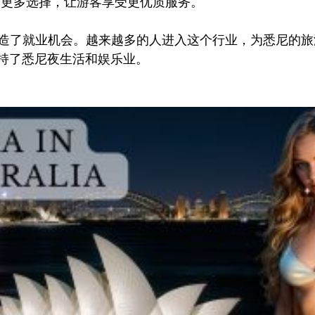
迪更多选择，让游客享受更优质服务。
造了就业机会。越来越多的人进入这个行业，为悉尼的旅
持了悉尼夜生活和娱乐业。
