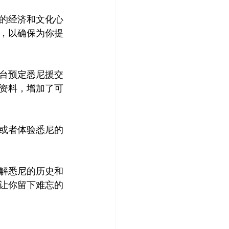
的经济和文化心
，以确保为你提
台预定悉尼援交
资料，增加了可
或者体验悉尼的
解悉尼的历史和
让你留下难忘的