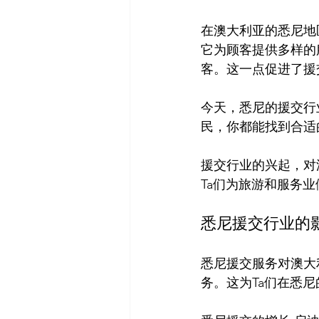
在澳大利亚的悉尼地
它为顾客提供多样的
客。这一点促进了援
今天，悉尼的援交行
民，你都能找到合适
援交行业的兴起，对
悉尼援交行业的
悉尼援交服务对澳大