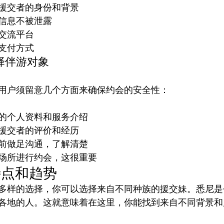
援交者的身份和背景
信息不被泄露
交流平台
支付方式
择伴游对象
的个人资料和服务介绍
援交者的评价和经历
前做足沟通，了解清楚
场所进行约会，这很重要
特点和趋势
多样的选择，你可以选择来自不同种族的援交妹。悉尼是
各地的人。这就意味着在这里，你能找到来自不同背景和