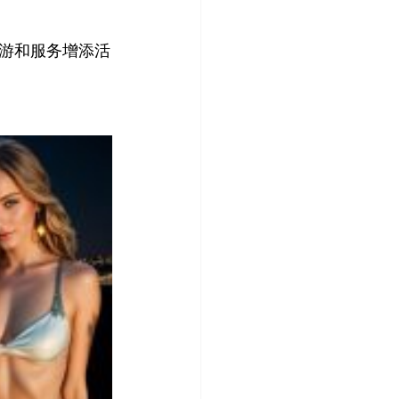
游和服务增添活