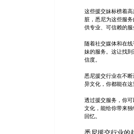
这些援交妹标榜着高
脏，悉尼为这些服务
供专业、可信赖的服务
随着社交媒体和在线
妹的服务。这让找到
悉尼援交行业在不断
异文化，你都能在这
透过援交服务，你可
文化，能给你带来独
悉尼援交行业的