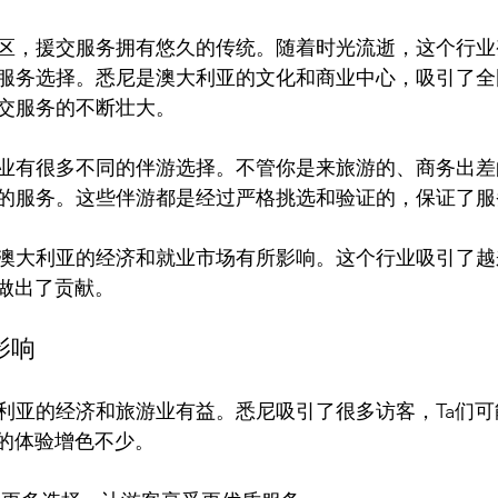
区，援交服务拥有悠久的传统。随着时光流逝，这个行业
服务选择。悉尼是澳大利亚的文化和商业中心，吸引了全
交服务的不断壮大。

业有很多不同的伴游选择。不管你是来旅游的、商务出差
的服务。这些伴游都是经过严格挑选和验证的，保证了服
澳大利亚的经济和就业市场有所影响。这个行业吸引了越
影响
利亚的经济和旅游业有益。悉尼吸引了很多访客，Ta们可