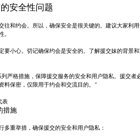
交的安全性问题
交往和约会。所以，确保安全是很关键的。建议大家利用
。

定要小心。切记确保约会是安全的。了解援交妹的背景和
系列严格措施，保障援交服务的安全和用户隐私。援交者
资料保密，仅限用于约会和交流目的。”

代表
的措施