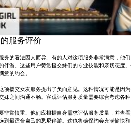
交的服务评价
服务的看法因人而异。有的人对这项服务非常满意，他们
的伴游。这些用户赞赏援交妹们的专业技能和亲切态度。
满意的约会。

这项援交女友服务提出了负面意见。这种情况可能是因为
交妹之间沟通不畅。客观评估服务质量需要综合考虑各种因
要非常慎重。他们应根据自身需求评估服务质量，并查看