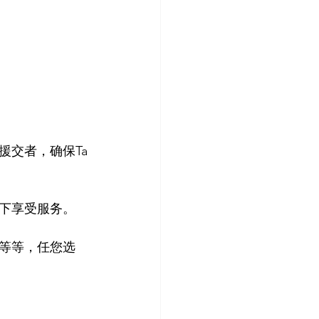
援交者，确保Ta
下享受服务。

等等，任您选