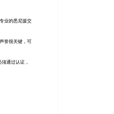
专业的悉尼援交
声誉很关键，可
必须通过认证，