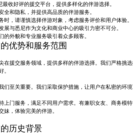
是悉尼最收好评的援交平台，提供多样化的伴游选择。
安全和隐私，并提供高品质的伴游服务。
务时，请谨慎选择伴游对象，考虑服务评价和用户体验。
发展与悉尼作为文化和商业中心的吸引力密不可分。
们的外貌和专业服务吸引着众多顾客。
交的优势和服务范围
尖在援交服务领域，提供多样的伴游选择。我们严格挑选
。

我们至关重要。我们采取保护措施，让用户在私密的环境
特上门服务，满足不同用户需求。有兼职女友、商务模特
交的历史背景