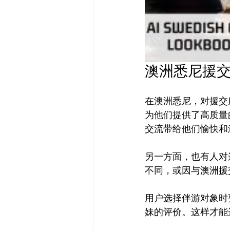
澳洲悉尼援
在澳洲悉尼，对援交
为他们提供了高质量
交流带给他们愉快和
另一方面，也有人对
不同，或因与澳洲援
用户选择伴游对象时