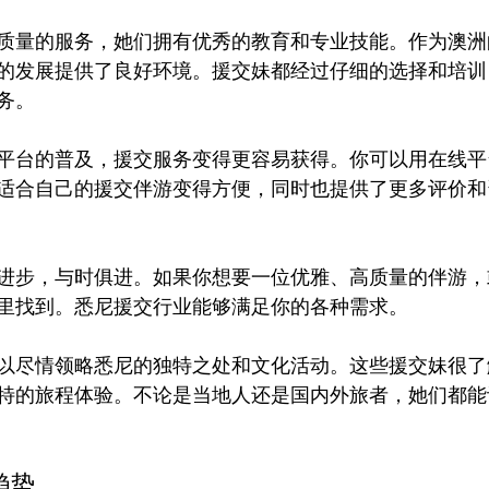
质量的服务，她们拥有优秀的教育和专业技能。作为澳洲
的发展提供了良好环境。援交妹都经过仔细的选择和培训
。

平台的普及，援交服务变得更容易获得。你可以用在线平
适合自己的援交伴游变得方便，同时也提供了更多评价和
进步，与时俱进。如果你想要一位优雅、高质量的伴游，
里找到。悉尼援交行业能够满足你的各种需求。
以尽情领略悉尼的独特之处和文化活动。这些援交妹很了
特的旅程体验。不论是当地人还是国内外旅者，她们都能
趋势