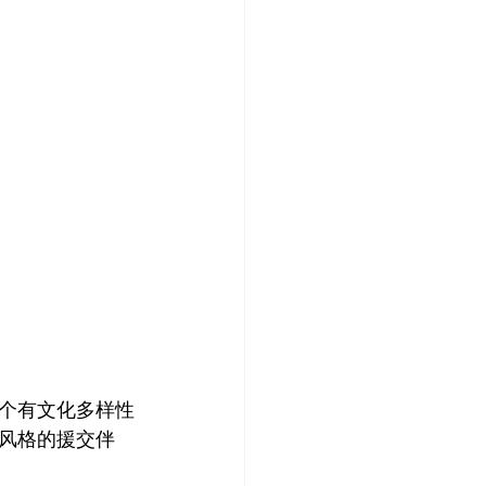
个有文化多样性
风格的援交伴