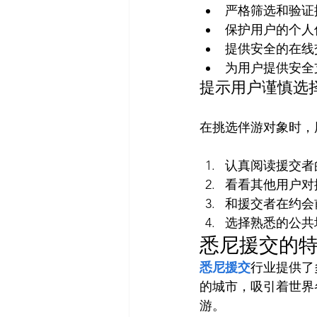
严格筛选和验证
保护用户的个人
提供安全的在线
为用户提供安全
提示用户谨慎选
认真阅读援交者
看看其他用户对
和援交者在约会
选择熟悉的公共
悉尼援交的
悉尼援交
行业提供了
的城市，吸引着世界
游。
