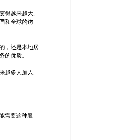
变得越来越大。
国和全球的访
的，还是本地居
务的优质。

来越多人加入。
能需要这种服