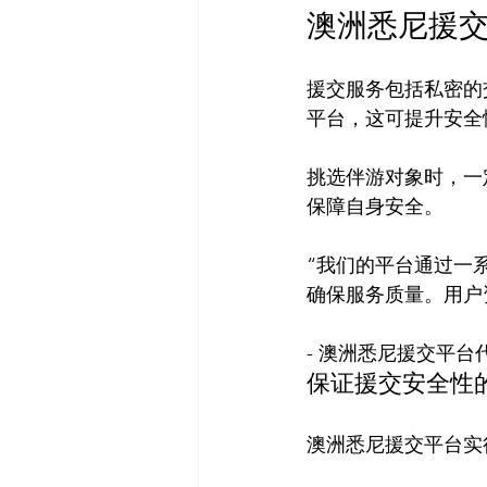
澳洲悉尼援
援交服务包括私密的
平台，这可提升安全性
挑选伴游对象时，一
“我们的平台通过一
确保服务质量。用户
- 澳洲悉尼援交平台
保证援交安全性