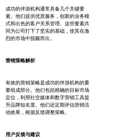
成功的伴游机构通常具备几个关键要
素。他们提供优质服务，创新的业务模
式和出色的客户关系管理。这些要素共
同为公司打下了坚实的基础，使其在激
烈的市场中脱颖而出。

营销策略解析
有效的营销策略是成功的伴游机构的重
要组成部分。他们包括精确的目标市场
定位，利用社交媒体和数字营销工具提
升品牌知名度。他们还定期评估营销活
动效果，根据反馈调整策略。

用户反馈与建议