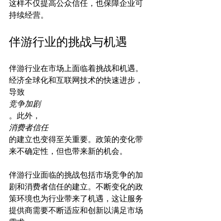
这样不仅提高公众信任，也保障企业可
伴游行业的挑战与机遇
伴游行业在市场上面临着挑战和机遇。
经济全球化和互联网技术的快速进步，
导致
竞争加剧
。此外，
消费者信任
的建立也变得至关重要。政策的变化带
伴游行业面临的挑战包括市场竞争的加
剧和消费者信任的建立。不断变化的政
策环境也为行业带来了机遇，这让服务
提供商需要不断适应和创新以满足市场