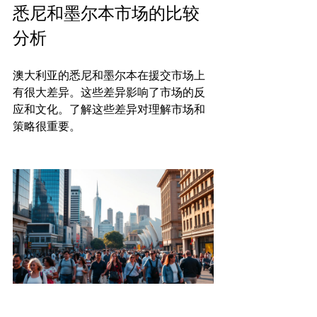
悉尼和墨尔本市场的比较
分析
澳大利亚的悉尼和墨尔本在援交市场上
有很大差异。这些差异影响了市场的反
应和文化。了解这些差异对理解市场和
策略很重要。
