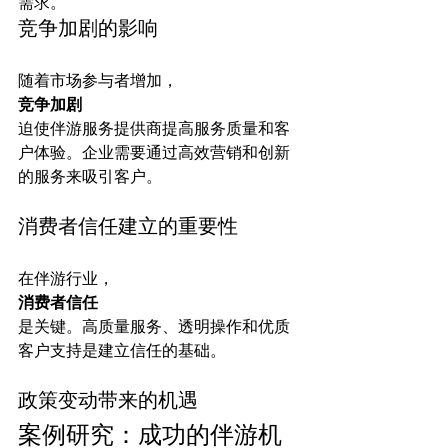
需求。
竞争加剧的影响
随着市场参与者增加，
竞争加剧
迫使伴游服务提供商提高服务质量和客
户体验。企业需要通过高效营销和创新
消费者信任建立的重要性
在伴游行业，
消费者信任
是关键。高质量服务、透明操作和优质
政策变动带来的机遇
案例研究：成功的伴游机