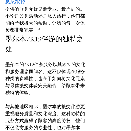
悉尼7K19
提供的服务无疑是最专业、最周到的。
不论是公务活动还是私人旅行，他们都
能给予我极大的帮助，让我的每一次体
验都非常完美。”
墨尔本7K19伴游的独特之
处
墨尔本的7K19伴游服务以其独特的文化
和服务理念而闻名。这不仅体现在服务
种类的多样性，也在于如何将文化元素
与最佳援交体验完美融合，给顾客带来
独特的体验。

与其他地区相比，墨尔本的援交伴游更
重视服务质量和文化深度。这种独特的
服务方式赢得了顾客的高度赞扬，他们
不仅欣赏服务的专业性，也对墨尔本