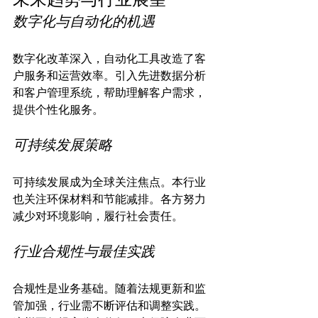
数字化与自动化的机遇
数字化改革深入，自动化工具改造了客
户服务和运营效率。引入先进数据分析
和客户管理系统，帮助理解客户需求，
可持续发展策略
可持续发展成为全球关注焦点。本行业
也关注环保材料和节能减排。各方努力
行业合规性与最佳实践
合规性是业务基础。随着法规更新和监
管加强，行业需不断评估和调整实践。