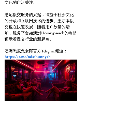
文化的广泛关注。

悉尼援交服务的兴起，得益于社会文化
的开放和互联网技术的进步。墨尔本援
交也在快速发展，随着用户数量的增
加，服务平台如澳洲Honeypeach的崛起
澳洲悉尼兔女郎官方Telegram频道：
https://t.me/missbunnyzh