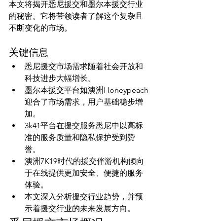
本文将揭开悉尼援交和墨尔本援交行业
的秘密。它将带领读者了解这个复杂且
关键信息
悉尼援交市场需求随着社会开放和
科技进步大幅增长。
墨尔本援交平台如澳洲Honeypeach
迎合了市场需求，用户基础稳步增
加。
3k41平台在援交服务悉尼中以高标
准的服务质量和隐私保护受到赞
誉。
澳洲7K19时代的援交伴游机构倾向
于在线提供更加安全、便捷的服务
体验。
本文深入分析援交行业趋势，并预
示着援交行业的未来发展方向。