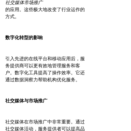
社交媒体市场推广
的应用。这些极大地改变了行业运作的
方式。

数字化转型的影响
引入先进的在线平台和移动应用后，服
务提供商可以更有效地管理服务和客
户。数字化工具提高了操作效率。它还
通过数据洞察力帮助机构优化服务。

社交媒体与市场推广
社交媒体在市场推广中非常重要。通过
社交媒体活动，服务提供者可以提高品