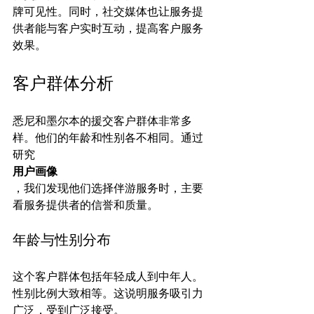
牌可见性。同时，社交媒体也让服务提
供者能与客户实时互动，提高客户服务
客户群体分析
悉尼和墨尔本的援交客户群体非常多
样。他们的年龄和性别各不相同。通过
研究
用户画像
，我们发现他们选择伴游服务时，主要
年龄与性别分布
这个客户群体包括年轻成人到中年人。
性别比例大致相等。这说明服务吸引力