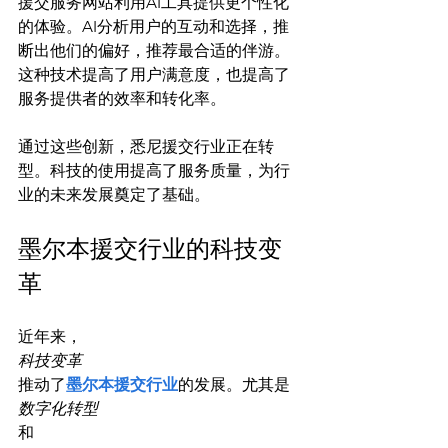
援交服务网站利用AI工具提供更个性化
的体验。AI分析用户的互动和选择，推
断出他们的偏好，推荐最合适的伴游。
这种技术提高了用户满意度，也提高了
服务提供者的效率和转化率。

通过这些创新，悉尼援交行业正在转
型。科技的使用提高了服务质量，为行
墨尔本援交行业的科技变
革
近年来，
科技变革
推动了
墨尔本援交行业
的发展。尤其是
数字化转型
和