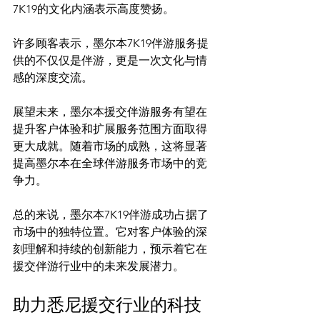
许多顾客表示，墨尔本7K19伴游服务提
供的不仅仅是伴游，更是一次文化与情
感的深度交流。
展望未来，墨尔本援交伴游服务有望在
提升客户体验和扩展服务范围方面取得
更大成就。随着市场的成熟，这将显著
提高墨尔本在全球伴游服务市场中的竞
争力。

总的来说，墨尔本7K19伴游成功占据了
市场中的独特位置。它对客户体验的深
刻理解和持续的创新能力，预示着它在
助力悉尼援交行业的科技