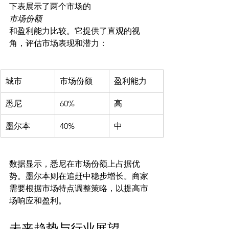
下表展示了两个市场的
市场份额
和盈利能力比较。它提供了直观的视
城市
市场份额
盈利能力
悉尼
60%
高
墨尔本
40%
中
数据显示，悉尼在市场份额上占据优
势。墨尔本则在追赶中稳步增长。商家
需要根据市场特点调整策略，以提高市
未来趋势与行业展望