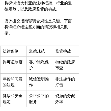
将探讨澳大利亚的法律框架、行业的道
德规范，以及政府监管的挑战。

澳洲援交指南强调合规性是关键。下面
将详细介绍这些方面的情况和相关数
法律条例
道德规范
监管挑战
许可证制度
客户隐私保
持续的政府
护
审查
年龄和同意
诚信透明操
非法操作的
的法规
作
打击
健康和安全
公正公平的
资源的分配
规定
服务
效率