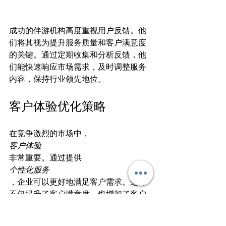
成功的伴游机构高度重视用户反馈。他
们将其视为提升服务质量和客户满意度
的关键。通过定期收集和分析反馈，他
们能快速响应市场需求，及时调整服务
客户体验优化策略
在竞争激烈的市场中，
客户体验
非常重要。通过提供
个性化服务
，企业可以更好地满足客户需求。这样
不仅提升了客户满意度，也增加了客户
忠诚度。
