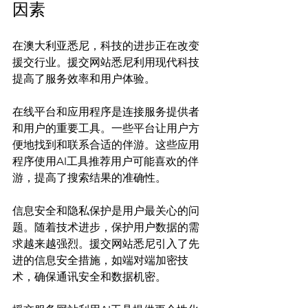
因素
在澳大利亚悉尼，科技的进步正在改变
援交行业。援交网站悉尼利用现代科技
提高了服务效率和用户体验。

在线平台和应用程序是连接服务提供者
和用户的重要工具。一些平台让用户方
便地找到和联系合适的伴游。这些应用
程序使用AI工具推荐用户可能喜欢的伴
游，提高了搜索结果的准确性。

信息安全和隐私保护是用户最关心的问
题。随着技术进步，保护用户数据的需
求越来越强烈。援交网站悉尼引入了先
进的信息安全措施，如端对端加密技
术，确保通讯安全和数据机密。
