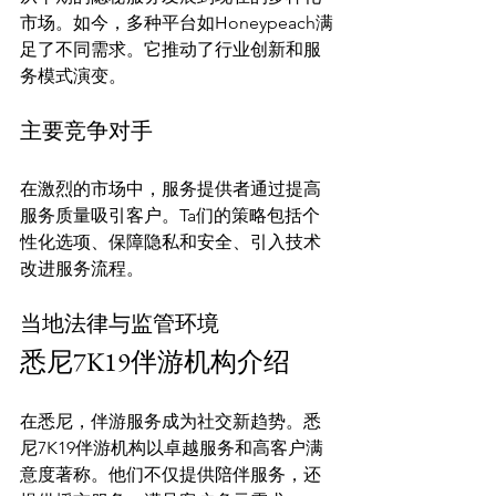
市场。如今，多种平台如Honeypeach满
足了不同需求。它推动了行业创新和服
主要竞争对手
在激烈的市场中，服务提供者通过提高
服务质量吸引客户。Ta们的策略包括个
性化选项、保障隐私和安全、引入技术
当地法律与监管环境
悉尼7K19伴游机构介绍
在悉尼，伴游服务成为社交新趋势。悉
尼7K19伴游机构以卓越服务和高客户满
意度著称。他们不仅提供陪伴服务，还