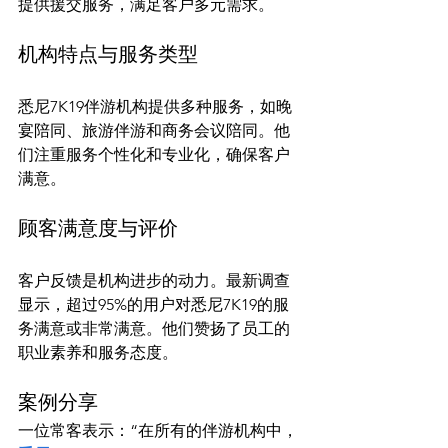
机构特点与服务类型
悉尼7K19伴游机构提供多种服务，如晚
宴陪同、旅游伴游和商务会议陪同。他
们注重服务个性化和专业化，确保客户
顾客满意度与评价
客户反馈是机构进步的动力。最新调查
显示，超过95%的用户对悉尼7K19的服
务满意或非常满意。他们赞扬了员工的
案例分享
一位常客表示：“在所有的伴游机构中，