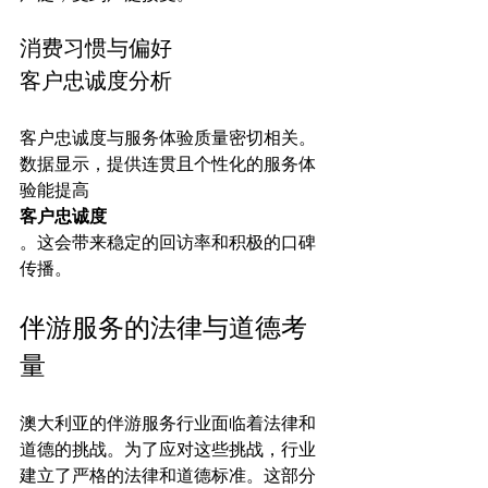
消费习惯与偏好
客户忠诚度分析
客户忠诚度与服务体验质量密切相关。
数据显示，提供连贯且个性化的服务体
验能提高
客户忠诚度
。这会带来稳定的回访率和积极的口碑
伴游服务的法律与道德考
量
澳大利亚的伴游服务行业面临着法律和
道德的挑战。为了应对这些挑战，行业
建立了严格的法律和道德标准。这部分