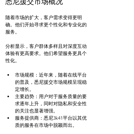
悉尼援交市场概况
随着市场的扩大，客户需求变得更明
确。他们开始寻求更个性化和专业化的
服务。

分析显示，客户群体多样且对深度互动
体验有更高要求。他们希望服务更具个
市场规模：近年来，随着在线平台
的普及，悉尼援交市场规模呈现稳
定增长。
主要趋势：用户对于服务质量的要
求逐年上升，同时对隐私和安全性
的关注也显著增强。
服务提供商：悉尼3k41平台以其优
质的服务在市场中脱颖而出。