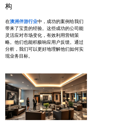
构
在
澳洲伴游行业
中，成功的案例给我们
带来了宝贵的经验。这些成功的公司能
灵活应对市场变化，有效利用营销策
略。他们也能积极响应用户反馈。通过
分析，我们可以更好地理解他们如何实
现业务目标。
