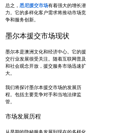
总之，
悉尼援交市场
有着强大的增长潜
力。它的多样化客户需求将推动市场竞
墨尔本援交市场现状
墨尔本是澳洲文化和经济中心。它的援
交行业发展很受关注。随着互联网普及
和社会观念开放，援交服务市场迅速扩
大。

我们将探讨墨尔本援交市场的发展历
程。包括主要竞争对手和当地法律监
市场发展历程
从早期的隐秘服务发展到现在的多样化