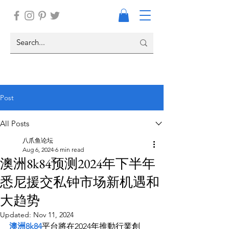
Post
All Posts
八爪鱼论坛
Aug 6, 2024
6 min read
澳洲8k84预测2024年下半年
悉尼援交私钟市场新机遇和
大趋势
Updated:
Nov 11, 2024
澳洲8k84
平台將在2024年推動行業創