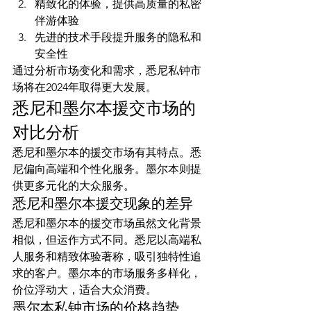
精致化的体验，提供高质量的私密
伴游体验
先进的技术手段提升服务的隐私和
安全性
通过分析市场变化和需求，悉尼私钟市
场将在2024年取得更大发展。
悉尼和墨尔本援交市场的
对比分析
悉尼和墨尔本的援交市场有其特点。悉
尼偏向高端和个性化服务。墨尔本则提
供更多元化的大众服务。
悉尼和墨尔本援交现象的差异
悉尼和墨尔本的援交市场虽然文化背景
相似，但运作方式不同。悉尼以高端私
人服务和精致体验著称，吸引独特性追
求的客户。墨尔本的市场服务多样化，
价位浮动大，适合大众消费。
墨尔本私钟市场的价格趋势