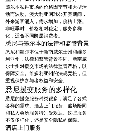
墨尔本私钟市场的价格因季节和大型活
动而波动。澳大利亚网球公开赛期间，
外来游客涌入，需求增加，价格上涨。
非旺季时，价格相对稳定，服务多样
化，适合不同阶层消费者。
悉尼与墨尔本的法律和监管背景
悉尼和墨尔本位于新南威尔士州和维多
利亚州，法律和监管背景不同。新南威
尔士州对援交市场的法律监管严格，以
保障安全。维多利亚州的法规宽松，但
重视保护参与者权益和安全。
悉尼援交服务的多样化
悉尼的援交服务种类很多，满足了各式
各样的需求。酒店上门服务、赌场陪同
和私人会所服务特别受欢迎。这些服务
不仅多样化，还是安全隐私的保障。
酒店上门服务