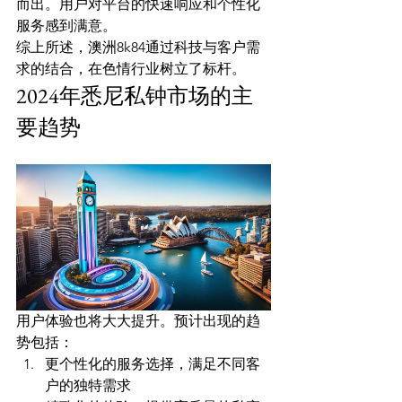
而出。用户对平台的快速响应和个性化
服务感到满意。
综上所述，澳洲8k84通过科技与客户需
求的结合，在色情行业树立了标杆。
2024年悉尼私钟市场的主
要趋势
用户体验也将大大提升。预计出现的趋
势包括：
更个性化的服务选择，满足不同客
户的独特需求