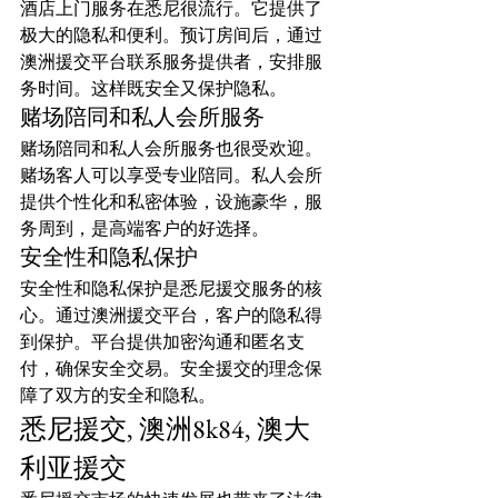
酒店上门服务在悉尼很流行。它提供了
极大的隐私和便利。预订房间后，通过
澳洲援交平台联系服务提供者，安排服
务时间。这样既安全又保护隐私。
赌场陪同和私人会所服务
赌场陪同和私人会所服务也很受欢迎。
赌场客人可以享受专业陪同。私人会所
提供个性化和私密体验，设施豪华，服
务周到，是高端客户的好选择。
安全性和隐私保护
安全性和隐私保护是悉尼援交服务的核
心。通过澳洲援交平台，客户的隐私得
到保护。平台提供加密沟通和匿名支
付，确保安全交易。安全援交的理念保
障了双方的安全和隐私。
悉尼援交, 澳洲8k84, 澳大
利亚援交