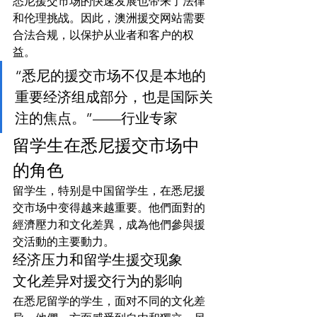
悉尼援交市场的快速发展也带来了法律
和伦理挑战。因此，澳洲援交网站需要
合法合规，以保护从业者和客户的权
益。
“悉尼的援交市场不仅是本地的
重要经济组成部分，也是国际关
注的焦点。”——行业专家
留学生在悉尼援交市场中
的角色
留学生，特别是中国留学生，在悉尼援
交市场中变得越来越重要。他們面對的
經濟壓力和文化差異，成為他們參與援
交活動的主要動力。
经济压力和留学生援交现象
文化差异对援交行为的影响
在悉尼留学的学生，面对不同的文化差