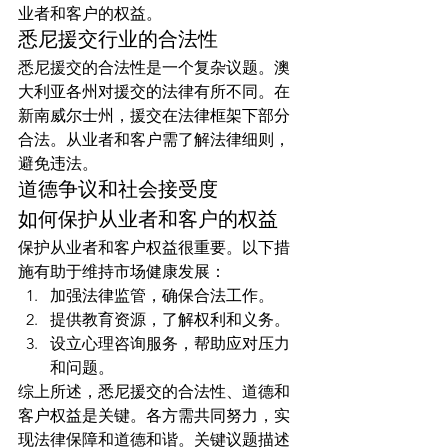
业者和客户的权益。
悉尼援交行业的合法性
悉尼援交的合法性是一个复杂议题。澳
大利亚各州对援交的法律有所不同。在
新南威尔士州，援交在法律框架下部分
合法。从业者和客户需了解法律细则，
避免违法。
道德争议和社会接受度
如何保护从业者和客户的权益
保护从业者和客户权益很重要。以下措
施有助于维持市场健康发展：
加强法律监管，确保合法工作。
提供教育资源，了解权利和义务。
设立心理咨询服务，帮助应对压力
和问题。
综上所述，悉尼援交的合法性、道德和
客户权益是关键。各方需共同努力，实
现法律保障和道德和谐。关键议题描述