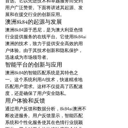
首选。它以先进技术和卓越服务而受到
用户广泛赞誉。下面将讲述其起源、发
展和在援交行业的创新应用。
澳洲8k84的起源与发展
澳洲8k84源于悉尼，是为澳大利亚色情
行业提供服务的在线平台。它使用8k84ai
澳洲的技术，致力于提供安全高效的用
户体验。由于其技术创新和隐私保护，
迅速成为市场领导者。
智能平台的创新与应用
澳洲8k84的智能匹配系统是其特色之
一。这个系统利用AI技术，快速精准地
匹配用户需求。这样不仅提高了匹配速
度，还是确保了用户安全隐私。
用户体验和反馈
通过用户反馈和数据分析，8k84ai澳洲不
断改进服务。用户反馈显示，智能匹配
系统和个性化服务使其在色情行业脱颖