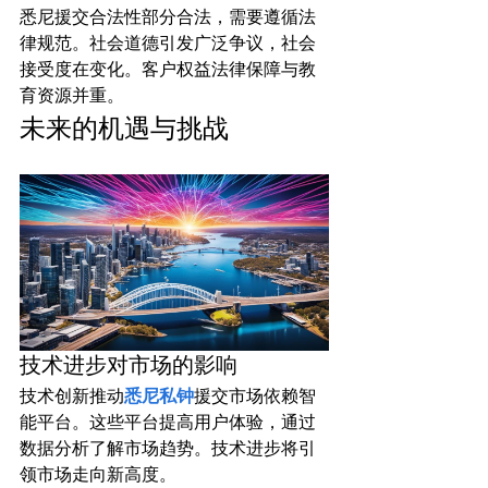
悉尼援交合法性部分合法，需要遵循法
律规范。社会道德引发广泛争议，社会
接受度在变化。客户权益法律保障与教
育资源并重。
未来的机遇与挑战
技术进步对市场的影响
技术创新推动
悉尼私钟
援交市场依赖智
能平台。这些平台提高用户体验，通过
数据分析了解市场趋势。技术进步将引
领市场走向新高度。