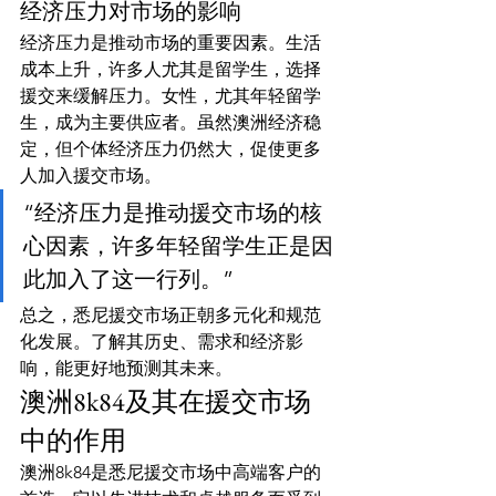
经济压力对市场的影响
经济压力是推动市场的重要因素。生活
成本上升，许多人尤其是留学生，选择
援交来缓解压力。女性，尤其年轻留学
生，成为主要供应者。虽然澳洲经济稳
定，但个体经济压力仍然大，促使更多
人加入援交市场。
“经济压力是推动援交市场的核
心因素，许多年轻留学生正是因
此加入了这一行列。”
总之，悉尼援交市场正朝多元化和规范
化发展。了解其历史、需求和经济影
响，能更好地预测其未来。
澳洲8k84及其在援交市场
中的作用
澳洲8k84是悉尼援交市场中高端客户的