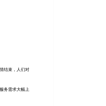
情结束，人们对
服务需求大幅上