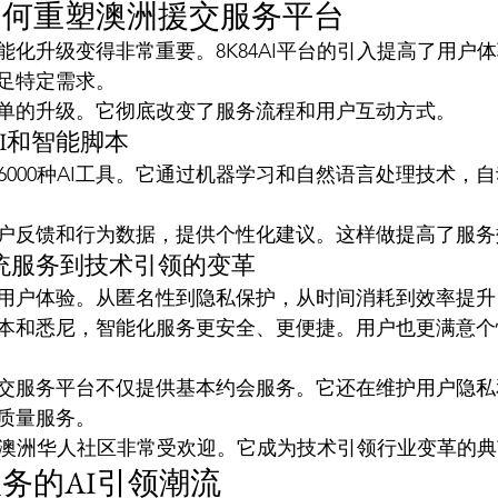
如何重塑澳洲援交服务平台
能化升级变得非常重要。8K84AI平台的引入提高了用户
足特定需求。
单的升级。它彻底改变了服务流程和用户互动方式。
AI和智能脚本
超过6000种AI工具。它通过机器学习和自然语言处理技术，
户反馈和行为数据，提供个性化建议。这样做提高了服务
统服务到技术引领的变革
用户体验。从匿名性到隐私保护，从时间消耗到效率提升
本和悉尼，智能化服务更安全、更便捷。用户也更满意个
交服务平台不仅提供基本约会服务。它还在维护用户隐私
质量服务。
平台在澳洲华人社区非常受欢迎。它成为技术引领行业变革的
务的AI引领潮流