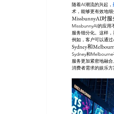
随着AI潮流的兴起，
术，能够更有效地细
Missbunny
MissbunnyA
服务细分化。这样，
例如，客户可以通过
Sydney和Mel
Sydney和Melb
服务更加紧密地融合
消费者需求的娱乐方