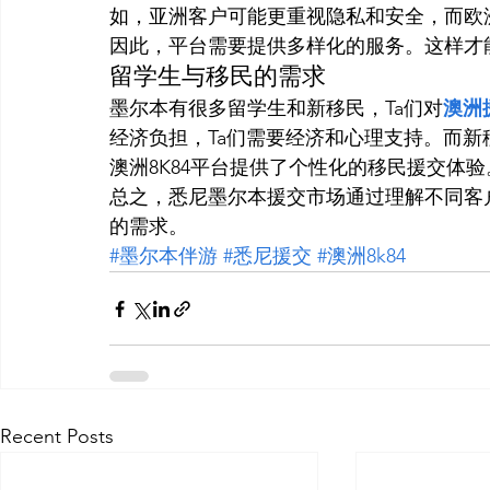
如，亚洲客户可能更重视隐私和安全，而欧
因此，平台需要提供多样化的服务。这样才
留学生与移民的需求
墨尔本有很多留学生和新移民，Ta们对
澳洲
经济负担，Ta们需要经济和心理支持。而
澳洲8K84平台提供了个性化的移民援交体
总之，悉尼墨尔本援交市场通过理解不同客
的需求。 
#墨尔本伴游
#悉尼援交
#澳洲8k84
Recent Posts