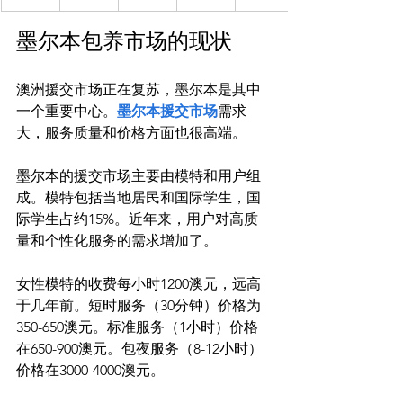
墨尔本包养市场的现状
澳洲援交市场正在复苏，墨尔本是其中
一个重要中心。
墨尔本援交市场
需求
大，服务质量和价格方面也很高端。

墨尔本的援交市场主要由模特和用户组
成。模特包括当地居民和国际学生，国
际学生占约15%。近年来，用户对高质
量和个性化服务的需求增加了。

女性模特的收费每小时1200澳元，远高
于几年前。短时服务（30分钟）价格为
350-650澳元。标准服务（1小时）价格
在650-900澳元。包夜服务（8-12小时）
价格在3000-4000澳元。
