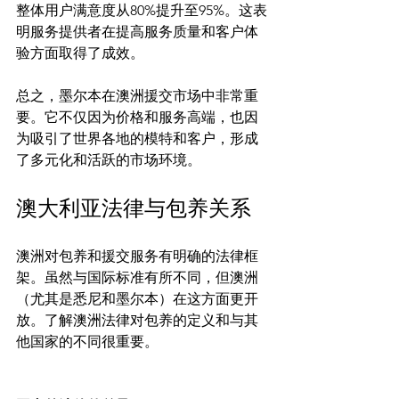
整体用户满意度从80%提升至95%。这表
明服务提供者在提高服务质量和客户体
验方面取得了成效。

总之，墨尔本在澳洲援交市场中非常重
要。它不仅因为价格和服务高端，也因
为吸引了世界各地的模特和客户，形成
澳大利亚法律与包养关系
澳洲对包养和援交服务有明确的法律框
架。虽然与国际标准有所不同，但澳洲
（尤其是悉尼和墨尔本）在这方面更开
放。了解澳洲法律对包养的定义和与其
他国家的不同很重要。
