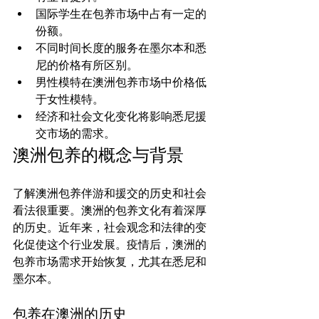
国际学生在包养市场中占有一定的
份额。
不同时间长度的服务在墨尔本和悉
尼的价格有所区别。
男性模特在澳洲包养市场中价格低
于女性模特。
经济和社会文化变化将影响悉尼援
交市场的需求。
澳洲包养的概念与背景
了解澳洲包养伴游和援交的历史和社会
看法很重要。澳洲的包养文化有着深厚
的历史。近年来，社会观念和法律的变
化促使这个行业发展。疫情后，澳洲的
包养市场需求开始恢复，尤其在悉尼和
包养在澳洲的历史