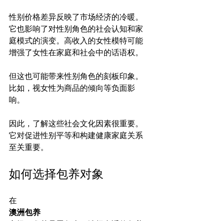
性别价格差异反映了市场经济的冷暖。
它也影响了对性别角色的社会认知和家
庭模式的演变。高收入的女性模特可能
增强了女性在家庭和社会中的话语权。

但这也可能带来性别角色的刻板印象。
比如，视女性为商品的倾向等负面影
响。

因此，了解这些社会文化因素很重要。
它对促进性别平等和构建健康家庭关系
如何选择包养对象
在
澳洲包养