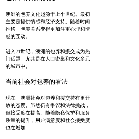
澳洲的包养文化起源于上个世纪。最初
主要是提供情感和经济支持。随着时间
推移，包养关系变得更加注重心理和情
感的互动。

进入21世纪，澳洲的包养和援交成为热
门话题。尤其是在人口密集和文化多元
当前社会对包养的看法
现在，澳洲社会对包养和援交持有更开
放的态度。虽然仍有争议和法律挑战，
但接受度在提高。随着隐私保护和服务
质量的提升，用户满意度和社会接受度
也在增加。
