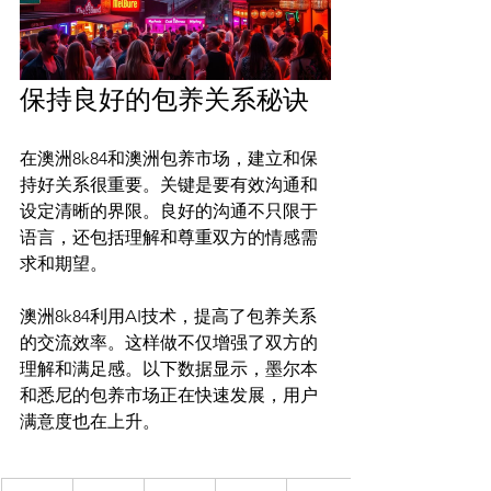
保持良好的包养关系秘诀
在澳洲8k84和澳洲包养市场，建立和保
持好关系很重要。关键是要有效沟通和
设定清晰的界限。良好的沟通不只限于
语言，还包括理解和尊重双方的情感需
求和期望。

澳洲8k84利用AI技术，提高了包养关系
的交流效率。这样做不仅增强了双方的
理解和满足感。以下数据显示，墨尔本
和悉尼的包养市场正在快速发展，用户