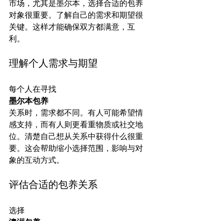
市场，尤其是墨尔本，选择合适的包养
对象很重要。了解自己的需求和期望很
关键。这样才能确保双方都满意，互
理解个人需求与期望
每个人在寻找
墨尔本包养
关系时，需求都不同。有人可能希望情
感支持，而有人则更看重物质或社交地
位。清楚自己想从关系中获得什么很重
要。这会帮助缩小选择范围，影响与对
评估合适的包养关系
选择