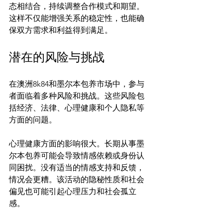
态相结合，持续调整合作模式和期望。
这样不仅能增强关系的稳定性，也能确
潜在的风险与挑战
在澳洲8k84和墨尔本包养市场中，参与
者面临着多种风险和挑战。这些风险包
括经济、法律、心理健康和个人隐私等
方面的问题。

心理健康方面的影响很大。长期从事墨
尔本包养可能会导致情感依赖或身份认
同困扰。没有适当的情感支持和反馈，
情况会更糟。该活动的隐秘性质和社会
偏见也可能引起心理压力和社会孤立
感。
