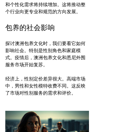
和个性化需求将持续增加。这将推动整
包养的社会影响
探讨澳洲包养文化时，我们要看它如何
影响社会。特别是性别角色和家庭模
式。疫情后，澳洲包养文化和悉尼外围
服务市场开始复苏。

经济上，性别定价差异很大。高端市场
中，男性和女性模特收费不同。这反映
了市场对性别服务的需求和评价。
