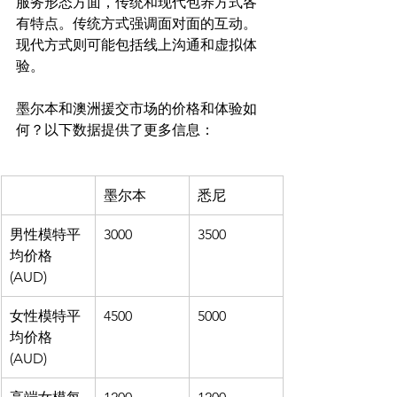
服务形态方面，传统和现代包养方式各
有特点。传统方式强调面对面的互动。
现代方式则可能包括线上沟通和虚拟体
验。

墨尔本和澳洲援交市场的价格和体验如
墨尔本
悉尼
男性模特平
3000
3500
均价格
(AUD)
女性模特平
4500
5000
均价格
(AUD)