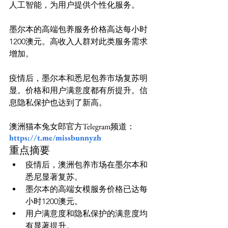
人工智能，为用户提供个性化服务。

墨尔本的高端包养服务价格高达每小时
1200澳元。高收入人群对此类服务需求
增加。

疫情后，墨尔本和悉尼包养市场复苏明
显。价格和用户满意度都有所提升。信
澳洲猫本兔女郎官方Telegram频道：
https://t.me/missbunnyzh
重点摘要
疫情后，澳洲包养市场在墨尔本和
悉尼显著复苏。
墨尔本的高端女模服务价格已达每
小时1200澳元。
用户满意度和隐私保护的满意度均
有显著提升。