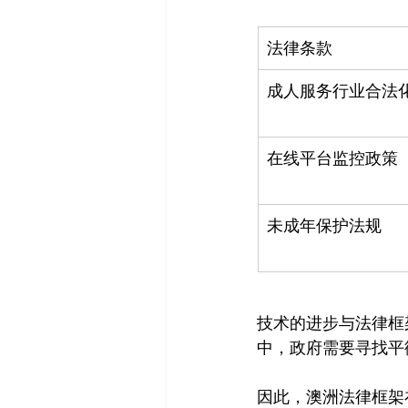
法律条款
成人服务行业合法
在线平台监控政策
未成年保护法规
技术的进步与法律框
中，政府需要寻找平
因此，澳洲法律框架