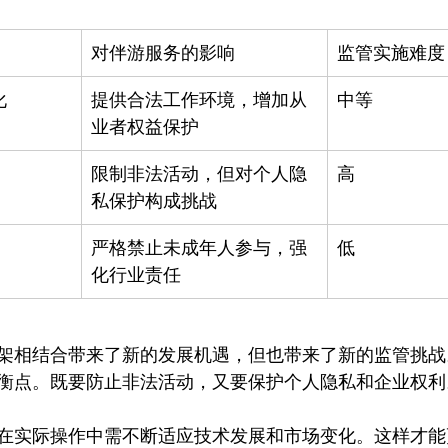
对伴游服务的影响
监管实施难度
化
提供合法工作环境，增加从
中等
业者权益保护
限制非法活动，但对个人隐
高
私保护构成挑战
严格禁止未成年人参与，强
低
化行业责任
架相结合带来了新的发展机遇，但也带来了新的监管挑战
衡点。既要防止非法活动，又要保护个人隐私和企业权利。
在实际操作中需不断适应技术发展和市场变化。这样才能