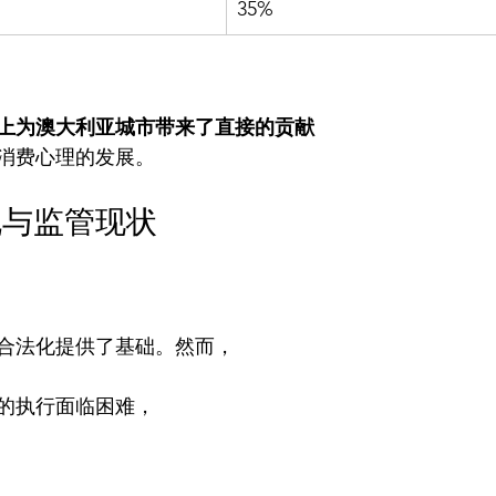
35%
上为澳大利亚城市带来了直接的贡献
规与监管现状
合法化提供了基础。然而，
的执行面临困难，