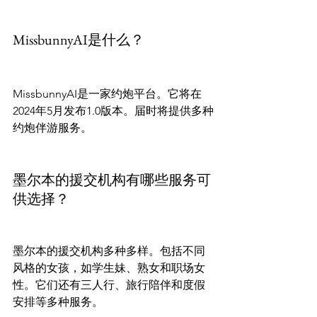
MissbunnyAI是什么？
MissbunnyAI是一家约炮平台。它将在
2024年5月发布1.0版本。届时将提供多种
约炮伴游服务。

墨尔本的援交机构有哪些服务可
供选择？
墨尔本的援交机构多种多样。包括不同
风格的女孩，如学生妹、熟女和职场女
性。它们还有三人行、旅行陪伴和度假
安排等多种服务。
