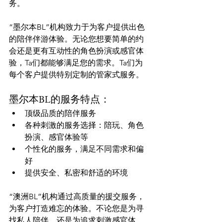
务。

“墨尔本BL”机构致力于为客户提供出色
的陪伴伴游体验。无论您想要简单的约
会还是更有互动性的角色扮演或感官体
验，Ta们都能够满足您的需求。Ta们为
墨尔本BL的服务特点：
顶级品质的陪伴服务
各种刺激的服务选择：陪玩、角色
扮演、感官体验等
个性化的服务，满足不同需求和偏
好
提供安全、私密和舒适的环境
“澳洲BL”机构通过高质量的援交服务，
为客户打造难忘的体验。不论您是为寻
找私人陪伴，还是为追求刺激感官体