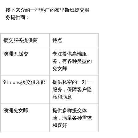
接下来介绍一些热门的布里斯班援交服
援交服务提供商
特点
澳洲BL援交
专注提供高端服
务，有各种类型的
兔女郎
91menu援交俱乐部
提供私密的一对一
服务，保障客户隐
私和满意
澳洲兔女郎
提供多样援交体
验，满足各种需求
和喜好