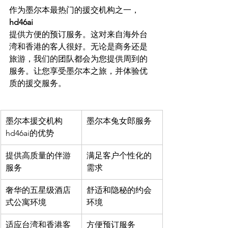
作为墨尔本最热门的援交机构之一，
hd46ai
提供方便的预订服务。这对来自海外台
湾和香港的客人很好。无论是商务还是
旅游，我们的团队都会为您提供周到的
服务。让您享受墨尔本之旅，并体验优
墨尔本援交机构
墨尔本兔女郎服务
hd46ai的优势
提供高质量的伴游
满足客户个性化的
服务
需求
奢华的五星级酒店
舒适和隐秘的约会
式公寓环境
环境
适应台湾和香港客
方便预订服务