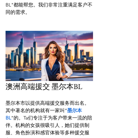
BL"都能帮您。我们非常注重满足客户不
同的需求。

澳洲高端援交 墨尔本BL
墨尔本市以提供高端援交服务而出名。
其中著名的机构就有一家叫“
墨尔本
BL
”的。Ta们专注于为客户带来一流的陪
伴。机构的女孩很吸引人，她们提供制
服、角色扮演和感官体验等多种援交服