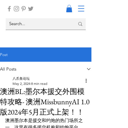
Post
All Posts
八爪鱼论坛
May 2, 2024
8 min read
澳洲BL:墨尔本援交外围模
特攻略- 澳洲MissbunnyAI 1.0
版2024年5月正式上架！！
澳洲墨尔本是援交和约炮的热门场所之
一。这里有很多援交机构和约炮平台。