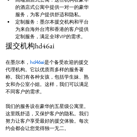
的酒店式公寓中提供一对一的豪华
服务，为客户提供舒适和隐私。
定制服务：墨尔本援交机构和平台
为来自海外台湾和香港的客户提供
定制服务，满足全球VIP的需求。
援交机构hd46ai
在墨尔本，
hd46ai
是个备受欢迎的援交
代理机构。它以优质而多样的服务著
称。我们有各种女孩，包括学生妹、熟
女和办公室小姐。这样，我们可以满足
不同客户的需求。

我们的服务设在豪华的五星级公寓里。
这里既舒适，又保护客户的隐私。我们
努力让客户享受最好的援交体验。每次
约会都会让您觉得独一无二。
