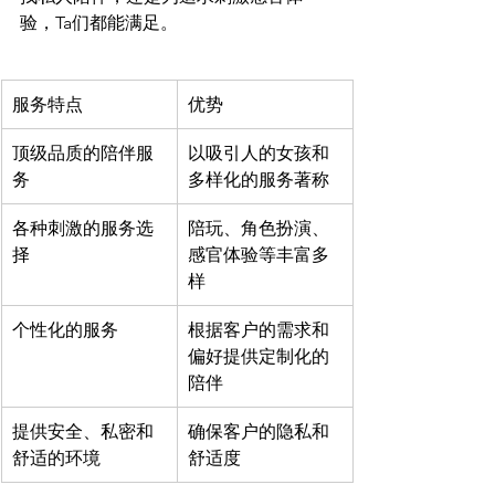
服务特点
优势
顶级品质的陪伴服
以吸引人的女孩和
务
多样化的服务著称
各种刺激的服务选
陪玩、角色扮演、
择
感官体验等丰富多
样
个性化的服务
根据客户的需求和
偏好提供定制化的
陪伴
提供安全、私密和
确保客户的隐私和
舒适的环境
舒适度