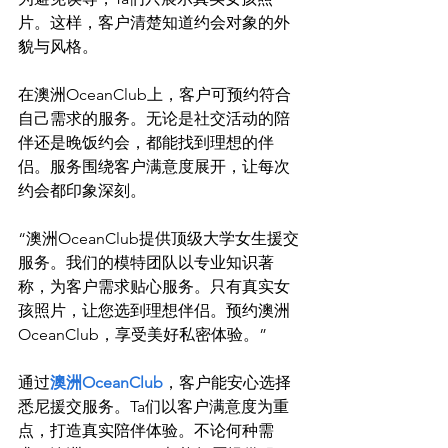
片。这样，客户清楚知道约会对象的外
貌与风格。

在澳洲OceanClub上，客户可预约符合
自己需求的服务。无论是社交活动的陪
伴还是晚饭约会，都能找到理想的伴
侣。服务围绕客户满意度展开，让每次
“澳洲OceanClub提供顶级大学女生援交
服务。我们的模特团队以专业知识著
称，为客户需求贴心服务。只有真实女
孩照片，让您选到理想伴侣。预约澳洲
OceanClub，享受美好私密体验。”
通过
澳洲OceanClub
，客户能安心选择
悉尼援交服务。Ta们以客户满意度为重
点，打造真实陪伴体验。不论何种需