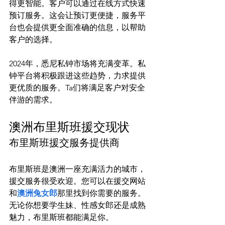
得更智能。客户可以通过在线方式快速
预订服务。这会让预订更便捷，服务平
台也会提供更全面准确的信息，以帮助
客户的选择。

2024年，悉尼私钟市场将充满变革。私
钟平台将积极跟进这些趋势，力求提供
更优质的服务。Ta们将满足客户对安全
澳洲布里斯班援交现状
布里斯班援交服务提供商
布里斯班是澳洲一座充满活力的城市，
援交服务很受欢迎。您可以在援交网站
和
澳洲兔女郎
那里找到你需要的服务。
无论你想要学生妹、性感女郎还是成熟
魅力，布里斯班都能满足你。
