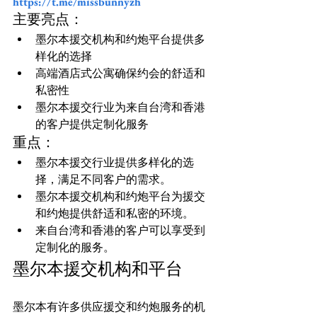
https://t.me/missbunnyzh
主要亮点：
墨尔本援交机构和约炮平台提供多
样化的选择
高端酒店式公寓确保约会的舒适和
私密性
墨尔本援交行业为来自台湾和香港
的客户提供定制化服务
重点：
墨尔本援交行业提供多样化的选
择，满足不同客户的需求。
墨尔本援交机构和约炮平台为援交
和约炮提供舒适和私密的环境。
来自台湾和香港的客户可以享受到
定制化的服务。
墨尔本援交机构和平台
墨尔本有许多供应援交和约炮服务的机