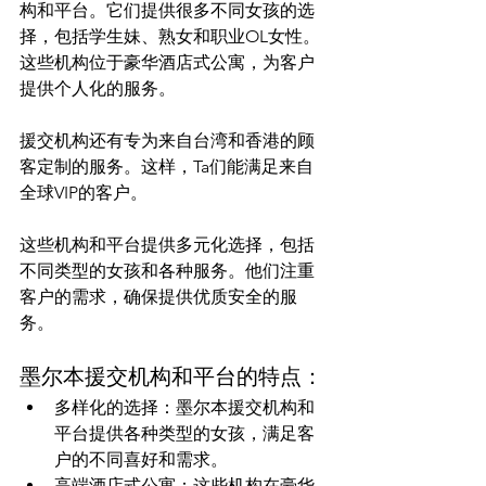
构和平台。它们提供很多不同女孩的选
择，包括学生妹、熟女和职业OL女性。
这些机构位于豪华酒店式公寓，为客户
提供个人化的服务。

援交机构还有专为来自台湾和香港的顾
客定制的服务。这样，Ta们能满足来自
全球VIP的客户。

这些机构和平台提供多元化选择，包括
不同类型的女孩和各种服务。他们注重
客户的需求，确保提供优质安全的服
墨尔本援交机构和平台的特点：
多样化的选择：墨尔本援交机构和
平台提供各种类型的女孩，满足客
户的不同喜好和需求。
高端酒店式公寓：这些机构在豪华