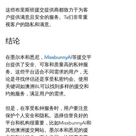
这些布里斯班援交提供商都致力于为客
户提供满意且安全的服务。Ta们非常重
结论
在墨尔本和悉尼，
MissbunnyAI
等援交平
台提供了安全、可靠和质量高的私钟服
务。这些平台适合不同需求的用户，无
论是寻找伴侣还是享受私密约会。使用
关键词如澳洲BL可以找到多样的援交和
约炮服务，满足用户的需求。

但是，在享受私钟服务时，用户要注意
保护个人安全和隐私。选择信誉良好的
平台和机构很重要，比如MissbunnyAI和
其他澳洲援交网站。墨尔本和悉尼的援