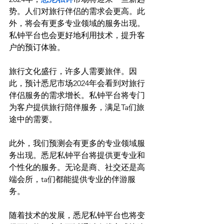
势。人们对旅行伴侣的需求会更高。此
外，将会有更多专业领域的服务出现。
私钟平台也会更好地利用技术，提升客
户的预订体验。

旅行文化盛行，许多人需要旅伴。因
此，预计悉尼市场2024年会看到对旅行
伴侣服务的需求增长。私钟平台将专门
为客户提供旅行陪伴服务，满足Ta们旅
途中的需要。

此外，我们预测会有更多的专业领域服
务出现。悉尼私钟平台将提供更专业和
个性化的服务。无论是商、社交还是高
端会所，ta们都能提供专业的伴游服
务。

随着技术的发展，悉尼私钟平台也将变