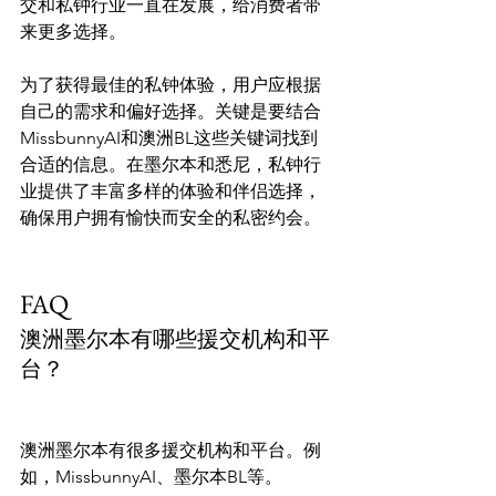
交和私钟行业一直在发展，给消费者带
来更多选择。

为了获得最佳的私钟体验，用户应根据
自己的需求和偏好选择。关键是要结合
MissbunnyAI和澳洲BL这些关键词找到
合适的信息。在墨尔本和悉尼，私钟行
业提供了丰富多样的体验和伴侣选择，
确保用户拥有愉快而安全的私密约会。

FAQ
澳洲墨尔本有哪些援交机构和平
台？
澳洲墨尔本有很多援交机构和平台。例
如，MissbunnyAI、墨尔本BL等。
