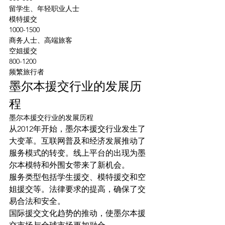
留学生、年轻职业人士
模特援交
1000-1500
商务人士、高端旅客
空姐援交
800-1200
频繁旅行者
墨尔本援交行业的发展历
程
墨尔本援交行业的发展历程
从2012年开始，墨尔本援交行业发生了
大变革。互联网普及和经济发展推动了
服务模式的转变。线上平台的出现为墨
尔本模特和外围女带来了新机会。
服务类型包括学生援交、模特援交和空
姐援交等。法律要求的提高，确保了交
易合法和安全。
国际援交文化趋势的推动，使墨尔本援