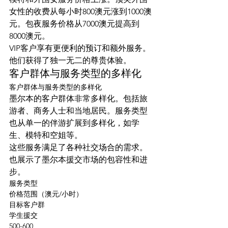
女性的收费从每小时800澳元涨到1000澳
元。包夜服务价格从7000澳元提高到
8000澳元。
VIP客户享有更便利的预订和额外服务。
他们获得了独一无二的尊贵体验。
客户群体与服务类型的多样化
客户群体与服务类型的多样化
墨尔本的客户群体非常多样化。包括旅
游者、商务人士和当地居民。服务类型
也从单一的伴游扩展到多样化，如学
生、模特和空姐等。
这些服务满足了各种社交场合的需求。
也展示了墨尔本援交市场的包容性和进
步。
服务类型
价格范围（澳元/小时）
目标客户群
学生援交
500-600