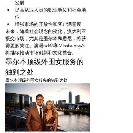
发展
提高从业人员的职业地位和社会地
位
增强市场的开放性和客户满意度
未来，随着社会观念的变化，澳大利亚
援交市场，尤其是墨尔本和悉尼，将获
得更多关注。澳洲hd46和MissbunnyAI
将继续推动市场创新和文化整合。
墨尔本顶级外围女服务的
独到之处
墨尔本顶级外围女服务的独到之处