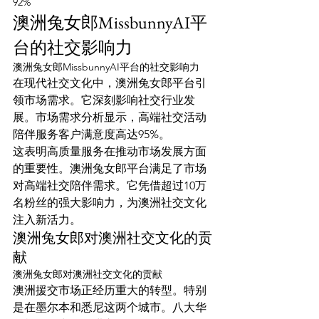
92%
澳洲兔女郎MissbunnyAI平
台的社交影响力
澳洲兔女郎MissbunnyAI平台的社交影响力
在现代社交文化中，澳洲兔女郎平台引
领市场需求。它深刻影响社交行业发
展。市场需求分析显示，高端社交活动
陪伴服务客户满意度高达95%。
这表明高质量服务在推动市场发展方面
的重要性。澳洲兔女郎平台满足了市场
对高端社交陪伴需求。它凭借超过10万
名粉丝的强大影响力，为澳洲社交文化
注入新活力。
澳洲兔女郎对澳洲社交文化的贡
献
澳洲兔女郎对澳洲社交文化的贡献
澳洲援交市场正经历重大的转型。特别
是在墨尔本和悉尼这两个城市。八大华