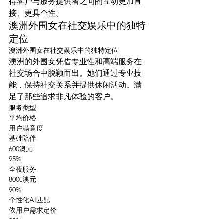
得客户与服务提供者之间的互动更加直
接、更具个性。
澳洲外围女在社交娱乐中的独特
定位
澳洲外围女在社交娱乐中的独特定位
澳洲的外围女凭借专业性和高端服务在
社交场合中脱颖而出。她们通过专业技
能，保持社交关系并提供休闲活动。满
足了那些追求非凡体验的客户。
服务类型
平均价格
用户满意度
基础陪伴
600澳元
95%
全夜服务
8000澳元
90%
个性化AI匹配
依用户需求定价