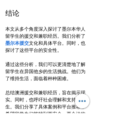
结论
本文从多个角度深入探讨了墨尔本华人
留学生的援交和兼职经历。我们分析了
墨尔本援交
文化和具体平台。同时，也
探讨了这些平台的安全性。

通过这些分析，我们可以更清楚地了解
留学生在异国他乡的生活挑战。他们为
了维持生活，面临着种种困难。

总结澳洲援交和兼职经历，旨在揭示现
实。同时，也呼吁社会理解和支持留学
生。我们分享了具体案例和平台推荐，
希望留学生们能找到更安全、更合法的
选择。
