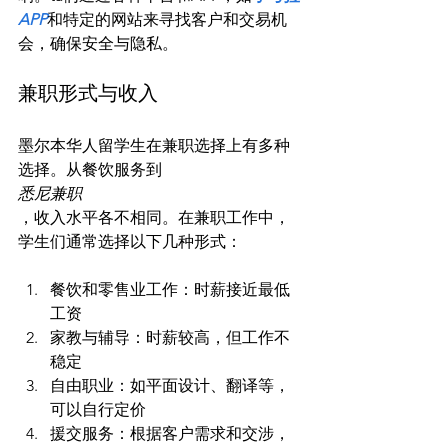
APP
和特定的网站来寻找客户和交易机
兼职形式与收入
墨尔本华人留学生在兼职选择上有多种
选择。从餐饮服务到
悉尼兼职
，收入水平各不相同。在兼职工作中，
餐饮和零售业工作：时薪接近最低
工资
家教与辅导：时薪较高，但工作不
稳定
自由职业：如平面设计、翻译等，
可以自行定价
援交服务：根据客户需求和交涉，