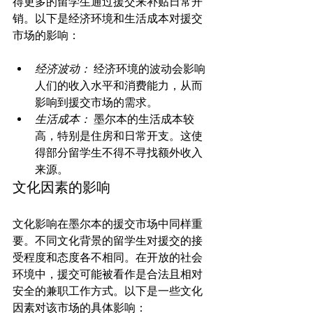
得更多的留学生通过援交来补贴日常开
销。以下是经济环境和生活成本对援交
经济波动：
 经济环境的波动会影响
人们的收入水平和消费能力，从而
影响到援交市场的需求。
生活成本：
 墨尔本的生活成本较
高，特别是住房和日常开支。这使
得部分留学生不得不寻找额外收入
来源。
文化因素的影响
文化影响在墨尔本的援交市场中同样重
要。不同文化背景的留学生对援交的接
受程度和态度各不相同。在开放的社会
环境中，援交可能被看作是合法且相对
安全的兼职工作方式。以下是一些文化