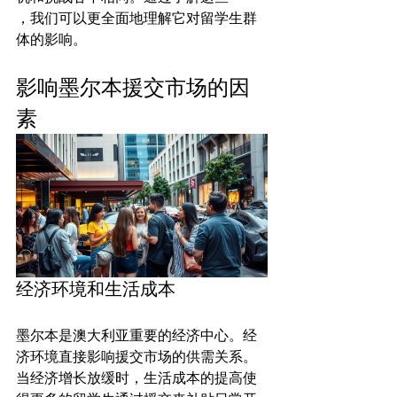
，我们可以更全面地理解它对留学生群
影响墨尔本援交市场的因
素
经济环境和生活成本
墨尔本是澳大利亚重要的经济中心。经
济环境直接影响援交市场的供需关系。
当经济增长放缓时，生活成本的提高使