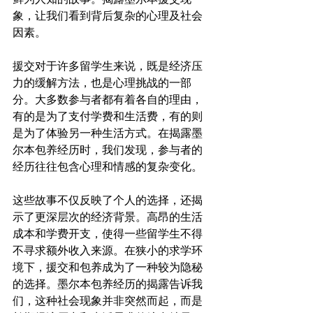
象，让我们看到背后复杂的心理及社会
因素。

援交对于许多留学生来说，既是经济压
力的缓解方法，也是心理挑战的一部
分。大多数参与者都有着各自的理由，
有的是为了支付学费和生活费，有的则
是为了体验另一种生活方式。在揭露墨
尔本包养经历时，我们发现，参与者的
经历往往包含心理和情感的复杂变化。

这些故事不仅反映了个人的选择，还揭
示了更深层次的经济背景。高昂的生活
成本和学费开支，使得一些留学生不得
不寻求额外收入来源。在狭小的求学环
境下，援交和包养成为了一种较为隐秘
的选择。墨尔本包养经历的揭露告诉我
们，这种社会现象并非突然而起，而是