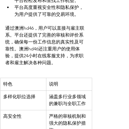
平台轻松发布和查找工作机会。
平台高度重视安全性和隐私保护，
为用户提供了可靠的交易环境。
通过澳洲hd46，用户可以直接与雇主联
系。平台还提供了完善的审核和评价系
统，确保每一份工作信息的真实性及可
靠性。澳洲hd46还注重用户的使用体
验，提供24小时在线客服支持，为求职
特色
说明
多样化职位选择
涵盖多行业多领域
的兼职与全职工作
高安全性
严格的审核机制和
强大的隐私保护措