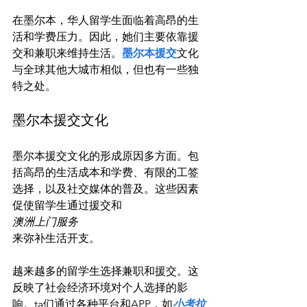
在墨尔本，华人留学生面临着高昂的生
活和学费压力。因此，她们主要依靠援
交和兼职来维持生活。
墨尔本援交
文化
与全球其他大城市相似，但也有一些独
墨尔本援交文化
墨尔本援交文化的形成原因多方面。包
括高昂的生活成本和学费、有限的工签
选择，以及社交媒体的普及。这些因素
促使留学生通过援交和
澳洲上门服务
来弥补生活开支。

越来越多的留学生选择兼职和援交。这
反映了社会经济环境对个人选择的影
响。ta们通过各种平台和APP，如
小考拉