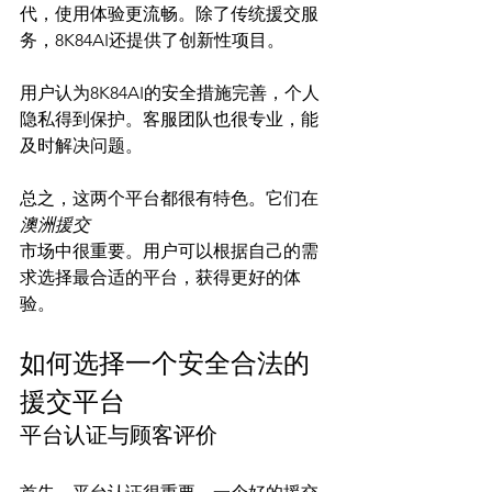
代，使用体验更流畅。除了传统援交服
务，8K84AI还提供了创新性项目。

用户认为8K84AI的安全措施完善，个人
隐私得到保护。客服团队也很专业，能
及时解决问题。

总之，这两个平台都很有特色。它们在
澳洲援交
市场中很重要。用户可以根据自己的需
求选择最合适的平台，获得更好的体
如何选择一个安全合法的
援交平台
平台认证与顾客评价