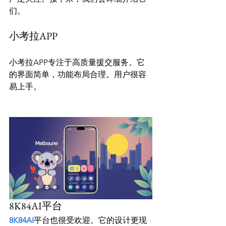
小考拉APP
小考拉APP专注于高质量援交服务。它
的界面简单，功能布局合理。用户很容
易上手。

8K84AI平台
8K84AI
平台也很受欢迎。它的设计更现