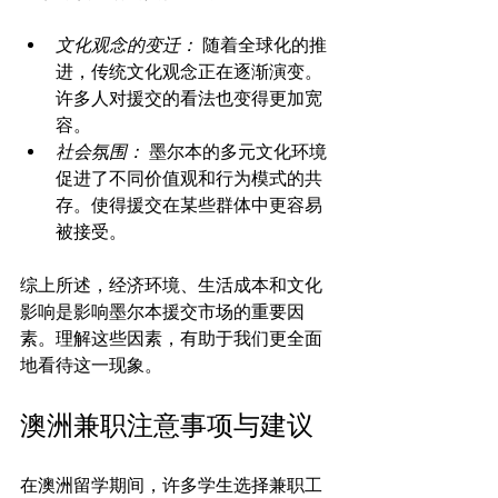
文化观念的变迁：
 随着全球化的推
进，传统文化观念正在逐渐演变。
许多人对援交的看法也变得更加宽
容。
社会氛围：
 墨尔本的多元文化环境
促进了不同价值观和行为模式的共
存。使得援交在某些群体中更容易
被接受。
综上所述，经济环境、生活成本和文化
影响是影响墨尔本援交市场的重要因
素。理解这些因素，有助于我们更全面
澳洲兼职注意事项与建议
在澳洲留学期间，许多学生选择兼职工