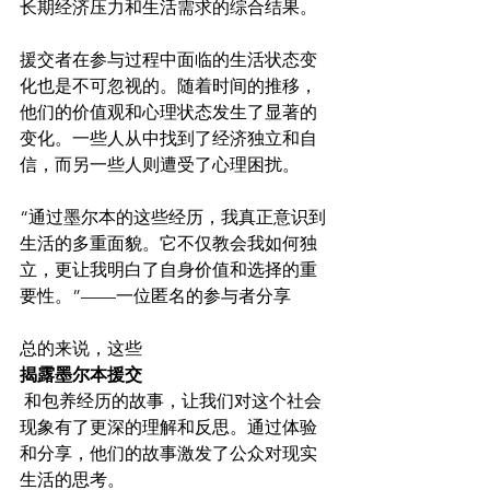
长期经济压力和生活需求的综合结果。

援交者在参与过程中面临的生活状态变
化也是不可忽视的。随着时间的推移，
他们的价值观和心理状态发生了显著的
变化。一些人从中找到了经济独立和自
“通过墨尔本的这些经历，我真正意识到
生活的多重面貌。它不仅教会我如何独
立，更让我明白了自身价值和选择的重
要性。”——一位匿名的参与者分享
总的来说，这些 
揭露墨尔本援交
 和包养经历的故事，让我们对这个社会
现象有了更深的理解和反思。通过体验
和分享，他们的故事激发了公众对现实