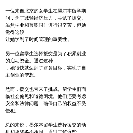
一位来自北京的女学生在墨尔本留学期
间，为了减轻经济压力，尝试了援交。
虽然学业和兼职同时进行很辛苦，但她
觉得这段
让她学到了时间管理的重要性。

另一位留学生选择援交是为了积累创业
的启动资金。通过这种
，她很快就达到了财务目标，实现了自
主创业的梦想。

然而，援交也带来了挑战。留学生们面
临社会偏见和道德困境。他们还要考虑
安全和法律问题，确保自己的权益不受
侵犯。

总的来说，墨尔本留学生选择援交的动
机和挑战各不相同。通过了解这些