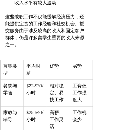
收入水平有较大波动
这些兼职工作不仅能缓解经济压力，还
能提供宝贵的工作经验和社交机会。援
交服务由于涉及较高的收入和固定客户
群体，仍是许多留学生重要的收入来源
兼职类
平均时
优势
劣势
型
薪
餐饮与
$22-$30/
相对稳
工资低
零售
小时
定、易
工作强
找工作
度大
家教与
$25-$40/
高薪、
工作机
辅导
小时
工作灵
会少
活