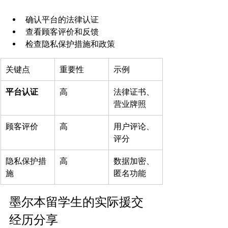
确认平台的法律认证
查看顾客评价和反馈
检查隐私保护措施和政策
关键点
重要性
示例
平台认证
高
法律证书、
营业牌照
顾客评价
高
用户评论、
评分
隐私保护措
高
数据加密、
施
匿名功能
墨尔本留学生的实际援交
经历分享