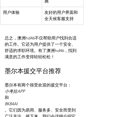
施
用户体验
友好的用户界面和
全天候客服支持
总之，澳洲hd46不仅帮助用户找到合适
的工作。它还为用户提供了一个安全、
舒适的求职环境。有了澳洲hd46，找到
墨尔本援交平台推荐
墨尔本有两个很受欢迎的援交平台：
小考拉APP
和
8K84AI
。它们因为易用、服务多、安全而受到
广泛关注。接下来，我们会详细介绍它