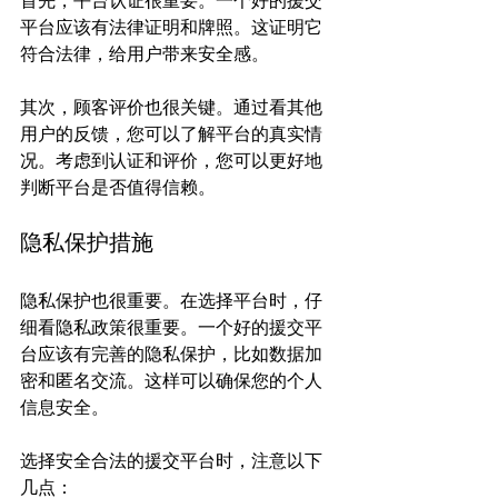
首先，平台认证很重要。一个好的援交
平台应该有法律证明和牌照。这证明它
符合法律，给用户带来安全感。

其次，顾客评价也很关键。通过看其他
用户的反馈，您可以了解平台的真实情
况。考虑到认证和评价，您可以更好地
隐私保护措施
隐私保护也很重要。在选择平台时，仔
细看隐私政策很重要。一个好的援交平
台应该有完善的隐私保护，比如数据加
密和匿名交流。这样可以确保您的个人
信息安全。

选择安全合法的援交平台时，注意以下