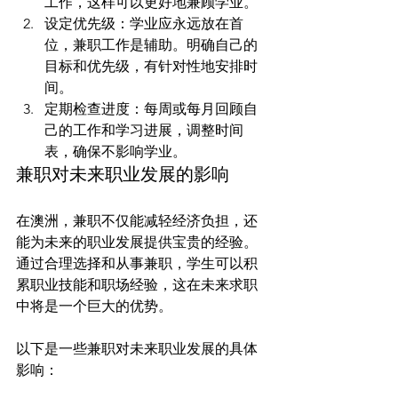
工作，这样可以更好地兼顾学业。
设定优先级：学业应永远放在首
位，兼职工作是辅助。明确自己的
目标和优先级，有针对性地安排时
间。
定期检查进度：每周或每月回顾自
己的工作和学习进展，调整时间
表，确保不影响学业。
兼职对未来职业发展的影响
在澳洲，兼职不仅能减轻经济负担，还
能为未来的职业发展提供宝贵的经验。
通过合理选择和从事兼职，学生可以积
累职业技能和职场经验，这在未来求职
中将是一个巨大的优势。

以下是一些兼职对未来职业发展的具体