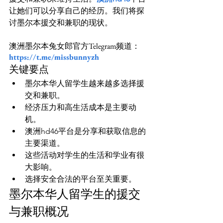
让她们可以分享自己的经历。我们将探
澳洲墨尔本兔女郎官方Telegram频道：
https://t.me/missbunnyzh
关键要点
墨尔本华人留学生越来越多选择援
交和兼职。
经济压力和高生活成本是主要动
机。
澳洲hd46平台是分享和获取信息的
主要渠道。
这些活动对学生的生活和学业有很
大影响。
选择安全合法的平台至关重要。
墨尔本华人留学生的援交
与兼职概况