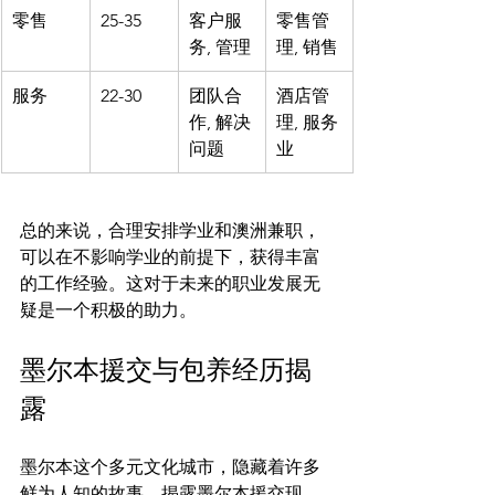
零售
25-35
客户服
零售管
务, 管理
理, 销售
服务
22-30
团队合
酒店管
作, 解决
理, 服务
问题
业
总的来说，合理安排学业和澳洲兼职，
可以在不影响学业的前提下，获得丰富
的工作经验。这对于未来的职业发展无
墨尔本援交与包养经历揭
露
墨尔本这个多元文化城市，隐藏着许多
鲜为人知的故事。揭露墨尔本援交现