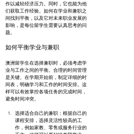
作以减轻经济压力。同时，它也能为他
们获取工作经验。如何在学业和兼职之
间找到平衡，以及它对未来职业发展的
影响，是每位留学生需要认真思考的问
如何平衡学业与兼职
澳洲留学生在选择兼职时，必须考虑学
业与工作之间的平衡。合理的时间管理
是关键。在学期开始前，制定详细的时
间表，明确学习和工作的时间安排。这
样可以有效掌控各项任务的完成时间，
选择适合自己的兼职：根据自己的
课程安排，选择灵活性较高的工
作，例如家教、零售或服务行业的