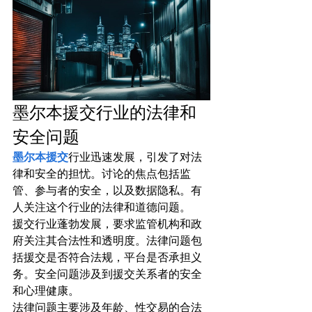
墨尔本援交行业的法律和
安全问题
墨尔本援交
行业迅速发展，引发了对法
律和安全的担忧。讨论的焦点包括监
管、参与者的安全，以及数据隐私。有
人关注这个行业的法律和道德问题。
援交行业蓬勃发展，要求监管机构和政
府关注其合法性和透明度。法律问题包
括援交是否符合法规，平台是否承担义
务。安全问题涉及到援交关系者的安全
和心理健康。
法律问题主要涉及年龄、性交易的合法