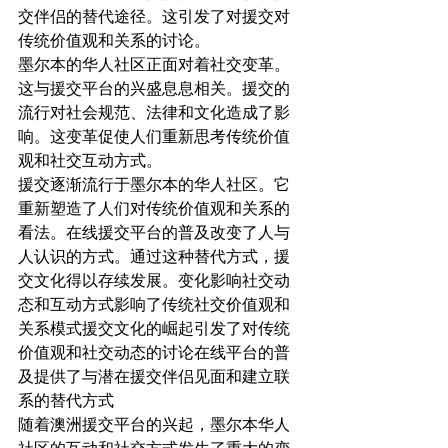
交伴侣的替代途径。这引发了对援交对
传统价值观和关系的讨论。
墨尔本的华人社区正面对着社交变革。
这与援交平台的兴盛息息相关。援交的
流行对社会规范、法律和文化造成了影
响。这变革促使人们重新思考传统价值
观和社交互动方式。
援交逐渐流行于墨尔本的华人社区。它
重新塑造了人们对传统价值观和关系的
看法。在线援交平台的普及改变了人与
人认识的方式。通过这种替代方式，援
交文化得以存续发展。变化影响社交动
态和互动方式影响了传统社交价值观和
关系模式援交文化的崛起引发了对传统
价值观和社交动态的讨论在线平台的普
及提供了与潜在援交伴侣见面和建立联
系的替代方式
随着澳洲援交平台的兴起，墨尔本华人