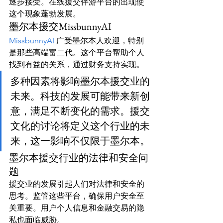
逐步接受。在线援交伴游平台的出现使
这个现象蓬勃发展。
墨尔本援交MissbunnyAI
MissbunnyAI 
广受墨尔本人欢迎，特别
是那些高端富二代。这个平台帮助个人
找到有益的关系，通过财务支持实现。
多种因素将影响墨尔本援交业的
未来。科技的发展可能带来新创
意，满足不断变化的需求。援交
文化的讨论将定义这个行业的未
来，这一影响不仅限于墨尔本。
墨尔本援交行业的法律和安全问
题
援交业的发展引起人们对法律和安全的
思考。监管这些平台，确保用户安全至
关重要。用户个人信息和金融交易的隐
私也面临威胁。