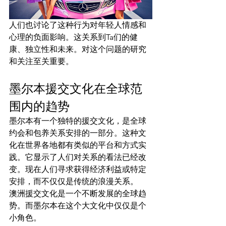
人们也讨论了这种行为对年轻人情感和
心理的负面影响。这关系到Ta们的健
康、独立性和未来。对这个问题的研究
和关注至关重要。
墨尔本援交文化在全球范
围内的趋势
墨尔本有一个独特的援交文化，是全球
约会和包养关系安排的一部分。这种文
化在世界各地都有类似的平台和方式实
践。它显示了人们对关系的看法已经改
变。现在人们寻求获得经济利益或特定
安排，而不仅仅是传统的浪漫关系。
澳洲援交文化是一个不断发展的全球趋
势。而墨尔本在这个大文化中仅仅是个
小角色。