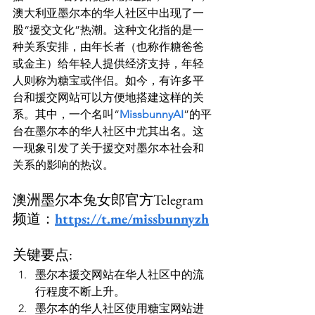
澳大利亚墨尔本的华人社区中出现了一
股“援交文化”热潮。这种文化指的是一
种关系安排，由年长者（也称作糖爸爸
或金主）给年轻人提供经济支持，年轻
人则称为糖宝或伴侣。如今，有许多平
台和援交网站可以方便地搭建这样的关
系。其中，一个名叫“
MissbunnyAI
”的平
台在墨尔本的华人社区中尤其出名。这
一现象引发了关于援交对墨尔本社会和
关系的影响的热议。
澳洲墨尔本兔女郎官方Telegram
频道：
https://t.me/missbunnyzh
关键要点:
墨尔本援交网站在华人社区中的流
行程度不断上升。
墨尔本的华人社区使用糖宝网站进