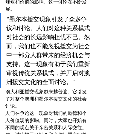
规矩和价值的影响。这一讨论在不断发
展。
“墨尔本援交现象引发了众多争
议和讨论。人们对这种关系模式
对社会的长远影响担忧不已。然
而，我们也不能忽视援交为社会
中一部分人群带来的经济机会与
支持。这一现象有助于我们重新
审视传统关系模式，并开启对澳
洲援交文化的全面讨论。”
澳大利亚援交现象越来越普遍。它引发
了对整个澳洲和墨尔本援交文化的社会
讨论。
人们在争论这一现象对我们的道德和个
人价值观的影响。同时，大家也开始有
不同的观点关于亲密关系和人际交往。