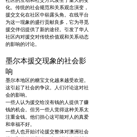
社区的互动和社交方式发生了重大的变
化。传统的社会规范和关系观念演变，
援交文化在社区中崭露头角。在线平台
为这一现象的盛行贡献良多，它为寻觅
援交伴侣提供了新的途径。引发了华人
社区内对援交对传统价值观和关系动态
的影响的讨论。
墨尔本援交现象的社会影
响
墨尔本地区的糖宝文化越来越受欢迎。
这引起了社会的争议。人们讨论这对社
会的影响。
一些人认为援交给没有钱的人提供了赚
钱的机会。但另一些人觉得这种关系太
注重金钱。他们担心这可能对人的真爱
和幸福不好。
一些人也开始讨论援交整体对澳洲社会