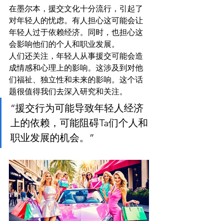
在墨尔本，援交文化十分流行，引起了
对年轻人的忧虑。有人担心这可能会让
年轻人过于依赖经济。同时，也担心这
会影响他们的个人和职业发展。
人们还关注，年轻人从事援交可能会造
成情感和心理上的影响。这涉及到对他
们福祉、独立性和未来的影响。这个话
题很值得我们去深入研究和关注。
“援交行为可能导致年轻人经济
上的依赖，可能阻碍Ta们个人和
职业发展的机会。”