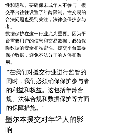
性和隐私。要确保未成年人不参与，援
交平台往往设置了年龄限制。性交易的
合法问题也受到关注，法律会保护参与
者。
数据保护在这一行业尤为重要。因为平
台需要用户的信息和交易数据，必须保
障数据的安全和私密性。援交平台需要
保护数据，避免不法分子的入侵和滥
用。
“在我们对援交行业进行监管的
同时，我们必须确保保护参与者
的利益和权益。这包括年龄合
规、法律合规和数据保护等方面
的保障措施。”
墨尔本援交对年轻人的影
响