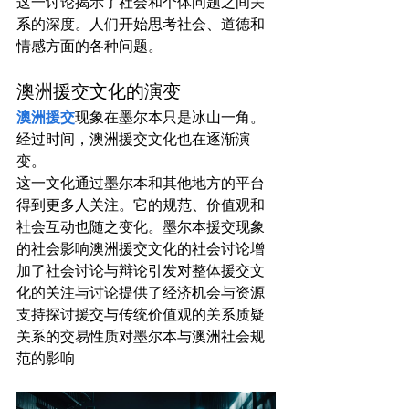
这一讨论揭示了社会和个体问题之间关
系的深度。人们开始思考社会、道德和
情感方面的各种问题。
澳洲援交文化的演变
澳洲援交
现象在墨尔本只是冰山一角。
经过时间，澳洲援交文化也在逐渐演
变。
这一文化通过墨尔本和其他地方的平台
得到更多人关注。它的规范、价值观和
社会互动也随之变化。墨尔本援交现象
的社会影响澳洲援交文化的社会讨论增
加了社会讨论与辩论引发对整体援交文
化的关注与讨论提供了经济机会与资源
支持探讨援交与传统价值观的关系质疑
关系的交易性质对墨尔本与澳洲社会规
范的影响