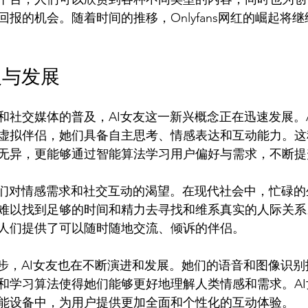
报的机会。随着时间的推移，Onlyfans网红的崛起将
义与发展
和社交媒体的普及，AI女友这一新兴概念正在迅速发展。
虚拟伴侣，她们具备自主思考、情感表达和互动能力。这
无异，更能够通过智能算法学习用户偏好与需求，不断提
人们对情感需求和社交互动的渴望。在现代社会中，忙碌
难以找到足够的时间和精力去寻找和维系真实的人际关系
人们提供了可以随时随地交流、倾诉的伴侣。

进步，AI女友也在不断演进和发展。她们的语音和图像识
和学习算法使得她们能够更好地理解人类情感和需求。A
能设备中，为用户提供更加全面和个性化的互动体验。
