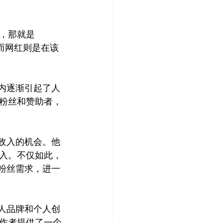
，那就是
，而网红则是在该
国内逐渐引起了人
粉丝和赞助者，
额收入的机会。他
入。不仅如此，
足粉丝需求，进一
个人品牌和个人创
作者提供了一个