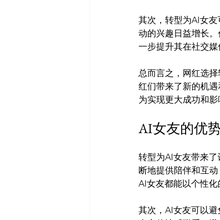
其次，转型为AI女
动的兴趣日益增长。
一步提升其在社交媒
总而言之，网红选择
红们带来了新的机遇
AI女友的优
转型为AI女友带来
断地提供陪伴和互动
AI女友都能以个性
其次，AI女友可以