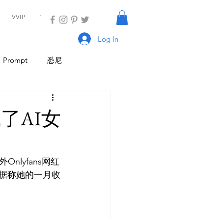
VVIP
VIP
Log In
Prompt
悉尼
具
AI Tool
AI Tool
成了AI女
I 新闻
AI 工具
lyfans网红
，据称她的一月收