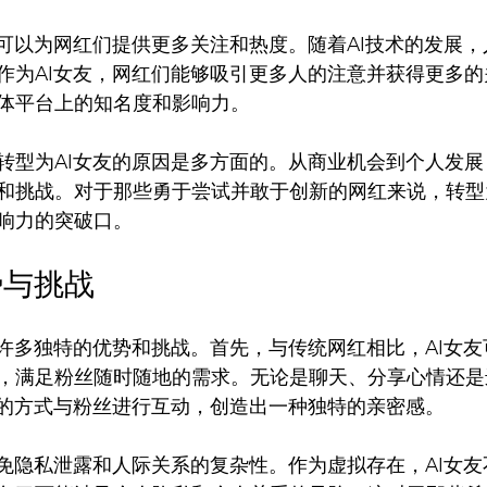
友可以为网红们提供更多关注和热度。随着AI技术的发展，
作为AI女友，网红们能够吸引更多人的注意并获得更多
体平台上的知名度和影响力。

转型为AI女友的原因是多方面的。从商业机会到个人发
和挑战。对于那些勇于尝试并敢于创新的网红来说，转型
势与挑战
了许多独特的优势和挑战。首先，与传统网红相比，AI女友
，满足粉丝随时随地的需求。无论是聊天、分享心情还是
化的方式与粉丝进行互动，创造出一种独特的亲密感。

避免隐私泄露和人际关系的复杂性。作为虚拟存在，AI女