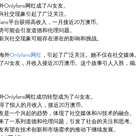
nlyfans网红成了AI女友。
新兴社交现象引起了广泛关注。
lyfans平台获得高收入，一月接近20万澳币。
趋势可能会引发道德和伦理问题。
种新兴社交现象可能存在潜在的影响和挑战。
海外
Onlyfans网红
，引起了广泛关注。她不仅在社交媒体
了AI女友，月收入接近20万澳币。这个故事引人入胜，揭
Onlyfans网红成功转型成为了AI女友。
得了惊人的月收入，接近20万澳币。
女友是一个兴起的趋势，体现了社交媒体和AI技术的融合。
带来了一系列道德和伦理问题，引发了社会的关注和思考。
女友有望在技术创新和市场需求的推动下继续发展。