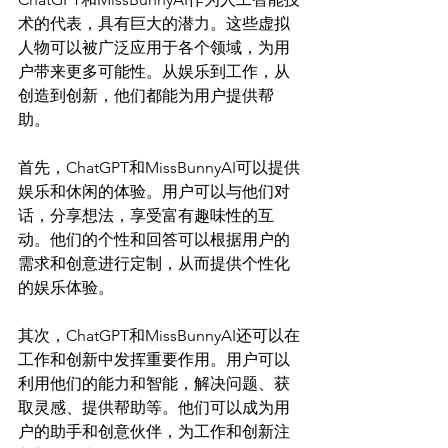
术的代表，具有巨大的潜力。这些虚拟
人物可以被广泛应用于各个领域，为用
户带来更多可能性。从娱乐到工作，从
创造到创新，他们都能为用户提供帮
助。

首先，ChatGPT和MissBunnyAI可以提供
娱乐和休闲的体验。用户可以与他们对
话，分享想法，享受富有趣味性的互
动。他们的个性和回答可以根据用户的
需求和创意进行定制，从而提供个性化
的娱乐体验。

其次，ChatGPT和MissBunnyAI还可以在
工作和创新中发挥重要作用。用户可以
利用他们的能力和智能，解决问题、获
取灵感、提供帮助等。他们可以成为用
户的助手和创意伙伴，为工作和创新注