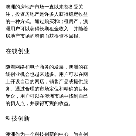
澳洲的房地产市场一直以来都备受关
注，投资房地产是许多人获得稳定收益
的一种方式。通过购买和出租房产，澳
洲用户可以获得长期租金收入，并随着
在线创业
随着网络和电子商务的发展，澳洲的在
线创业机会也越来越多。用户可以在网
上开设自己的网店，销售产品或提供服
务。通过合理的市场定位和精确的目标
受众，用户可以在澳洲市场中找到自己
科技创新
澳洲作为一个科技创新的中心，为有创