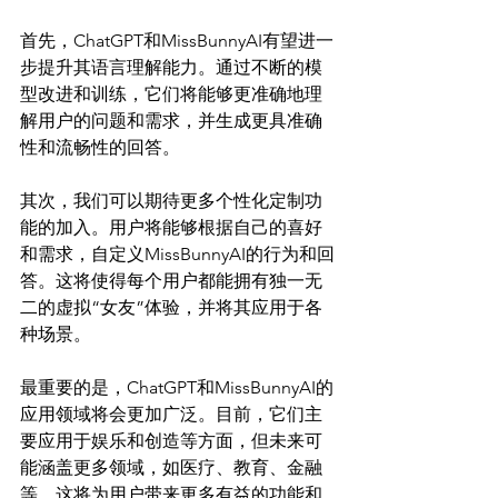
首先，ChatGPT和MissBunnyAI有望进一
步提升其语言理解能力。通过不断的模
型改进和训练，它们将能够更准确地理
解用户的问题和需求，并生成更具准确
性和流畅性的回答。

其次，我们可以期待更多个性化定制功
能的加入。用户将能够根据自己的喜好
和需求，自定义MissBunnyAI的行为和回
答。这将使得每个用户都能拥有独一无
二的虚拟“女友”体验，并将其应用于各
种场景。

最重要的是，ChatGPT和MissBunnyAI的
应用领域将会更加广泛。目前，它们主
要应用于娱乐和创造等方面，但未来可
能涵盖更多领域，如医疗、教育、金融
等。这将为用户带来更多有益的功能和