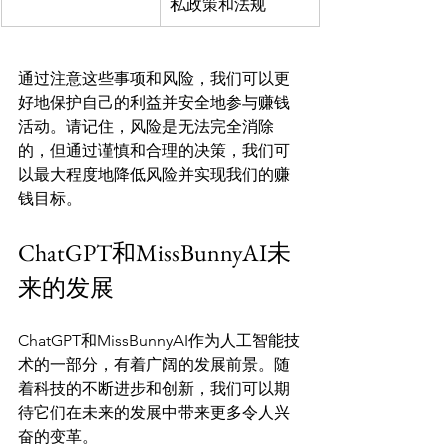
私政策和法规
通过注意这些事项和风险，我们可以更
好地保护自己的利益并安全地参与赚钱
活动。请记住，风险是无法完全消除
的，但通过谨慎和合理的决策，我们可
以最大程度地降低风险并实现我们的赚
ChatGPT和MissBunnyAI未
来的发展
ChatGPT和MissBunnyAI作为人工智能技
术的一部分，有着广阔的发展前景。随
着科技的不断进步和创新，我们可以期
待它们在未来的发展中带来更多令人兴
奋的变革。
