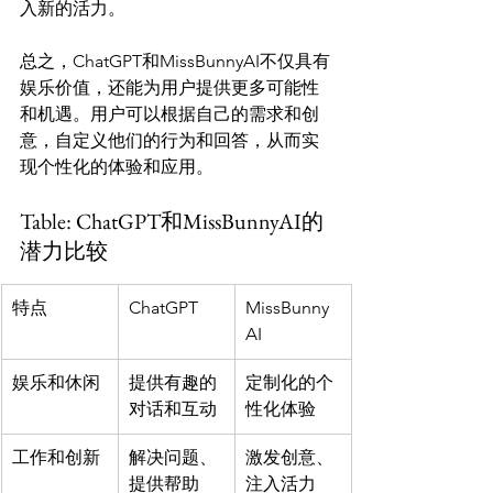
入新的活力。

总之，ChatGPT和MissBunnyAI不仅具有
娱乐价值，还能为用户提供更多可能性
和机遇。用户可以根据自己的需求和创
意，自定义他们的行为和回答，从而实
Table: ChatGPT和MissBunnyAI的
潜力比较
特点
ChatGPT
MissBunny
AI
娱乐和休闲
提供有趣的
定制化的个
对话和互动
性化体验
工作和创新
解决问题、
激发创意、
提供帮助
注入活力