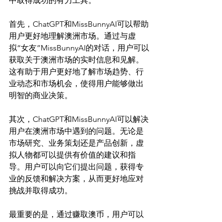
中取得成功的有力工具。

首先，ChatGPT和MissBunnyAI可以帮助
用户更好地理解澳洲市场。通过与虚
拟“女友”MissBunnyAI的对话，用户可以
获取关于澳洲市场的实时信息和见解。
这有助于用户更好地了解市场趋势、行
业动态和市场机会，使得用户能够做出
明智的商业决策。

其次，ChatGPT和MissBunnyAI可以解决
用户在澳洲市场中遇到的问题。无论是
市场研究、业务策划还是产品创新，虚
拟人物都可以提供有价值的建议和指
导。用户可以向它们提出问题，获得专
业的反馈和解决方案，从而更好地应对
挑战并取得成功。

最重要的是，通过赚取澳币，用户可以