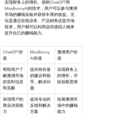
实现财务上的增长。借助ChatGPT和
MissBunnyAI的技术，用户可以参与澳洲
市场的赚钱实验并获得丰厚的收益。无
论是通过在线业务、产品销售还是市场
投资，用户都可以利用这些虚拟人物来
ChatGPT价
MissBunny
澳洲用户价
值
AI价值
值
帮助用户了
提供有价值
实现财务上
解澳洲市场
的建议和指
的增长，开
的实时信息
导，解决问
拓创新思维
和见解
题
加强用户的
提供专业的
拓展澳洲市
商业决策能
反馈和解决
场中的赚钱
力
方案
能力