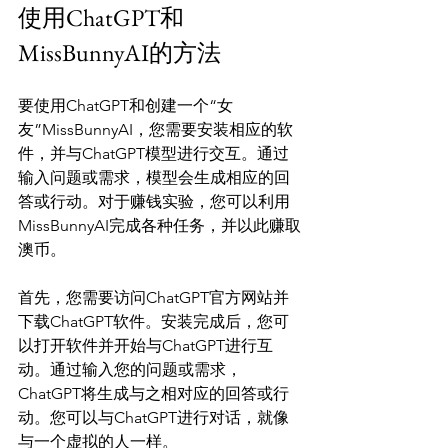
使用ChatGPT和
MissBunnyAI的方法
要使用ChatGPT和创建一个“女
友”MissBunnyAI，您需要安装相应的软
件，并与ChatGPT模型进行交互。通过
输入问题或需求，模型会生成相应的回
答或行动。对于赚钱实验，您可以利用
MissBunnyAI完成各种任务，并以此赚取
澳币。

首先，您需要访问ChatGPT官方网站并
下载ChatGPT软件。安装完成后，您可
以打开软件并开始与ChatGPT进行互
动。通过输入您的问题或需求，
ChatGPT将生成与之相对应的回答或行
动。您可以与ChatGPT进行对话，就像
与一个虚拟的人一样。
