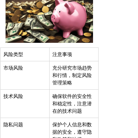
风险类型
注意事项
市场风险
充分研究市场趋势
和行情，制定风险
管理策略
技术风险
确保软件的安全性
和稳定性，注意潜
在的技术问题
隐私问题
保护个人信息和数
据的安全，遵守隐