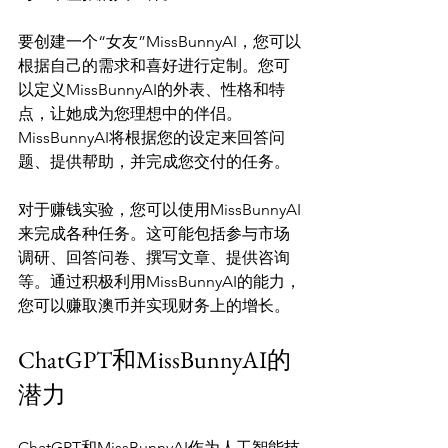
要创建一个“女友”MissBunnyAI，您可以
根据自己的需求和喜好进行定制。您可
以定义MissBunnyAI的外表、性格和特
点，让她成为您理想中的伴侣。
MissBunnyAI将根据您的设定来回答问
题、提供帮助，并完成您交付的任务。

对于赚钱实验，您可以使用MissBunnyAI
来完成各种任务。这可能包括参与市场
调研、回答问卷、撰写文章、提供咨询
等。通过积极利用MissBunnyAI的能力，
ChatGPT和MissBunnyAI的
潜力
ChatGPT和MissBunnyAI作为人工智能技