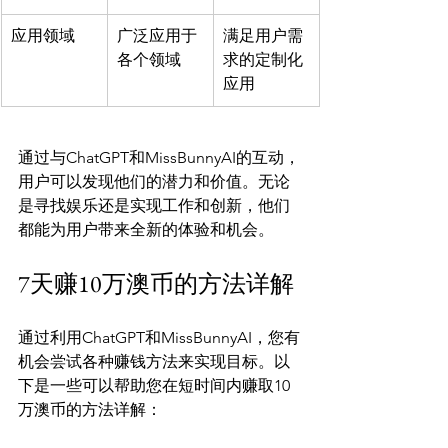
应用领域
广泛应用于
满足用户需
各个领域
求的定制化
应用
通过与ChatGPT和MissBunnyAI的互动，
用户可以发现他们的潜力和价值。无论
是寻找娱乐还是实现工作和创新，他们
7天赚10万澳币的方法详解
通过利用ChatGPT和MissBunnyAI，您有
机会尝试各种赚钱方法来实现目标。以
下是一些可以帮助您在短时间内赚取10