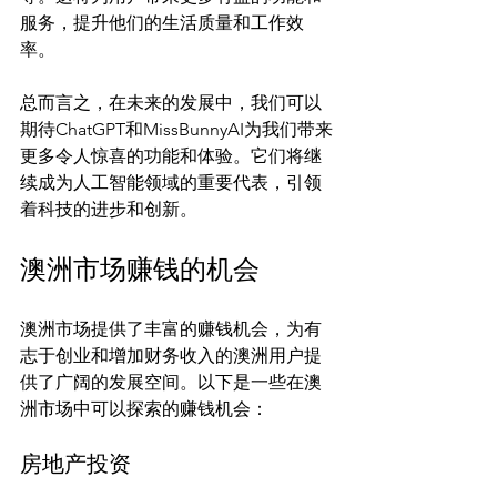
服务，提升他们的生活质量和工作效
率。

总而言之，在未来的发展中，我们可以
期待ChatGPT和MissBunnyAI为我们带来
更多令人惊喜的功能和体验。它们将继
续成为人工智能领域的重要代表，引领
澳洲市场赚钱的机会
澳洲市场提供了丰富的赚钱机会，为有
志于创业和增加财务收入的澳洲用户提
供了广阔的发展空间。以下是一些在澳
房地产投资