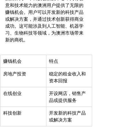
意和技术能力的澳洲用户提供了无限的
赚钱机会。用户可以开发新的科技产品
或解决方案，并通过技术创新获得商业
成功。这可能涉及到人工智能、机器学
习、生物科技等领域，为澳洲市场带来
赚钱机会
特点
房地产投资
稳定的租金收入和
资本回报
在线创业
开设网店，销售产
品或提供服务
科技创新
开发新的科技产品
或解决方案