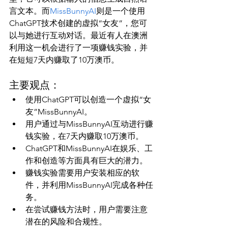
言文本。而
MissBunnyAI
则是一个使用
ChatGPT技术创建的虚拟“女友”，您可
以与她进行互动对话。最近有人在澳洲
利用这一机会进行了一项赚钱实验，并
主要观点：
使用ChatGPT可以创造一个虚拟“女
友”MissBunnyAI。
用户通过与MissBunnyAI互动进行赚
钱实验，在7天内赚取10万澳币。
ChatGPT和MissBunnyAI在娱乐、工
作和创造等方面具有巨大的潜力。
赚钱实验需要用户安装相应的软
件，并利用MissBunnyAI完成各种任
务。
在尝试赚钱方法时，用户需要注意
潜在的风险和合规性。