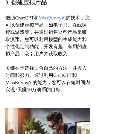
3. 创建虚拟产品
借助ChatGPT和
MissBunnyAI
的技术，您
可以创建虚拟产品，如电子书、在线课
程或游戏等，并通过销售这些产品来赚
取澳币。您可以利用模型的生成能力和
个性化定制功能，开发有趣、有用的虚
拟产品，吸引用户并获取收入。

关键在于选择适合自己的方法，并投入
时间和努力。通过利用ChatGPT和
MissBunnyAI的能力，您可以在短时间内
实现7天赚10万澳币的目标。
