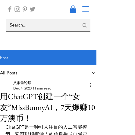
Post
All Posts
八爪鱼论坛
Dec 4, 2023
11 min read
用ChatGPT创建一个“女
友”MissBunnyAI，7天爆赚10
万澳币！
ChatGPT是一种引人注目的人工智能模
型，它可以根据输入的信息生成自然语