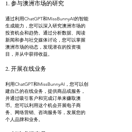
1. 参与澳洲市场的研究
通过利用ChatGPT和MissBunnyAI的智能
生成能力，您可以深入研究澳洲市场的
投资机会和趋势。通过分析数据、阅读
新闻和参与社交媒体讨论，您可以掌握
澳洲市场的动态，发现潜在的投资项
2. 开展在线业务
利用ChatGPT和MissBunnyAI，您可以创
建自己的在线业务，提供商品或服务，
并通过吸引客户和完成订单来赚取澳
币。您可以利用这个机会开展电子商
务、网络营销、咨询服务等，发展您的