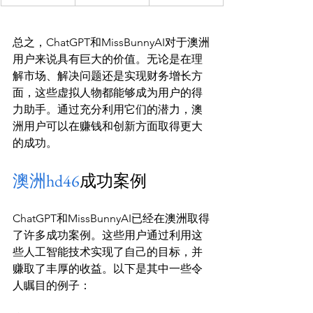
总之，ChatGPT和MissBunnyAI对于澳洲
用户来说具有巨大的价值。无论是在理
解市场、解决问题还是实现财务增长方
面，这些虚拟人物都能够成为用户的得
力助手。通过充分利用它们的潜力，澳
洲用户可以在赚钱和创新方面取得更大
澳洲hd46
成功案例
ChatGPT和MissBunnyAI已经在澳洲取得
了许多成功案例。这些用户通过利用这
些人工智能技术实现了自己的目标，并
赚取了丰厚的收益。以下是其中一些令