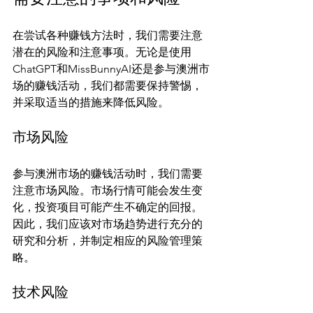
在尝试各种赚钱方法时，我们需要注意
潜在的风险和注意事项。无论是使用
ChatGPT和MissBunnyAI还是参与澳洲市
场的赚钱活动，我们都需要保持警惕，
市场风险
参与澳洲市场的赚钱活动时，我们需要
注意市场风险。市场行情可能会发生变
化，投资项目可能产生不确定的回报。
因此，我们应该对市场趋势进行充分的
研究和分析，并制定相应的风险管理策
技术风险