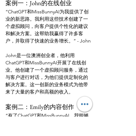
案例一：John的在线创业
“ChatGPT和MissBunnyAI为我提供了创
业的新思路。我利用这些技术创建了一
个虚拟顾问，向客户提供个性化的建议
和解决方案。这帮助我赢得了许多客
户，并取得了快速的业务增长。” - John
John是一位澳洲创业者，他利用
ChatGPT和MissBunnyAI开展了在线创
业。他创建了一个虚拟顾问服务，通过
与客户进行对话，为他们提供定制化的
解决方案。这一创新的业务模式为他带
案例二：Emily的内容创作
“有了ChatGPT和MissBunnyAI，我能够
快速生成高质量的内容。我利用这些技
术扩大了我的撰稿能力，为不同的客户