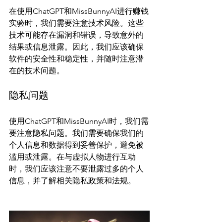
在使用ChatGPT和MissBunnyAI进行赚钱
实验时，我们需要注意技术风险。这些
技术可能存在漏洞和错误，导致意外的
结果或信息泄露。因此，我们应该确保
软件的安全性和稳定性，并随时注意潜
隐私问题
使用ChatGPT和MissBunnyAI时，我们需
要注意隐私问题。我们需要确保我们的
个人信息和数据得到妥善保护，避免被
滥用或泄露。在与虚拟人物进行互动
时，我们应该注意不要泄露过多的个人
信息，并了解相关隐私政策和法规。
