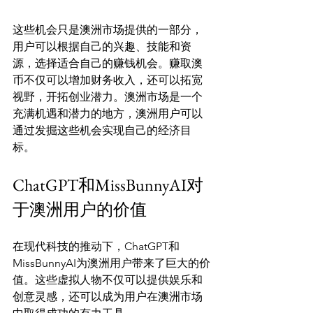
这些机会只是澳洲市场提供的一部分，
用户可以根据自己的兴趣、技能和资
源，选择适合自己的赚钱机会。赚取澳
币不仅可以增加财务收入，还可以拓宽
视野，开拓创业潜力。澳洲市场是一个
充满机遇和潜力的地方，澳洲用户可以
通过发掘这些机会实现自己的经济目
ChatGPT和MissBunnyAI对
于澳洲用户的价值
在现代科技的推动下，ChatGPT和
MissBunnyAI为澳洲用户带来了巨大的价
值。这些虚拟人物不仅可以提供娱乐和
创意灵感，还可以成为用户在澳洲市场