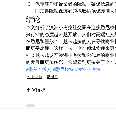
保護客戶和從業者的隱私，確保信息的
同意書隱私保護必須採取措施保護個人
结论
本文分析了澳洲小考拉社交圈在连接悉尼模
兴行业的态度越来越开放。人们对高端社交
在悉尼和墨尔本，越来越多的人在寻找商业
而更受欢迎。这样一来，这个领域将迎来更
社会越来越认可澳洲小考拉和它代表的商业
的发展而更加多彩。希望看到更多关于这个
#墨尔本援交
#悉尼模特
#澳洲小考拉
AI 艺术馆
灵感库