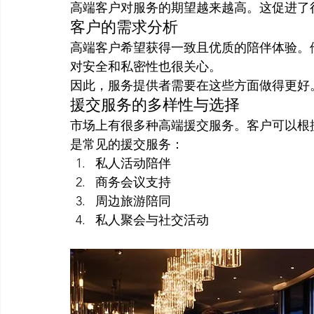
高端客户对服务的期望越来越高。这促进了
客户的需求分析
高端客户希望获得一致且优质的陪伴体验。
对安全和私密性也很关心。
因此，服务提供者需要在这些方面做得更好
援交服务的多样性与选择
市场上有很多种高端援交服务。客户可以根
是常见的援交服务：
私人活动陪伴
商务会议支持
周边旅游陪同
私人聚会与社交活动