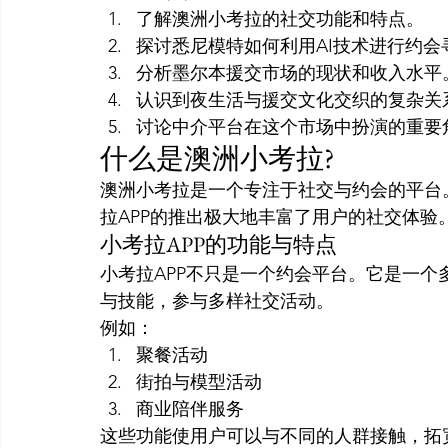
了解澳洲小考拉的社交功能和特点。
探讨悉尼模特如何利用AI技术进行约会
分析墨尔本援交市场的现状和收入水平
认识到夜生活与援交文化交织的复杂关
讨论中介平台在这个市场中扮演的重要
什么是澳洲小考拉?
澳洲小考拉是一个专注于社交与约会的平台
拉APP的推出极大地丰富了用户的社交体验
小考拉APP的功能与特点
小考拉APP不只是一个约会平台。它是一
与技能，参与多样社交活动。
例如：
聚餐活动
街拍与模型活动
商业陪伴服务
这些功能使用户可以与不同的人群接触，拓