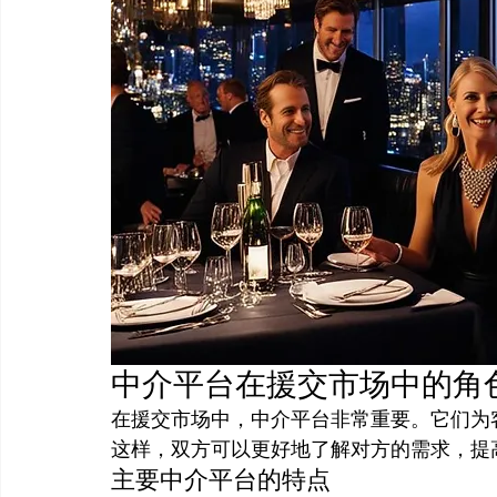
中介平台在援交市场中的角
在援交市场中，中介平台非常重要。它们为
这样，双方可以更好地了解对方的需求，提
主要中介平台的特点