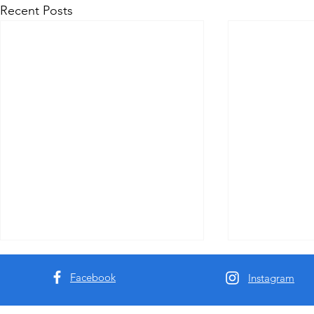
Recent Posts
Facebook
Instagram