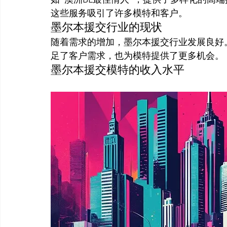
这些服务吸引了许多模特和客户。
墨尔本援交行业的现状
随着需求的增加，墨尔本援交行业发展良好
足了客户需求，也为模特提供了更多机会。
墨尔本援交模特的收入水平