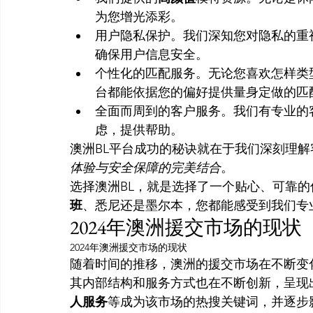
为您增光添彩。
用户隐私保护。我们深知您对隐私的重
确保用户信息安全。
个性化的匹配服务。无论您喜欢怎样类
台都能依据您的偏好提供量身定做的匹
全面而周到的客户服务。我们有专业的
虑，提供帮助。
澳洲BL平台成功的秘诀就在于我们深刻理
体验与安全保障的完美结合
。
选择澳洲BL，就是选择了一个贴心、可靠
班
、悉尼还是墨尔本，您都能感受到我们专
2024年澳洲援交市场的现状
2024年澳洲援交市场的现状
随着时间的推移，澳洲的援交市场在不断变化
其内部结构和服务方式也在不断创新，呈现
人服务
等成为该市场的热搜关键词，并逐步