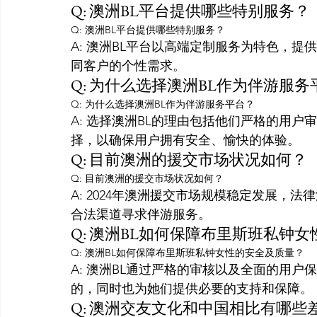
Q: 澳洲BL平台提供哪些特别服务？
Q: 澳洲BL平台提供哪些特别服务？
A: 澳洲BL平台以高端定制服务为特色，
同客户的个性需求。
Q: 为什么选择澳洲BL作为伴游服务
Q: 为什么选择澳洲BL作为伴游服务平台？
A: 选择澳洲BL的理由包括他们严格的用
择，以确保用户拥有安全、愉快的体验。
Q: 目前澳洲的援交市场状况如何？
Q: 目前澳洲的援交市场状况如何？
A: 2024年澳洲援交市场规模稳定发展，
合法渠道寻求伴游服务。
Q: 澳洲BL如何保障布里斯班私钟
Q: 澳洲BL如何保障布里斯班私钟女性的安全及质量？
A: 澳洲BL通过严格的审核以及全面的用
的，同时也为她们提供必要的支持和保障。
Q: 澳洲交友文化和中国相比有哪些