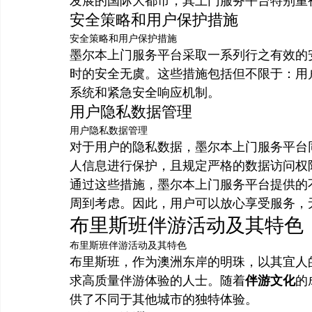
发展的国际大都市，其上门服务平台特别重
安全策略和用户保护措施
安全策略和用户保护措施
墨尔本上门服务平台采取一系列行之有效的
时的安全无虞。这些措施包括但不限于：用
系统和紧急安全响应机制。
用户隐私数据管理
用户隐私数据管理
对于用户的隐私数据，墨尔本上门服务平台
人信息进行保护，且规定严格的数据访问权
通过这些措施，墨尔本上门服务平台提供的
周到考虑。因此，用户可以放心享受服务，
布里斯班伴游活动及其特色
布里斯班伴游活动及其特色
布里斯班，作为澳洲东岸的明珠，以其宜人
求高质量伴游体验的人士。随着
伴游文化
的
供了不同于其他城市的独特体验。