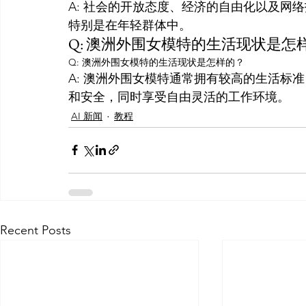
A: 社会的开放态度、经济的自由化以及网
特别是在年轻群体中。
Q: 澳洲外围女模特的生活现状是怎
Q: 澳洲外围女模特的生活现状是怎样的？
A: 澳洲外围女模特通常拥有较高的生活标
和安全，同时享受自由灵活的工作环境。
AI 新闻
教程
Recent Posts