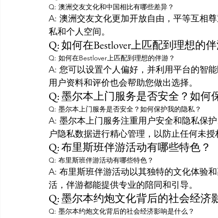
Q: 澳洲交友文化和中国相比有哪些差异？
A: 澳洲交友文化更加开放自由，平等互相
私和个人空间。
Q: 如何在Bestlover上匹配到理想的
Q: 如何在Bestlover上匹配到理想的伴游？
A: 您可以设置个人偏好，并利用平台的智
用户资料和评价也会帮助您做出选择。
Q: 墨尔本上门服务是否安全？如何
Q: 墨尔本上门服务是否安全？如何保护我的隐私？
A: 墨尔本上门服务注重用户安全和隐私保
户隐私数据进行精心管理，以防止任何未授
Q: 布里斯班伴游活动有哪些特色？
Q: 布里斯班伴游活动有哪些特色？
A: 布里斯班伴游活动以其独特的文化体验
活，伴游都能提供专业的陪同和引导。
Q: 墨尔本约炮文化背后的社会经济
Q: 墨尔本约炮文化背后的社会经济影响是什么？