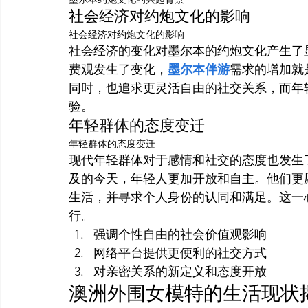
社会经济对约炮文化的影响
社会经济对约炮文化的影响
社会经济的变化对墨尔本的约炮文化产生了
费观发生了变化，
墨尔本伴游
需求的增加就
同时，也追求更灵活自由的社交关系，而年
验。
年轻群体的态度变迁
年轻群体的态度变迁
现代年轻群体对于感情和社交的态度也发生
及的今天，年轻人更加开放和自主。他们更
生活，并寻求个人身份的认同和满足。这一
行。
强调个性自由的社会价值观影响
网络平台提供更便利的社交方式
对亲密关系的新定义和态度开放
澳洲外围女模特的生活现状