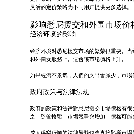
影响悉尼援交和外围市场价
经济环境的影响
经济环境对悉尼援交市场的繁荣很重要。当
和外圍女服務上。這會讓市場價格上升。

政府政策与法律法规
政府的政策和法律對悉尼援交市場價格有很
之，監管較鬆，市場競爭會增加，價格可能會