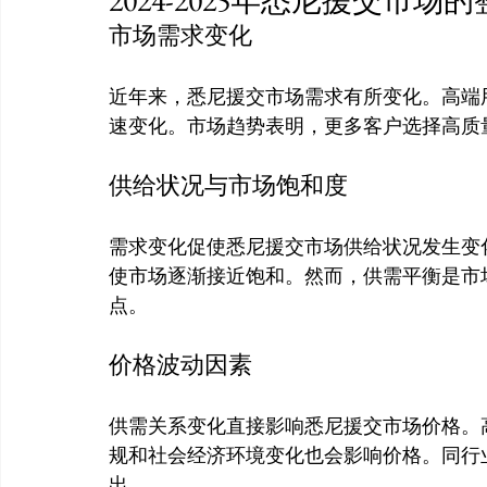
市场需求变化
近年来，悉尼援交市场需求有所变化。高端
供给状况与市场饱和度
需求变化促使悉尼援交市场供给状况发生变
使市场逐渐接近饱和。然而，供需平衡是市
价格波动因素
供需关系变化直接影响悉尼援交市场价格。
规和社会经济环境变化也会影响价格。同行
出。
