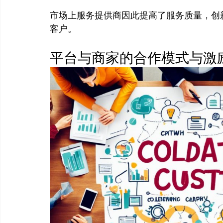
市场上服务提供商因此提高了服务质量，创
平台与商家的合作模式与激