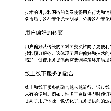
技术的进步和网络的普及使得用户行为和消
用户偏好的转变
用户偏好从传统的面对面交流转向了更便利
找和预订服务。这体现了用户偏好和技术的
线上线下服务的融合
线上和线下服务的融合越来越流行。通过线
未有的便利。例如，许多平台提供即时预订