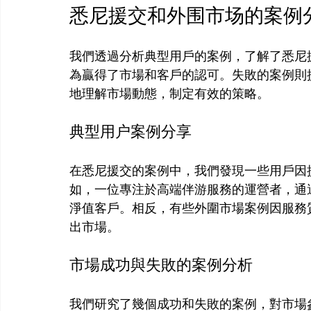
悉尼援交和外围市场的案例
我們透過分析典型用戶的案例，了解了悉尼
為贏得了市場和客戶的認可。失敗的案例則
典型用户案例分享
在悉尼援交的案例中，我們發現一些用戶因
如，一位專注於高端伴游服務的運營者，通
淨值客戶。相反，有些外圍市場案例因服務
市場成功與失敗的案例分析
我們研究了幾個成功和失敗的案例，對市場