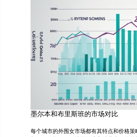
墨尔本和布里斯班的市场对比
每个城市的外围女市场都有其特点和价格策