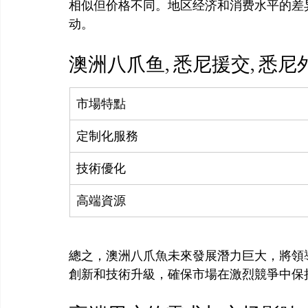
相似但价格不同。地区经济和消费水平的差
澳洲八爪鱼, 悉尼援交, 悉
市場特點
定制化服務
技術優化
高端資源
總之，澳洲八爪魚未來發展潛力巨大，將領