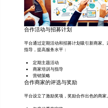
合作活动与招募计划
平台通过定期活动和招募计划吸引新商家。
定期主题活动
商家培训与指导
营销策略
合作商家的评选与奖励