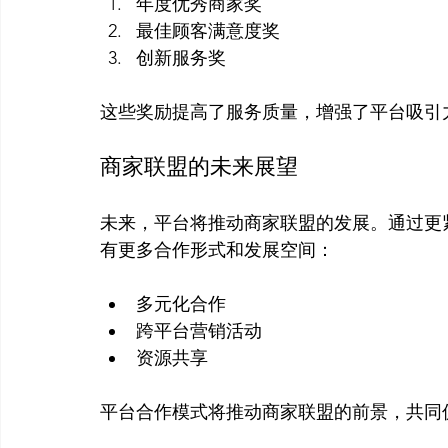
年度优秀商家奖
最佳顾客满意度奖
创新服务奖
商家联盟的未来展望
未来，平台将推动商家联盟的发展。通过更
多元化合作
跨平台营销活动
资源共享