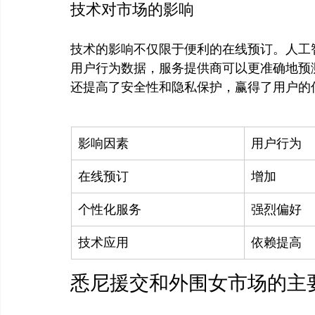
技术对市场的影响
技术的影响不仅限于便利的在线预订。人工
用户行为数据，服务提供商可以更准确地预
影响因素
用户行为
在线预订
增加
个性化服务
强烈偏好
技术应用
依赖提高
悉尼援交和外围女市场的主