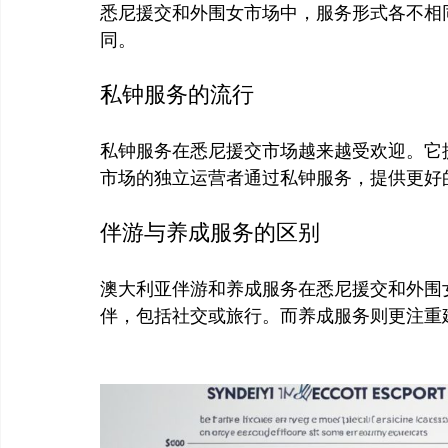
悉尼援交和外围女市场中，服务形式各不相
私钟服务的流行
私钟服务在悉尼援交市场越来越受欢迎。它
伴游与养成服务的区别
澳大利亚伴游和养成服务在悉尼援交和外围
伴，包括社交或旅行。而养成服务则更注重