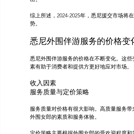
综上所述，2024-2025年，悉尼援交市
悉尼外围伴游服务的价格变
悉尼外围伴游服务的价格在不断变化。这些
收入因素
服务质量与定价策略
服务质量对价格有很大影响。高质量服务带
外围女郎的素质和服务体验。

定价策略主要根据外围女郎的受欢迎程度和需