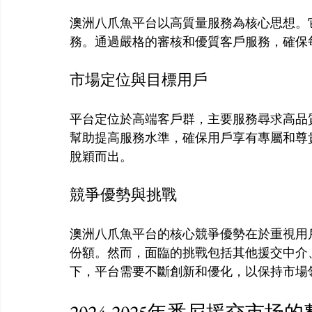
澳洲八爪魚平台以高質量服務為核心思想。
市場定位與目標用戶
平台定位於高端客戶群，主要服務尋求高品
幫助提高服務水準，確保用戶享有專屬和尊
競爭優勢與挑戰
澳洲八爪魚平台的核心競爭優勢在於重視用
份額。然而，面臨的挑戰包括其他援交中介
2024-2025年悉尼援交市场