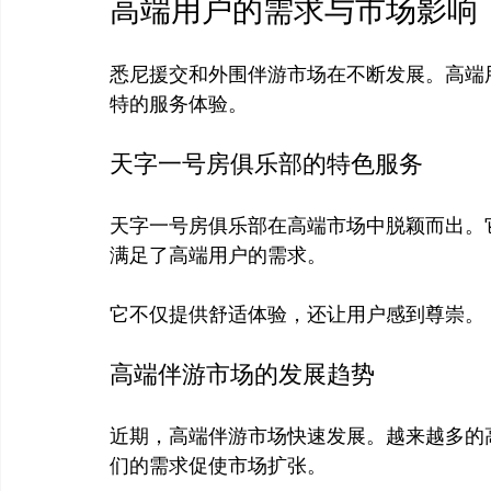
高端用户的需求与市场影响
悉尼援交和外围伴游市场在不断发展。高端
天字一号房俱乐部的特色服务
天字一号房俱乐部在高端市场中脱颖而出。
满足了高端用户的需求。

高端伴游市场的发展趋势
近期，高端伴游市场快速发展。越来越多的
们的需求促使市场扩张。
