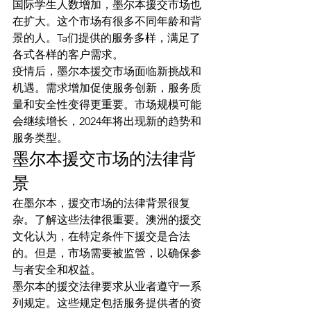
国际学生人数增加，墨尔本援交市场也
在扩大。这个市场有很多不同年龄和背
景的人。Ta们提供的服务多样，满足了
各式各样的客户需求。
疫情后，墨尔本援交市场面临新挑战和
机遇。需求增加促使服务创新，服务质
量和安全性变得更重要。市场规模可能
会继续增长，2024年将出现新的趋势和
服务类型。
墨尔本援交市场的法律背
景
在墨尔本，援交市场的法律背景很复
杂。了解这些法律很重要。澳洲的援交
文化认为，在特定条件下援交是合法
的。但是，市场需要被监管，以确保参
与者安全和权益。
墨尔本的援交法律要求从业者遵守一系
列规定。这些规定包括服务提供者的资