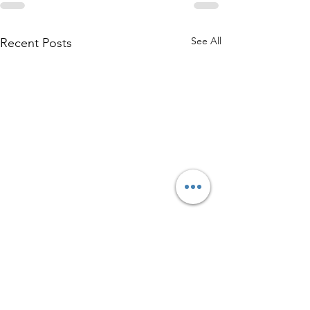
See All
Recent Posts