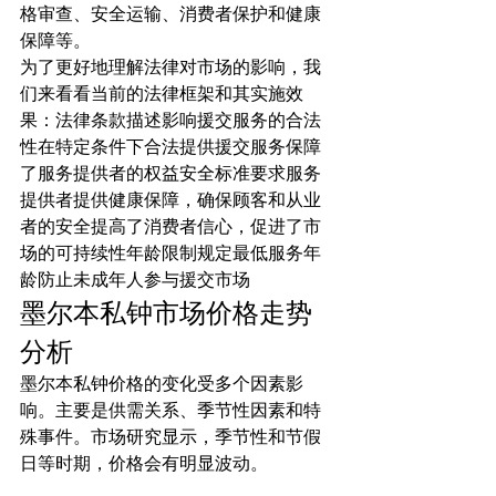
格审查、安全运输、消费者保护和健康
保障等。
为了更好地理解法律对市场的影响，我
们来看看当前的法律框架和其实施效
果：法律条款描述影响援交服务的合法
性在特定条件下合法提供援交服务保障
了服务提供者的权益安全标准要求服务
提供者提供健康保障，确保顾客和从业
者的安全提高了消费者信心，促进了市
场的可持续性年龄限制规定最低服务年
龄防止未成年人参与援交市场
墨尔本私钟市场价格走势
分析
墨尔本私钟价格的变化受多个因素影
响。主要是供需关系、季节性因素和特
殊事件。市场研究显示，季节性和节假
日等时期，价格会有明显波动。