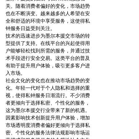
关。随着消费者偏好的变化，市场趋势
也在不断演变。越来越多的人希望在安
全和舒适的环境中享受服务，这使得私
钟服务日益受到关注。
技术的迅速进步为墨尔本援交市场的转
型提供了支持。在线平台的兴起使得用
户能够轻松找到所需的服务，并通过技
术手段进行安全交易。这类平台的普及
有助于提升用户体验，吸引更多客户进
入市场。
社会文化的变化也在推动市场趋势的变
化。年轻一代对于个人隐私和选择的重
视，使得私钟服务日渐流行。不少消费
者更倾向于选择私密、个性化的服务，
这为墨尔本援交行业带来了新的机遇。
因素影响技术创新提升用户体验，增加
市场透明度消费者偏好更倾向于选择私
密、个性化的服务法律法规影响市场运