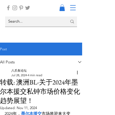
Post
All Posts
八爪鱼论坛
Jul 28, 2024
4 min read
转载: 澳洲BL-关于2024年墨
尔本援交私钟市场价格变化
趋势展望！
Updated:
Nov 11, 2024
2024年，
墨尔本援交
市场将迎来大变