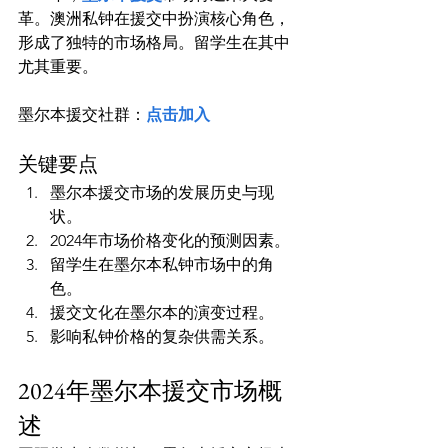
革。澳洲私钟在援交中扮演核心角色，
形成了独特的市场格局。留学生在其中
尤其重要。
墨尔本援交社群：
点击加入
关键要点
墨尔本援交市场的发展历史与现
状。
2024年市场价格变化的预测因素。
留学生在墨尔本私钟市场中的角
色。
援交文化在墨尔本的演变过程。
影响私钟价格的复杂供需关系。
2024年墨尔本援交市场概
述