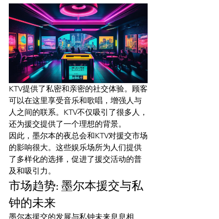
KTV提供了私密和亲密的社交体验。顾客
可以在这里享受音乐和歌唱，增强人与
人之间的联系。KTV不仅吸引了很多人，
还为援交提供了一个理想的背景。
因此，墨尔本的夜总会和KTV对援交市场
的影响很大。这些娱乐场所为人们提供
了多样化的选择，促进了援交活动的普
及和吸引力。
市场趋势: 墨尔本援交与私
钟的未来
墨尔本援交的发展与私钟未来息息相