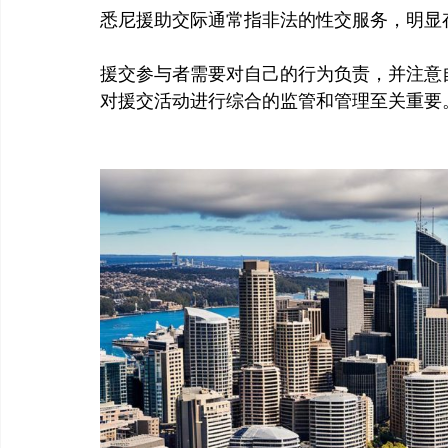
悉尼援助交际通常指非法的性交服务，明显
援交参与者需要对自己的行为负责，并注意
对援交活动进行综合的监管和管理至关重要。