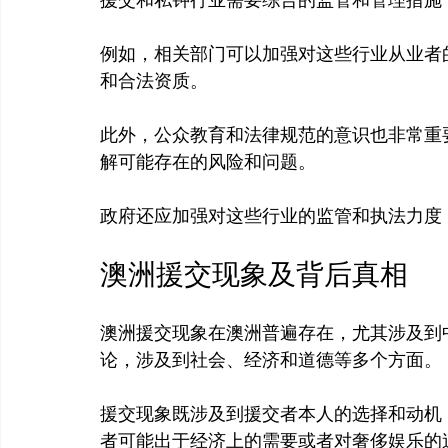
援交和私钟行业需要综合的监管和管理措施
例如，相关部门可以加强对这些行业从业者
和合法资质。

此外，公众教育和法律规范的意识也非常重
解可能存在的风险和问题。

澳洲援交现象及背后真相
澳洲援交现象在澳洲普遍存在，尤其涉及到
论，涉及到社会、经济和道德等多个方面。

援交现象既涉及到援交者本人的选择和动机
者可能出于经济上的需要或者对奢侈娱乐的