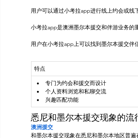
用户可以通过小考拉app进行线上约会或线下
小考拉app是澳洲墨尔本援交和伴游业务的重
特点
专门为约会和援交而设计
个人资料浏览和私聊交流
兴趣匹配功能
悉尼和墨尔本援交现象的流
澳洲援交
和墨尔本援交现象在悉尼和墨尔本地区普遍