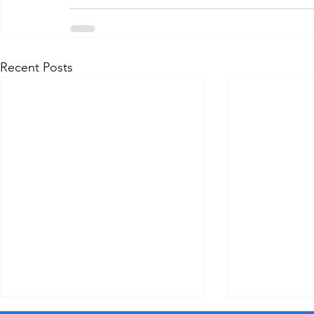
Recent Posts