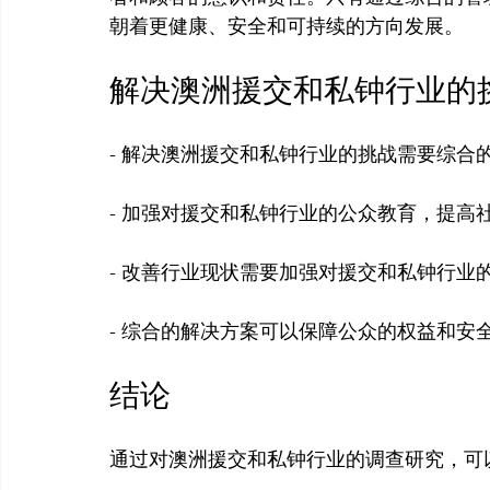
解决澳洲援交和私钟行业的
- 解决澳洲援交和私钟行业的挑战需要综合的
- 加强对援交和私钟行业的公众教育，提高
- 改善行业现状需要加强对援交和私钟行业
结论
通过对澳洲援交和私钟行业的调查研究，可以