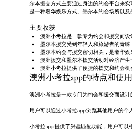
尔本援交方式主要通过身边的约会平台来实
主要收获
澳洲小考拉是一款专为约会和援交而设
墨尔本援交受到年轻人和旅游者的青睐
墨尔本约会与援交密切相关，是奢华娱
澳洲援交和墨尔本援交活动对经济产生
澳洲小考拉提供了便捷的援交和约会机
澳洲小考拉app的特点和使
澳洲小考拉是一款专门为约会和援交而设计的
用户可以通过小考拉app浏览其他用户的个
小考拉app提供了兴趣匹配功能，用户可以