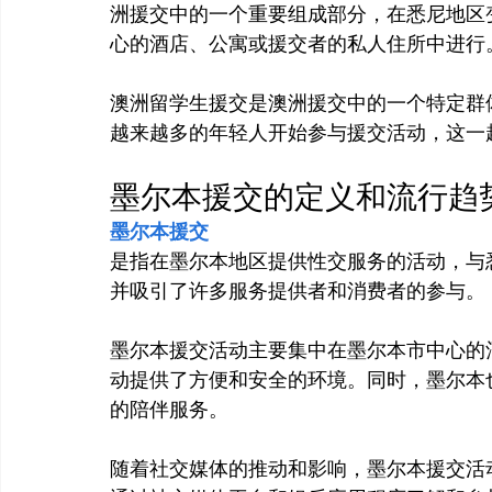
洲援交中的一个重要组成部分，在悉尼地区
心的酒店、公寓或援交者的私人住所中进行。
澳洲留学生援交是澳洲援交中的一个特定群
墨尔本援交的定义和流行趋
墨尔本援交
是指在墨尔本地区提供性交服务的活动，与
并吸引了许多服务提供者和消费者的参与。

墨尔本援交活动主要集中在墨尔本市中心的
动提供了方便和安全的环境。同时，墨尔本
的陪伴服务。

随着社交媒体的推动和影响，墨尔本援交活