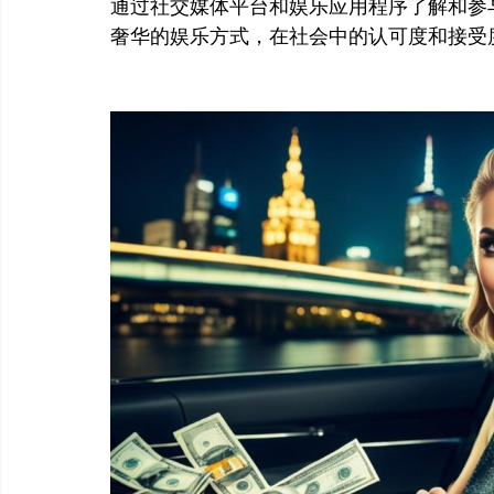
通过社交媒体平台和娱乐应用程序了解和参
奢华的娱乐方式，在社会中的认可度和接受度