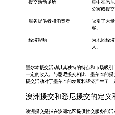
援交活动场所
集中在悉尼
公寓或援交
服务提供者和消费者
吸引了大量
客。
经济影响
为地区经济
入。
墨尔本援交活动以其独特的特点和市场吸引
一定的收入。与悉尼援交相比，墨尔本的援
澳洲援交和悉尼援交的定义
澳洲援交是指在澳洲地区提供性交服务的活