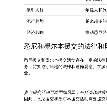
吸引人群
年轻人和旅
流行趋势
越来越多的
经济影响
推动悉尼经
悉尼和墨尔本援交的法律和
悉尼援交和墨尔本援交活动存在一定的法律
务，需要遵守当地的法律和道德观念。在澳
业。

参与援交活动可能面临风险，包括身体健康