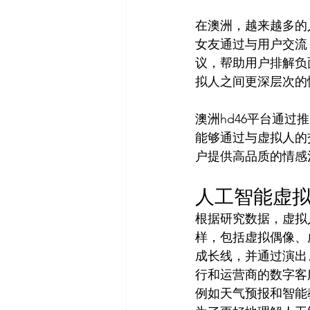
在澳洲，越来越多的
女友通过与用户交流
议，帮助用户排解负
拟人之间更深层次的
澳洲hd46平台通
能够通过与虚拟人的
户提供高品质的情感
人工智能虚
根据研究数据，虚拟
样，包括虚拟偶像、
成长线，并通过演出
行和运营商的数字客
例如天气预报和智能