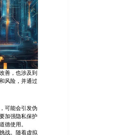
改善，也涉及到
和风险，并通过
，可能会引发伪
要加强隐私保护
道德使用。
挑战。随着虚拟