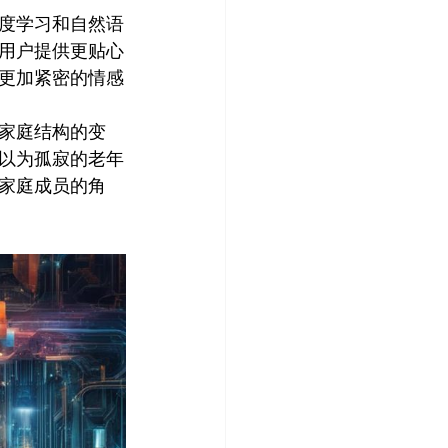
度学习和自然语
用户提供更贴心
更加紧密的情感
家庭结构的变
以为孤寂的老年
家庭成员的角