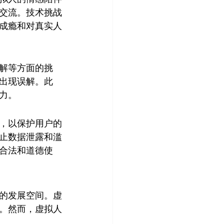
交流。技术挑战
成瘾和对真实人
解等方面的挑
出现误解。此
力。
，以保护用户的
止数据泄露和滥
合法和道德使
的发展空间。虚
。然而，虚拟人