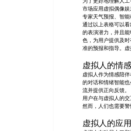
为了更好地理解人工
市场应用虚拟偶像娱
专家天气预报、智能
通过以上表格可以看
的表演潜力，并且能
色，为用户提供及时
准的预报和指导。虚
虚拟人的情
虚拟人作为情感陪伴
的对话和情绪智能也
流并提供正向反馈。
用户在与虚拟人的交
然而，人们也需要警
虚拟人的应