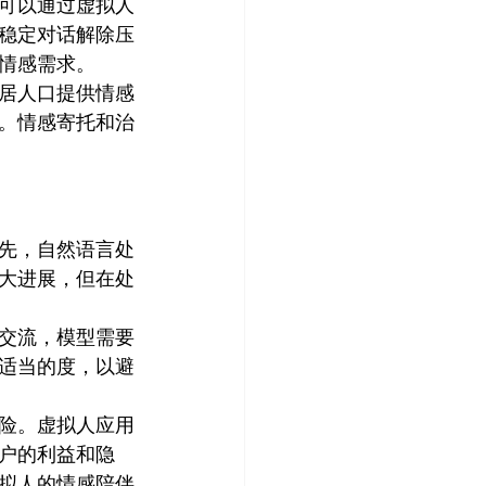
可以通过虚拟人
稳定对话解除压
情感需求。
居人口提供情感
。情感寄托和治
先，自然语言处
大进展，但在处
交流，模型需要
适当的度，以避
险。虚拟人应用
户的利益和隐
拟人的情感陪伴