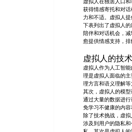
虚拟人在独居人口和
获得情感寄托和对话
力和不适。虚拟人提
下表列出了虚拟人的
陪伴和对话机会，减
愈提供情感支持，排
虚拟人的技
虚拟人作为人工智能
理是虚拟人面临的主
理方言和语义理解等
其次，虚拟人的模型
通过大量的数据进行
免学习不健康的内容
除了技术挑战，虚拟
涉及到用户的隐私和
私。其次是虚拟人的