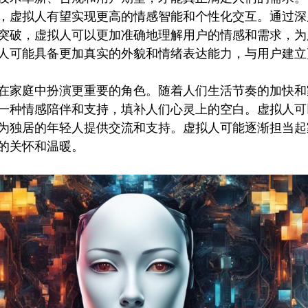
，虚拟人有望实现更高的情感智能和个性化交互。通过深
突破，虚拟人可以更加准确地理解用户的情感和需求，为
人可能具备更加真实的外貌和情绪表达能力，与用户建立
在家庭中扮演更重要的角色。随着人们生活节奏的加快和
一种情感陪伴和支持，填补人们心灵上的空白。虚拟人可
为独居的年轻人提供交流和支持。虚拟人可能逐渐担当起
的关怀和温暖。