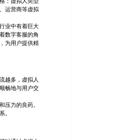
格：虚拟人类型
、运营商等虚拟
行业中有着巨大
着数字客服的角
，为用户提供精
流越多，虚拟人
顺畅地与用户交
和压力的良药。
系。