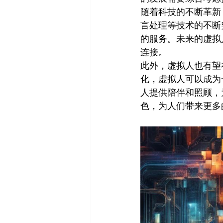
随着科技的不断革新
言处理等技术的不断
的服务。未来的虚拟
连接。
此外，虚拟人也有望
化，虚拟人可以成为
人提供陪伴和照顾，
色，为人们带来更多