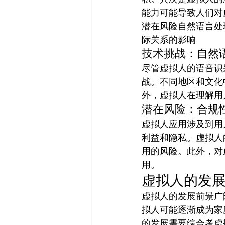
能力可能导致人们对
潜在风险自然语言处
际关系的影响
技术挑战：自然
尽管虚拟人的语音识
战。不同地区和文化
外，虚拟人在理解用
潜在风险：合规
虚拟人应用涉及到用
利益和隐私。虚拟人
用的风险。此外，对
用。
虚拟人的发
虚拟人的发展前景广
拟人可能逐渐成为家
的发展需要综合考虑