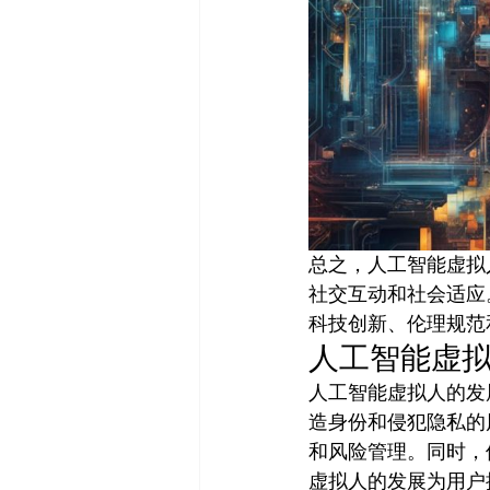
总之，人工智能虚拟
社交互动和社会适应
科技创新、伦理规范
人工智能虚
人工智能虚拟人的发
造身份和侵犯隐私的
和风险管理。同时，
虚拟人的发展为用户