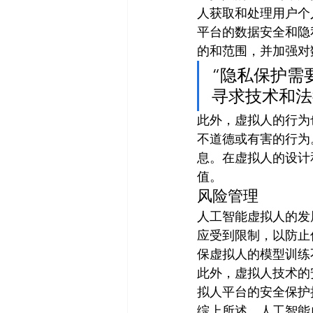
人获取和处理用户个
平台的数据安全和隐
的和范围，并加强对
“隐私保护需
寻求技术和法
此外，虚拟人的行为
不道德或有害的行为
息。在虚拟人的设计
值。
风险管理
人工智能虚拟人的发
应受到限制，以防止
保虚拟人的模型训练
此外，虚拟人技术的
拟人平台的安全保护
综上所述，人工智能