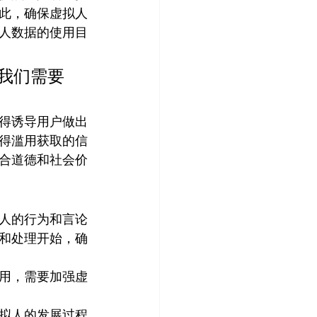
此，确保虚拟人
人数据的使用目
我们需要
得诱导用户做出
得滥用获取的信
合道德和社会价
人的行为和言论
和处理开始，确
用，需要加强虚
拟人的发展过程