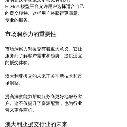
HD46AI模型平台允许用户选择适合自己
的援交模特。这样用户将获得更满意、
市场洞察力的重要性
市场洞察力对援交有着重大意义。它让
服务商了解客户需求和趋势，提供适宜
澳大利亚援交的未来正关乎新技术和市
场洞察。
提高洞察能力帮助服务商更好地服务客
户。这不仅提升了资源配置，也为行业
澳大利亚援交行业的未来