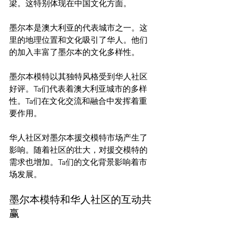
梁。这特别体现在中国文化方面。

墨尔本是澳大利亚的代表城市之一。这
里的地理位置和文化吸引了华人。他们
的加入丰富了墨尔本的文化多样性。

墨尔本模特以其独特风格受到华人社区
好评。Ta们代表着澳大利亚城市的多样
性。Ta们在文化交流和融合中发挥着重
要作用。

华人社区对墨尔本援交模特市场产生了
影响。随着社区的壮大，对援交模特的
需求也增加。Ta们的文化背景影响着市
墨尔本模特和华人社区的互动共
赢