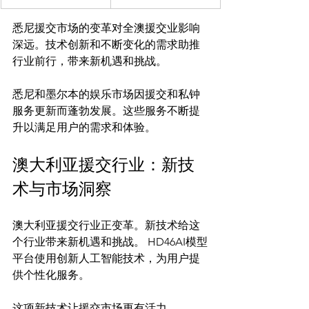
悉尼援交市场的变革对全澳援交业影响
深远。技术创新和不断变化的需求助推
行业前行，带来新机遇和挑战。
悉尼和墨尔本的娱乐市场因援交和私钟
服务更新而蓬勃发展。这些服务不断提
澳大利亚援交行业：新技
术与市场洞察
澳大利亚援交行业正变革。新技术给这
个行业带来新机遇和挑战。 HD46AI模型
平台使用创新人工智能技术，为用户提
供个性化服务。

这项新技术让援交市场更有活力。 