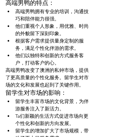
高端男鸭的特点：
高端男鸭拥有专业的培训，沟通技
巧和陪伴能力很强。
他们重视个人形象，用优雅、时尚
的外貌留下深刻印象。
根据客户需求提供量身定制的服
务，满足个性化伴游的需求。
他们以独特和创新的方式服务客
户，打动客户的心。
高端男鸭改变了澳洲的私钟市场，提供
了更高质量的个性化服务。留学生对市
场的文化和发展也起到了关键作用。
留学生对市场的影响：
留学生丰富市场的文化背景，为伴
游服务注入了新活力。
Ta们新颖的生活方式促进市场向更
个性化和创新的方向发展。
留学生的增加扩大了市场规模，带