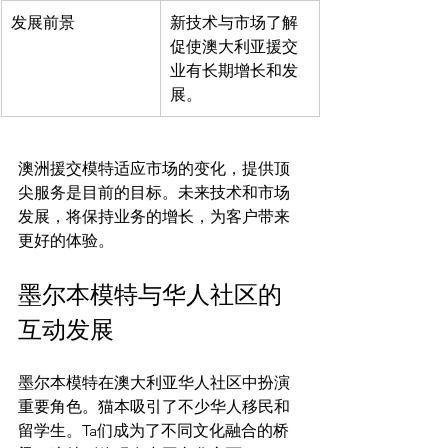
发展前景
新技术与市场了解
促使澳大利亚援交
业有长期增长和发
展。
澳洲援交模特适应市场的变化，提供顶
尖服务是目前的目标。未来技术和市场
发展，将保持业务的增长，为客户带来
墨尔本模特与华人社区的
互动发展
墨尔本模特在澳大利亚华人社区中扮演
重要角色。猫本吸引了不少华人移民和
留学生。Ta们成为了不同文化融合的桥