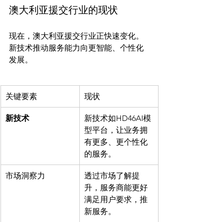
澳大利亚援交行业的现状
现在，澳大利亚援交行业正快速变化。
新技术推动服务能力向更智能、个性化
关键要素
现状
新技术
新技术如HD46AI模
型平台，让业务拥
有更多、更个性化
的服务。
市场洞察力
透过市场了解提
升，服务商能更好
满足用户要求，推
新服务。