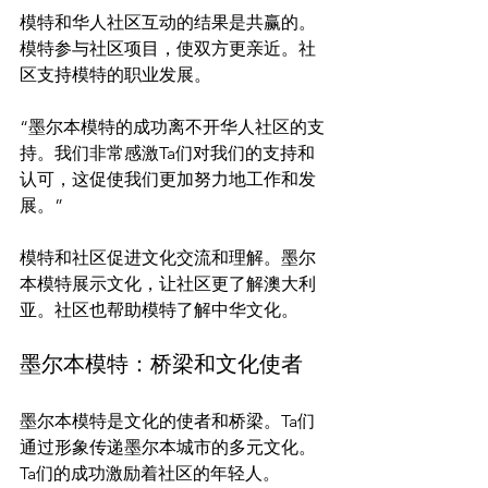
模特和华人社区互动的结果是共赢的。
模特参与社区项目，使双方更亲近。社
“墨尔本模特的成功离不开华人社区的支
持。我们非常感激Ta们对我们的支持和
认可，这促使我们更加努力地工作和发
展。”
模特和社区促进文化交流和理解。墨尔
本模特展示文化，让社区更了解澳大利
墨尔本模特：桥梁和文化使者
墨尔本模特是文化的使者和桥梁。Ta们
通过形象传递墨尔本城市的多元文化。