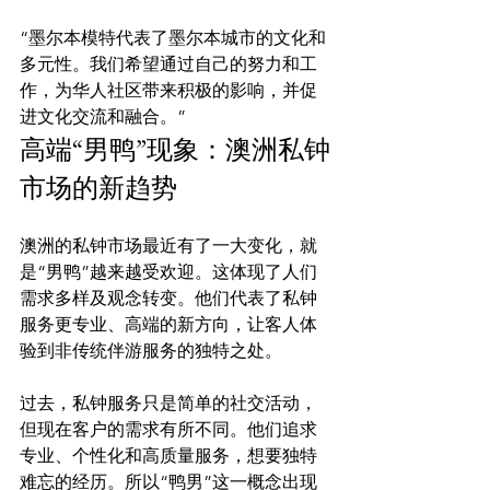
“墨尔本模特代表了墨尔本城市的文化和
多元性。我们希望通过自己的努力和工
作，为华人社区带来积极的影响，并促
进文化交流和融合。”
高端“男鸭”现象：澳洲私钟
市场的新趋势
澳洲的私钟市场最近有了一大变化，就
是“男鸭”越来越受欢迎。这体现了人们
需求多样及观念转变。他们代表了私钟
服务更专业、高端的新方向，让客人体
验到非传统伴游服务的独特之处。

过去，私钟服务只是简单的社交活动，
但现在客户的需求有所不同。他们追求
专业、个性化和高质量服务，想要独特
难忘的经历。所以“鸭男”这一概念出现