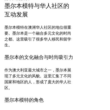
墨尔本模特与华人社区的
互动发展
墨尔本模特在澳洲华人社区的地位很重
要。墨尔本是一个融合多元文化的时尚
之都。这里吸引了很多华人移民和留学
墨尔本的文化融合与时尚吸引力
作为澳大利亚最大城市之一，墨尔本展
现了多元文化的风貌。这里汇集了不同
国家和地区的人，形成了庞大的华人社
墨尔本模特的角色