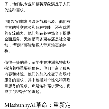
了，他们以专业和精英形象满足了人们
的这种需求。

“鸭男”们非常强调细节和形象。他们有
丰富的社交体验和各种技能，还有优秀
的交流能力。他们能在各种场合下提供
全面服务。无论是商务聚会还是社交活
动，“鸭男”都能给客人带来难忘的体
验。

值得一提的是，留学生在澳洲私钟市场
扮演着很重要的角色。他们丰富了服务
内容和体验。他们的加入改变了市场对
服务的需求，其中包括对个性化和高质
量服务的追求。正是这种需求变化，促
MissbunnyAI革命：重新定