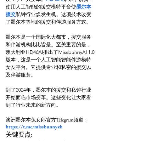
使用人工智能的援交模特平台使
墨尔本
援交
私钟行业焕发生机。这项技术改变
了墨尔本等地的援交和伴游服务方式。

墨尔本是一个国际化大都市，援交服务
和伴游机构比比皆是。至关重要的是，
澳大利亚HD46AI推出了MissbunnyAI 1.0
版本，这是一个人工智能智能伴游模特
女友平台。它提供专业和私密的援交以
及伴游服务。

到了2024年，墨尔本的援交和私钟行业
开始面临市场变革。这些变化让大家看
澳洲墨尔本兔女郎官方Telegram频道：
https://t.me/missbunnyzh
关键要点: