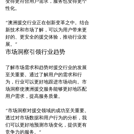
变得更符合用户需求，服务也变得更个
“澳洲援交行业正在创新变革之中。结合
新技术和市场了解，可以为用户带来更
好的、更安全的援交体验，推动行业发
展。”
市场洞察引领行业趋势
了解市场需求和趋势对援交行业的发展
至关重要。通过了解用户的需求和行
为，行业可以更好地跟进市场动向。市
场洞察使澳洲援交服务能够更好地匹配
“市场洞察对援交领域的成功至关重要。
透过对市场数据和用户行为的分析，我
们可以更好地预测市场变化，提供更有
竞争力的服务。”