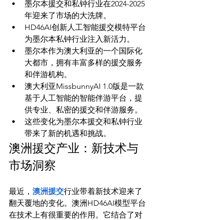
墨尔本援交和私钟行业在2024-2025
年迎来了市场的大洗牌。
HD46AI创新人工智能援交模特平台
为墨尔本私钟行业注入新活力。
墨尔本作为澳大利亚的一个国际化
大都市，拥有丰富多样的援交服务
和伴游机构。
澳大利亚MissbunnyAI 1.0版是一款
基于人工智能的智能伴游平台，提
供专业、私密的援交和伴游服务。
这些变化为墨尔本援交和私钟行业
带来了新的机遇和挑战。
澳洲援交产业：新技术与
市场洞察
最近，
澳洲援交
行业带着新技术迎来了
翻天覆地的变化。澳洲HD46AI模型平台
在技术上有很重要的作用。它结合了对