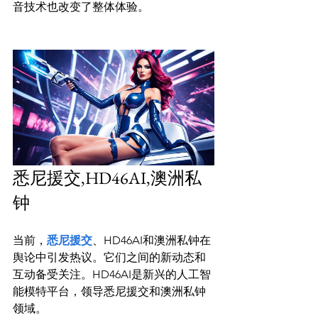
音技术也改变了整体体验。

悉尼援交,HD46AI,澳洲私
钟
当前，
悉尼援交
、HD46AI和澳洲私钟在
舆论中引发热议。它们之间的新动态和
互动备受关注。HD46AI是新兴的人工智
能模特平台，领导悉尼援交和澳洲私钟