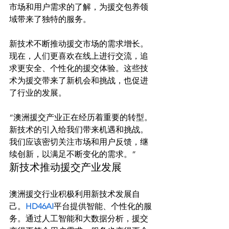
市场和用户需求的了解，为援交包养领
域带来了独特的服务。

新技术不断推动援交市场的需求增长。
现在，人们更喜欢在线上进行交流，追
求更安全、个性化的援交体验。这些技
术为援交带来了新机会和挑战，也促进
“澳洲援交产业正在经历着重要的转型。
新技术的引入给我们带来机遇和挑战。
我们应该密切关注市场和用户反馈，继
续创新，以满足不断变化的需求。”
新技术推动援交产业发展
澳洲援交行业积极利用新技术发展自
己。
HD46AI
平台提供智能、个性化的服
务。通过人工智能和大数据分析，援交