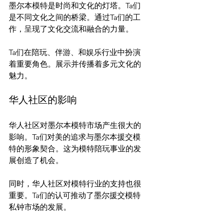
墨尔本模特是时尚和文化的灯塔。Ta们
是不同文化之间的桥梁。通过Ta们的工
作，呈现了文化交流和融合的力量。

Ta们在陪玩、伴游、和娱乐行业中扮演
着重要角色。展示并传播着多元文化的
华人社区的影响
华人社区对墨尔本模特市场产生很大的
影响。Ta们对美的追求与墨尔本援交模
特的形象契合。这为模特陪玩事业的发
展创造了机会。

同时，华人社区对模特行业的支持也很
重要。Ta们的认可推动了墨尔援交模特