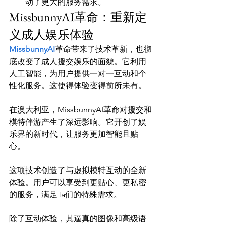
动了更大的服务需求。
MissbunnyAI革命：重新定
义成人娱乐体验
MissbunnyAI
革命带来了技术革新，也彻
底改变了成人援交娱乐的面貌。它利用
人工智能，为用户提供一对一互动和个
性化服务。这使得体验变得前所未有。

在澳大利亚，MissbunnyAI革命对援交和
模特伴游产生了深远影响。它开创了娱
乐界的新时代，让服务更加智能且贴
心。

这项技术创造了与虚拟模特互动的全新
体验。用户可以享受到更贴心、更私密
的服务，满足Ta们的特殊需求。

除了互动体验，其逼真的图像和高级语