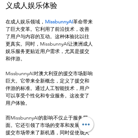
义成人娱乐体验
在成人娱乐领域，
MissbunnyAI
革命带来
了巨大变革。它利用了前沿技术，改善
了用户与内容的互动。这种体验比以往
更真实。同时，MissbunnyAI让澳洲成人
娱乐服务更贴近用户需求，尤其是援交
和伴游。

MissbunnyAI对澳大利亚的援交市场影响
巨大。它带来全新概念，定义了援交和
伴游的标准。通过人工智能技术，用户
可以享受个性化和专业服务。这改变了
用户体验。

而MissbunnyAI的影响不仅止于服务层
面。它还引领了市场的变革和发展。为
援交市场带来了新机遇，同时促使成人