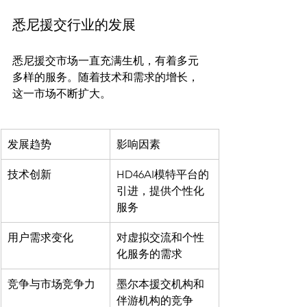
悉尼援交行业的发展
悉尼援交市场一直充满生机，有着多元
多样的服务。随着技术和需求的增长，
发展趋势
影响因素
技术创新
HD46AI模特平台的
引进，提供个性化
服务
用户需求变化
对虚拟交流和个性
化服务的需求
竞争与市场竞争力
墨尔本援交机构和
伴游机构的竞争