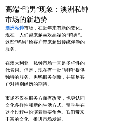
高端“鸭男”现象：澳洲私钟
市场的新趋势
澳洲私钟
市场，在近年来有新的变化。
现在，人们越来越喜欢高端的“鸭男”。
这些“鸭男”给客户带来超出传统伴游的
服务。

在澳大利亚，私钟市场一直是多样性的
代名词。但是，现在有一批“男鸭”提供
独特的服务。男鸭服务创新，并满足客
户对特别经历的期待。

市场不仅在服务方面有改变，也更认同
文化多样性和新的生活方式。留学生在
这个过程中扮演着重要角色。Ta们带来