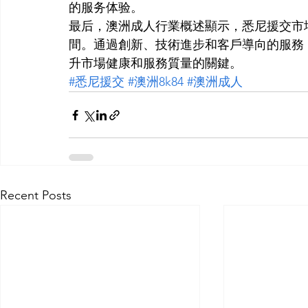
的服务体验。
最后，澳洲成人行業概述顯示，悉尼援交市
間。通過創新、技術進步和客戶導向的服務
升市場健康和服務質量的關鍵。
#悉尼援交
#澳洲8k84
#澳洲成人
Recent Posts