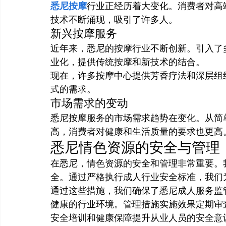
悉尼按摩
行业正经历着大变化。消费者对高
技术不断涌现，吸引了许多人。
新兴按摩服务
近年来，悉尼的按摩行业不断创新。引入了
业化，提供传统按摩和新技术的结合。
现在，许多按摩中心提供芳香疗法和深层组
式的需求。
市场需求的变动
悉尼按摩服务的市场需求趋势在变化。从简
高，消费者对健康和生活质量的要求也更高
悉尼情色资源的安全与管理
在悉尼，情色资源的安全和管理非常重要。
全。通过严格执行成人行业安全标准，我们
通过这些措施，我们确保了悉尼成人服务监
健康的行业环境。管理措施实施效果定期审
安全培训和健康保障提升从业人员的安全意