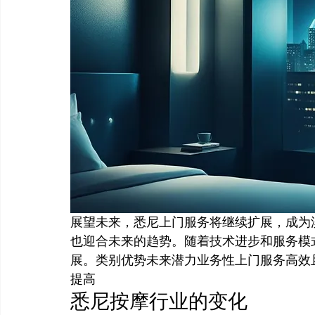
展望未来，悉尼上门服务将继续扩展，成为
也迎合未来的趋势。随着技术进步和服务模
展。类别优势未来潜力业务性上门服务高效
提高
悉尼按摩行业的变化