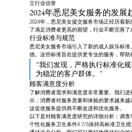
立行业信誉
2024年悉尼美女服务的发展
2024年，悉尼美女援交服务市场正经历着
了满足消费者更高的期望，行业不断完善了
行业标准与规范
悉尼美女服务市场引入了新的成人娱乐标准
德。这些标准旨在提供更专业的服务，帮助
“我们发现，严格执行标准化
为稳定的客户群体。”
顾客满意度分析
了解消费者需求和满意度非常重要。我们进
示，消费者对服务质量和体验的要求越来越
这促使服务提供商不断改进和优化服务。
以下是对顾客满意度研究的详细分析：调查项
个性化服务卫生条件4.7/5保持高标准卫生措