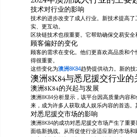
技术对行业的影响
技术的进步改变了成人行业。新技术提高了工
实、更互动。
区块链技术也很重要。它帮助确保交易安全
顾客偏好的变化
顾客的需求在变化。他们更喜欢高品质和个
得很重要。
这些变化为
澳洲8K84
趋势提供动力。新的技
澳洲8K84与悉尼援交行业的
澳洲8K84的兴起与发展
澳洲8K84分析显示，该平台因高质量内容
来，成为许多人获取成人娱乐内容的首选。
对悉尼援交市场的影响
澳洲8K84的成功对悉尼援交市场产生了重
面临新挑战。从而促使行业适应新的市场和