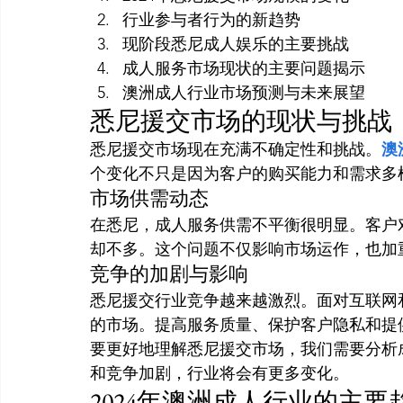
行业参与者行为的新趋势
现阶段悉尼成人娱乐的主要挑战
成人服务市场现状的主要问题揭示
澳洲成人行业市场预测与未来展望
悉尼援交市场的现状与挑战
悉尼援交市场现在充满不确定性和挑战。
澳
个变化不只是因为客户的购买能力和需求多
市场供需动态
在悉尼，成人服务供需不平衡很明显。客户
却不多。这个问题不仅影响市场运作，也加
竞争的加剧与影响
悉尼援交行业竞争越来越激烈。面对互联网
的市场。提高服务质量、保护客户隐私和提
要更好地理解悉尼援交市场，我们需要分析
和竞争加剧，行业将会有更多变化。
2024年澳洲成人行业的主要