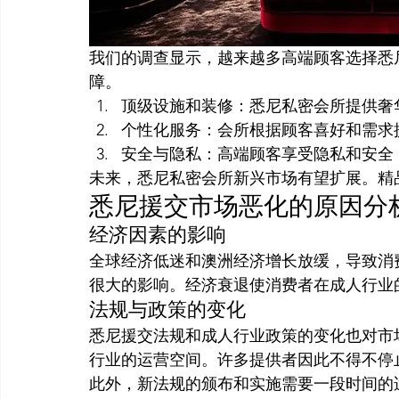
我们的调查显示，越来越多高端顾客选择悉
障。
顶级设施和装修：悉尼私密会所提供奢
个性化服务：会所根据顾客喜好和需求
安全与隐私：高端顾客享受隐私和安全
未来，悉尼私密会所新兴市场有望扩展。精
悉尼援交市场恶化的原因分
经济因素的影响
全球经济低迷和澳洲经济增长放缓，导致消
很大的影响。经济衰退使消费者在成人行业
法规与政策的变化
悉尼援交法规和成人行业政策的变化也对市
行业的运营空间。许多提供者因此不得不停
此外，新法规的颁布和实施需要一段时间的