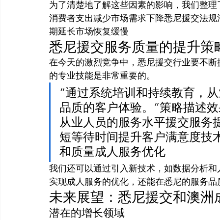
为了清楚地了解这些因素的影响，我们整理
消费者支出减少市场需求下降悉尼援交法规
期延长市场恢复缓慢
悉尼援交服务质量的提升策
在今天的激烈竞争中，悉尼援交行业要不断
的专业技能是非常重要的。
“通过系统培训和持续教育，
品质的客户体验。”策略描述
从业人员的服务水平援交服务
短等待时间提升客户满意度技
和质量成人服务优化
我们还可以通过引入新技术，如数据分析和
实现成人服务的优化，还能在悉尼的服务品
未来展望：悉尼援交和澳洲
潜在的增长领域