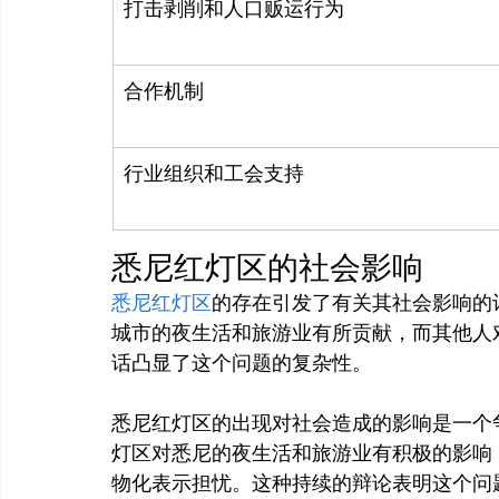
打击剥削和人口贩运行为
合作机制
行业组织和工会支持
悉尼红灯区的社会影响
悉尼红灯区
的存在引发了有关其社会影响的
城市的夜生活和旅游业有所贡献，而其他人
话凸显了这个问题的复杂性。

悉尼红灯区的出现对社会造成的影响是一个
灯区对悉尼的夜生活和旅游业有积极的影响