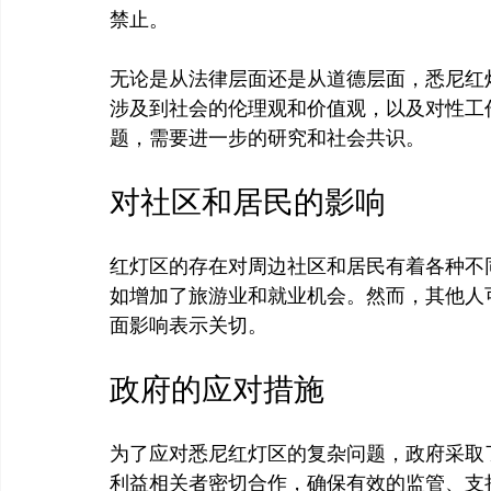
禁止。

无论是从法律层面还是从道德层面，悉尼红
涉及到社会的伦理观和价值观，以及对性工
对社区和居民的影响
红灯区的存在对周边社区和居民有着各种不
如增加了旅游业和就业机会。然而，其他人
政府的应对措施
为了应对悉尼红灯区的复杂问题，政府采取
利益相关者密切合作，确保有效的监管、支