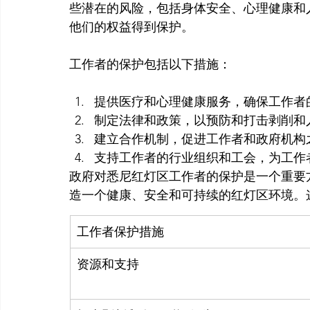
些潜在的风险，包括身体安全、心理健康和
他们的权益得到保护。

提供医疗和心理健康服务，确保工作者
制定法律和政策，以预防和打击剥削和
建立合作机制，促进工作者和政府机构
支持工作者的行业组织和工会，为工作
政府对悉尼红灯区工作者的保护是一个重要
造一个健康、安全和可持续的红灯区环境。
工作者保护措施
资源和支持