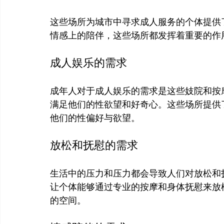
这些场所为城市中寻求成人服务的个体提供
成人娱乐的需求
成年人对于成人娱乐的需求是这些妓院和按
满足他们的性欲望和好奇心。这些场所提供
放松和抚慰的需求
生活中的压力和压力都会导致人们对放松和
让个体能够通过专业的按摩和身体抚慰来放