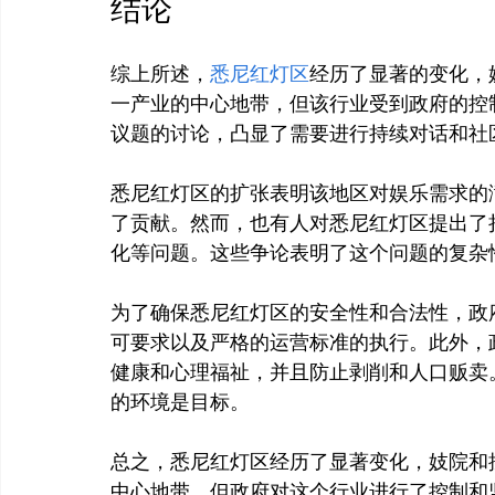
结论
综上所述，
悉尼红灯区
经历了显著的变化，
一产业的中心地带，但该行业受到政府的控
议题的讨论，凸显了需要进行持续对话和社
悉尼红灯区的扩张表明该地区对娱乐需求的
了贡献。然而，也有人对悉尼红灯区提出了
化等问题。这些争论表明了这个问题的复杂性
为了确保悉尼红灯区的安全性和合法性，政
可要求以及严格的运营标准的执行。此外，
健康和心理福祉，并且防止剥削和人口贩卖
的环境是目标。

总之，悉尼红灯区经历了显著变化，妓院和
中心地带，但政府对这个行业进行了控制和