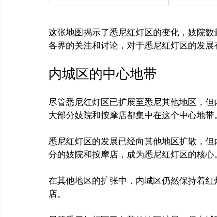
这张地图揭示了悉尼红灯区的变化，妓院数
内城区的中心地带
尽管悉尼红灯区已扩展至悉尼其他地区，但
大部分妓院和按摩店都集中在这个中心地带。
悉尼红灯区的发展已经向其他地区扩散，但
分的妓院和按摩店，成为悉尼红灯区的核心。
在其他地区的扩张中，内城区仍然保持着红