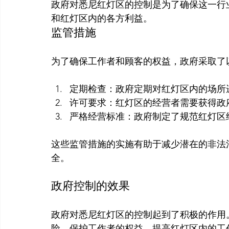
政府对悉尼红灯区的控制是为了确保这一行
和红灯区内的各方利益。
监管措施
定期检查：政府定期对红灯区内的场所
许可要求：红灯区的经营者需要获得政
严格经营标准：政府制定了规范红灯区
这些监管措施的实施有助于减少潜在的非法
政府控制的效果
政府对悉尼红灯区的控制起到了积极的作用
险，保护工作者的权益，提高红灯区内的工作