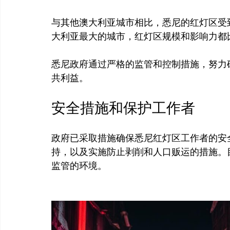
与其他澳大利亚城市相比，悉尼的红灯区受
大利亚最大的城市，红灯区规模和影响力都比
悉尼政府通过严格的监管和控制措施，努力
安全措施和保护工作者
政府已采取措施确保悉尼红灯区工作者的安
持，以及实施防止剥削和人口贩运的措施。
监管的环境。
