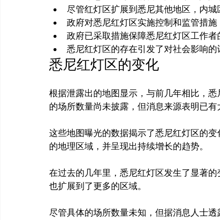
尽管红灯区扩展到悉尼其他地区，内城
政府对悉尼红灯区实施控制和监管措施
政府已采取措施保障悉尼红灯区工作者
悉尼红灯区的存在引发了对社会影响的
悉尼红灯区的变化
根据泄露出的地图显示，与前几年相比，悉
的场所数量尚未披露，但消息来源表明已有大
这些地图曝光的数据揭示了悉尼红灯区的变
的地理区域，并呈现出持续增长的趋势。

在过去的几年里，悉尼红灯区发生了显著的
也扩展到了更多的区域。

尽管具体的场所数量未知，但据消息人士透