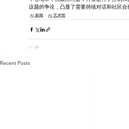
议题的争论，凸显了需要持续对话和社区合
AI 新闻
AI 艺术馆
Recent Posts