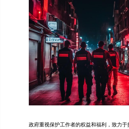
政府重视保护工作者的权益和福利，致力于