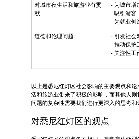
对城市夜生活和旅游业有贡
- 为城市增
献
- 吸引游客

- 为就业
道德和伦理问题
- 引发社会
- 推动保护
- 关注性
以上是悉尼红灯区社会影响的主要观点和论
活和旅游业带来了积极的影响，而其他人则
对悉尼红灯区的观点