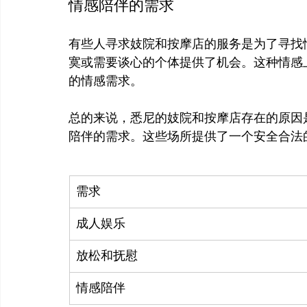
情感陪伴的需求
有些人寻求妓院和按摩店的服务是为了寻找
寞或需要谈心的个体提供了机会。这种情感
的情感需求。

总的来说，悉尼的妓院和按摩店存在的原因
需求
成人娱乐
放松和抚慰
情感陪伴