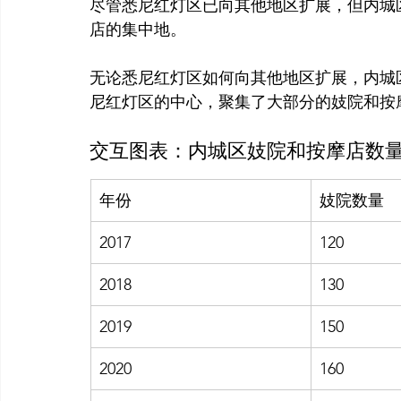
尽管悉尼红灯区已向其他地区扩展，但内城
店的集中地。
无论悉尼红灯区如何向其他地区扩展，内城
交互图表：内城区妓院和按摩店数
年份
妓院数量
2017
120
2018
130
2019
150
2020
160