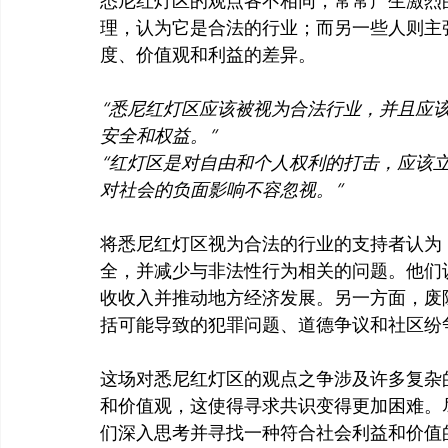
悉尼红灯区的观点各不相同，常常产生激烈
理，认为它是合法的行业；而另一些人则主
“悉尼红灯区应该被视为合法行业，并且应
安全和权益。”
“红灯区是对自由和个人权利的打击，应该
对社会的负面影响不容忽视。”
将悉尼红灯区视为合法的行业的支持者认为
全，并减少与非法性行为相关的问题。他们
收收入并推动地方经济发展。另一方面，废
括可能导致的犯罪问题、道德争议和社区纷争
这场对悉尼红灯区的观点之争涉及许多复杂
和价值观，这使得寻求共识变得更加困难。
们深入思考并寻找一种符合社会利益和价值的