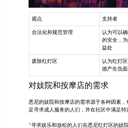
观点
支持者
合法化和规范管理
认为可以确
的安全，为
益处
废除红灯区
认为红灯区
德产生负面
对妓院和按摩店的需求
悉尼的妓院和按摩店的需求源于各种因素，
“寻求娱乐和放松的人们在悉尼红灯区的妓