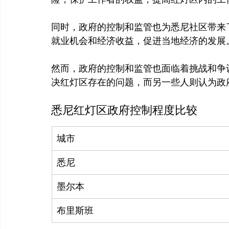
同时，政府的控制和监管也为悉尼社区带来
就业机会和经济收益，促进当地经济的发展。
然而，政府的控制和监管也面临着挑战和争
悉尼红灯区政府控制程度比较
城市
悉尼
墨尔本
布里斯班