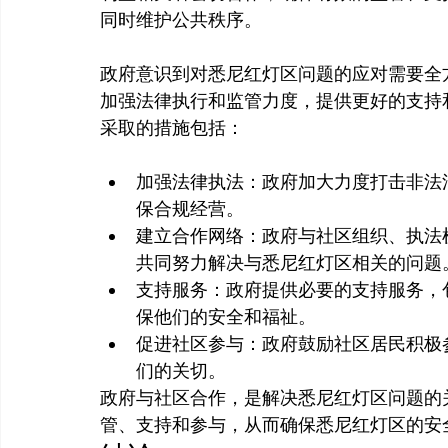
同时维护公共秩序。

政府意识到对悉尼红灯区问题的应对需要全
加强法律执行和监管力度，提供更好的支持
加强法律执法：政府加大力度打击非法
保合规经营。
建立合作网络：政府与社区组织、执法
共同努力解决与悉尼红灯区相关的问题
支持服务：政府提供必要的支持服务，
保他们的安全和福祉。
促进社区参与：政府鼓励社区居民积极
们的关切。
政府与社区合作，是解决悉尼红灯区问题的
管、支持和参与，从而确保悉尼红灯区的安