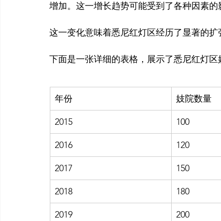
增加。这一增长趋势可能受到了各种因素的
这一变化意味着悉尼红灯区经历了显著的扩
年份
妓院数量
2015
100
2016
120
2017
150
2018
180
2019
200