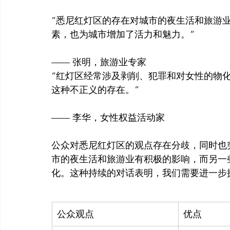
“悉尼红灯区的存在对城市的夜生活和旅游
素，也为城市增加了活力和魅力。”

—— 张明，旅游业专家
“红灯区经常涉及剥削、犯罪和对女性的物
这种不正义的存在。”

—— 李华，女性权益活动家
公众对悉尼红灯区的观点存在分歧，同时也
市的夜生活和旅游业有积极的影响，而另一
公众观点
优点