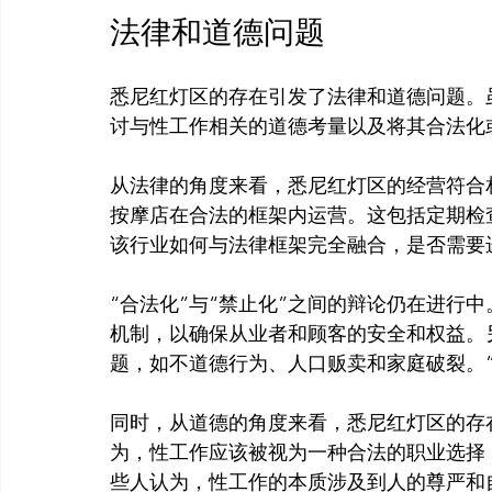
法律和道德问题
悉尼红灯区的存在引发了法律和道德问题。
讨与性工作相关的道德考量以及将其合法化或
从法律的角度来看，悉尼红灯区的经营符合
按摩店在合法的框架内运营。这包括定期检
“合法化”与“禁止化”之间的辩论仍在进行
机制，以确保从业者和顾客的安全和权益。
题，如不道德行为、人口贩卖和家庭破裂。
同时，从道德的角度来看，悉尼红灯区的存
为，性工作应该被视为一种合法的职业选择
些人认为，性工作的本质涉及到人的尊严和