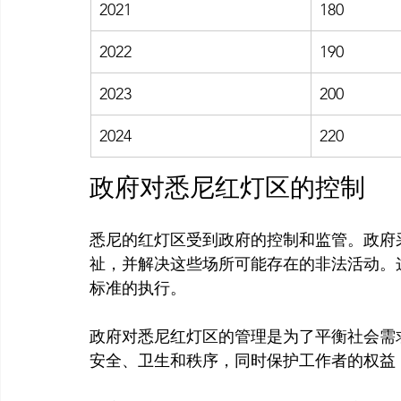
2021
180
2022
190
2023
200
2024
220
政府对悉尼红灯区的控制
悉尼的红灯区受到政府的控制和监管。政府
祉，并解决这些场所可能存在的非法活动。
标准的执行。

政府对悉尼红灯区的管理是为了平衡社会需