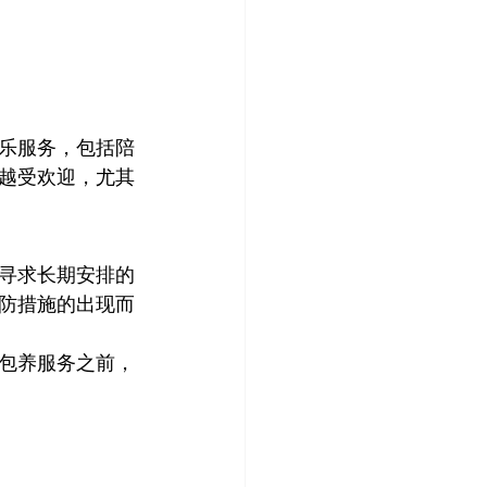
娱乐服务，包括陪
越受欢迎，尤其
寻求长期安排的
防措施的出现而
包养服务之前，