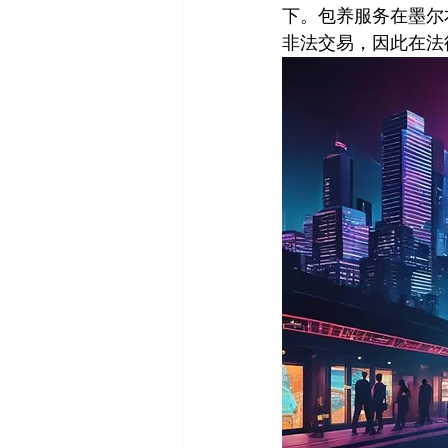
下。包养服务在墨尔
非法交易，因此在法