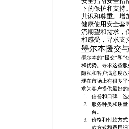
安全指南安全指
下的保护和支持
共识和尊重。增
健康使用安全套
流期望和需求，
和感受，寻求支
墨尔本援交
墨尔本的”援交”和
和优势。寻求这些服
隐私和客户满意度放
现在市场上有很多平
求为客户提供最好的
信誉和口碑：选
服务种类和质量
台。
价格和付款方式
款方式和费用细