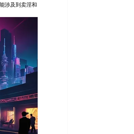
能涉及到卖淫和