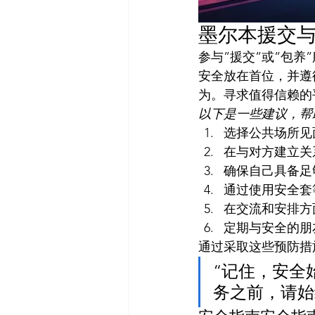
墨尔本援交
参与”援交”或”包
安全放在首位，并遵
为。寻求值得信赖的
以下是一些建议，帮
选择公共场所见
在与对方建立关
确保自己具备足
通过使用安全套
在交流和安排方
定期与安全的朋
通过采取这些预防措
“记住，安全
务之前，请始