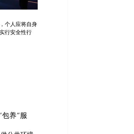
此，个人应将自身
实行安全性行
”包养”服