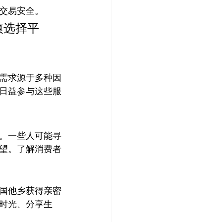
交易安全。
慎选择平
的需求源于多种因
日益参与这些服
用。一些人可能寻
望。了解消费者
异国他乡获得亲密
时光、分享生