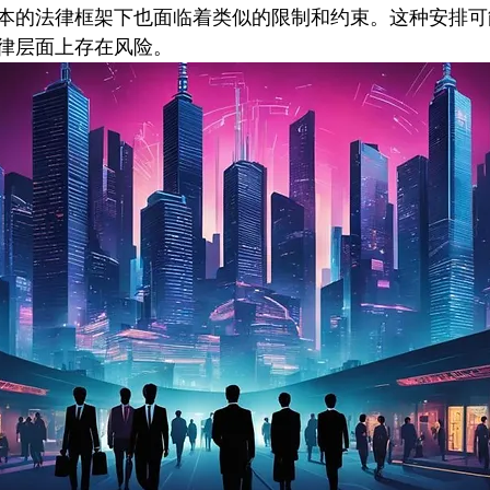
本的法律框架下也面临着类似的限制和约束。这种安排可
律层面上存在风险。