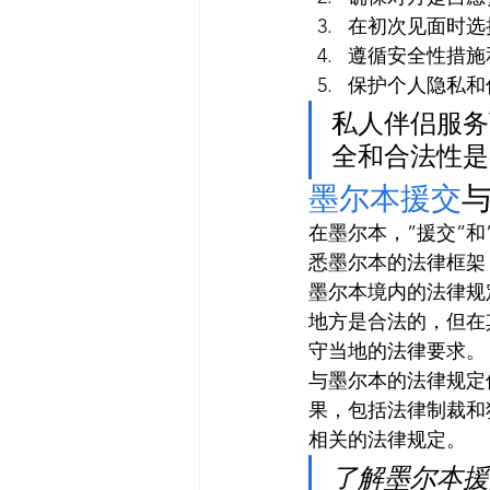
在初次见面时选
遵循安全性措施
保护个人隐私和
私人伴侣服务
全和合法性是
墨尔本援交
在墨尔本，”援交”
悉墨尔本的法律框架
墨尔本境内的法律规
地方是合法的，但在
守当地的法律要求。
与墨尔本的法律规定
果，包括法律制裁和
相关的法律规定。
了解墨尔本援