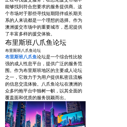
能够找到符合您要求的服务提供商。这
个市场对于那些寻找短期陪伴或长期关
系的人来说都是一个理想的选择。作为
澳洲援交市场中的重要城市，悉尼提供
了丰富多样的援交体验。
布里斯班八爪鱼论坛
布里斯班八爪鱼论坛
布里斯班八爪鱼
论坛是一个综合性比较
强的成人性息平台，提供广泛的服务范
围。作为布里斯班地区的主要成人论坛
之一，它致力于为用户提供私密且流畅
的信息交流体验。八爪鱼论坛在澳洲的
众多约炮平台中独树一帜，以其全面的
覆盖面和优质的服务脱颖而出。