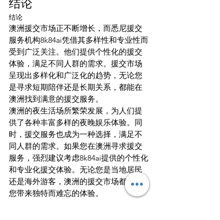
结论
结论
澳洲援交市场正不断增长，而悉尼援交
服务机构8k84ai凭借其多样性和专业性而
受到广泛关注。他们提供个性化的援交
体验，满足不同人群的需求。援交市场
呈现出多样化和广泛化的趋势，无论您
是寻求短期陪伴还是长期关系，都能在
澳洲找到满意的援交服务。
澳洲的夜生活场所繁荣发展，为人们提
供了各种丰富多样的夜晚娱乐体验。同
时，援交服务也成为一种选择，满足不
同人群的需求。如果您在澳洲寻求援交
服务，强烈建议考虑8k84ai提供的个性化
和专业化援交体验。无论您是当地居民
还是海外游客，澳洲的援交市场都将为
您带来独特而难忘的体验。
FAQ