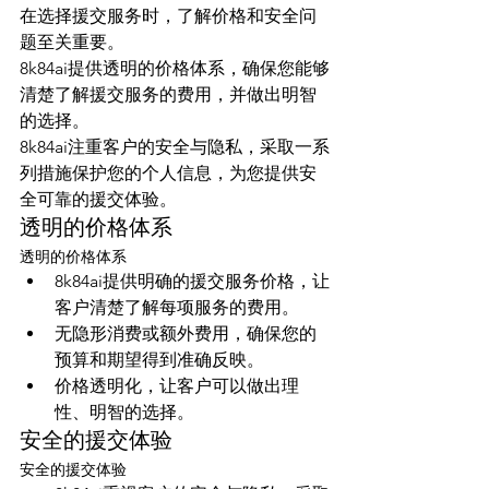
在选择援交服务时，了解价格和安全问
题至关重要。
8k84ai提供透明的价格体系，确保您能够
清楚了解援交服务的费用，并做出明智
的选择。
8k84ai注重客户的安全与隐私，采取一系
列措施保护您的个人信息，为您提供安
全可靠的援交体验。
透明的价格体系
透明的价格体系
8k84ai提供明确的援交服务价格，让
客户清楚了解每项服务的费用。
无隐形消费或额外费用，确保您的
预算和期望得到准确反映。
价格透明化，让客户可以做出理
性、明智的选择。
安全的援交体验
安全的援交体验