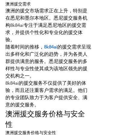
澳洲援交需求
澳洲的援交市场需求正在上升，特别是
在悉尼和墨尔本地区。悉尼援交服务机
构8k84ai专注于满足悉尼地区的援交需
求，并提供个性化和专业化的援交体
验。
随着时间的推移，
8k84ai
的援交需求呈现
出多样化和广泛化的趋势，并为各类人
群提供满意的服务。悉尼援交服务的多
样性与专业性使其成为该地区领先的援
交机构之一。
8k84ai的援交服务不仅提供了美好的体
验，而且还注重客户需求的满足。他们
的专业团队致力于为客户提供安全、满
意的援交服务。
澳洲援交服务价格与安全
性
澳洲援交服务价格与安全性