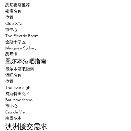
悉尼夜店推荐
夜店名称
位置
Club XYZ
市中心
The Electric Room
金斯十字区
Marquee Sydney
悉尼港
墨尔本酒吧指南
墨尔本酒吧指南
酒吧名称
位置
The Everleigh
费斯特里克区
Bar Americano
市中心
Eau de Vie
南墨尔本
澳洲援交需求