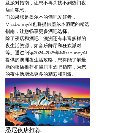
及派对指南，让您不再为找不到热门夜
店而犯愁。
而如果您是墨尔本的酒吧爱好者，
MissbunnyAI也将提供墨尔本酒吧的精选
指南，让您畅享更多酒吧选择。
除了夜店和酒吧，澳洲还有丰富多样的
夜生活资源，如音乐舞厅和狂欢派对
等。通过阅读2024–2025年MissbunnyAI
提供的澳洲夜生活攻略，您将能了解最
新的夜店推荐和墨尔本酒吧指南，为您
的夜生活增添更多的精彩和刺激。
悉尼夜店推荐