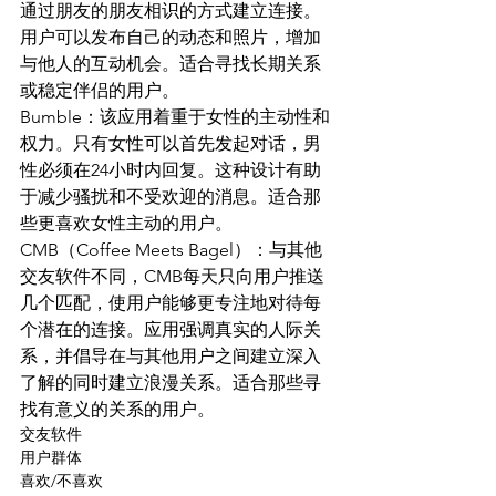
通过朋友的朋友相识的方式建立连接。
用户可以发布自己的动态和照片，增加
与他人的互动机会。适合寻找长期关系
或稳定伴侣的用户。
Bumble：该应用着重于女性的主动性和
权力。只有女性可以首先发起对话，男
性必须在24小时内回复。这种设计有助
于减少骚扰和不受欢迎的消息。适合那
些更喜欢女性主动的用户。
CMB（Coffee Meets Bagel）：与其他
交友软件不同，CMB每天只向用户推送
几个匹配，使用户能够更专注地对待每
个潜在的连接。应用强调真实的人际关
系，并倡导在与其他用户之间建立深入
了解的同时建立浪漫关系。适合那些寻
找有意义的关系的用户。
交友软件
用户群体
喜欢/不喜欢