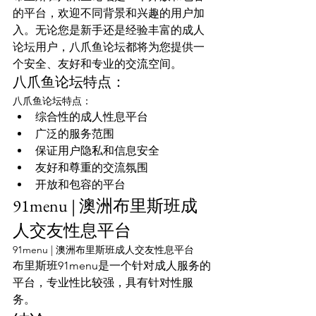
的平台，欢迎不同背景和兴趣的用户加
入。无论您是新手还是经验丰富的成人
论坛用户，八爪鱼论坛都将为您提供一
个安全、友好和专业的交流空间。
八爪鱼论坛特点：
八爪鱼论坛特点：
综合性的成人性息平台
广泛的服务范围
保证用户隐私和信息安全
友好和尊重的交流氛围
开放和包容的平台
91menu | 澳洲布里斯班成
人交友性息平台
91menu | 澳洲布里斯班成人交友性息平台
布里斯班91menu是一个针对成人服务的
平台，专业性比较强，具有针对性服
务。