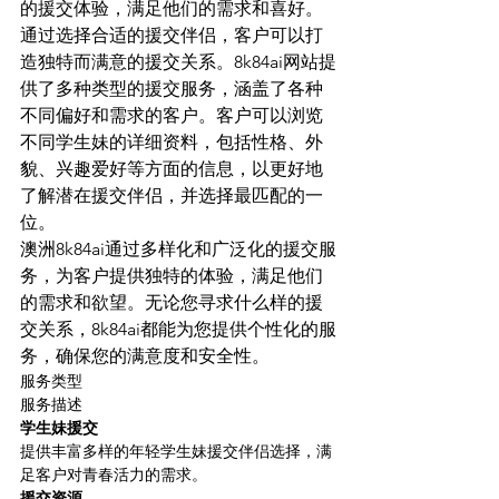
的援交体验，满足他们的需求和喜好。
通过选择合适的援交伴侣，客户可以打
造独特而满意的援交关系。8k84ai网站提
供了多种类型的援交服务，涵盖了各种
不同偏好和需求的客户。客户可以浏览
不同学生妹的详细资料，包括性格、外
貌、兴趣爱好等方面的信息，以更好地
了解潜在援交伴侣，并选择最匹配的一
位。
澳洲8k84ai通过多样化和广泛化的援交服
务，为客户提供独特的体验，满足他们
的需求和欲望。无论您寻求什么样的援
交关系，8k84ai都能为您提供个性化的服
务，确保您的满意度和安全性。
服务类型
服务描述
学生妹援交
提供丰富多样的年轻学生妹援交伴侣选择，满
足客户对青春活力的需求。
援交资源