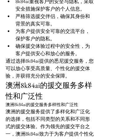
8k84ai重视客户的安全与隐私，采取
安全措施保护客户的个人信息。
严格筛选援交伴侣，确保其身份和
背景的真实可靠。
为客户提供安全可靠的交流平台，
保护客户的隐私。
确保援交体验过程中的安全性，为
客户提供安心和放心的服务。
通过选择8k84ai提供的悉尼援交服务，您
可以放心享受高质量、个性化的援交体
验，并获得充分的安全保障。
澳洲8k84ai的援交服务多样
性和广泛性
澳洲8k84ai的援交服务多样性和广泛性
澳洲的援交服务提供了多样化和广泛化
的选择，包括不同类型的关系和不同形
式的援交体验。作为领先的援交平台之
一，澳洲8k84ai致力于为客户提供个性化