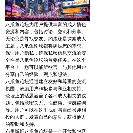
八爪鱼论坛为用户提供丰富的成人情色
资源和内容，包括讨论、交流和分享。
无论您是寻找交友、约炮还是探索成人
主题，八爪鱼论坛都将满足您的需求。
保证用户隐私，确保私密信息交流的安
全性是八爪鱼论坛的首要任务。在这个
平台上，您可以畅所欲言，与其他用户
分享自己的经验、观点和想法。
八爪鱼论坛通过建立友好和尊重的交流
氛围，鼓励用户积极参与和互相支持。
论坛上的话题涵盖了各种成人相关的议
题，包括亲密关系、性健康、情感咨询
等。用户可以在这里找到与自己兴趣相
投的人群，发表自己的意见，获得他人
的帮助和支持。
布里斯班八爪鱼论坛是一个开放和包容