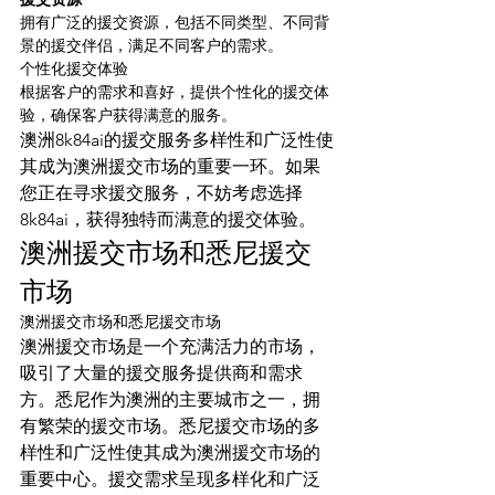
拥有广泛的援交资源，包括不同类型、不同背
景的援交伴侣，满足不同客户的需求。
个性化援交体验
根据客户的需求和喜好，提供个性化的援交体
验，确保客户获得满意的服务。
澳洲8k84ai的援交服务多样性和广泛性使
其成为澳洲援交市场的重要一环。如果
您正在寻求援交服务，不妨考虑选择
8k84ai，获得独特而满意的援交体验。
澳洲援交市场和悉尼援交
市场
澳洲援交市场和悉尼援交市场
澳洲援交市场是一个充满活力的市场，
吸引了大量的援交服务提供商和需求
方。悉尼作为澳洲的主要城市之一，拥
有繁荣的援交市场。悉尼援交市场的多
样性和广泛性使其成为澳洲援交市场的
重要中心。援交需求呈现多样化和广泛