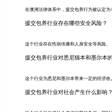
在澳洲法律体系中，援交包养行为被认定为
援交包养行业存在哪些安全风险？
这个行业存在性病传播和人身安全等风险。
援交包养行业对悉尼猫本和墨尔本
这个行业为悉尼和墨尔本带来一定的经济收
援交包养行业对社会产生什么影响