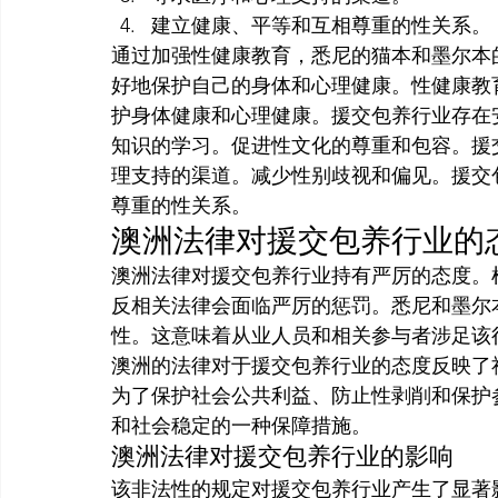
建立健康、平等和互相尊重的性关系。
通过加强性健康教育，悉尼的猫本和墨尔本
好地保护自己的身体和心理健康。性健康教
护身体健康和心理健康。援交包养行业存在
知识的学习。促进性文化的尊重和包容。援
理支持的渠道。减少性别歧视和偏见。援交
尊重的性关系。
澳洲法律对援交包养行业的
澳洲法律对援交包养行业持有严厉的态度。
反相关法律会面临严厉的惩罚。悉尼和墨尔
性。这意味着从业人员和相关参与者涉足该
澳洲的法律对于援交包养行业的态度反映了
为了保护社会公共利益、防止性剥削和保护
和社会稳定的一种保障措施。
澳洲法律对援交包养行业的影响
该非法性的规定对援交包养行业产生了显著