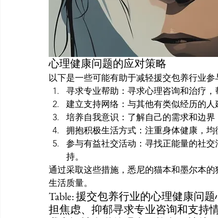
心理健康问题的应对策略
以下是一些可能有助于减轻援交包养行业参
寻求专业帮助：寻求心理咨询和治疗，
建立支持网络：与其他有类似经历的人
培养自我意识：了解自己的需求和边界
拥抱积极生活方式：注重身体健康，均
参与有益社交活动：寻找正能量的社交
持。
通过采取这些措施，悉尼的猫本和墨尔本的
生活质量。
Table: 援交包养行业的心理健
担焦虑、抑郁寻求专业咨询和支持