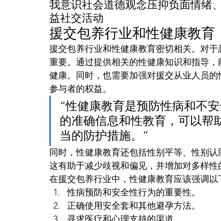
我意识社会道德观念压抑负面情绪
益社交活动
援交包养行业和性健康教育
援交包养行业和性健康教育密切相关。对于
重要。通过提供相关的性健康知识和指导，
健康。同时，也需要加强对援交从业人员的
参与者的权益。
“性健康教育是预防性病和不
的准确信息和性教育，可以帮
当的防护措施。”
同时，性健康教育还包括性别平等、性别认
这有助于减少歧视和偏见，并增加对多样性
在援交包养行业中，性健康教育应该强调以
性病预防和安全性行为的重要性。
正确使用安全套和其他避孕方法。
寻求医疗和心理支持的渠道。