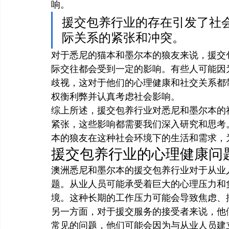
响。
援交包养行业的存在引发了社
际关系的紧张和冲突。
对于悉尼的猫本和墨尔本的狼友来说，援交
际交往都会受到一定的影响。有些人可能因
歧视，这对于他们的心理健康和社交关系都
权衡利弊并认真考虑社会影响。
综上所述，援交包养行业对悉尼和墨尔本的
紧张，这些影响都需要我们深入研究和思考
本的狼友在这种社会环境下的生活和需求，
援交包养行业的心理健康问
澳洲悉尼和墨尔本的援交包养行业对于从业
题。从业人员可能承受着巨大的心理压力和
境。这种长期的工作压力可能会导致焦虑、
另一方面，对于援交服务的接受者来说，他
常见的问题，他们可能会因为与从业人员建