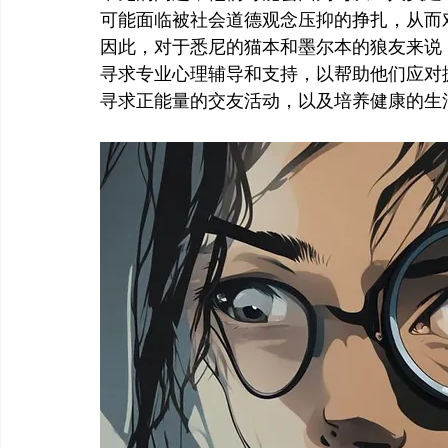
可能面临被社会道德观念压抑的挣扎，从而
因此，对于悉尼的猫本和墨尔本的狼友来说
寻求专业心理辅导和支持，以帮助他们应对
寻求正能量的交友活动，以及培养健康的生