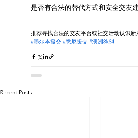
是否有合法的替代方式和安全交友
推荐寻找合法的交友平台或社交活动认识新
#墨尔本援交
#悉尼援交
#澳洲8k84
Recent Posts