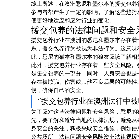
综上所述，在澳洲悉尼和墨尔本的援交包养
参与者都产生了一定的影响。了解这些趋势
便更好地适应和应对行业的变化。
援交包养的法律问题和安全
援交包养行业在澳洲的悉尼和墨尔本存在着
系，援交包养行为被视为非法行为。这意味
此，悉尼的猫本和墨尔本的狼友应该了解相
此外，援交包养行业存在着一些安全风险。
是援交包养的一部分。同时，人身安全也是
存在被欺骗、伤害或其他不良后果的可能性
惕，确保自己的安全。
“援交包养行业在澳洲法律中被
为了应对这些法律问题和安全风险，悉尼的
先，要了解和遵守当地的法律法规，避免从
身安全的关注，积极采取安全措施，例如使
公共场所。法律问题安全风险澳洲法律视援