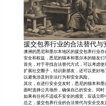
援交包养行业的合法替代与
澳洲的悉尼和墨尔本地区的援交包养行业存
安全和权益，悉尼的猫本和墨尔本的狼友们
首先，对于寻找合法替代方式，可以考虑使
扩展社交圈子，结识新朋友，还可以更好地
以避免涉及到非法行为和安全风险。
其次，在进行安全交友时，悉尼的猫本和墨
面时选择公共场所，确保自己的安全。同时
如果有任何不适或不安全的感觉，应该立即
总之，援交包养行业的合法替代与安全交友