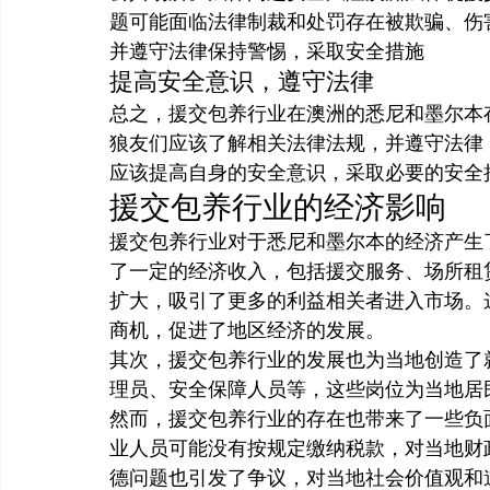
题可能面临法律制裁和处罚存在被欺骗、伤
并遵守法律保持警惕，采取安全措施
提高安全意识，遵守法律
总之，援交包养行业在澳洲的悉尼和墨尔本
狼友们应该了解相关法律法规，并遵守法律
应该提高自身的安全意识，采取必要的安全
援交包养行业的经济影响
援交包养行业对于悉尼和墨尔本的经济产生
了一定的经济收入，包括援交服务、场所租
扩大，吸引了更多的利益相关者进入市场。
商机，促进了地区经济的发展。
其次，援交包养行业的发展也为当地创造了
理员、安全保障人员等，这些岗位为当地居
然而，援交包养行业的存在也带来了一些负
业人员可能没有按规定缴纳税款，对当地财
德问题也引发了争议，对当地社会价值观和