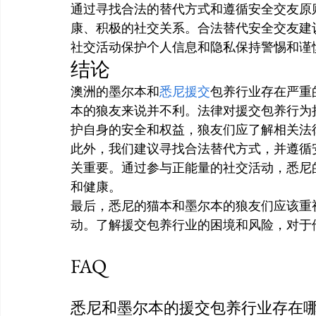
通过寻找合法的替代方式和遵循安全交友原
康、积极的社交关系。合法替代安全交友建
社交活动保护个人信息和隐私保持警惕和谨
结论
澳洲的墨尔本和
悉尼援交
包养行业存在严重
本的狼友来说并不利。法律对援交包养行为
护自身的安全和权益，狼友们应了解相关法
此外，我们建议寻找合法替代方式，并遵循
关重要。通过参与正能量的社交活动，悉尼
和健康。
最后，悉尼的猫本和墨尔本的狼友们应该重
动。了解援交包养行业的困境和风险，对于
FAQ
悉尼和墨尔本的援交包养行业存在