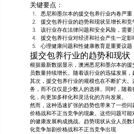
关键要点：
悉尼和墨尔本的援交包养行业内卷严重
援交包养行业的趋势和现状呈增长和竞
该行业存在法律问题和安全风险，需要
援交包养行业对经济和社会产生一定影
心理健康问题和性健康教育是重要议题
援交包养行业的趋势和现状
根据最新数据显示，澳洲悉尼和墨尔本的援
员数量持续增长。随着该行业的迅猛发展，
其次，援交包养行业的规模也在不断扩大。
务，而不仅仅是少数人的选择。同时，随着
化，向更加多样化和灵活化的方向发展。
然而，这种迅速扩张的趋势也带来了一些问
价格战和不正当竞争的现象。这些问题可能
的健康发展构成挑战。趋势现状从业人员数
化竞争加剧价格战和不正当竞争出现