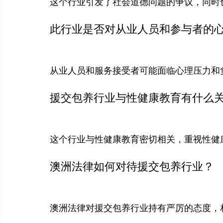
这个行业引发了社会道德问题的争议，同时
此行业是否对从业人员和参与者的
从业人员和服务接受者可能面临心理压力和
援交包养行业与性健康教育有什么
这个行业与性健康教育密切相关，重视性健
澳洲法律如何对待援交包养行业？
澳洲法律对援交包养行业持有严厉的态度，