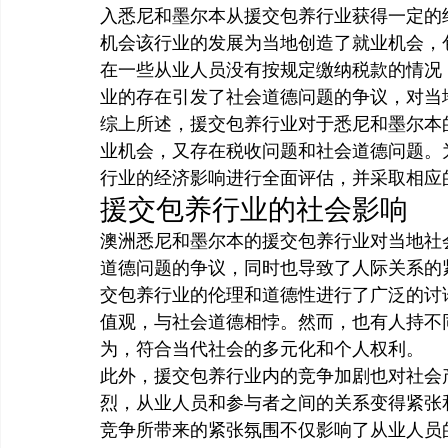
入悉尼和墨尔本从援交包养行业获得一定的
机会该行业的发展为当地创造了就业机会，
在一些从业人员没有按规定缴纳税款的情况
业的存在引发了社会道德问题的争议，对当
综上所述，援交包养行业对于悉尼和墨尔本
业机会，又存在税收问题和社会道德问题。
行业的经济影响进行全面评估，并采取相应
援交包养行业的社会影响
澳洲悉尼和墨尔本的援交包养行业对当地社
道德问题的争议，同时也导致了人际关系的
交包养行业的伦理和道德性进行了广泛的讨
值观，与社会道德相悖。然而，也有人持不
为，符合当代社会的多元化和个人权利。
此外，援交包养行业内的竞争加剧也对社会
烈，从业人员和参与者之间的关系变得紧张
竞争所带来的紧张氛围不仅影响了从业人员