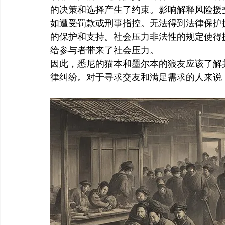
的决策和选择产生了约束。影响解释风险援
如遭受罚款或刑事指控。无法得到法律保护
的保护和支持。社会压力非法性的规定使得
给参与者带来了社会压力。
因此，悉尼的猫本和墨尔本的狼友应该了解
律纠纷。对于寻求交友和满足需求的人来说