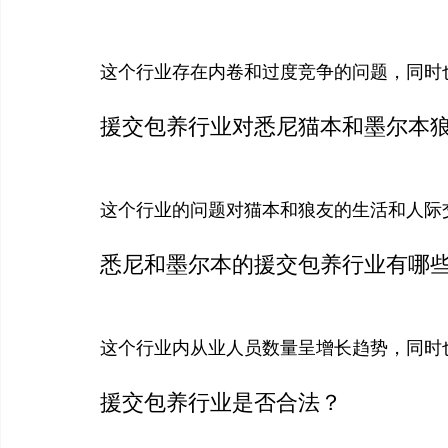
这个行业存在内卷和过度竞争的问题，同时
援交包养行业对悉尼猫本和墨尔本
这个行业的问题对猫本和狼友的生活和人际
悉尼和墨尔本的援交包养行业有哪
这个行业内从业人员数量呈增长趋势，同时
援交包养行业是否合法？