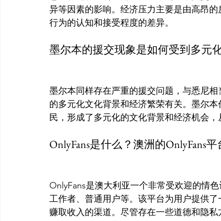
异等因素的影响。经济压力主要是由高昂的
行为的认知和接受程度的差异。
墨尔本的援交现象是如何受到多元
墨尔本同样存在严重的援交问题，与悉尼相
的多元化文化背景和经济繁荣有关。墨尔本
民，形成了多元化的文化背景和经济机会，
OnlyFans是什么？澳洲的OnlyFan
OnlyFans是澳大利亚一个非常受欢迎的
工作者、普通用户等。该平台为用户提供了
赚取收入的渠道。尽管存在一些道德和隐私方面