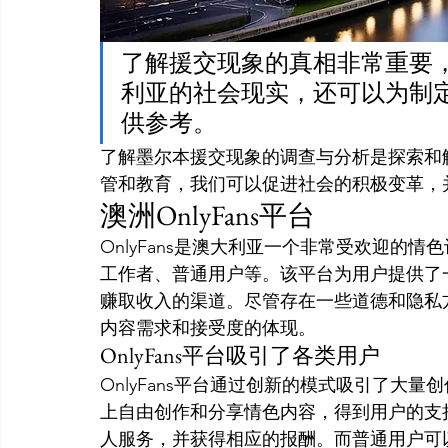
了解援交现象的真相非常重要
利亚的社会现实，还可以为制
供参考。
了解墨尔本援交现象的调查与分析是探索和
管和教育，我们可以促进社会的积极变革，
澳洲OnlyFans平台
OnlyFans是澳大利亚一个非常受欢迎的
工作者、普通用户等。该平台为用户提供了
赚取收入的渠道。尽管存在一些道德和隐私方面
内容需求和接受度的体现。
OnlyFans平台吸引了各类用户
OnlyFans平台通过创新的模式吸引了大
上自由创作和分享情色内容，得到用户的支
人服务，并获得相应的报酬。而普通用户可