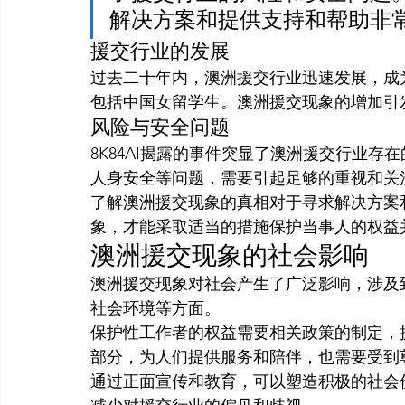
解决方案和提供支持和帮助非
援交行业的发展
过去二十年内，澳洲援交行业迅速发展，成
包括中国女留学生。澳洲援交现象的增加引
风险与安全问题
8K84AI揭露的事件突显了澳洲援交行业
人身安全等问题，需要引起足够的重视和关
了解澳洲援交现象的真相对于寻求解决方案
象，才能采取适当的措施保护当事人的权益
澳洲援交现象的社会影响
澳洲援交现象对社会产生了广泛影响，涉及
社会环境等方面。
保护性工作者的权益需要相关政策的制定，
部分，为人们提供服务和陪伴，也需要受到
通过正面宣传和教育，可以塑造积极的社会