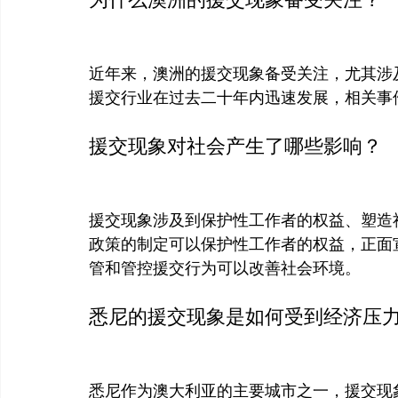
近年来，澳洲的援交现象备受关注，尤其涉
援交行业在过去二十年内迅速发展，相关事
援交现象对社会产生了哪些影响？
援交现象涉及到保护性工作者的权益、塑造
政策的制定可以保护性工作者的权益，正面
管和管控援交行为可以改善社会环境。
悉尼的援交现象是如何受到经济压
悉尼作为澳大利亚的主要城市之一，援交现