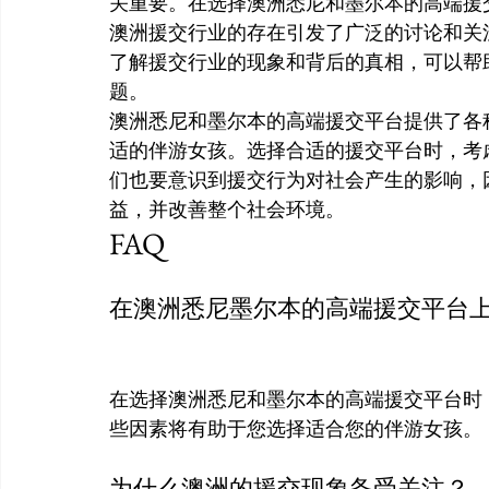
关重要。在选择澳洲悉尼和墨尔本的高端援
澳洲援交行业的存在引发了广泛的讨论和关
了解援交行业的现象和背后的真相，可以帮
题。
澳洲悉尼和墨尔本的高端援交平台提供了各
适的伴游女孩。选择合适的援交平台时，考
们也要意识到援交行为对社会产生的影响，
益，并改善整个社会环境。
FAQ
在澳洲悉尼墨尔本的高端援交平台
在选择澳洲悉尼和墨尔本的高端援交平台时
些因素将有助于您选择适合您的伴游女孩。
为什么澳洲的援交现象备受关注？