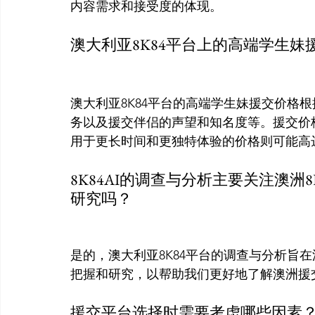
内容需求和接受度的体现。
澳大利亚8K84平台上的高端学生妹
澳大利亚8K84平台的高端学生妹援交价格
务以及援交伴侣的声望和知名度等。援交价
用于更长时间和更独特体验的价格则可能高
8K84AI的调查与分析主要关注澳洲
研究吗？
是的，澳大利亚8K84平台的调查与分析旨在
把握和研究，以帮助我们更好地了解澳洲援
援交平台选择时需要考虑哪些因素