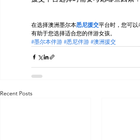
在选择澳洲墨尔本
悉尼援交
平台时，您可以
有助于您选择适合您的伴游女孩。
#墨尔本伴游
#悉尼伴游
#澳洲援交
Recent Posts