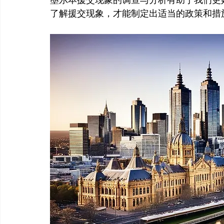
了解援交现象，才能制定出适当的政策和措