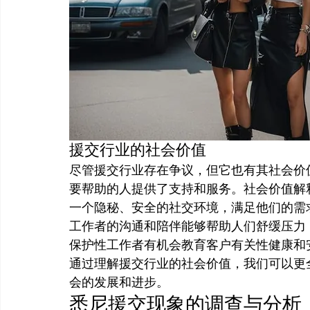
援交行业的社会价值
尽管援交行业存在争议，但它也有其社会价
要帮助的人提供了支持和服务。社会价值解
一个隐秘、安全的社交环境，满足他们的需
工作者的沟通和陪伴能够帮助人们舒缓压力
保护性工作者有机会教育客户有关性健康和
通过理解援交行业的社会价值，我们可以更
会的发展和进步。
悉尼援交现象的调查与分析