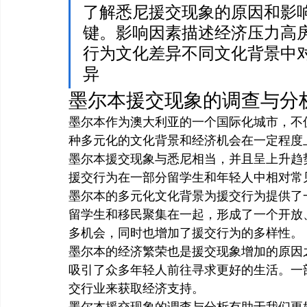
了解悉尼援交现象的原因和影
键。影响因素描述经济压力高
行为文化差异不同文化背景中
异
墨尔本援交现象的调查与分
墨尔本作为澳大利亚的一个国际化城市，不
种多元化的文化背景和经济机会在一定程度
墨尔本援交现象与悉尼相当，并且呈上升趋
援交行为在一部分留学生和年轻人中相对常
墨尔本的多元化文化背景为援交行为提供了
留学生和移民聚集在一起，形成了一个开放
多机会，同时也增加了援交行为的多样性。
墨尔本的经济繁荣也是援交现象增加的原因
吸引了众多年轻人前往寻求更好的生活。一
交行业来获取经济支持。
墨尔本援交现象的调查与分析有助于我们更