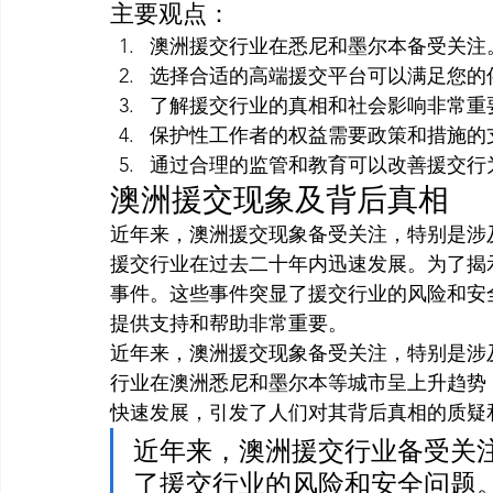
主要观点：
澳洲援交行业在悉尼和墨尔本备受关注
选择合适的高端援交平台可以满足您的
了解援交行业的真相和社会影响非常重
保护性工作者的权益需要政策和措施的
通过合理的监管和教育可以改善援交行
澳洲援交现象及背后真相
近年来，澳洲援交现象备受关注，特别是涉
援交行业在过去二十年内迅速发展。为了揭示
事件。这些事件突显了援交行业的风险和安
提供支持和帮助非常重要。
近年来，澳洲援交现象备受关注，特别是涉
行业在澳洲悉尼和墨尔本等城市呈上升趋势
快速发展，引发了人们对其背后真相的质疑
近年来，澳洲援交行业备受关注。
了援交行业的风险和安全问题