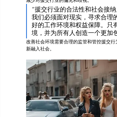
减少对援交行业的偏见和歧视。
“援交行业的合法性和社会接
我们必须面对现实，寻求合理
好的工作环境和权益保障。只
境，并为所有人创造一个更加
改善社会环境需要合理的监管和管控援交行
新融入社会。