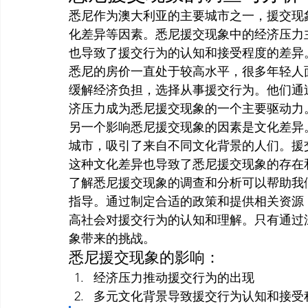
悉尼作为澳大利亚的主要城市之一，援交现
化差异等因素。悉尼援交现象中的经济压力
也导致了援交行为的认知和接受程度的差异
悉尼的房价一直处于较高水平，很多年轻人
缓解经济负担，选择从事援交行为。他们通
济压力成为悉尼援交现象的一个主要驱动力
另一个影响悉尼援交现象的因素是文化差异
城市，吸引了来自不同文化背景的人们。援
这种文化差异也导致了悉尼援交现象的存在
了解悉尼援交现象的调查和分析可以帮助我
指导。通过制定合适的政策和提供相关资源
高社会对援交行为的认知和理解。只有通过
象带来的挑战。
悉尼援交现象的影响：
经济压力推动援交行为的出现
多元文化背景导致援交行为认知和接受