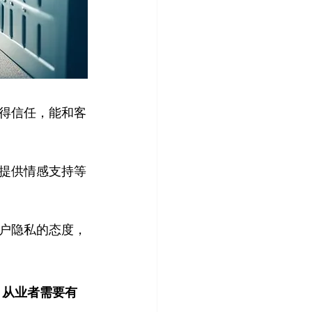
得信任，能和客
提供情感支持等
户隐私的态度，
。
从业者需要有