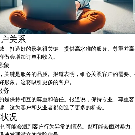
客户关系
域，打造好的形象很关键。提供高水准的服务、尊重并赢
样做会增加订单和收入。
形象
，关键是服务的品质。报道表明，细心关照客户的需要、
好形象。这将吸引更多的客户。
服务
的是保持相互的尊重和信任。报道说，保持专业、尊重客
键。这为客户和从业者都创造了更多的机会。
发状况
中,可能会遇到客户行为异常的情况。也可能会面对暴力
迅速发现潜在的危险信号。