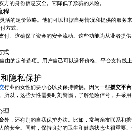
双方的身份信息安全。它降低了欺骗的风险。
流程
能享有灵活的定价策略。他们可以根据自身情况和提供的服务
支付方式。
支付。这确保了资金的安全流动。这些功能为从业者提供
方式
提供了自由的定价选项。用户自己可以选择价格。平台支持线
全和隐私保护
交
行业的女性们要小心以及保持警惕。因为一些
援交平台
。所以，这些女性需要时刻警惕，了解危险信号，并采用
心理
台
外，还有别的自我保护办法。比如，常与亲友联系和携
人的安全。同时，保持良好的卫生和健康状态也很重要。