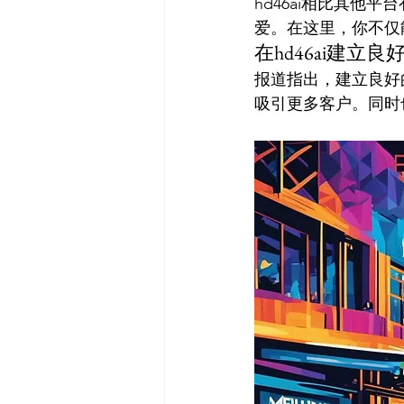
hd46ai相比其
爱。在这里，你不仅
在hd46ai建立良
报道指出，建立良好
吸引更多客户。同时