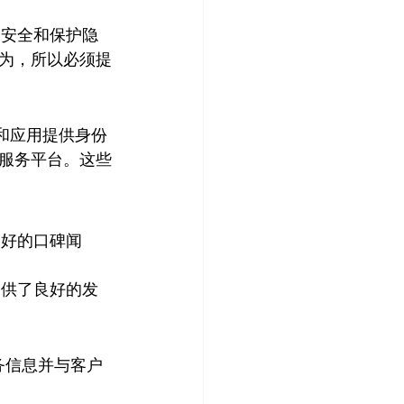
的安全和保护隐
为，所以必须提
网站和应用提供身份
服务平台。这些
良好的口碑闻
提供了良好的发
服务信息并与客户