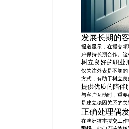
发展长期的
报道显示，在援交领
户保持长期合作。这
树立良好的职业
仅关注外表是不够的
方式，有助于树立良
提供优质的陪伴
与客户互动时，重要
是建立稳固关系的关
正确处理偶
在澳洲猫本援交工作
警惕
。他们应该能够