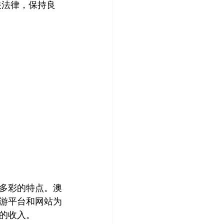
关法律，保持良
多彩的特点。澳
游平台和网站为
的收入。