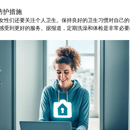
防护措施
女性们还要关注个人卫生。保持良好的卫生习惯对自己的
感受到更好的服务。据报道，定期洗澡和体检是非常必要