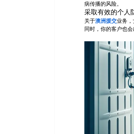
病传播的风险。
采取有效的个人
关于
澳洲援交
业务，
同时，你的客户也会