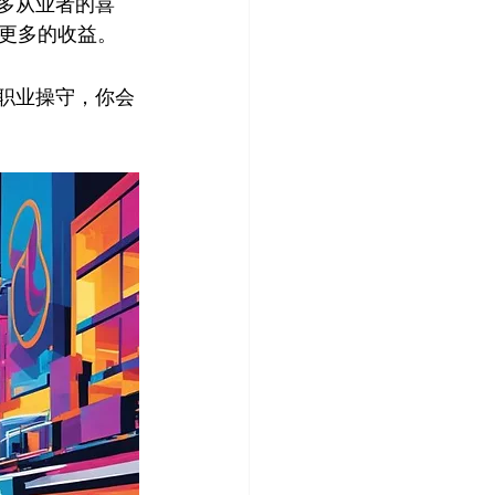
众多从业者的喜
更多的收益。
职业操守，你会