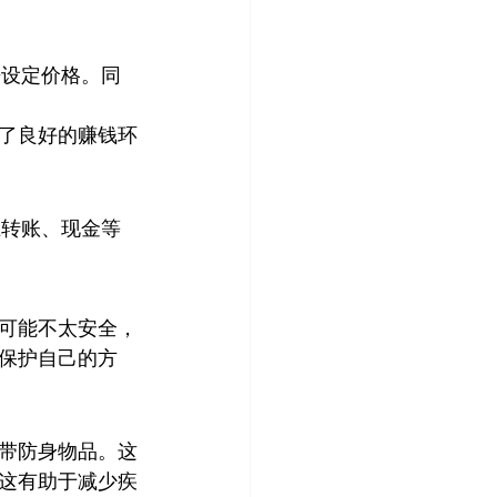
来设定价格。同
了良好的赚钱环
上转账、现金等
可能不太安全，
保护自己的方
带防身物品。这
这有助于减少疾