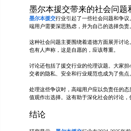
墨尔本援交带来的社会问题
墨尔本援交
行业引起了一些社会问题和争议
这种社会问题主要围绕着道德方面展开讨论
也有人声称，这是自愿的，应该尊重。

讨论还包括了援交行业的伦理议题。大家担
交者的隐私、安全和行业规范也成为了焦点
处理这些争议时，高端用户应以负责任的态
结论