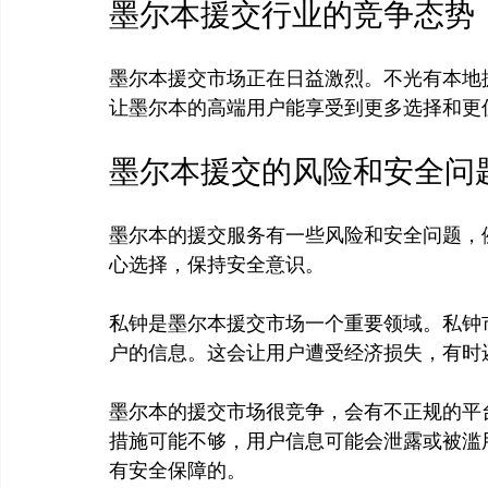
墨尔本援交行业的竞争态势
墨尔本援交市场正在日益激烈。不光有本地
墨尔本援交的风险和安全问
墨尔本的援交服务有一些风险和安全问题，
私钟是墨尔本援交市场一个重要领域。私钟
户的信息。这会让用户遭受经济损失，有时
墨尔本的援交市场很竞争，会有不正规的平
措施可能不够，用户信息可能会泄露或被滥