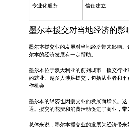
专业化服务
信任建立
墨尔本援交对当地经济的影
墨尔本援交业的发展对当地经济带来影响。
尔本的经济发展有一定帮助。

墨尔本位于澳大利亚的前列城市，援交行业
的就业。越多人涉足援交，包括从业者和平
作机会。

墨尔本的经济也因援交业的发展而增长。这
通。援交的花费和消费活动促进了商业，带
总体来说，墨尔本援交业的发展为经济带来