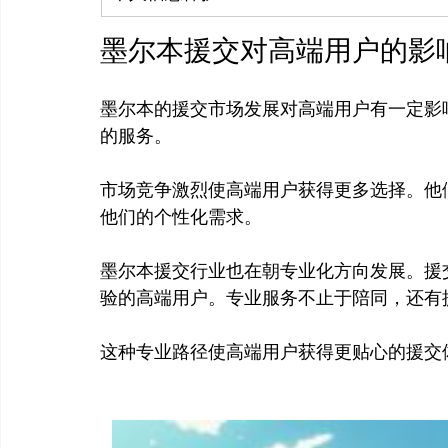
墨尔本援交对高端用户的影
墨尔本的援交市场发展对高端用户有一定影
的服务。

市场竞争激烈使高端用户获得更多选择。他
他们的个性化需求。

墨尔本援交行业也在朝专业化方向发展。援
验的高端用户。专业服务不止于陪同，还有提
这种专业路径使高端用户获得更贴心的援交