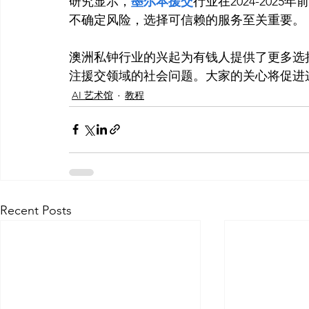
研究显示，
墨尔本援交
行业在2024-20
不确定风险，选择可信赖的服务至关重要。

澳洲私钟行业的兴起为有钱人提供了更多选
注援交领域的社会问题。大家的关心将促进
AI 艺术馆
教程
Recent Posts