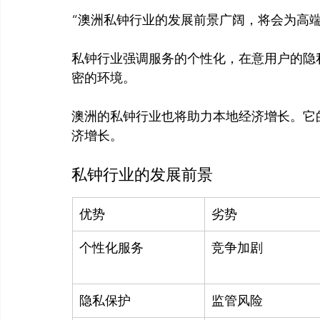
“澳洲私钟行业的发展前景广阔，将会为高
私钟行业强调服务的个性化，在意用户的隐
密的环境。

澳洲的私钟行业也将助力本地经济增长。它
私钟行业的发展前景
优势
劣势
个性化服务
竞争加剧
隐私保护
监管风险