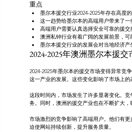
重点
墨尔本援交行业2024-2025年存在高
这一趋势给墨尔本的高端用户带来了一
高端用户需要认真选择安全可靠的援交
澳洲私钟行业有着广阔的发展前景，可
墨尔本援交行业的发展会对当地经济产
2024-2025年澳洲墨尔本援
2024-2025年墨尔本的援交市场变得异
这一产业的发展。这些变化影响了市场上的高
这段时间内，市场发生了许多显著变化。竞
务。同时，澳洲的援交产业也在不断扩大，
市场激烈的竞争影响了高端用户。他们有更
迫使网站持续创新，提升服务质量。
