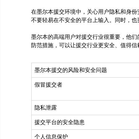
在墨尔本援交环境中，关心用户隐私和身份
不要轻易在不安全的平台上输入。同时，也
墨尔本的高端用户对援交行业很重要，他们
墨尔本援交的风险和安全问题
假冒援交者
隐私泄露
援交平台的安全隐患
个人信息保护