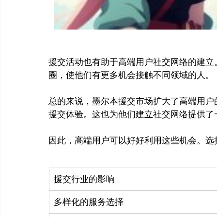
援交活动也有助于高端用户社交网络的建立
圈，使他们有更多机会接触不同领域的人。

总的来说，墨尔本援交市场扩大了高端用户
援交体验。这也为他们建立社交网络提供了一
援交行业的影响
多样化的服务选择