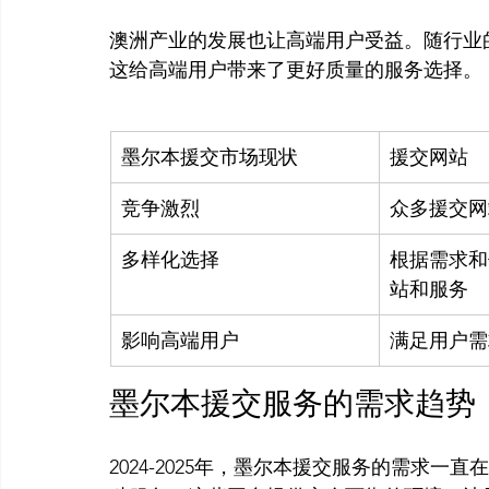
澳洲产业的发展也让高端用户受益。随行业
墨尔本援交市场现状
援交网站
竞争激烈
众多援交网
多样化选择
根据需求和
站和服务
影响高端用户
满足用户需
墨尔本援交服务的需求趋势
2024-2025年，墨尔本援交服务的需求