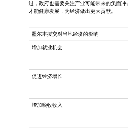
过，政府也需要关注产业可能带来的负面冲
墨尔本援交对当地经济的影响
增加就业机会
促进经济增长
增加税收收入