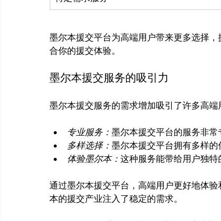
墨尔本援交平台为高端用户带来更多选择，
墨尔本援交服务的吸引力
专业服务：
墨尔本援交平台的服务非常
多样选择：
墨尔本援交平台拥有多样的
体验墨尔本：
这种服务能带给用户独特
通过墨尔本援交平台，高端用户更好地体验