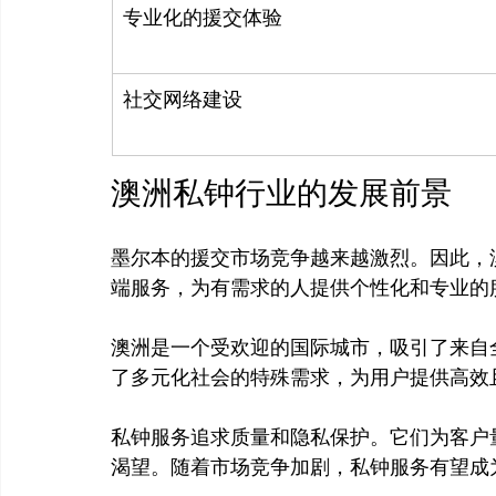
专业化的援交体验
社交网络建设
澳洲私钟行业的发展前景
墨尔本的援交市场竞争越来越激烈。因此，
端服务，为有需求的人提供个性化和专业的服
澳洲是一个受欢迎的国际城市，吸引了来自
了多元化社会的特殊需求，为用户提供高效且
私钟服务追求质量和隐私保护。它们为客户