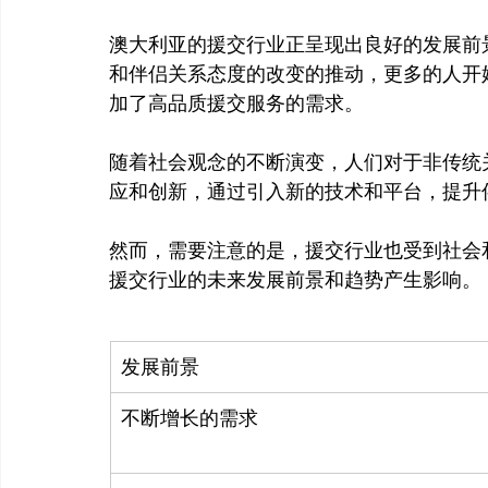
澳大利亚的援交行业正呈现出良好的发展前
和伴侣关系态度的改变的推动，更多的人开
加了高品质援交服务的需求。

随着社会观念的不断演变，人们对于非传统
应和创新，通过引入新的技术和平台，提升
然而，需要注意的是，援交行业也受到社会
发展前景
不断增长的需求