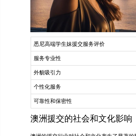
悉尼高端学生妹援交服务评价
服务专业性
外貌吸引力
个性化服务
可靠性和保密性
澳洲援交的社会和文化影响