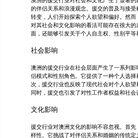
澳洲的援交行业对社会和文化产生了显著的
的伴侣关系和浪漫观念。援交的普及与接受
转变，人们开始探索个人欲望和偏好。然而
对其社会和文化影响的看法可能存在很大的
社会影响
澳洲的援交行业在社会层面产生了一系列影
侣模式和性别角色。它提供了一种个人选择
次，援交行业也反映了现代社会对个人欲望
文化影响
援交行业对澳洲文化的影响不容忽视。首先
样性。它挑战了对伴侣关系和婚姻的传统定