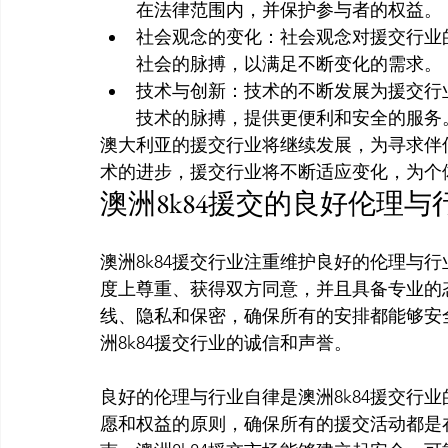
在法律范围内，并保护参与者的权益。
社会观念的变化：社会观念对援交行业
社会的脉搏，以满足不断变化的需求。
技术与创新：技术的不断发展为援交行
技术的脉搏，提供更便利和安全的服务
澳大利亚的援交行业将继续发展，为寻求伴
术的进步，援交行业将不断适应变化，为个
澳洲8k84援交的良好伦理与
澳洲8k84援交行业注重维护良好的伦理与
度上尊重、获得双方同意，并且具备专业的
线、隐私和保密，确保所有的安排都能够安
洲8k84援交行业的诚信和声誉。

良好的伦理与行业自律是澳洲8k84援交行
愿和权益的原则，确保所有的援交活动都是