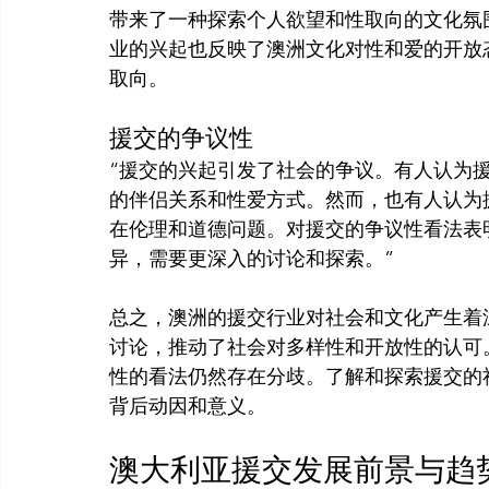
带来了一种探索个人欲望和性取向的文化氛
业的兴起也反映了澳洲文化对性和爱的开放
援交的争议性
“援交的兴起引发了社会的争议。有人认为
的伴侣关系和性爱方式。然而，也有人认为
在伦理和道德问题。对援交的争议性看法表
异，需要更深入的讨论和探索。”
总之，澳洲的援交行业对社会和文化产生着
讨论，推动了社会对多样性和开放性的认可
性的看法仍然存在分歧。了解和探索援交的
澳大利亚援交发展前景与趋