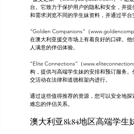
台。它致力于保护用户的隐私和安全，并提
和需求浏览不同的学生妹资料，并通过平台
“Golden Companions”（www.gold
在澳大利亚援交市场上有着良好的口碑。他
人满意的伴侣体验。

“Elite Connections”（www.eliteco
构，提供与高端学生妹的安排和预订服务。
交活动在法律和道德框架内进行。

通过这些值得推荐的资源，您可以安全地探
澳大利亚8k84地区高端学