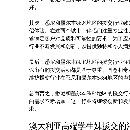
好。

其次，悉尼和墨尔本8k84地区的援交行业
侣体验。在这两个城市，伴侣们注重专业性
够满足客户对品质和可靠性的要求。为了应对
行业不断发展和创新，以提供独特和令人满意
最后，悉尼和墨尔本8k84地区的援交行业
保所有的援交活动都是基于尊重、同意和专
维护援交行业在悉尼和墨尔本8k84地区的声
总而言之，悉尼和墨尔本8k84地区的援交
的需求不断增加，这一行业将继续创新和发
澳大利亚高端学生妹援交的