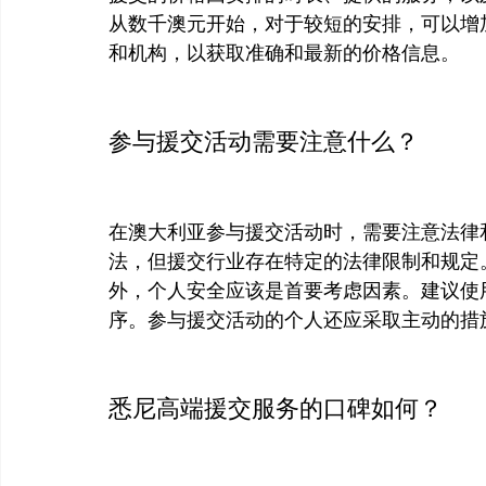
从数千澳元开始，对于较短的安排，可以增
和机构，以获取准确和最新的价格信息。

参与援交活动需要注意什么？
在澳大利亚参与援交活动时，需要注意法律
法，但援交行业存在特定的法律限制和规定
外，个人安全应该是首要考虑因素。建议使
序。参与援交活动的个人还应采取主动的措
悉尼高端援交服务的口碑如何？