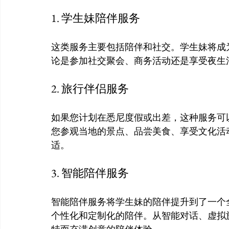
1. 学生妹陪伴服务
这类服务主要包括陪伴和社交。学生妹将成
2. 旅行伴侣服务
如果您计划在悉尼度假或出差，这种服务可
您参观当地的景点、品尝美食、享受文化活
3. 智能陪伴服务
智能陪伴服务将学生妹的陪伴提升到了一个
个性化和定制化的陪伴。从智能对话、虚拟