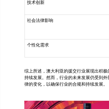
技术创新
社会法律影响
个性化需求
综上所述，澳大利亚的援交行业展现出积极
持续发展。然而，行业的未来发展仍受到外
律的变化，以确保行业的合规和持续发展。
