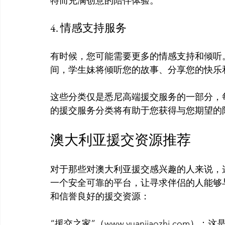
4. 情感支持服务
有时候，您可能需要更多的情感支持和倾听
间，学生妹将倾听您的故事、分享您的快乐
这些分类仅是悉尼高端援交服务的一部分，
澳大利亚援交资源推荐
对于那些对澳大利亚援交感兴趣的人来说，
一个安全可靠的平台，让寻求伴侣的人能够
“援交之家”（www.yuanjiaozhi.c