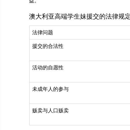
澳大利亚高端学生妹援交的法律规
法律问题
援交的合法性
活动的自愿性
未成年人的参与
贩卖与人口贩卖