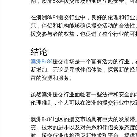
南，澳洲8k84援交市场能够建立起安全、
在澳洲8k84援交行业中，良好的伦理和行
范，伴侣和机构能够确保援交活动的合法性
结论
澳洲8k84
援交市场是一个富有活力的行业，在
断增加。无论是寻求伴侣体验，探索新的经
富的资源和服务。

虽然澳洲援交行业面临着一些法律和安全的
伦理准则，个人可以在澳洲的援交行业中找
澳洲8k84地区的援交市场具有巨大的发展
变，技术的进步以及对关系和伴侣关系态度
时，援交行业也将适应新技术和平台，提供