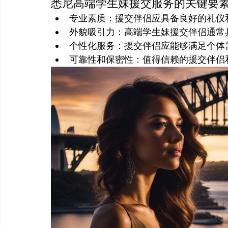
悉尼高端学生妹援交服务的关键要
专业素质：援交伴侣应具备良好的礼仪
外貌吸引力：高端学生妹援交伴侣通常
个性化服务：援交伴侣应能够满足个体
可靠性和保密性：值得信赖的援交伴侣