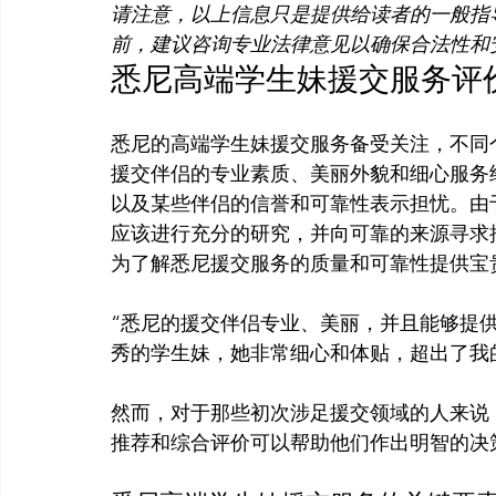
请注意，以上信息只是提供给读者的一般指
前，建议咨询专业法律意见以确保合法性和
悉尼高端学生妹援交服务评
悉尼的高端学生妹援交服务备受关注，不同
援交伴侣的专业素质、美丽外貌和细心服务
以及某些伴侣的信誉和可靠性表示担忧。由
应该进行充分的研究，并向可靠的来源寻求
“悉尼的援交伴侣专业、美丽，并且能够提
秀的学生妹，她非常细心和体贴，超出了我的
然而，对于那些初次涉足援交领域的人来说