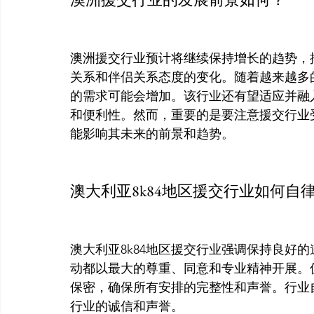
澳洲援交行业预计将继续保持增长的趋势，
关系和伴侣关系态度的变化。随着越来越多
的需求可能会增加。该行业还有望适应并融
和便利性。然而，重要的是要注意援交行业
能影响其未来的前景和趋势。

澳大利亚8k84地区援交行业如何自
澳大利亚8k84地区援交行业强调保持良好
动都以最大的尊重、同意和专业精神开展。
保密，确保所有安排的完整性和声誉。行业自
行业的诚信和声誉。
