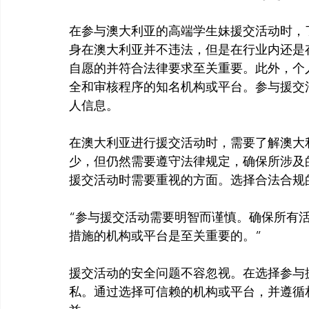
在参与澳大利亚的高端学生妹援交活动时，
身在澳大利亚并不违法，但是在行业内还是
自愿的并符合法律要求至关重要。此外，个
全和审核程序的知名机构或平台。参与援交
人信息。

在澳大利亚进行援交活动时，需要了解澳大
少，但仍然需要遵守法律规定，确保所涉及
“参与援交活动需要明智而谨慎。确保所有
措施的机构或平台是至关重要的。”
援交活动的安全问题不容忽视。在选择参与
私。通过选择可信赖的机构或平台，并遵循