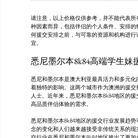
请注意，以上价格仅供参考，并不能代表所
种因素而异，包括伴侣的个人条件、安排的
何援交安排之前，与可靠的资源和机构进行
悉尼墨尔本8k84高端学生
悉尼和墨尔本是澳大利亚最具活力和多元化
着独特的影响。这两个城市作为澳洲的援交
人士。近年来，悉尼和墨尔本8k84地区的
高品质伴侣体验的需求。

悉尼和墨尔本8k84地区的援交行业发展趋
念的变化和人们越来越接受非传统关系的现
交行业在悉尼和墨尔本8k84地区推出了更