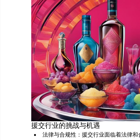
援交行业的挑战与机遇
法律与合规性：援交行业面临着法律和