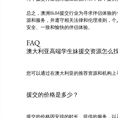
总之，澳洲8k84援交行业为寻求伴侣体验
源和服务，并遵守相关法律和伦理准则，个
FAQ
澳大利亚高端学生妹援交资源怎么
您可以通过在澳大利亚的推荐资源和机构上
援交的价格是多少？
援交的价格因安排的时长、提供的服务，以