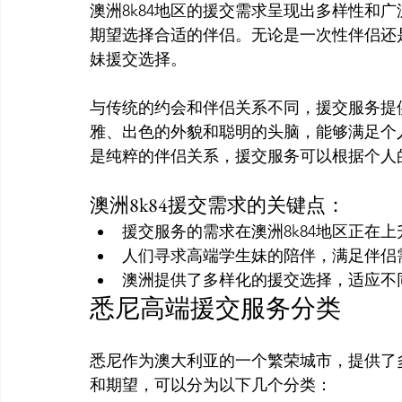
澳洲8k84地区的援交需求呈现出多样性和
期望选择合适的伴侣。无论是一次性伴侣还
妹援交选择。

与传统的约会和伴侣关系不同，援交服务提
雅、出色的外貌和聪明的头脑，能够满足个
澳洲8k84援交需求的关键点：
援交服务的需求在澳洲8k84地区正在上
人们寻求高端学生妹的陪伴，满足伴侣
澳洲提供了多样化的援交选择，适应不
悉尼高端援交服务分类
悉尼作为澳大利亚的一个繁荣城市，提供了