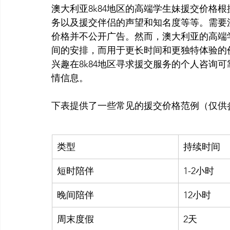
澳大利亚8k84地区的高端学生妹援交价格
务以及援交伴侣的声望和知名度等等。需要
价格并不公开广告。然而，澳大利亚的高端
间的安排，而用于更长时间和更独特体验的
兴趣在8k84地区寻求援交服务的个人咨询
情信息。

类型
持续时间
短时陪伴
1-2小时
晚间陪伴
12小时
周末度假
2天