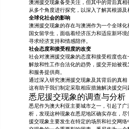
澳洲援交现象备受关注，但其中的背后真相
从多个角度进行探究，以深入了解其根源及
全球化社会的影响
澳洲援交现象的存在与澳洲作为一个全球化
国女留学生，面临着经济压力和适应新环境
寻求经济支持和情感陪伴。
社会态度和接受程度的改变
社会对澳洲援交现象的态度和接受程度也在
解放和性工作合法化的趋势，援交开始被视
和服务提供商。
通过深入研究澳洲援交现象及其背后的真相
这有助于我们制定采取相应措施解决援交问
悉尼援交现象的调查与分析
悉尼作为澳大利亚主要城市之一，引起了广
析，发现这种现象在悉尼地区确实存在，尽
援交现象主要发生在特定的场所和社交网络