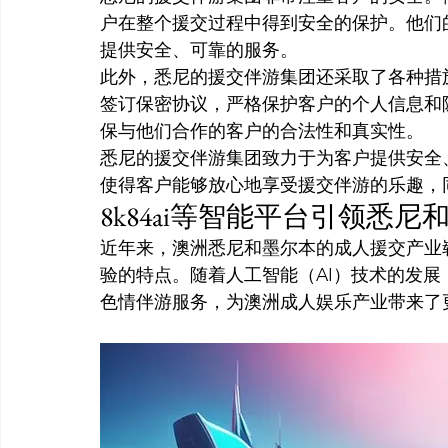
户在整个援交过程中得到安全的保护。他们
提供安全、可靠的服务。
此外，悉尼的援交伴游集团还采取了各种措
签订保密协议，严格保护客户的个人信息和
保与他们合作的客户的合法性和真实性。
悉尼的援交伴游集团致力于为客户提供安全
使得客户能够放心地享受援交伴游的乐趣，
8k84ai等智能平台引领悉
近年来，澳洲悉尼和墨尔本的成人援交产业
验的特点。随着人工智能（AI）技术的发展
色情伴游服务，为澳洲成人娱乐产业带来了