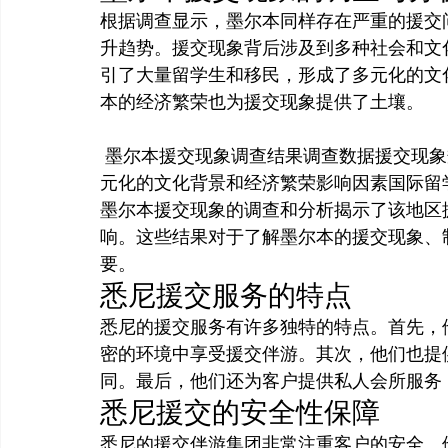
根据调查显示，墨尔本同样存在严重的援交
升趋势。援交现象背后涉及到多种社会和文
引了大量留学生和移民，形成了多元化的文
本的经济繁荣也为援交现象提供了土壤。
 墨尔本援交现象调查结果调查数据援交现象规模与悉尼相当，呈上升趋势社会和文化因素多
元化的文化背景和经济繁荣影响因素国际留
墨尔本援交现象的调查和分析揭示了该地区
响。这些结果对于了解墨尔本的援交现象、
要。
悉尼援交服务的特点
悉尼的援交服务有许多独特的特点。首先，
密的环境中享受援交伴游。其次，他们也提
同。最后，他们还为客户提供私人会所服务
悉尼援交的安全性保障
悉尼的援交伴游集团非常注重客户的安全。