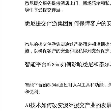
悉尼援交服务提供酒店上门、赌场陪堵和私
境中享受援交伴游。
悉尼援交伴游集团如何保障客户的
悉尼的援交伴游集团通过严格筛选和培训援
施，以确保客户的安全和隐私得到充分保护
智能平台8k84ai如何影响悉尼和墨
智能平台如8k84ai通过引入AI工具和功
和便利。
AI技术如何改变澳洲援交产业的发