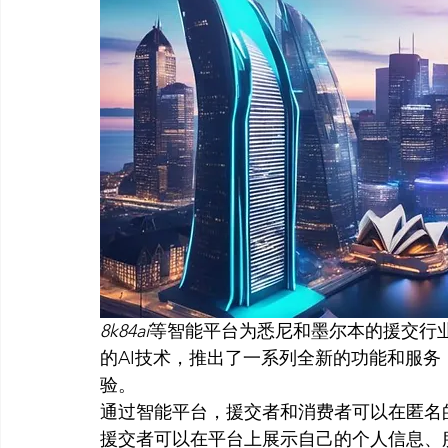
8k84ai
等智能平台为悉尼和墨尔本的援交行
的AI技术，推出了一系列全新的功能和服
验。
通过智能平台，援交者和消费者可以在匿名
援交者可以在平台上展示自己的个人信息、