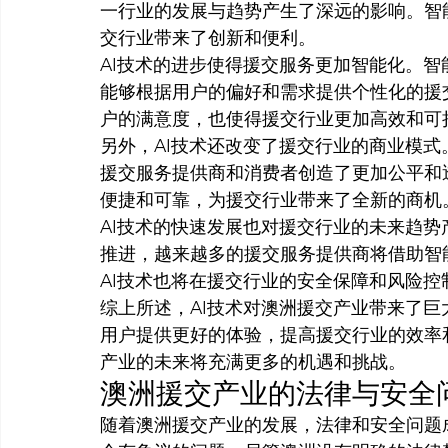
一行业的发展与趋势产生了深远的影响。智能平
交行业带来了创新和便利。
AI技术的进步使得援交服务更加智能化。
能够根据用户的偏好和需求提供个性化的援
户的满意度，也使得援交行业更加高效和可
另外，AI技术还改变了援交行业的商业模
援交服务提供商和消费者创造了更加公平和
便捷和可靠，为援交行业带来了全新的商机
AI技术的快速发展也对援交行业的未来趋势
推进，越来越多的援交服务提供商将借助智
AI技术也将在援交行业的安全保障和风险
综上所述，AI技术对澳洲援交产业带来了
用户提供更好的体验，提高援交行业的效率
产业的未来将充满更多的机遇和挑战。
澳洲援交产业的法律与安全
随着澳洲援交产业的发展，法律和安全问题