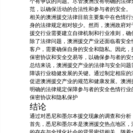
个有争议的问题。尽管澳洲没有明确的法律
范，以确保活动的合法性和参与者的安全。
相关的澳洲援交法律目前主要集中在色情行
身的法律规定相对较少。然而，澳洲政府对
援交行业需要建立自律机制和行业准则，确
除了法律问题，澳洲援交产业还面临着安全
客户，需要确保自身的安全和隐私。因此，
保密协议和安全交易等，以确保参与者的安
总结来说，澳洲援交产业的法律与安全问题
障该行业稳健发展的关键。通过制定相应的
促进澳洲援交产业的规范和健康发展。澳洲
明确的法律规定保障参与者的安全色情行业
保密协议和隐私保护
结论
通过对悉尼和墨尔本援交现象的调查和分析
首先，悉尼和墨尔本是澳洲援交热点地区，
的存在与全球化社会的背景密切相关，随着