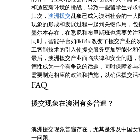
和适应新环境的挑战，导致一些留学生寻求
其次，
澳洲援交
乱象已成为澳洲社会的一大
现象的形成和发展过程中起到关键作用，包
墨尔本存在，在悉尼和布里斯班也需要关注
同时，智能平台如8k84ai改变了援交产
工智能技术的引入使援交服务更加智能化和
最后，澳洲援交产业面临法律和安全问题，
德性成为一个有争议的话题，同时保障参与
需要制定相应的政策和措施，以确保援交活
FAQ
援交现象在澳洲有多普遍？
澳洲援交现象普遍存在，尤其是涉及中国女
一问题。