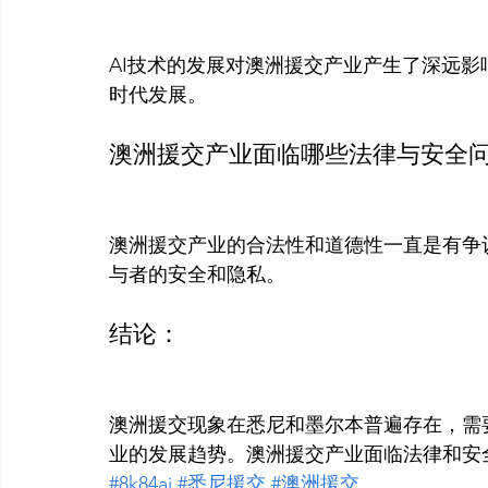
AI技术的发展对澳洲援交产业产生了深远
时代发展。
澳洲援交产业面临哪些法律与安全
澳洲援交产业的合法性和道德性一直是有争
与者的安全和隐私。
结论：
澳洲援交现象在悉尼和墨尔本普遍存在，需要
业的发展趋势。澳洲援交产业面临法律和安
#8k84ai
#悉尼援交
#澳洲援交