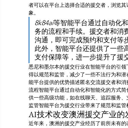
者可以在平台上选择合适的援交者，浏览其
象。
8k84ai
等智能平台通过自动化
务的流程和手续。援交者和消
沟通，即可完成预约和支付等
此外，智能平台还提供了一些
支付保障等，进一步提升了援
悉尼和墨尔本的援交行业在智能平台的引领
得以规范和监管，减少了一些不法行为和潜
能平台提供的优势描述匿名交流援交者和消
流程智能平台通过自动化和智能化的方式简
供一些高级功能，如在线聊天、追踪服务、
监管智能平台为援交行业带来了规范和监管
AI技术改变澳洲援交产业的
近年来，澳洲的援交产业经历了前所未有的