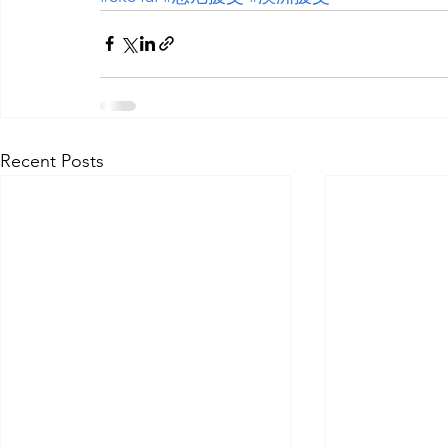
Recent Posts