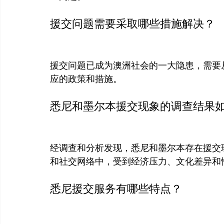
援交问题需要采取哪些措施解决？
援交问题已成为澳洲社会的一大隐患，需要
应的政策和措施。
悉尼和墨尔本援交现象的调查结果
经调查和分析发现，悉尼和墨尔本存在援交
和社交网络中，受到经济压力、文化差异和
悉尼援交服务有哪些特点？