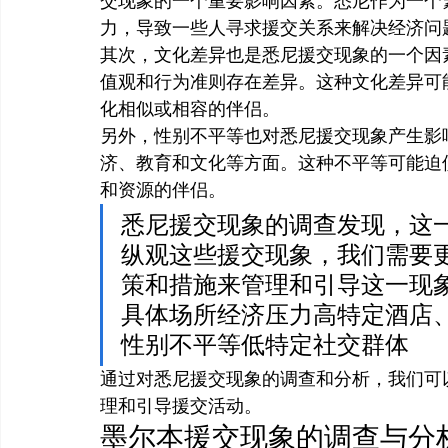
交现象的一个重要影响因素。悉尼作为一个
力，导致一些人寻求援交关系来解决经济问
其次，文化差异也是悉尼援交现象的一个因
值观和行为准则存在差异。这种文化差异可
化相似或相容的伴侣。
另外，性别不平等也对悉尼援交现象产生影
济、教育和文化等方面。这种不平等可能迫
和资源的伴侣。
悉尼援交现象的调查发现，这
纵观这些援交现象，我们需要
策和措施来管理和引导这一现
具体场所经济压力高特定酒店
性别不平等低特定社交群体
通过对悉尼援交现象的调查和分析，我们可
理和引导援交活动。
墨尔本援交现象的调查与分