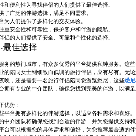
性和便利性为寻找伴侣的人们提供了最佳选择。
供了广泛的伴游选择，满足不同需求。
台为人们提供了多样化的交友体验。
注重安全性和可靠性，保护客户和伴游的隐私。
伴侣的人们提供了安全、可靠和个性化的选择。
-最佳选择
服务的热门城市，有众多优秀的平台提供私钟服务。这些
业的陪同女士到细致而低调的旅行伴侣，应有尽有。无论
夜晚，还是需要一名旅行伴侣陪同您游览悉尼，这些
悉尼
台拥有专业的中介团队，确保您找到完美的伴游，以满足
下优势：
些平台拥有多样化的伴游选择，以适应各种需求和喜好。
的中介团队将确保您找到合适的伴游，并为您提供支持和
平台可以根据您的具体需求和偏好，为您推荐最合适的伴