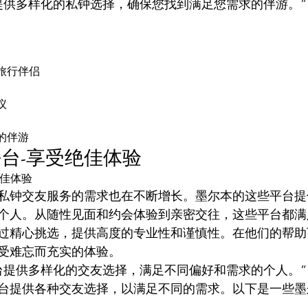
提供多样化的私钟选择，确保您找到满足您需求的伴游。”
旅行伴侣
议
的伴游
台-享受绝佳体验
绝佳体验
私钟交友服务的需求也在不断增长。墨尔本的这些平台提
个人。从随性见面和约会体验到亲密交往，这些平台都满
过精心挑选，提供高度的专业性和谨慎性。在他们的帮助
受难忘而充实的体验。
台提供多样化的交友选择，满足不同偏好和需求的个人。”
台提供各种交友选择，以满足不同的需求。以下是一些墨