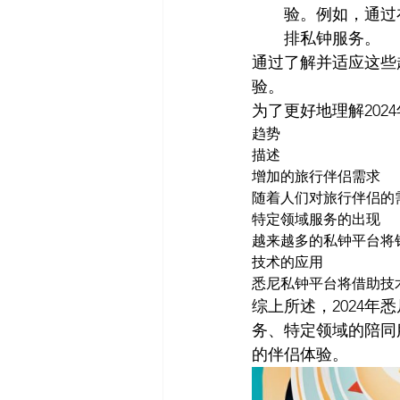
验。例如，通过
排私钟服务。
通过了解并适应这些
验。
为了更好地理解202
趋势
描述
增加的旅行伴侣需求
随着人们对旅行伴侣的
特定领域服务的出现
越来越多的私钟平台将
技术的应用
悉尼私钟平台将借助技
综上所述，2024
务、特定领域的陪同
的伴侣体验。