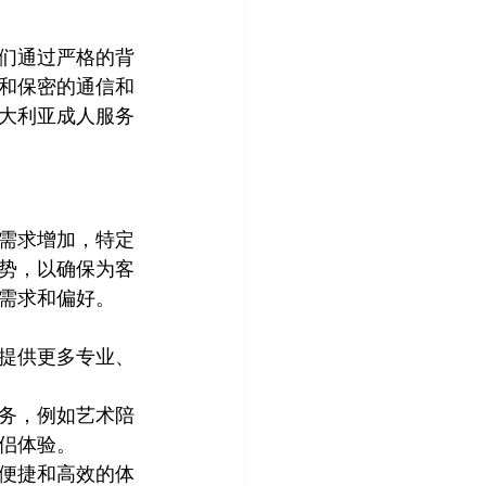
们通过严格的背
和保密的通信和
大利亚成人服务
需求增加，特定
势，以确保为客
需求和偏好。
提供更多专业、
务，例如艺术陪
侣体验。
便捷和高效的体