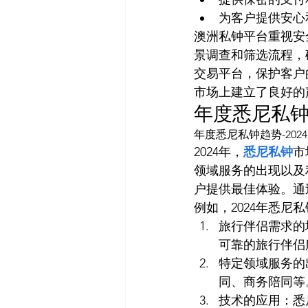
为客户提供安心
澳洲私钟平台重视安
景调查和筛选流程，
交易平台，保护客户
市场上建立了良好的
年度悉尼私钟趋
年度悉尼私钟趋势-2024
2024年，
悉尼私钟
市
领域服务的出现以及
户提供最佳体验。通
例如，2024年悉尼
旅行伴侣需求的
可靠的旅行伴侣
特定领域服务的
同、商务陪同等
技术的应用：悉