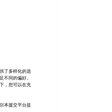
供了多样化的选
足不同的偏好。
下，您可以在充
尔本援交平台提