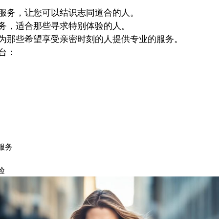
服务，让您可以结识志同道合的人。
务，适合那些寻求特别体验的人。
为那些希望享受亲密时刻的人提供专业的服务。
台：
服务
验