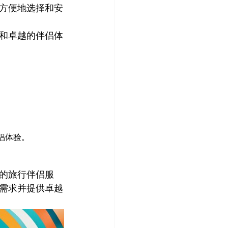
方便地选择和安
和卓越的伴侣体
。
侣体验。
化的旅行伴侣服
需求并提供卓越