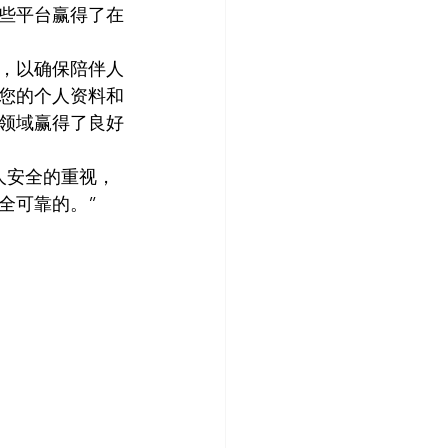
些平台赢得了在
，以确保陪伴人
您的个人资料和
领域赢得了良好
人安全的重视，
全可靠的。”