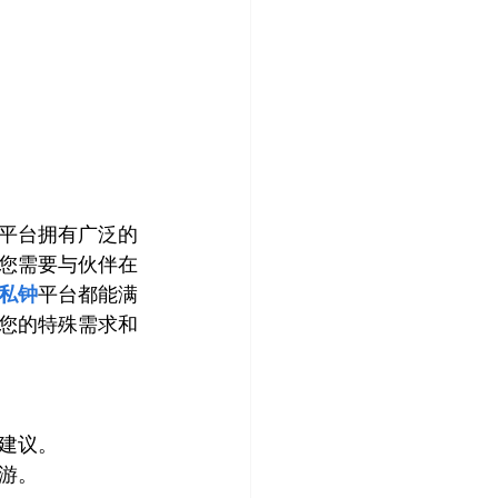
平台拥有广泛的
您需要与伙伴在
私钟
平台都能满
您的特殊需求和
建议。
游。