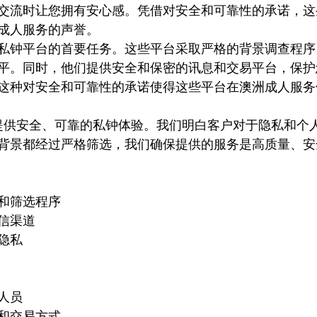
交流时让您拥有安心感。凭借对安全和可靠性的承诺，这
成人服务的声誉。
私钟平台的首要任务。这些平台采取严格的背景调查程序
平。同时，他们提供安全和保密的讯息和交易平台，保护
这种对安全和可靠性的承诺使得这些平台在澳洲成人服务
提供安全、可靠的私钟体验。我们明白客户对于隐私和个
背景都经过严格筛选，我们确保提供的服务是高质量、安
和筛选程序
信渠道
隐私
人员
和交易方式