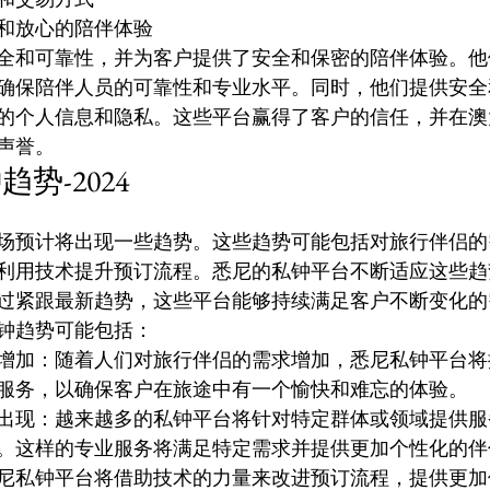
和放心的陪伴体验
全和可靠性，并为客户提供了安全和保密的陪伴体验。他
确保陪伴人员的可靠性和专业水平。同时，他们提供安全
的个人信息和隐私。这些平台赢得了客户的信任，并在澳
声誉。
势-2024
场预计将出现一些趋势。这些趋势可能包括对旅行伴侣的
利用技术提升预订流程。悉尼的私钟平台不断适应这些趋
过紧跟最新趋势，这些平台能够持续满足客户不断变化的
私钟趋势可能包括：
增加：随着人们对旅行伴侣的需求增加，悉尼私钟平台将
服务，以确保客户在旅途中有一个愉快和难忘的体验。
出现：越来越多的私钟平台将针对特定群体或领域提供服
。这样的专业服务将满足特定需求并提供更加个性化的伴
尼私钟平台将借助技术的力量来改进预订流程，提供更加