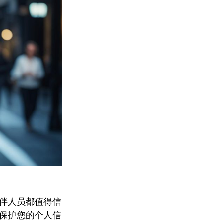
伴人员都值得信
保护您的个人信