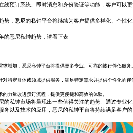
在线预订系统、即时消息和身份验证等功能，客户可以更
趋势，悉尼的私钟平台将继续为客户提供多样化、个性化
4年的悉尼私钟趋势，请看下表：
需求增加，悉尼私钟平台将提供更多专业、可靠的旅行伴侣服务
针对特定群体或领域提供服务，满足特定需求并提供个性化的伴
术的力量改进预订流程，提供更便捷和高效的体验。
年悉尼的私钟市场将呈现出一些值得关注的趋势。通过专业
服务以及技术的应用，悉尼的私钟平台将持续满足客户的