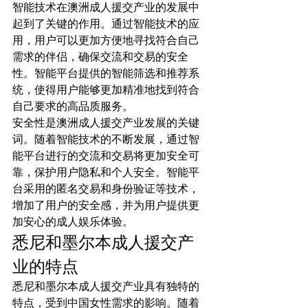
智能技术在澳洲成人援交产业的发展中
起到了关键的作用。通过智能技术的应
用，用户可以更加方便地寻找符合自己
需求的伴侣，确保交流和交易的安全
性。智能平台提供的智能筛选和推荐系
统，使得用户能够更加精准地找到符合
自己要求的高品质服务。
安全性是澳洲成人援交产业发展的关键
词。随着智能技术的不断发展，通过智
能平台进行的交流和交易将更加安全可
靠，保护用户隐私和个人安全。智能平
台采用的匿名交易和身份验证等技术，
增加了用户的安全感，并为用户提供更
加安心的成人娱乐体验。
悉尼和墨尔本成人援交产
业的特点
悉尼和墨尔本成人援交产业具有独特的
特点，受到中国女性需求的影响。随着