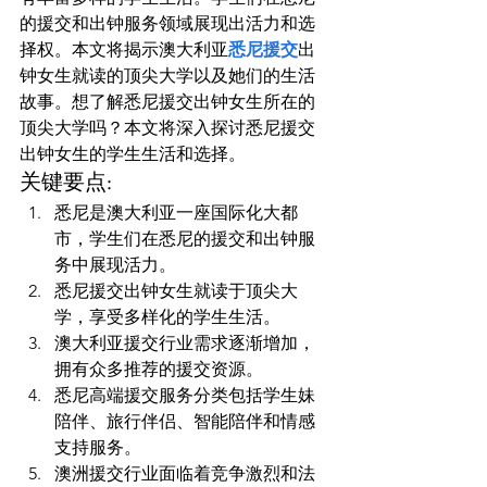
的援交和出钟服务领域展现出活力和选
择权。本文将揭示澳大利亚
悉尼援交
出
钟女生就读的顶尖大学以及她们的生活
故事。想了解悉尼援交出钟女生所在的
顶尖大学吗？本文将深入探讨悉尼援交
出钟女生的学生生活和选择。
关键要点:
悉尼是澳大利亚一座国际化大都
市，学生们在悉尼的援交和出钟服
务中展现活力。
悉尼援交出钟女生就读于顶尖大
学，享受多样化的学生生活。
澳大利亚援交行业需求逐渐增加，
拥有众多推荐的援交资源。
悉尼高端援交服务分类包括学生妹
陪伴、旅行伴侣、智能陪伴和情感
支持服务。
澳洲援交行业面临着竞争激烈和法