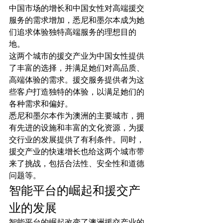
中国市场的增长和中国女性对高端援交
服务的需求增加，悉尼和墨尔本成为她
们追求体验独特高端服务的理想目的
地。
这两个城市的援交产业为中国女性提供
了丰富的选择，并满足她们对高品质、
高端体验的需求。援交服务提供者为这
些客户打造独特的体验，以满足她们的
各种需求和偏好。
悉尼和墨尔本作为澳洲的主要城市，拥
有先进的设施和丰富的文化资源，为援
交行业的发展提供了有利条件。同时，
援交产业的快速增长也给这两个城市带
来了挑战，包括合法性、安全性和道德
问题等。
智能平台的崛起和援交产
业的发展
智能平台的崛起改变了澳洲援交产业的