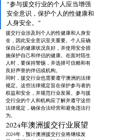
“参与援交行业的个人应当增强
安全意识，保护个人的性健康和
人身安全。”
援交行业涉及到个人的性健康和人身安
全，因此安全意识至关重要。个人应确
保自己的健康状况良好，并使用安全措
施保护自己和伴侣的健康。在面对陌生
人时，要保持警惕，并选择可信赖和有
良好声誉的伴侣或机构。
同时，援交行业也需要遵守澳洲的法律
规定。这些法律规定旨在保护参与者的
权益和安全，并规范行业发展。参与援
交行业的个人和机构应了解并遵守这些
法律规定，确保合法经营和避免违法行
为。
2024年澳洲援交行业展望
2024年，预计澳洲援交行业将继续发