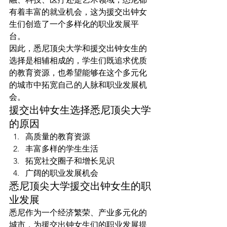
有着丰富的就业机会，这为援交出钟女
生们创造了一个多样化的职业发展平
台。
因此，悉尼顶尖大学和援交出钟女生的
选择是相辅相成的，学生们既追求优质
的教育资源，也希望能够在这个多元化
的城市中拓宽自己的人脉和职业发展机
会。
援交出钟女生选择悉尼顶尖大学
的原因
高质量的教育资源
丰富多样的学生生活
拓宽社交圈子和增长见识
广阔的职业发展机会
悉尼顶尖大学援交出钟女生的职
业发展
悉尼作为一个经济繁荣、产业多元化的
城市，为援交出钟女生们的职业发展提