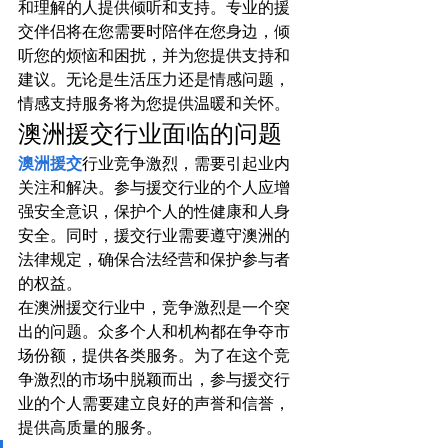
和理解的人提供倾听和支持。专业的援
交伴侣将在您需要时陪伴在您身边，倾
听您的烦恼和困扰，并为您提供支持和
建议。无论是生活压力还是情感问题，
情感支持服务将为您提供温暖和关怀。
澳洲援交行业面临的问题
澳洲援交
行业竞争激烈，需要引起业内
关注和解决。参与援交行业的个人应增
强安全意识，保护个人的性健康和人身
安全。同时，援交行业需要遵守澳洲的
法律规定，确保合法经营和保护参与者
的权益。
在澳洲援交行业中，竞争激烈是一个突
出的问题。众多个人和机构都在争夺市
场份额，提供各类服务。为了在这个竞
争激烈的市场中脱颖而出，参与援交行
业的个人需要建立良好的声誉和信誉，
提供高质量的服务。