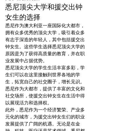
悉尼顶尖大学和援交出钟
女生的选择
悉尼作为澳大利亚一座国际化大都市，
拥有众多优秀的顶尖大学，吸引着众多
有志于深造的年轻人，其中包括援交出
钟女生。这些学生选择悉尼顶尖大学的
原因是为了获得高质量的教育，并在职
业发展中占据优势。
悉尼顶尖大学的学生生活丰富多彩，学
生们可以在这里接触到世界各地的学
生，拓宽自己的社交圈子，增长见识。
悉尼作为大都市，提供了丰富的文化和
社交场所，使援交出钟女生在生活中得
以展现活力和选择权。
此外，悉尼作为一个经济繁荣、产业多
元化的城市，为援交出钟女生们的职业
发展提供了广阔的机遇。无论是在金
融、科技、医疗还是艺术领域，悉尼都