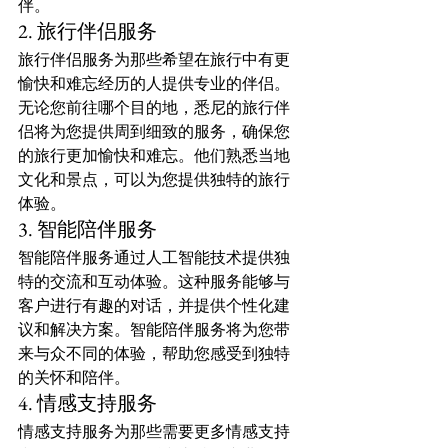
伴。
2. 旅行伴侣服务
旅行伴侣服务为那些希望在旅行中有更
愉快和难忘经历的人提供专业的伴侣。
无论您前往哪个目的地，悉尼的旅行伴
侣将为您提供周到细致的服务，确保您
的旅行更加愉快和难忘。他们熟悉当地
文化和景点，可以为您提供独特的旅行
体验。
3. 智能陪伴服务
智能陪伴服务通过人工智能技术提供独
特的交流和互动体验。这种服务能够与
客户进行有趣的对话，并提供个性化建
议和解决方案。智能陪伴服务将为您带
来与众不同的体验，帮助您感受到独特
的关怀和陪伴。
4. 情感支持服务
情感支持服务为那些需要更多情感支持