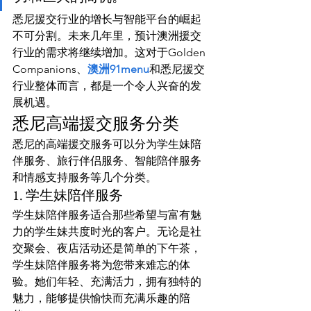
悉尼援交行业的增长与智能平台的崛起
不可分割。未来几年里，预计澳洲援交
行业的需求将继续增加。这对于Golden 
Companions、
澳洲91menu
和悉尼援交
行业整体而言，都是一个令人兴奋的发
展机遇。
悉尼高端援交服务分类
悉尼的高端援交服务可以分为学生妹陪
伴服务、旅行伴侣服务、智能陪伴服务
和情感支持服务等几个分类。
1. 学生妹陪伴服务
学生妹陪伴服务适合那些希望与富有魅
力的学生妹共度时光的客户。无论是社
交聚会、夜店活动还是简单的下午茶，
学生妹陪伴服务将为您带来难忘的体
验。她们年轻、充满活力，拥有独特的
魅力，能够提供愉快而充满乐趣的陪