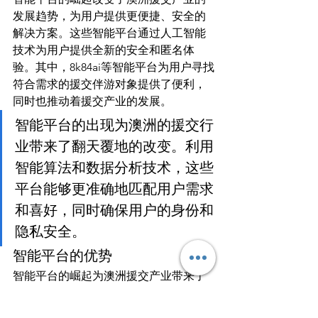
发展趋势，为用户提供更便捷、安全的
解决方案。这些智能平台通过人工智能
技术为用户提供全新的安全和匿名体
验。其中，8k84ai等智能平台为用户寻找
符合需求的援交伴游对象提供了便利，
同时也推动着援交产业的发展。
智能平台的出现为澳洲的援交行
业带来了翻天覆地的改变。利用
智能算法和数据分析技术，这些
平台能够更准确地匹配用户需求
和喜好，同时确保用户的身份和
隐私安全。
智能平台的优势
智能平台的崛起为澳洲援交产业带来了
许多优势：
更便捷的服务：用户可以通过智能