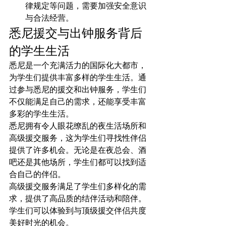
律规定等问题，需要加强安全意识
与合法经营。
悉尼援交与出钟服务背后
的学生生活
悉尼是一个充满活力的国际化大都市，
为学生们提供丰富多样的学生生活。通
过参与悉尼的援交和出钟服务，学生们
不仅能满足自己的需求，还能享受丰富
多彩的学生生活。
悉尼拥有令人眼花缭乱的夜生活场所和
高级援交服务，这为学生们寻找性伴侣
提供了许多机会。无论是在夜总会、酒
吧还是其他场所，学生们都可以找到适
合自己的伴侣。
高级援交服务满足了学生们多样化的需
求，提供了高品质的结伴活动和陪伴。
学生们可以体验到与顶级援交伴侣共度
美好时光的机会。