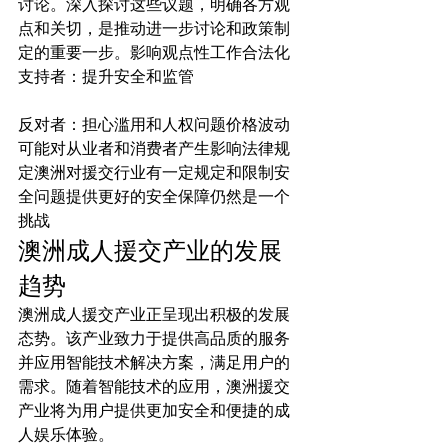
讨论。深入探讨这些议题，明确各方观
点和关切，是推动进一步讨论和政策制
定的重要一步。影响观点性工作合法化
支持者：提升安全和监管
反对者：担心滥用和人权问题价格波动
可能对从业者和消费者产生影响法律规
定澳洲对援交行业有一定规定和限制安
全问题提供更好的安全保障仍然是一个
挑战
澳洲成人援交产业的发展
趋势
澳洲成人援交产业正呈现出积极的发展
态势。该产业致力于提供高品质的服务
并应用智能技术解决方案，满足用户的
需求。随着智能技术的应用，澳洲援交
产业将为用户提供更加安全和便捷的成
人娱乐体验。