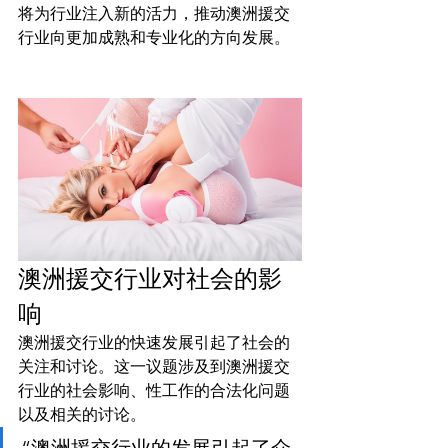
将为行业注入新的活力，推动澳洲援交
行业向更加成熟和专业化的方向发展。
澳洲援交行业对社会的影
响
澳洲援交行业的快速发展引起了社会的
关注和讨论。这一议题涉及到澳洲援交
行业的社会影响、性工作的合法化问题
以及相关的讨论。
“澳洲援交行业的发展引起了众