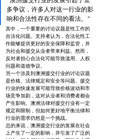
多争议，许多人对这一行业的影
响和合法性存在不同的看法。”
其中，一个重要的讨论议题是性工作的
合法化问题。支持者认为，合法化性工
作能够提供更好的安全保障和监管，并
为社会和援交从业者带来利益。然而，
反对者担心合法化可能导致滥用、人权
问题和道德争议。
另一个涉及到澳洲援交行业的讨论议题
是价格、法律规定和安全等问题。援交
行业的快速发展可能导致价格波动和市
场竞争加剧，这对从业者和消费者都会
产生影响。澳洲法律对援交行业有一定
规定和限制，但如何更好地平衡法律和
行业的需求仍然是一个挑战。
总的来说，澳洲援交行业的发展在社会
上产生了一定的影响，并引发了广泛的