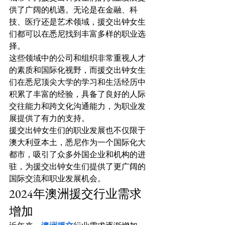
供了广阔的机遇。无论是在金融、科
技、医疗还是艺术领域，援交出钟女生
们都可以在悉尼找到丰富多样的职业选
择。
这些领域中的公司和组织非常重视人才
的素质和国际化视野，而援交出钟女生
们在悉尼顶尖大学的学习和生活经历中
积累了丰富的经验，具备了良好的人际
交往能力和跨文化沟通能力，为职业发
展提供了有力的支持。
援交出钟女生们的职业发展也不仅限于
澳大利亚本土，悉尼作为一个国际化大
都市，吸引了众多外国企业和机构的进
驻，为援交出钟女生们提供了更广阔的
国际交流和职业发展机会。
2024年澳洲援交行业需求
增加