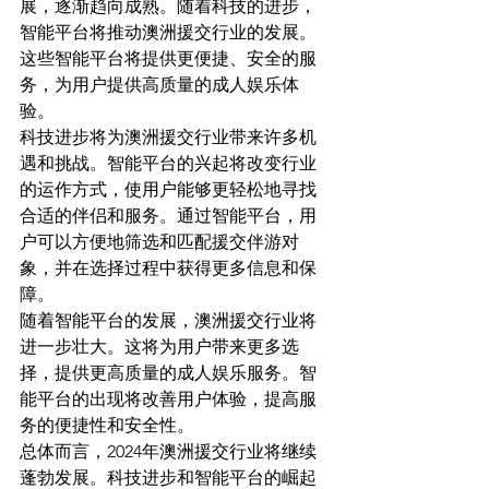
展，逐渐趋向成熟。随着科技的进步，
智能平台将推动澳洲援交行业的发展。
这些智能平台将提供更便捷、安全的服
务，为用户提供高质量的成人娱乐体
验。
科技进步将为澳洲援交行业带来许多机
遇和挑战。智能平台的兴起将改变行业
的运作方式，使用户能够更轻松地寻找
合适的伴侣和服务。通过智能平台，用
户可以方便地筛选和匹配援交伴游对
象，并在选择过程中获得更多信息和保
障。
随着智能平台的发展，澳洲援交行业将
进一步壮大。这将为用户带来更多选
择，提供更高质量的成人娱乐服务。智
能平台的出现将改善用户体验，提高服
务的便捷性和安全性。
总体而言，2024年澳洲援交行业将继续
蓬勃发展。科技进步和智能平台的崛起