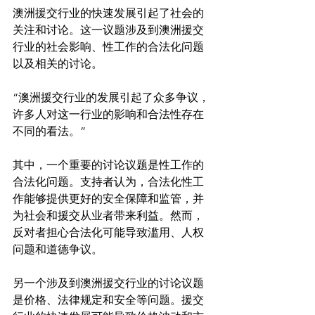
澳洲援交行业的快速发展引起了社会的
关注和讨论。这一议题涉及到澳洲援交
行业的社会影响、性工作的合法化问题
“澳洲援交行业的发展引起了众多争议，
许多人对这一行业的影响和合法性存在
不同的看法。”
其中，一个重要的讨论议题是性工作的
合法化问题。支持者认为，合法化性工
作能够提供更好的安全保障和监管，并
为社会和援交从业者带来利益。然而，
反对者担心合法化可能导致滥用、人权
问题和道德争议。

另一个涉及到澳洲援交行业的讨论议题
是价格、法律规定和安全等问题。援交