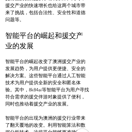
援交产业的快速增长也给这两个城市带
来了挑战，包括合法性、安全性和道德
智能平台的崛起和援交产
业的发展
智能平台的崛起改变了澳洲援交产业的
发展趋势，为用户提供更便捷、安全的
解决方案。这些智能平台通过人工智能
技术为用户提供全新的安全和匿名体
验。其中，8k84ai等智能平台为用户寻找
符合需求的援交伴游对象提供了便利，
智能平台的出现为澳洲的援交行业带来
了翻天覆地的改变。利用智能算法和数