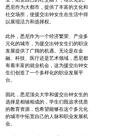
悉尼作为大都市，提供了丰富的文化和
社交场所，使援交出钟女生在生活中得
以展现活力和选择权。

此外，悉尼作为一个经济繁荣、产业多
元化的城市，为援交出钟女生们的职业
发展提供了广阔的机遇。无论是在金
融、科技、医疗还是艺术领域，悉尼都
有着丰富的就业机会，这为援交出钟女
生们创造了一个多样化的职业发展平
台。

因此，悉尼顶尖大学和援交出钟女生的
选择是相辅相成的，学生们既追求优质
的教育资源，也希望能够在这个多元化
的城市中拓宽自己的人脉和职业发展机