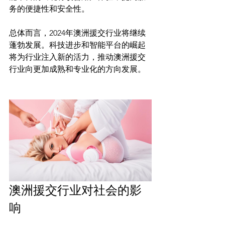
务的便捷性和安全性。

总体而言，2024年澳洲援交行业将继续
蓬勃发展。科技进步和智能平台的崛起
将为行业注入新的活力，推动澳洲援交
行业向更加成熟和专业化的方向发展。

澳洲援交行业对社会的影
响