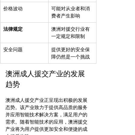
价格波动
可能对从业者和消
费者产生影响
法律规定
澳洲对援交行业有
一定规定和限制
安全问题
提供更好的安全保
障仍然是一个挑战
澳洲成人援交产业的发展
趋势
澳洲成人援交产业正呈现出积极的发展
态势。该产业致力于提供高品质的服务
并应用智能技术解决方案，满足用户的
需求。随着智能技术的应用，澳洲援交
产业将为用户提供更加安全和便捷的成