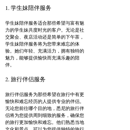
1. 学生妹陪伴服务
学生妹陪伴服务适合那些希望与富有魅
力的学生妹共度时光的客户。无论是社
交聚会、夜店活动还是简单的下午茶，
学生妹陪伴服务将为您带来难忘的体
验。她们年轻、充满活力，拥有独特的
魅力，能够提供愉快而充满乐趣的陪
2. 旅行伴侣服务
旅行伴侣服务为那些希望在旅行中有更
愉快和难忘经历的人提供专业的伴侣。
无论您前往哪个目的地，悉尼的旅行伴
侣将为您提供周到细致的服务，确保您
的旅行更加愉快和难忘。他们熟悉当地
文化和景点，可以为您提供独特的旅行