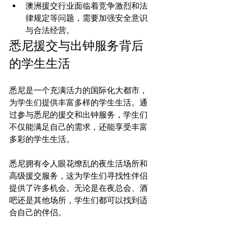
澳洲援交行业面临着竞争激烈和法
律规定等问题，需要加强安全意识
与合法经营。
悉尼援交与出钟服务背后
的学生生活
悉尼是一个充满活力的国际化大都市，
为学生们提供丰富多样的学生生活。通
过参与悉尼的援交和出钟服务，学生们
不仅能满足自己的需求，还能享受丰富
多彩的学生生活。

悉尼拥有令人眼花缭乱的夜生活场所和
高级援交服务，这为学生们寻找性伴侣
提供了许多机会。无论是在夜总会、酒
吧还是其他场所，学生们都可以找到适
合自己的伴侣。
