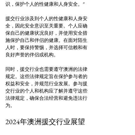
识，保护个人的性健康和人身安全。”
援交行业涉及到个人的性健康和人身安
全，因此安全意识至关重要。个人应确
保自己的健康状况良好，并使用安全措
施保护自己和伴侣的健康。在面对陌生
人时，要保持警惕，并选择可信赖和有
良好声誉的伴侣或机构。

同时，援交行业也需要遵守澳洲的法律
规定。这些法律规定旨在保护参与者的
权益和安全，并规范行业发展。参与援
交行业的个人和机构应了解并遵守这些
法律规定，确保合法经营和避免违法行
2024年澳洲援交行业展望