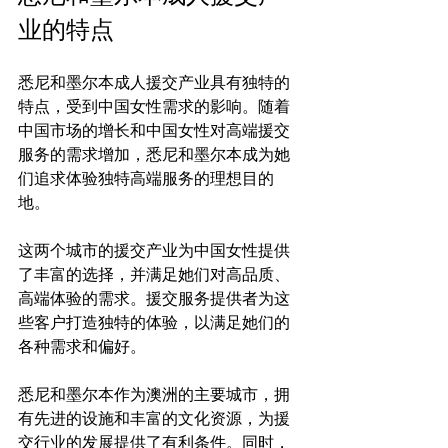
业的特点
悉尼和墨尔本成人援交产业具有独特的
特点，受到中国女性需求的影响。随着
中国市场的增长和中国女性对高端援交
服务的需求增加，悉尼和墨尔本成为她
们追求体验独特高端服务的理想目的
地。

这两个城市的援交产业为中国女性提供
了丰富的选择，并满足她们对高品质、
高端体验的需求。援交服务提供者为这
些客户打造独特的体验，以满足她们的
各种需求和偏好。

悉尼和墨尔本作为澳洲的主要城市，拥
有先进的设施和丰富的文化资源，为援
交行业的发展提供了有利条件。同时，