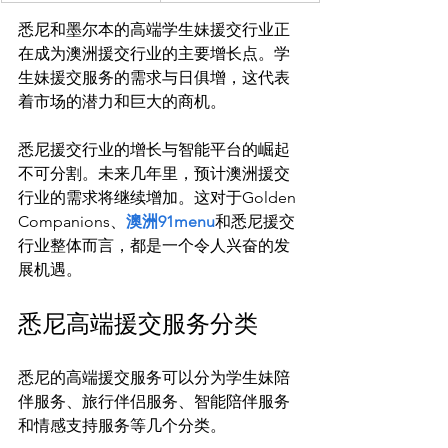
悉尼和墨尔本的高端学生妹援交行业正
在成为澳洲援交行业的主要增长点。学
生妹援交服务的需求与日俱增，这代表
着市场的潜力和巨大的商机。
悉尼援交行业的增长与智能平台的崛起
不可分割。未来几年里，预计澳洲援交
行业的需求将继续增加。这对于Golden 
Companions、
澳洲91menu
和悉尼援交
行业整体而言，都是一个令人兴奋的发
悉尼高端援交服务分类
悉尼的高端援交服务可以分为学生妹陪
伴服务、旅行伴侣服务、智能陪伴服务