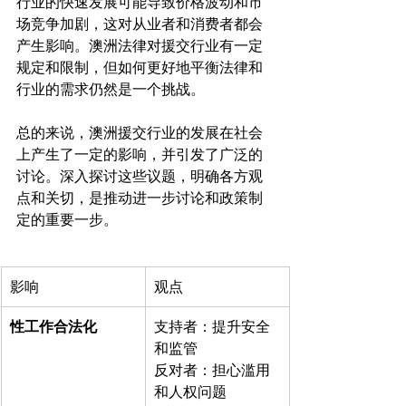
行业的快速发展可能导致价格波动和市
场竞争加剧，这对从业者和消费者都会
产生影响。澳洲法律对援交行业有一定
规定和限制，但如何更好地平衡法律和
行业的需求仍然是一个挑战。

总的来说，澳洲援交行业的发展在社会
上产生了一定的影响，并引发了广泛的
讨论。深入探讨这些议题，明确各方观
点和关切，是推动进一步讨论和政策制
影响
观点
性工作合法化
支持者：提升安全
和监管

反对者：担心滥用
和人权问题