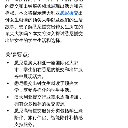
的援交和出钟服务领域展现出活力和选
择权。本文将揭示澳大利亚
悉尼援交
出
钟女生就读的顶尖大学以及她们的生活
故事。想了解悉尼援交出钟女生所在的
顶尖大学吗？本文将深入探讨悉尼援交
关键要点:
悉尼是澳大利亚一座国际化大都
市，学生们在悉尼的援交和出钟服
务中展现活力。
悉尼援交出钟女生就读于顶尖大
学，享受多样化的学生生活。
澳大利亚援交行业需求逐渐增加，
拥有众多推荐的援交资源。
悉尼高端援交服务分类包括学生妹
陪伴、旅行伴侣、智能陪伴和情感
支持服务。