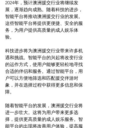
2024年，预计澳洲援交行业将继续发
展，逐渐趋向成熟。随着科技的进步，
智能平台将推动澳洲援交行业的发展。
这些智能平台将提供更便捷、安全的服
务，为用户提供高质量的成人娱乐体
验。

科技进步将为澳洲援交行业带来许多机
遇和挑战。智能平台的兴起将改变行业
的运作方式，使用户能够更轻松地寻找
合适的伴侣和服务。通过智能平台，用
户可以方便地筛选和匹配援交伴游对
象，并在选择过程中获得更多信息和保
障。

随着智能平台的发展，澳洲援交行业将
进一步壮大。这将为用户带来更多选
择，提供更高质量的成人娱乐服务。智
能平台的出现将改善用户体验，提高服