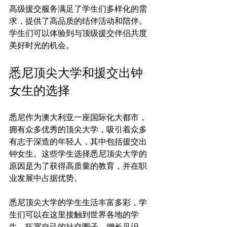
高级援交服务满足了学生们多样化的需
求，提供了高品质的结伴活动和陪伴。
学生们可以体验到与顶级援交伴侣共度
悉尼顶尖大学和援交出钟
女生的选择
悉尼作为澳大利亚一座国际化大都市，
拥有众多优秀的顶尖大学，吸引着众多
有志于深造的年轻人，其中包括援交出
钟女生。这些学生选择悉尼顶尖大学的
原因是为了获得高质量的教育，并在职
业发展中占据优势。

悉尼顶尖大学的学生生活丰富多彩，学
生们可以在这里接触到世界各地的学
生，拓宽自己的社交圈子，增长见识。