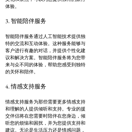
3. 智能陪伴服务
智能陪伴服务通过人工智能技术提供独
特的交流和互动体验。这种服务能够与
客户进行有趣的对话，并提供个性化建
议和解决方案。智能陪伴服务将为您带
来与众不同的体验，帮助您感受到独特
4. 情感支持服务
情感支持服务为那些需要更多情感支持
和理解的人提供倾听和支持。专业的援
交伴侣将在您需要时陪伴在您身边，倾
听您的烦恼和困扰，并为您提供支持和
建议。无论是生活压力还是情感问题，