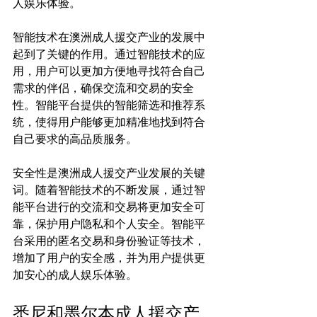
人娱乐体验。

智能技术在澳洲成人援交产业的发展中
起到了关键的作用。通过智能技术的应
用，用户可以更加方便地寻找符合自己
需求的伴侣，确保交流和交易的安全
性。智能平台提供的智能筛选和推荐系
统，使得用户能够更加精准地找到符合
自己要求的高品质服务。

安全性是澳洲成人援交产业发展的关键
词。随着智能技术的不断发展，通过智
能平台进行的交流和交易将更加安全可
靠，保护用户隐私和个人安全。智能平
台采用的匿名交易和身份验证等技术，
增加了用户的安全感，并为用户提供更
悉尼和墨尔本成人援交产