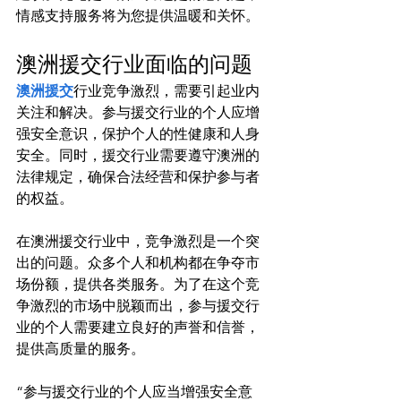
澳洲援交行业面临的问题
澳洲援交
行业竞争激烈，需要引起业内
关注和解决。参与援交行业的个人应增
强安全意识，保护个人的性健康和人身
安全。同时，援交行业需要遵守澳洲的
法律规定，确保合法经营和保护参与者
的权益。

在澳洲援交行业中，竞争激烈是一个突
出的问题。众多个人和机构都在争夺市
场份额，提供各类服务。为了在这个竞
争激烈的市场中脱颖而出，参与援交行
业的个人需要建立良好的声誉和信誉，
“参与援交行业的个人应当增强安全意