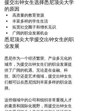
援交出钟女生选择悉尼顶尖大学
的原因
高质量的教育资源
丰富多样的学生生活
拓宽社交圈子和增长见识
广阔的职业发展机会
悉尼顶尖大学援交出钟女生的职
业发展
悉尼作为一个经济繁荣、产业多元化的
城市，为援交出钟女生们的职业发展提
供了广阔的机遇。无论是在金融、科
技、医疗还是艺术领域，援交出钟女生
们都可以在悉尼找到丰富多样的职业选
择。

这些领域中的公司和组织非常重视人才
的素质和国际化视野，而援交出钟女生