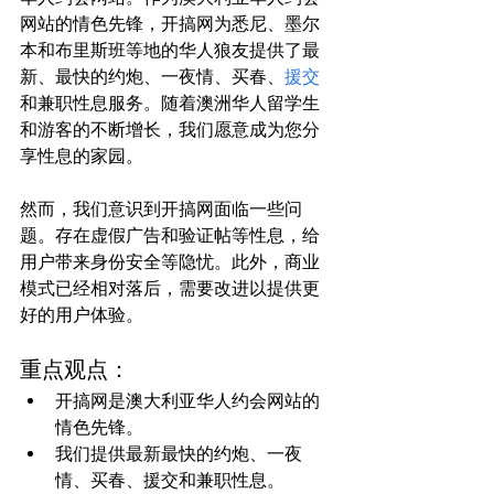
网站的情色先锋，开搞网为悉尼、墨尔
本和布里斯班等地的华人狼友提供了最
新、最快的约炮、一夜情、买春、
援交
和兼职性息服务。随着澳洲华人留学生
和游客的不断增长，我们愿意成为您分
享性息的家园。

然而，我们意识到开搞网面临一些问
题。存在虚假广告和验证帖等性息，给
用户带来身份安全等隐忧。此外，商业
模式已经相对落后，需要改进以提供更
重点观点：
开搞网是澳大利亚华人约会网站的
情色先锋。
我们提供最新最快的约炮、一夜
情、买春、援交和兼职性息。