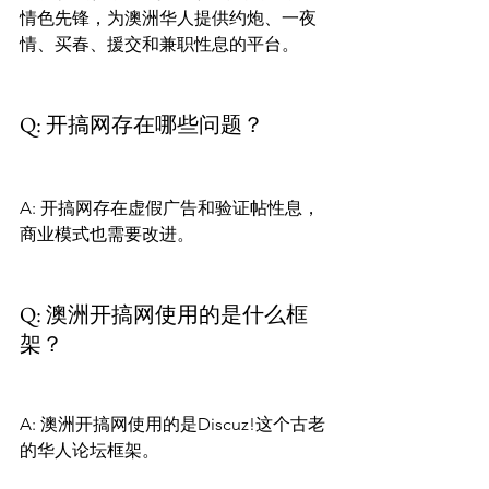
情色先锋，为澳洲华人提供约炮、一夜
情、买春、援交和兼职性息的平台。

Q: 开搞网存在哪些问题？
A: 开搞网存在虚假广告和验证帖性息，
商业模式也需要改进。

Q: 澳洲开搞网使用的是什么框
架？
A: 澳洲开搞网使用的是Discuz!这个古老
的华人论坛框架。
