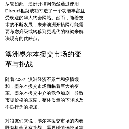
尽管如此，澳洲开搞网仍然通过使用
Discuz!框架成功打造了一个功能丰富且
受欢迎的华人约会网站。然而，随着技
术的不断发展，未来澳洲开搞网可能需
要考虑升级或转移到更现代的框架来解
澳洲墨尔本援交市场的变
革与挑战
随着2023年澳洲经济不景气和疫情缓
和，墨尔本援交市场面临着巨大的变
革。墨尔本援交中介的竞争加剧，导致
市场价格的压缩，整体质量的下降以及
不良行为的增加。

对狼友们来说，墨尔本援交市场的内卷
既有机会又有挑战，需要谨慎选择可靠