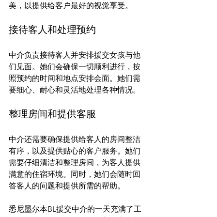
接待客人和处理预约
中介负责接待客人并安排援交女孩与他
们见面。她们会确保一切顺利进行，按
照预约的时间和地点安排会面。她们需
整理房间和提供客服
中介还需要确保提供给客人的房间整洁
有序，以及提供贴心的客户服务。她们
需要仔细清洁和整理房间，为客人提供
满意的住宿环境。同时，她们会随时回
答客人的问题和提供所需的帮助。

悉尼墨尔本BL援交中介的一天充满了工