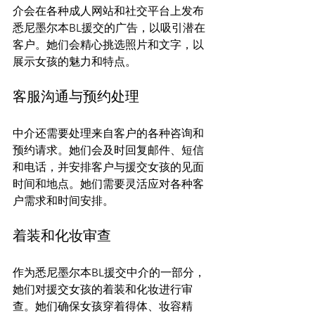
介会在各种成人网站和社交平台上发布
悉尼墨尔本BL援交的广告，以吸引潜在
客户。她们会精心挑选照片和文字，以
客服沟通与预约处理
中介还需要处理来自客户的各种咨询和
预约请求。她们会及时回复邮件、短信
和电话，并安排客户与援交女孩的见面
时间和地点。她们需要灵活应对各种客
着装和化妆审查
作为悉尼墨尔本BL援交中介的一部分，
她们对援交女孩的着装和化妆进行审
查。她们确保女孩穿着得体、妆容精