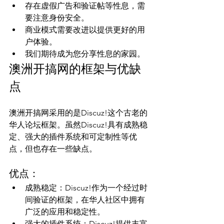
存在虚假广告和验证帖等性息，需
要注意身份安全。
商业模式需要改进以提供更好的用
户体验。
我们期待成为您分享性息的家园。
澳洲开搞网的框架与优缺
点
澳洲开搞网采用的是Discuz!这个古老的
华人论坛框架。虽然Discuz!具有成熟稳
定、强大的插件系统和可定制性等优
优点：
成熟稳定：Discuz!作为一个经过时
间验证的框架，在华人社区中拥有
广泛的应用和稳定性。
强大的插件系统：Discuz!提供丰富