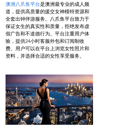
澳洲八爪鱼平台
是澳洲最专业的成人频
道，提供高质量的援交女神模特资源和
全套出钟伴游服务。八爪鱼平台致力于
保证女生的真实性和质量，拒绝发布虚
假广告和不道德行为。平台注重用户体
验，提供24小时客服外包和订阅制收
费。用户可以在平台上浏览女性照片和
资料，并选择合适的女性享受服务。
