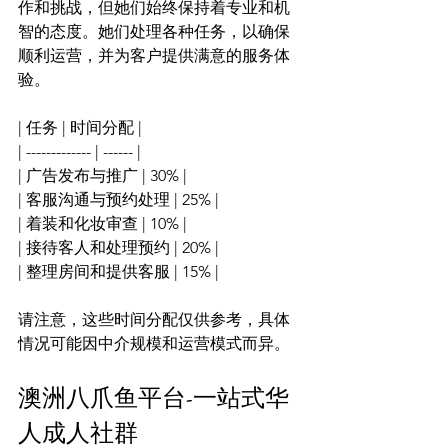
作和挑战，但她们始终保持着专业和机
智的态度。她们处理各种任务，以确保
顺利运营，并为客户提供满意的服务体
验。

| 任务 | 时间分配 |

| ------------- | ------ |

| 广告发布与推广 | 30% |

| 客服沟通与预约处理 | 25% |

| 着装和化妆审查 | 10% |

| 接待客人和处理预约 | 20% |

| 整理房间和提供客服 | 15% |

请注意，这些时间分配仅供参考，具体
澳洲八爪鱼平台-一站式华
人成人社群