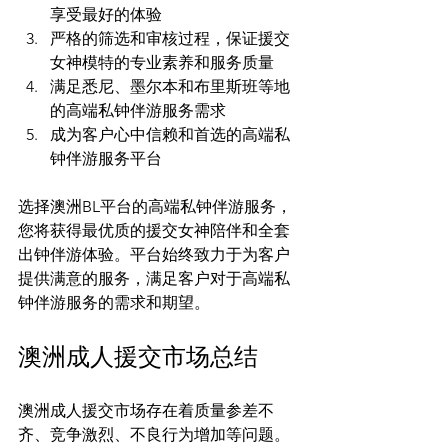
享受最好的体验
严格的筛选和审核过程，保证援交
女神模特的专业素养和服务质量
满足悉尼、墨尔本和布里斯班等地
的高端私钟伴游服务需求
成为客户心中信赖和首选的高端私
钟伴游服务平台
选择澳洲BL平台的高端私钟伴游服务，
您将获得最优质的援交女神陪伴和全套
出钟伴游体验。平台始终致力于为客户
提供满意的服务，满足客户对于高端私
澳洲成人援交市场总结
澳洲成人援交市场存在着质量参差不
齐、竞争激烈、不良行为增加等问题。