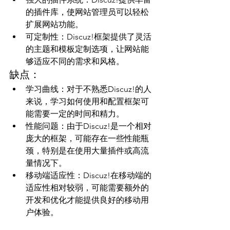
的插件库，使网站管理员可以轻松
扩展网站功能。
可定制性：Discuz!框架提供了灵活
的主题和模板定制选项，让网站能
够适应不同的需求和风格。
缺点：
学习曲线：对于不熟悉Discuz!的人
来说，学习如何使用和配置框架可
能需要一定的时间和精力。
性能问题：由于Discuz!是一个相对
庞大的框架，可能存在一些性能瓶
颈，特别是在使用大量插件或高流
量情况下。
移动端适应性：Discuz!在移动端的
适应性相对较弱，可能需要额外的
开发和优化才能提供良好的移动用
户体验。