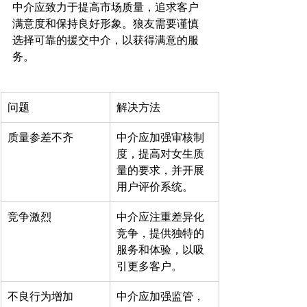
中介应致力于提高市场质量，追求客户
满意度和保持良好形象。狼友需要谨慎
选择可靠的援交中介，以获得满意的服
问题
解决方法
质量参差不齐
中介应加强审核制
度，提高对女生质
量的要求，并开展
用户评价系统。
竞争激烈
中介应注重差异化
竞争，提供独特的
服务和体验，以吸
引更多客户。
不良行为增加
中介应加强监管，