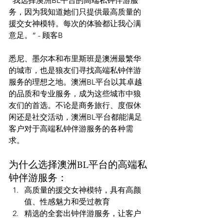
“我选择澳洲BL平台的高端私钟伴游服
务，因为我知道她们只提供最高质量的
援交女神模特。每次的体验都让我心满
意足。” - 顾客B
悉尼、墨尔本和布里斯班是澳洲最繁华
的城市，也是狼友们寻找高端私钟伴游
服务的理想之地。澳洲BL平台以其卓越
的品质和专业服务，成为这些城市中狼
友们的首选。不论是商务旅行、度假休
闲还是社交活动，澳洲BL平台都能满足
客户对于高端私钟伴游服务的各种需
为什么选择澳洲BL平台的高端私
钟伴游服务：
高质量的援交女神模特，具有高颜
值、性感魅力和受过教育
精选的全套出钟伴游服务，让客户