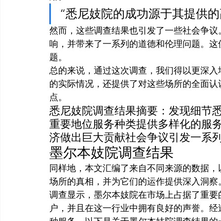
“悉尼妓院的成功源于其提供的
然而，这些调查结果也引发了一些社会争议
响，并带来了一系列的道德和伦理问题。这
题。
总的来说，通过这次调查，我们得以更深入
的实际情况，还提供了对这些场所的全面认
点。
悉尼妓院调查结果摘要：发现细节
重要地位服务种类提供多样化的服
济做出巨大贡献社会争议引发一系
墨尔本妓院调查结果
同样地，本文汇编了来自不同来源的数据，
场所的真相，并为它们的运作提供深入洞察
调查显示，墨尔本妓院在市场上占据了重要
户，并且在这一行业中拥有良好的声誉。经