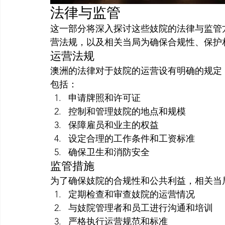
法律与监管
这一部分将深入探讨这些妓院的法律与监管
营法规，以及相关当局为确保合规性、保护
运营法规
澳洲的法律对于妓院的运营设有明确的规定
包括：
申请牌照和许可证
控制和管理妓院的地点和规模
保障雇员和业主的权益
设定合理的工作条件和工资标准
确保卫生和消防安全
监管措施
为了确保妓院的合规性和公共利益，相关当
定期检查和审查妓院的运营情况
与妓院管理者和员工进行沟通和培训
严格执行运营规范和标准