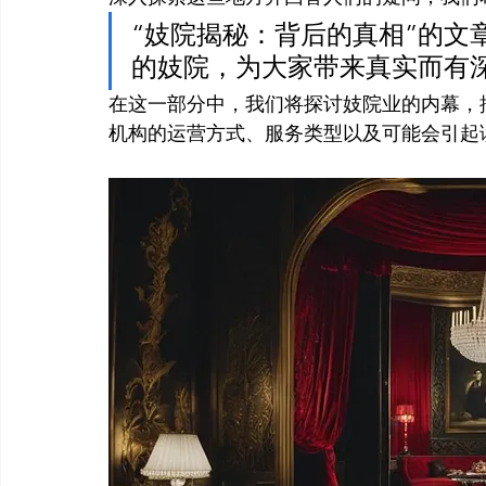
“妓院揭秘：背后的真相”的文
的妓院，为大家带来真实而有
在这一部分中，我们将探讨妓院业的内幕，
机构的运营方式、服务类型以及可能会引起