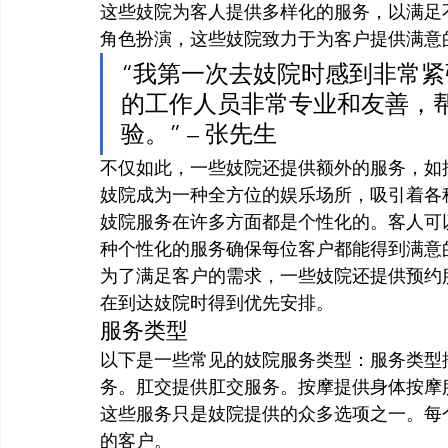
这些妓院为客人提供多样化的服务，以满足
角色扮演，这些妓院致力于为客户提供满意
“我第一次去妓院时感到非常
的工作人员非常专业和友善，
验。” – 张先生
不仅如此，一些妓院还提供额外的服务，如
妓院成为一种全方位的娱乐场所，吸引着各
妓院服务在许多方面都是个性化的。客人可
种个性化的服务确保每位客户都能得到满意
为了满足客户的需求，一些妓院还提供预约
在到达妓院时得到优先安排。
服务类型
以下是一些常见的妓院服务类型：服务类型
务。肛交提供肛交服务。按摩提供身体按摩
这些服务只是妓院提供的众多选项之一。每
的客户。