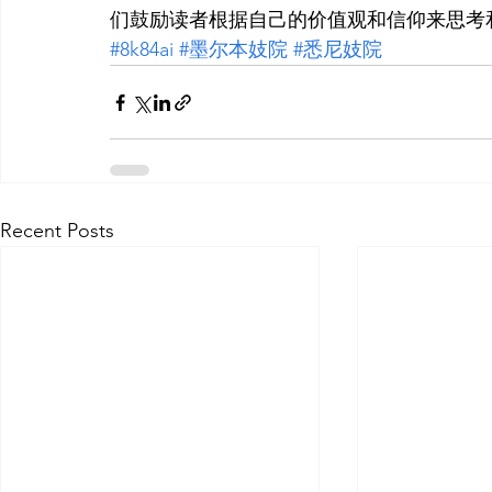
们鼓励读者根据自己的价值观和信仰来思考
#8k84ai
#墨尔本妓院
#悉尼妓院
Recent Posts