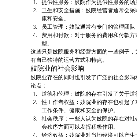
提供性服务：妓院作为提供性服务的场
卫生和安全措施：妓院经营者通常会采
康和安全。
员工管理：妓院通常有专门的管理团队
费用和付款：对于服务的费用和付款方
型。
这些只是妓院服务和经营方面的一些例子，
有自己独特的运营方式和特点。
妓院业的社会影响
妓院业存在的同时也引发了广泛的社会影响
论点：
道德和伦理：妓院的存在引发了关于道
性工作者权益：妓院业的存在也引起了
工作条件、健康和安全的保护。
社会秩序：一些人认为妓院的存在对社
会秩序方面可以发挥积极作用。
经济效益：妓院业对当地经济可以产生