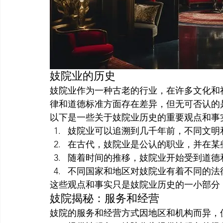
妓院业的历史
妓院业作为一种古老的行业，在许多文化和
律和道德标准方面存在差异，但无可否认的
以下是一些关于妓院业历史的重要观点和事
妓院业可以追溯到几千年前，不同文明
在古代，妓院业是公认的职业，并在某
随着时间的推移，妓院业开始受到道德
不同国家和地区对妓院业有着不同的法
这些观点和事实只是妓院业历史的一小部分
妓院揭秘：服务和经营
妓院的服务和经营方式因地区和机构而异，