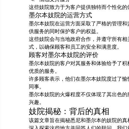
这些妓院致力于为客户提供独特而个性化的
墨尔本妓院的运营方式
墨尔本妓院在运营方面采取了严格的管理和
供服务的同时保护客户的权益。
这些妓院会与当地政府合作，并遵守所有相
式，以确保顾客和员工的安全和满意度。
顾客对墨尔本妓院的评价
墨尔本妓院的客户对其服务和体验给予了积
优质的服务。
许多顾客表示，他们在墨尔本妓院度过了愉
同事。
墨尔本妓院的火爆程度不仅体现了其出色的
兴趣。
妓院揭秘：背后的真相
该篇文章旨在揭秘悉尼和墨尔本的妓院的真
深入探索这些地方并回答人们的疑问，我们