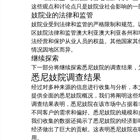
这些观点和讨论点只是妓院业社会影响的一
妓院业的法律和监管
妓院业受到法律和监管的严格限制和规范。
区妓院法律和监管澳大利亚澳大利亚各州和
法经营和保护从业人员的权益。其他国家其
情况因地区而异。
继续探索
下一部分将继续探索悉尼妓院的调查结果，
悉尼妓院调查结果
经过对多种来源的信息进行收集与分析，本
提供全面的悉尼妓院概况，我们将阐明这些
调查结果表明，悉尼妓院在该市场中占据着
不同客户的需求和偏好。悉尼妓院的规模和
我们收集的数据还揭示了悉尼妓院的经济影
经济做出了巨大的贡献。这表明悉尼妓院在
用。