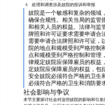
处理和调查涉及妓院的投诉和举报
妓院是一个敏感和复杂的领域
确保合规性。相关当局的监管
和相关人员的权益。法律与监
牌照和许可证要求需要申请合
需要申请合法牌照和许可证，
院的地点和规模受到严格控制
点和规模受到严格控制和管理
律规定妓院应保障雇员的权益
定妓院应保障雇员的权益，包
安全妓院必须符合严格的卫生
必须符合严格的卫生和消防要
社会影响与争议
本节主要探讨社会对这些妓院的影响和引发