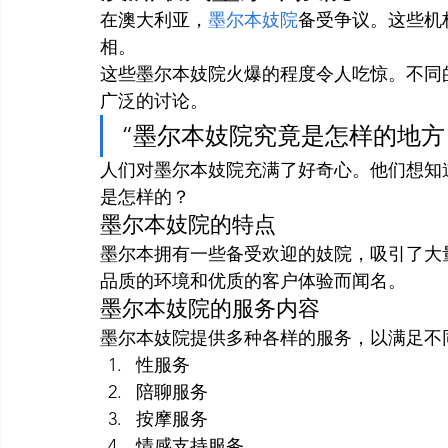
在澳大利亚，
墨尔本妓院
备受争议。这些机
相。
这些墨尔本妓院火爆的程度令人吃惊。不同
广泛的讨论。
“墨尔本妓院究竟是怎样的地方
人们对墨尔本妓院充满了好奇心。他们想知
是怎样的？
墨尔本妓院的特点
墨尔本拥有一些备受欢迎的妓院，吸引了大
品质的环境和优质的客户体验而闻名。
墨尔本妓院的服务内容
墨尔本妓院提供多种各样的服务，以满足不
性服务
陪聊服务
按摩服务
情感支持服务