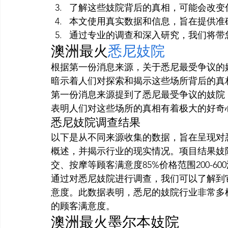
了解这些妓院背后的真相，可能会改变
本文使用真实数据和信息，旨在提供准
通过专业的调查和深入研究，我们将带
澳洲最火
悉尼妓院
根据第一份消息来源，关于悉尼最受争议的
暗示着人们对探索和揭示这些场所背后的真
第一份消息来源提到了悉尼最受争议的妓院
表明人们对这些场所的真相有着极大的好奇
悉尼妓院调查结果
以下是从不同来源收集的数据，旨在呈现对
概述，并揭示行业的现实情况。项目结果妓
交、按摩等顾客满意度85%价格范围200-60
通过对悉尼妓院进行调查，我们可以了解到
意度。此数据表明，悉尼的妓院行业非常多
的顾客满意度。
澳洲最火墨尔本妓院