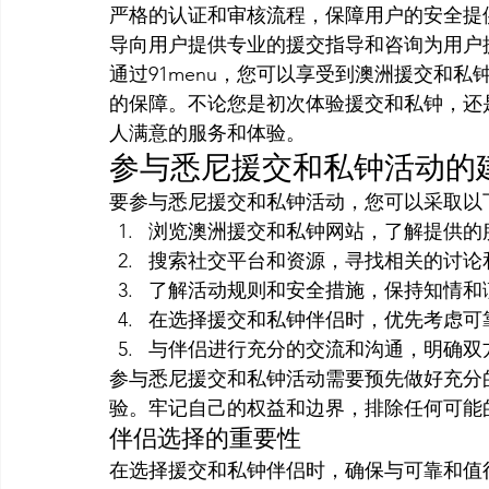
严格的认证和审核流程，保障用户的安全提
导向用户提供专业的援交指导和咨询为用户
通过91menu，您可以享受到澳洲援交和
的保障。不论您是初次体验援交和私钟，还是
人满意的服务和体验。
参与悉尼援交和私钟活动的
要参与悉尼援交和私钟活动，您可以采取以
浏览澳洲援交和私钟网站，了解提供的
搜索社交平台和资源，寻找相关的讨论
了解活动规则和安全措施，保持知情和
在选择援交和私钟伴侣时，优先考虑可
与伴侣进行充分的交流和沟通，明确双
参与悉尼援交和私钟活动需要预先做好充分
验。牢记自己的权益和边界，排除任何可能
伴侣选择的重要性
在选择援交和私钟伴侣时，确保与可靠和值