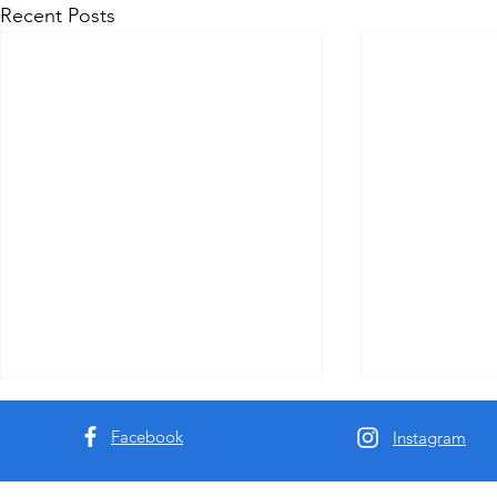
Recent Posts
Facebook
Instagram