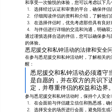
和享受一次愉悦的体验，您可以考虑以下几
选择经过认证和审查的平台，确保伴侣
仔细阅读伴侣的资料和介绍，了解他们
在选择伴侣时，优先考虑那些具有良好
与伴侣进行详细的交流和沟通，明确双
通过谨慎选择合适的伴侣，您可以确保参与
的体验。
悉尼援交和私钟活动的法律和安全
在参与悉尼援交和私钟活动时，了解相关的
醒：
悉尼援交和私钟活动必须遵守
是自愿的，并在双方的共识下
定，并尊重伴侣的权益和边界
参与悉尼援交和私钟活动时，保持个人安全
在会面前与伴侣建立信任和熟悉感，确
选择安全的场所进行会面，避免陌生或