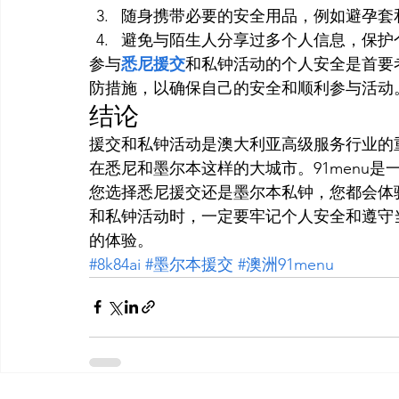
随身携带必要的安全用品，例如避孕套
避免与陌生人分享过多个人信息，保护
参与
悉尼援交
和私钟活动的个人安全是首要
防措施，以确保自己的安全和顺利参与活动
结论
援交和私钟活动是澳大利亚高级服务行业的
在悉尼和墨尔本这样的大城市。91menu
您选择悉尼援交还是墨尔本私钟，您都会体
和私钟活动时，一定要牢记个人安全和遵守
的体验。
#8k84ai
#墨尔本援交
#澳洲91menu