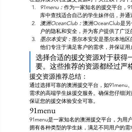
91menu：
作为一家知名的援交平台，9
库中查找适合自己的学生妹伴侣，并通
澳洲OceanClub：
澳洲OceanClu
户的隐私和安全，并为客户提供了广泛
墨尔本安安：
墨尔本安安是墨尔本地区
他们专注于满足客户的需求，并保证用
选择合适的援交资源对于获得
要。这些推荐的资源都经过严
援交资源推荐总结：
通过选择可靠的澳洲援交平台，如91menu、
需求的高端学生妹援交服务。确保您仔细浏
保证您的援交体验安全可靠。
91menu
91menu是一家知名的澳洲援交平台，为
拥有各种类型的学生妹，满足不同用户的需