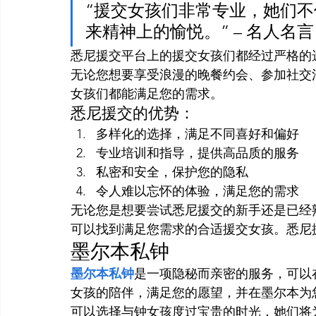
“援交女孩们非常专业，她们
来精神上的愉悦。” – 名人名言
悉尼援交平台上的援交女孩们都经过严格的
无论您想要享受浪漫的晚餐约会、参加社交
女孩们都能满足您的需求。
悉尼援交的优势：
多样化的选择，满足不同喜好和偏好
专业培训和指导，提供高品质的服务
私密和安全，保护您的隐私
令人难以忘怀的体验，满足您的需求
无论您是想要尝试悉尼援交的新手还是已经熟
可以找到满足您需求的合适援交女孩。悉尼
墨尔本私钟
墨尔本私钟
是一项隐秘而亲密的服务，可以在
女孩的陪伴，满足您的愿望，并在墨尔本为
可以选择与钟女孩度过宝贵的时光，她们将