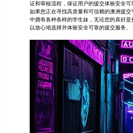
证和审核流程，保证用户的援交体验安全可
如果您正在寻找高质量和可信赖的澳洲援交
中拥有各种各样的学生妹，无论您的喜好是
以放心地选择并体验安全可靠的援交服务。